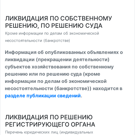
ЛИКВИДАЦИЯ ПО СОБСТВЕННОМУ
РЕШЕНИЮ, ПО РЕШЕНИЮ СУДА
Кроме информации по делам об экономической
несостоятельности (банкротстве)
Информация об опубликованных объявлениях о
ликвидации (прекращении деятельности)
субъектов хозяйствования по собственному
решению или по решению суда (кроме
информации по делам об экономической
несостоятельности (банкротстве)) находится в
разделе публикации сведений
.
ЛИКВИДАЦИЯ ПО РЕШЕНИЮ
РЕГИСТРИРУЮЩЕГО ОРГАНА
Перечень юридических лиц (индивидуальных