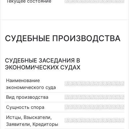
Текущее состояние
СУДЕБНЫЕ ПРОИЗВОДСТВА
СУДЕБНЫЕ ЗАСЕДАНИЯ В
ЭКОНОМИЧЕСКИХ СУДАХ
Наименование
экономического суда
Вид производства
Сущность спора
Истцы, Взыскатели,
Заявители, Кредиторы