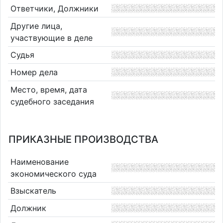
Ответчики, Должники
Другие лица,
участвующие в деле
Судья
Номер дела
Место, время, дата
судебного заседания
ПРИКАЗНЫЕ ПРОИЗВОДСТВА
Наименование
экономического суда
Взыскатель
Должник