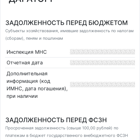
ЗАДОЛЖЕННОСТЬ ПЕРЕД БЮДЖЕТОМ
Субъекты хозяйствования, имевшие задолженность по налогам
(сборам), пеням и пошлинам
Инспекция МНС
Отчетная дата
Дополнительная
информация (код
ИМНС, дата погашения),
при наличии
ЗАДОЛЖЕННОСТЬ ПЕРЕД ФСЗН
Просроченная задолженность (свыше 100,00 рублей) по
платежам в бюджет государственного внебюджетного ФСЗН