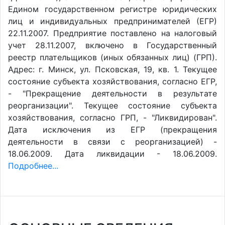
Едином государственном регистре юридических
лиц и индивидуальных предпринимателей (ЕГР)
22.11.2007. Предприятие поставлено на налоговый
учет 28.11.2007, включено в Государственный
реестр плательщиков (иных обязанных лиц) (ГРП).
Адрес: г. Минск, ул. Псковская, 19, кв. 1. Текущее
состояние субъекта хозяйствования, согласно ЕГР,
- "Прекращение деятельности в результате
реорганизации". Текущее состояние субъекта
хозяйствования, согласно ГРП, - "Ликвидирован".
Дата исключения из ЕГР (прекращения
деятельности в связи с реорганизацией) -
18.06.2009. Дата ликвидации - 18.06.2009.
Подробнее...