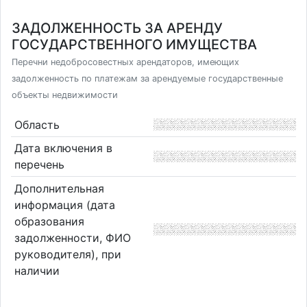
ЗАДОЛЖЕННОСТЬ ЗА АРЕНДУ
ГОСУДАРСТВЕННОГО ИМУЩЕСТВА
Перечни недобросовестных арендаторов, имеющих
задолженность по платежам за арендуемые государственные
объекты недвижимости
Область
Дата включения в
перечень
Дополнительная
информация (дата
образования
задолженности, ФИО
руководителя), при
наличии