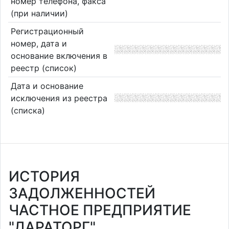
номер телефона, факса
(при наличии)
Регистрационный
номер, дата и
основание включения в
реестр (список)
Дата и основание
исключения из реестра
(списка)
ИСТОРИЯ
ЗАДОЛЖЕННОСТЕЙ
ЧАСТНОЕ ПРЕДПРИЯТИЕ
"ДАРАТОРГ"