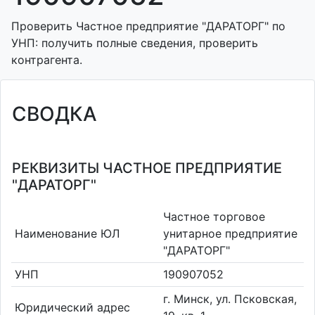
Проверить Частное предприятие "ДАРАТОРГ" по
УНП: получить полные сведения, проверить
контрагента.
СВОДКА
РЕКВИЗИТЫ ЧАСТНОЕ ПРЕДПРИЯТИЕ
"ДАРАТОРГ"
Частное торговое
Наименование ЮЛ
унитарное предприятие
"ДАРАТОРГ"
УНП
190907052
г. Минск, ул. Псковская,
Юридический адрес