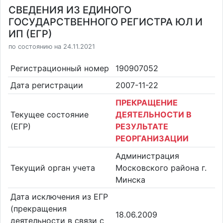
СВЕДЕНИЯ ИЗ ЕДИНОГО
ГОСУДАРСТВЕННОГО РЕГИСТРА ЮЛ И
ИП (ЕГР)
по состоянию на 24.11.2021
Регистрационный номер
190907052
Дата регистрации
2007-11-22
ПРЕКРАЩЕНИЕ
Текущее состояние
ДЕЯТЕЛЬНОСТИ В
(ЕГР)
РЕЗУЛЬТАТЕ
РЕОРГАНИЗАЦИИ
Администрация
Текущий орган учета
Московского района г.
Минска
Дата исключения из ЕГР
(прекращения
18.06.2009
деятельности в связи с