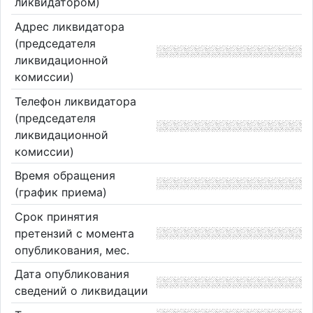
ликвидатором)
Адрес ликвидатора
(председателя
ликвидационной
комиссии)
Телефон ликвидатора
(председателя
ликвидационной
комиссии)
Время обращения
(график приема)
Срок принятия
претензий с момента
опубликования, мес.
Дата опубликования
сведений о ликвидации