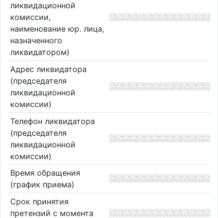
ликвидационной
комиссии,
наименование юр. лица,
назначенного
ликвидатором)
Адрес ликвидатора
(председателя
ликвидационной
комиссии)
Телефон ликвидатора
(председателя
ликвидационной
комиссии)
Время обращения
(график приема)
Срок принятия
претензий с момента