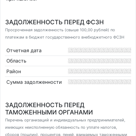
ЗАДОЛЖЕННОСТЬ ПЕРЕД ФСЗН
Просроченная задолженность (свыше 100,00 рублей) по
платежам в бюджет государственного внебюджетного ФСЗН
Отчетная дата
Область
Район
Сумма задолженности
ЗАДОЛЖЕННОСТЬ ПЕРЕД
ТАМОЖЕННЫМИ ОРГАНАМИ
Перечень организаций и индивидуальных предпринимателей,
имеющих неисполненную обязанность по уплате налогов,
сборов (пошлин), процентов, пеней, взимаемых таможенными