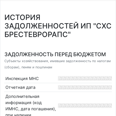
ИСТОРИЯ
ЗАДОЛЖЕННОСТЕЙ ИП "СХС
БРЕСТЕВРОРАПС"
ЗАДОЛЖЕННОСТЬ ПЕРЕД БЮДЖЕТОМ
Субъекты хозяйствования, имевшие задолженность по налогам
(сборам), пеням и пошлинам
Инспекция МНС
Отчетная дата
Дополнительная
информация (код
ИМНС, дата погашения),
при наличии