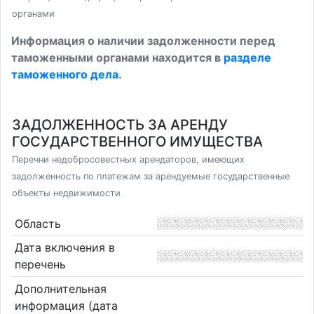
органами
Информация о наличии задолженности перед
таможенными органами находится в
разделе
таможенного дела
.
ЗАДОЛЖЕННОСТЬ ЗА АРЕНДУ
ГОСУДАРСТВЕННОГО ИМУЩЕСТВА
Перечни недобросовестных арендаторов, имеющих
задолженность по платежам за арендуемые государственные
объекты недвижимости
Область
Дата включения в
перечень
Дополнительная
информация (дата