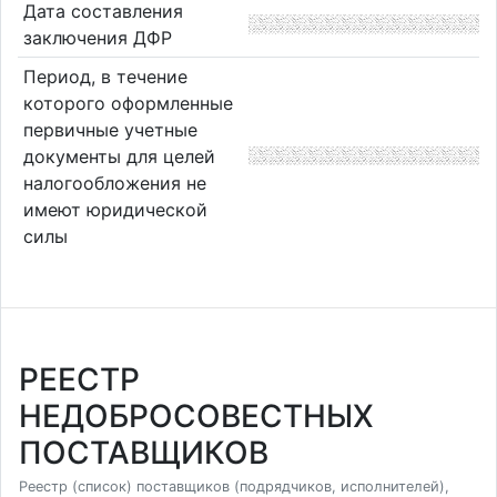
Дата составления
заключения ДФР
Период, в течение
которого оформленные
первичные учетные
документы для целей
налогообложения не
имеют юридической
силы
РЕЕСТР
НЕДОБРОСОВЕСТНЫХ
ПОСТАВЩИКОВ
Реестр (список) поставщиков (подрядчиков, исполнителей),