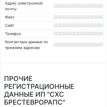
Адрес электронной
почты
Факс
Сайт
Телефон
Контактные данные по
прежним адресам
ПРОЧИЕ
РЕГИСТРАЦИОННЫЕ
ДАННЫЕ ИП "СХС
БРЕСТЕВРОРАПС"