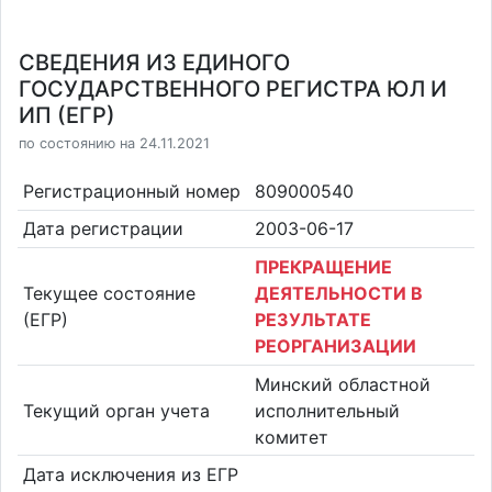
СВЕДЕНИЯ ИЗ ЕДИНОГО
ГОСУДАРСТВЕННОГО РЕГИСТРА ЮЛ И
ИП (ЕГР)
по состоянию на 24.11.2021
Регистрационный номер
809000540
Дата регистрации
2003-06-17
ПРЕКРАЩЕНИЕ
Текущее состояние
ДЕЯТЕЛЬНОСТИ В
(ЕГР)
РЕЗУЛЬТАТЕ
РЕОРГАНИЗАЦИИ
Минский областной
Текущий орган учета
исполнительный
комитет
Дата исключения из ЕГР