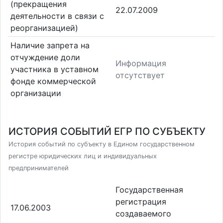
(прекращения
22.07.2009
деятельности в связи с
реорганизацией)
Наличие запрета на
отчуждение доли
Информация
участника в уставном
отсутствует
фонде коммерческой
организации
ИСТОРИЯ СОБЫТИЙ ЕГР ПО СУБЪЕКТУ
История событий по субъекту в Едином государственном
регистре юридических лиц и индивидуальных
предпринимателей
Государственная
регистрация
17.06.2003
создаваемого