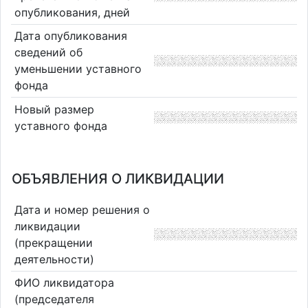
опубликования, дней
Дата опубликования
сведений об
уменьшении уставного
фонда
Новый размер
уставного фонда
ОБЪЯВЛЕНИЯ О ЛИКВИДАЦИИ
Дата и номер решения о
ликвидации
(прекращении
деятельности)
ФИО ликвидатора
(председателя