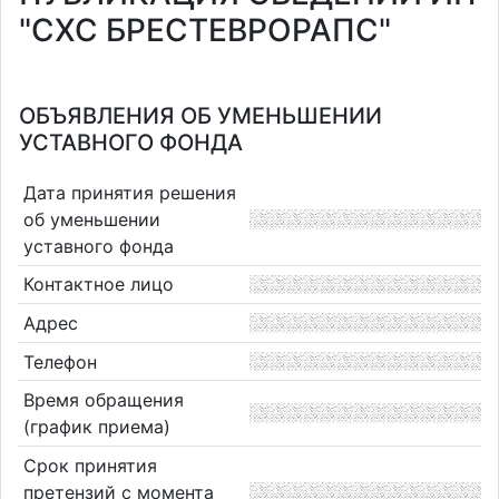
"СХС БРЕСТЕВРОРАПС"
ОБЪЯВЛЕНИЯ ОБ УМЕНЬШЕНИИ
УСТАВНОГО ФОНДА
Дата принятия решения
об уменьшении
уставного фонда
Контактное лицо
Адрес
Телефон
Время обращения
(график приема)
Срок принятия
претензий с момента