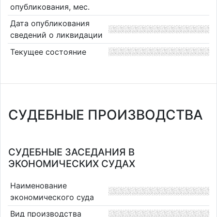
опубликования, мес.
Дата опубликования
сведений о ликвидации
Текущее состояние
СУДЕБНЫЕ ПРОИЗВОДСТВА
СУДЕБНЫЕ ЗАСЕДАНИЯ В
ЭКОНОМИЧЕСКИХ СУДАХ
Наименование
экономического суда
Вид производства