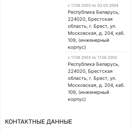
c 17.06.2003 по 03.03.2004
Республика Беларусь,
224020, Брестская
область, г. Брест, ул.
Московская, д. 204, каб.
109, (инженерный
корпус)
c 17.06.2003 по 17.06.2003
Республика Беларусь,
224020, Брестская
область, г. Брест, ул.
Московская, д. 204, каб.
109, (инженерный
корпус)
КОНТАКТНЫЕ ДАННЫЕ