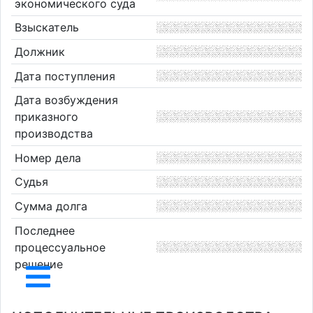
экономического суда
Взыскатель
Должник
Дата поступления
Дата возбуждения
приказного
производства
Номер дела
Судья
Сумма долга
Последнее
процессуальное
решение