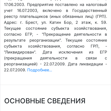
17.06.2003. Предприятие поставлено на налоговый
учет 16.07.2003, включено в Государственный
реестр плательщиков (иных обязанных лиц) (ГРП).
Адрес: г. Брест, ул. Катин Бор, 2 этаж, к. 59.
Текущее состояние субъекта хозяйствования,
согласно ЕГР, - "Прекращение деятельности в
результате реорганизации". Текущее состояние
субъекта хозяйствования, согласно ГРП, -
"Ликвидирован". Дата исключения из ЕГР
(прекращения деятельности в связи с
реорганизацией) - 22.07.2009. Дата ликвидации -
22.07.2009.
Подробнее...
ОСНОВНЫЕ СВЕДЕНИЯ