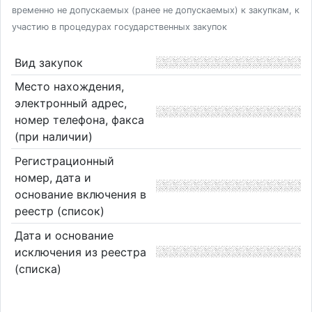
временно не допускаемых (ранее не допускаемых) к закупкам, к
участию в процедурах государственных закупок
Вид закупок
Место нахождения,
электронный адрес,
номер телефона, факса
(при наличии)
Регистрационный
номер, дата и
основание включения в
реестр (список)
Дата и основание
исключения из реестра
(списка)