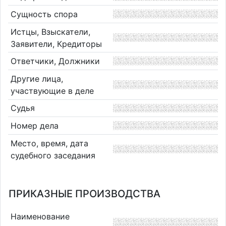
Сущность спора
Истцы, Взыскатели,
Заявители, Кредиторы
Ответчики, Должники
Другие лица,
участвующие в деле
Судья
Номер дела
Место, время, дата
судебного заседания
ПРИКАЗНЫЕ ПРОИЗВОДСТВА
Наименование