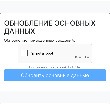
ОБНОВЛЕНИЕ ОСНОВНЫХ
ДАННЫХ
Обновление приведенных сведений.
Поставьте флажок в reCAPTCHA.
Обновить основные данные