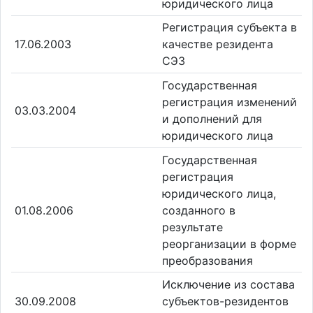
юридического лица
Регистрация субъекта в
17.06.2003
качестве резидента
СЭЗ
Государственная
регистрация изменений
03.03.2004
и дополнений для
юридического лица
Государственная
регистрация
юридического лица,
01.08.2006
созданного в
результате
реорганизации в форме
преобразования
Исключение из состава
30.09.2008
субъектов-резидентов