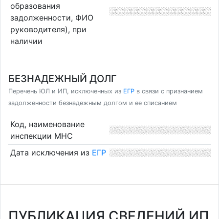
образования
задолженности, ФИО
руководителя), при
наличии
БЕЗНАДЕЖНЫЙ ДОЛГ
Перечень ЮЛ и ИП, исключенных из
ЕГР
в связи с признанием
задолженности безнадежным долгом и ее списанием
Код, наименование
инспекции МНС
Дата исключения из
ЕГР
ПУБЛИКАЦИЯ СВЕДЕНИЙ ИП