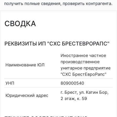
получить полные сведения, проверить контрагента.
СВОДКА
РЕКВИЗИТЫ ИП "СХС БРЕСТЕВРОРАПС"
Иностранное частное
производственное
Наименование ЮЛ
унитарное предприятие
"СХС БрестЕвроРапс"
УНП
809000540
г. Брест, ул. Катин Бор,
Юридический адрес
2 этаж, к. 59