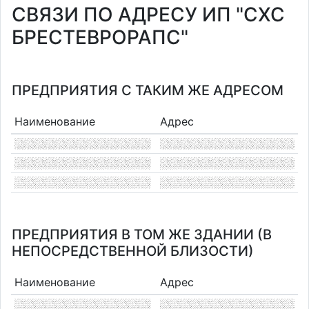
СВЯЗИ ПО АДРЕСУ ИП "СХС
БРЕСТЕВРОРАПС"
ПРЕДПРИЯТИЯ С ТАКИМ ЖЕ АДРЕСОМ
Наименование
Адрес
ПРЕДПРИЯТИЯ В ТОМ ЖЕ ЗДАНИИ (В
НЕПОСРЕДСТВЕННОЙ БЛИЗОСТИ)
Наименование
Адрес