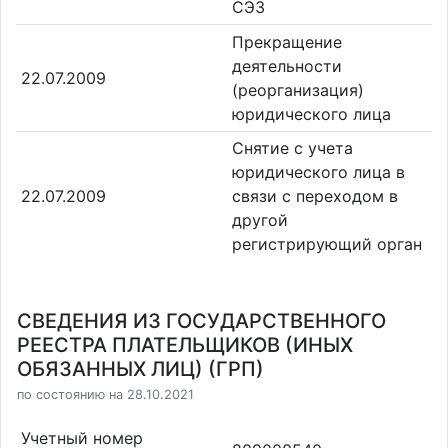
СЭЗ
Прекращение
деятельности
22.07.2009
(реорганизация)
юридического лица
Снятие с учета
юридического лица в
22.07.2009
связи с переходом в
другой
регистрирующий орган
СВЕДЕНИЯ ИЗ ГОСУДАРСТВЕННОГО
РЕЕСТРА ПЛАТЕЛЬЩИКОВ (ИНЫХ
ОБЯЗАННЫХ ЛИЦ) (ГРП)
по состоянию на 28.10.2021
Учетный номер