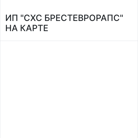
ИП "СХС БРЕСТЕВРОРАПС"
НА КАРТЕ