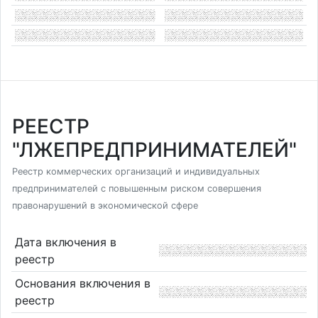
РЕЕСТР
"ЛЖЕПРЕДПРИНИМАТЕЛЕЙ"
Реестр коммерческих организаций и индивидуальных
предпринимателей с повышенным риском совершения
правонарушений в экономической сфере
Дата включения в
реестр
Основания включения в
реестр