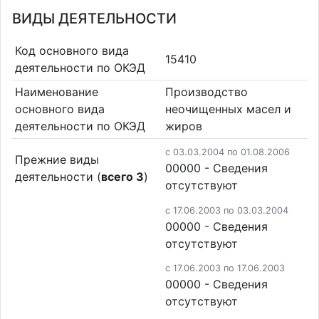
ВИДЫ ДЕЯТЕЛЬНОСТИ
Код основного вида
15410
деятельности по ОКЭД
Наименование
Производство
основного вида
неочищенных масел и
деятельности по ОКЭД
жиров
c 03.03.2004 по 01.08.2006
Прежние виды
00000 - Cведения
деятельности (
всего 3
)
отсутствуют
c 17.06.2003 по 03.03.2004
00000 - Cведения
отсутствуют
c 17.06.2003 по 17.06.2003
00000 - Cведения
отсутствуют