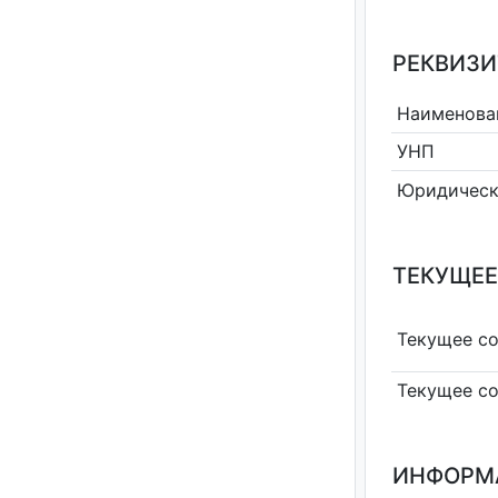
РЕКВИЗИ
Наименова
УНП
Юридическ
ТЕКУЩЕЕ
Текущее с
Текущее с
ИНФОРМ