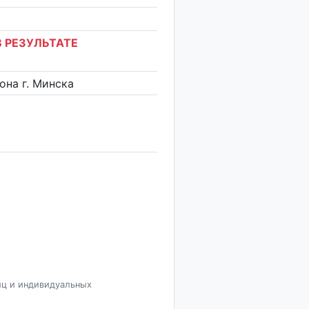
 РЕЗУЛЬТАТЕ
на г. Минска
иц и индивидуальных