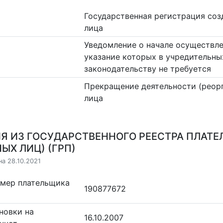
Государственная регистрация со
лица
Уведомление о начале осуществле
указание которых в учредительны
законодательству не требуется
Прекращение деятельности (реор
лица
Я ИЗ ГОСУДАРСТВЕННОГО РЕЕСТРА ПЛАТЕ
ЫХ ЛИЦ) (ГРП)
на 28.10.2021
омер плательщика
190877672
новки на
16.10.2007