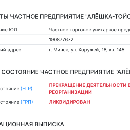
ТЫ ЧАСТНОЕ ПРЕДПРИЯТИЕ "АЛЁШКА-ТОЙС
ние ЮЛ
Частное торговое унитарное пре
190877672
ий адрес
г. Минск, ул. Хоружей, 16, кв. 145
 СОСТОЯНИЕ ЧАСТНОЕ ПРЕДПРИЯТИЕ "АЛЁ
ПРЕКРАЩЕНИЕ ДЕЯТЕЛЬНОСТИ В
остояние
(ЕГР)
РЕОРГАНИЗАЦИИ
остояние
(ГРП)
ЛИКВИДИРОВАН
АЦИОННАЯ ВЫПИСКА