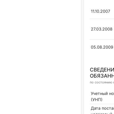
11.10.2007
27.03.2008
05.08.2009
СВЕДЕНИ
ОБЯЗАНН
по состоянию 
Учетный н
(УНП)
Дата поста