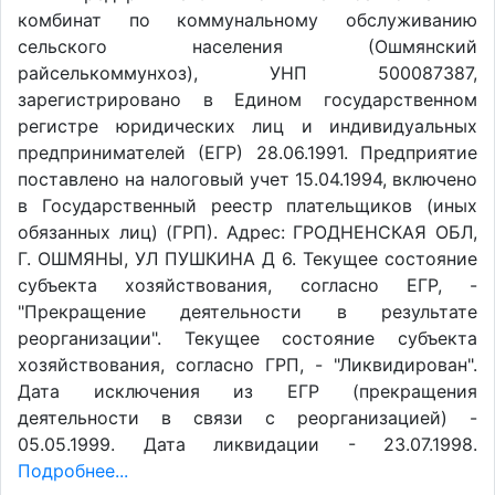
комбинат по коммунальному обслуживанию
сельского населения (Ошмянский
райселькоммунхоз), УНП 500087387,
зарегистрировано в Едином государственном
регистре юридических лиц и индивидуальных
предпринимателей (ЕГР) 28.06.1991. Предприятие
поставлено на налоговый учет 15.04.1994, включено
в Государственный реестр плательщиков (иных
обязанных лиц) (ГРП). Адрес: ГРОДНЕНСКАЯ ОБЛ,
Г. ОШМЯНЫ, УЛ ПУШКИНА Д 6. Текущее состояние
субъекта хозяйствования, согласно ЕГР, -
"Прекращение деятельности в результате
реорганизации". Текущее состояние субъекта
хозяйствования, согласно ГРП, - "Ликвидирован".
Дата исключения из ЕГР (прекращения
деятельности в связи с реорганизацией) -
05.05.1999. Дата ликвидации - 23.07.1998.
Подробнее...