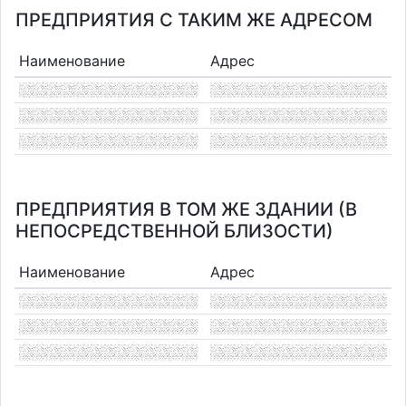
ПРЕДПРИЯТИЯ С ТАКИМ ЖЕ АДРЕСОМ
Наименование
Адрес
ПРЕДПРИЯТИЯ В ТОМ ЖЕ ЗДАНИИ (В
НЕПОСРЕДСТВЕННОЙ БЛИЗОСТИ)
Наименование
Адрес