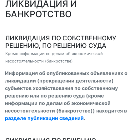
ЛИКВИДАЦИЯ И
БАНКРОТСТВО
ЛИКВИДАЦИЯ ПО СОБСТВЕННОМУ
РЕШЕНИЮ, ПО РЕШЕНИЮ СУДА
Кроме информации по делам об экономической
несостоятельности (банкротстве)
Информация об опубликованных объявлениях о
ликвидации (прекращении деятельности)
субъектов хозяйствования по собственному
решению или по решению суда (кроме
информации по делам об экономической
несостоятельности (банкротстве)) находится в
разделе публикации сведений
.