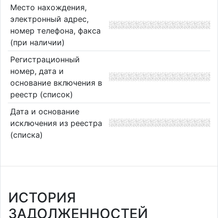
Место нахождения,
электронный адрес,
номер телефона, факса
(при наличии)
Регистрационный
номер, дата и
основание включения в
реестр (список)
Дата и основание
исключения из реестра
(списка)
ИСТОРИЯ
ЗАДОЛЖЕННОСТЕЙ