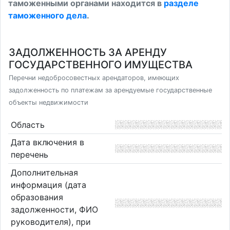
таможенными органами находится в
разделе
таможенного дела
.
ЗАДОЛЖЕННОСТЬ ЗА АРЕНДУ
ГОСУДАРСТВЕННОГО ИМУЩЕСТВА
Перечни недобросовестных арендаторов, имеющих
задолженность по платежам за арендуемые государственные
объекты недвижимости
Область
Дата включения в
перечень
Дополнительная
информация (дата
образования
задолженности, ФИО
руководителя), при