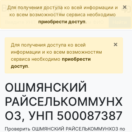
×
BizInspect
Для получения доступа ко всей информации и
ко всем возможностям сервиса необходимо
приобрести доступ
.
Найти
×
Для получения доступа ко всей
информации и ко всем возможностям
сервиса необходимо
приобрести
доступ
.
ОШМЯНСКИЙ
РАЙСЕЛЬКОММУНХ
ОЗ, УНП 500087387
Проверить ОШМЯНСКИЙ РАЙСЕЛЬКОММУНХОЗ по