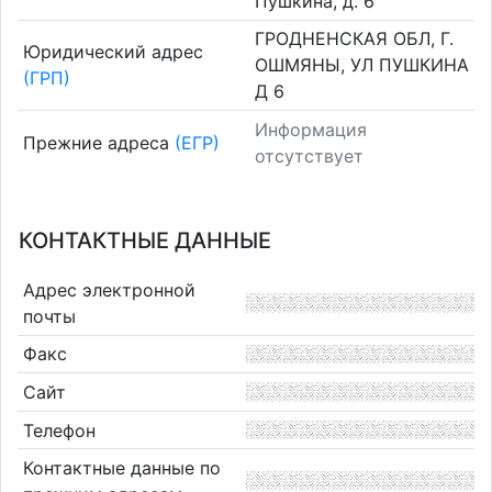
Пушкина, д. 6
ГРОДНЕНСКАЯ ОБЛ, Г.
Юридический адрес
ОШМЯНЫ, УЛ ПУШКИНА
(ГРП)
Д 6
Информация
Прежние адреса
(ЕГР)
отсутствует
КОНТАКТНЫЕ ДАННЫЕ
Адрес электронной
почты
Факс
Сайт
Телефон
Контактные данные по