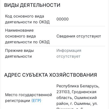
ВИДЫ ДЕЯТЕЛЬНОСТИ
Код основного вида
00000
деятельности по ОКЭД
Наименование
основного вида
Cведения отсутствуют
деятельности по ОКЭД
Прежние виды
Информация
деятельности
отсутствует
АДРЕС СУБЪЕКТА ХОЗЯЙСТВОВАНИЯ
Республика Беларусь,
231103, Гродненская
Место государственной
область, Ошмянский
регистрации
(ЕГР)
район, г. Ошмяны, ул.