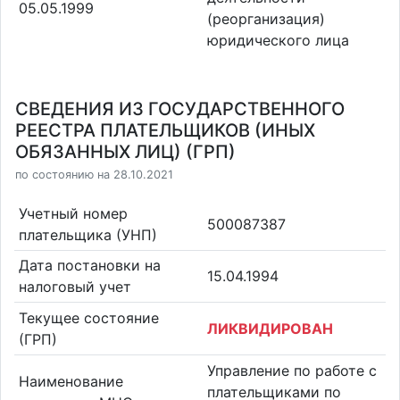
05.05.1999
(реорганизация)
юридического лица
СВЕДЕНИЯ ИЗ ГОСУДАРСТВЕННОГО
РЕЕСТРА ПЛАТЕЛЬЩИКОВ (ИНЫХ
ОБЯЗАННЫХ ЛИЦ) (ГРП)
по состоянию на 28.10.2021
Учетный номер
500087387
плательщика (УНП)
Дата постановки на
15.04.1994
налоговый учет
Текущее состояние
ЛИКВИДИРОВАН
(ГРП)
Управление по работе с
Наименование
плательщиками по