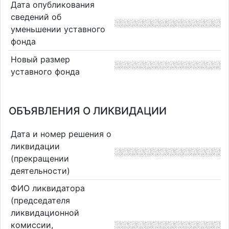
Дата опубликования
сведений об
уменьшении уставного
фонда
Новый размер
уставного фонда
ОБЪЯВЛЕНИЯ О ЛИКВИДАЦИИ
Дата и номер решения о
ликвидации
(прекращении
деятельности)
ФИО ликвидатора
(председателя
ликвидационной
комиссии,