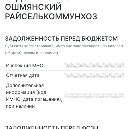
ОШМЯНСКИЙ
РАЙСЕЛЬКОММУНХОЗ
ЗАДОЛЖЕННОСТЬ ПЕРЕД БЮДЖЕТОМ
Субъекты хозяйствования, имевшие задолженность по налогам
(сборам), пеням и пошлинам
Инспекция МНС
Отчетная дата
Дополнительная
информация (код
ИМНС, дата погашения),
при наличии
ЗАДОЛЖЕННОСТЬ ПЕРЕД ФСЗН