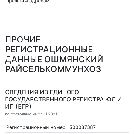
прежним адресам
ПРОЧИЕ
РЕГИСТРАЦИОННЫЕ
ДАННЫЕ ОШМЯНСКИЙ
РАЙСЕЛЬКОММУНХОЗ
СВЕДЕНИЯ ИЗ ЕДИНОГО
ГОСУДАРСТВЕННОГО РЕГИСТРА ЮЛ И
ИП (ЕГР)
по состоянию на 24.11.2021
Регистрационный номер
500087387