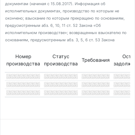
документам (начиная с 15.08.2017). Информация об
исполнительных документах, производство по которым не
окончено; взыскание по которым прекращено по основаниям,
предусмотренным абз. 6, 10, 11 ст. 52 Закона «Об
исполнительном производстве»; возвращенных взыскателю по
основаниям, предусмотренным абз. 3, 5, 6 ст. 53 Закона
Номер
Статус
Оста
Требования
производства
производства
задолже