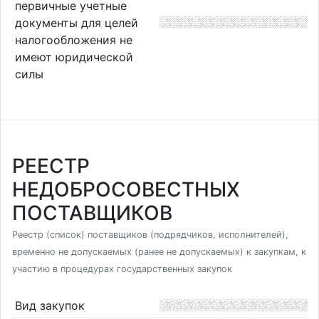
первичные учетные
документы для целей
налогообложения не
имеют юридической
силы
РЕЕСТР
НЕДОБРОСОВЕСТНЫХ
ПОСТАВЩИКОВ
Реестр (список) поставщиков (подрядчиков, исполнителей),
временно не допускаемых (ранее не допускаемых) к закупкам, к
участию в процедурах государственных закупок
Вид закупок