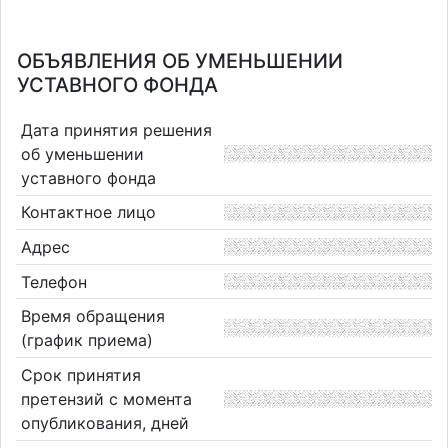
ОБЪЯВЛЕНИЯ ОБ УМЕНЬШЕНИИ
УСТАВНОГО ФОНДА
Дата принятия решения
об уменьшении
уставного фонда
Контактное лицо
Адрес
Телефон
Время обращения
(график приема)
Срок принятия
претензий с момента
опубликования, дней