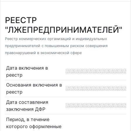
РЕЕСТР
"ЛЖЕПРЕДПРИНИМАТЕЛЕЙ"
Реестр коммерческих организаций и индивидуальных
предпринимателей с повышенным риском совершения
правонарушений в экономической сфере
Дата включения в
реестр
Основания включения в
реестр
Дата составления
заключения ДФР
Период, в течение
которого оформленные