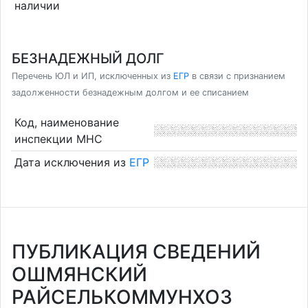
наличии
БЕЗНАДЕЖНЫЙ ДОЛГ
Перечень ЮЛ и ИП, исключенных из
ЕГР
в связи с признанием
задолженности безнадежным долгом и ее списанием
Код, наименование
инспекции МНС
Дата исключения из
ЕГР
ПУБЛИКАЦИЯ СВЕДЕНИЙ
ОШМЯНСКИЙ
РАЙСЕЛЬКОММУНХОЗ