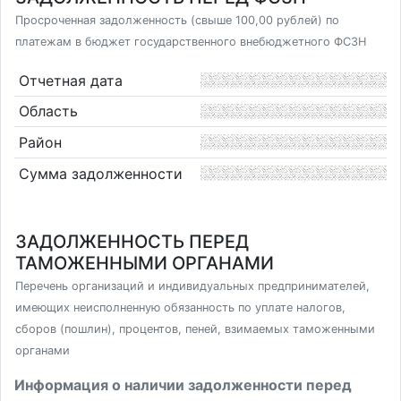
Просроченная задолженность (свыше 100,00 рублей) по
платежам в бюджет государственного внебюджетного ФСЗН
Отчетная дата
Область
Район
Сумма задолженности
ЗАДОЛЖЕННОСТЬ ПЕРЕД
ТАМОЖЕННЫМИ ОРГАНАМИ
Перечень организаций и индивидуальных предпринимателей,
имеющих неисполненную обязанность по уплате налогов,
сборов (пошлин), процентов, пеней, взимаемых таможенными
органами
Информация о наличии задолженности перед