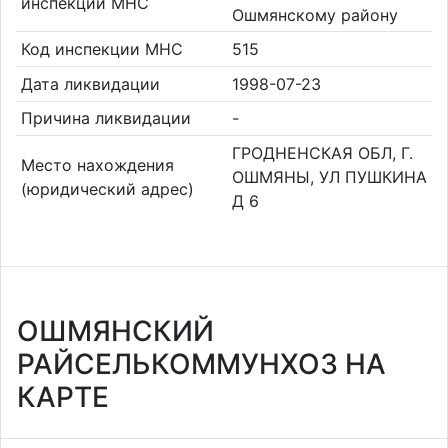
инспекции МНС
Ошмянскому району
Код инспекции МНС
515
Дата ликвидации
1998-07-23
Причина ликвидации
-
ГРОДНЕНСКАЯ ОБЛ, Г.
Место нахождения
ОШМЯНЫ, УЛ ПУШКИНА
(юридический адрес)
Д 6
ОШМЯНСКИЙ
РАЙСЕЛЬКОММУНХОЗ НА
КАРТЕ