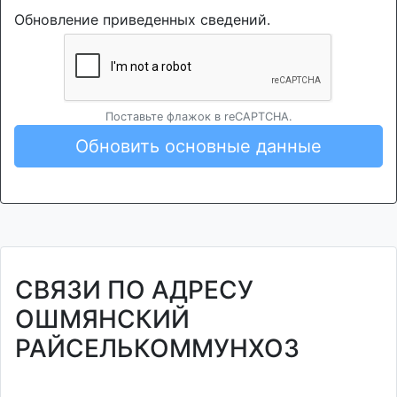
Обновление приведенных сведений.
Поставьте флажок в reCAPTCHA.
Обновить основные данные
СВЯЗИ ПО АДРЕСУ
ОШМЯНСКИЙ
РАЙСЕЛЬКОММУНХОЗ