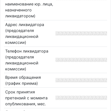
наименование юр. лица,
назначенного
ликвидатором)
Адрес ликвидатора
(председателя
ликвидационной
комиссии)
Телефон ликвидатора
(председателя
ликвидационной
комиссии)
Время обращения
(график приема)
Срок принятия
претензий с момента
опубликования, мес.