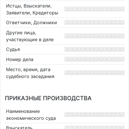
Истцы, Взыскатели,
Заявители, Кредиторы
Ответчики, Должники
Другие лица,
участвующие в деле
Судья
Номер дела
Место, время, дата
судебного заседания
ПРИКАЗНЫЕ ПРОИЗВОДСТВА
Наименование
экономического суда
Взыскатель