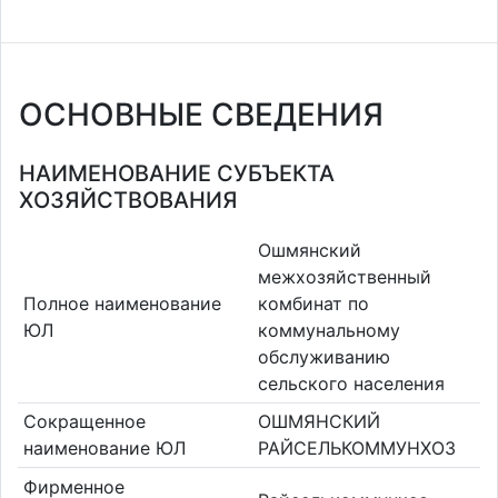
ОСНОВНЫЕ СВЕДЕНИЯ
НАИМЕНОВАНИЕ СУБЪЕКТА
ХОЗЯЙСТВОВАНИЯ
Ошмянский
межхозяйственный
Полное наименование
комбинат по
ЮЛ
коммунальному
обслуживанию
сельского населения
Сокращенное
ОШМЯНСКИЙ
наименование ЮЛ
РАЙСЕЛЬКОММУНХОЗ
Фирменное