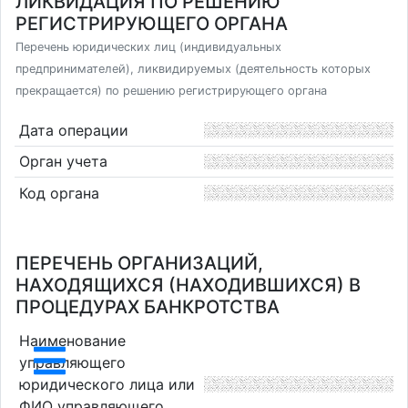
ЛИКВИДАЦИЯ ПО РЕШЕНИЮ
РЕГИСТРИРУЮЩЕГО ОРГАНА
Перечень юридических лиц (индивидуальных
предпринимателей), ликвидируемых (деятельность которых
прекращается) по решению регистрирующего органа
Дата операции
Орган учета
Код органа
ПЕРЕЧЕНЬ ОРГАНИЗАЦИЙ,
НАХОДЯЩИХСЯ (НАХОДИВШИХСЯ) В
ПРОЦЕДУРАХ БАНКРОТСТВА
Наименование
управляющего
юридического лица или
ФИО управляющего