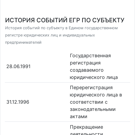
ИСТОРИЯ СОБЫТИЙ ЕГР ПО СУБЪЕКТУ
История событий по субъекту в Едином государственном
регистре юридических лиц и индивидуальных
предпринимателей
Государственная
регистрация
28.06.1991
создаваемого
юридического лица
Перерегистрация
юридического лица в
31.12.1996
соответствии с
законодательными
актами
Прекращение
деятельности