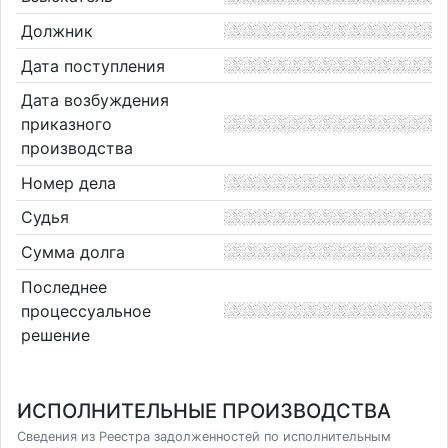
Должник
Дата поступления
Дата возбуждения
приказного
производства
Номер дела
Судья
Сумма долга
Последнее
процессуальное
решение
ИСПОЛНИТЕЛЬНЫЕ ПРОИЗВОДСТВА
Сведения из Реестра задолженностей по исполнительным