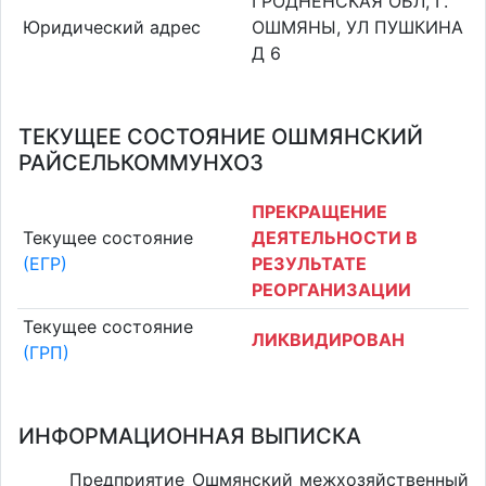
ГРОДНЕНСКАЯ ОБЛ, Г.
Юридический адрес
ОШМЯНЫ, УЛ ПУШКИНА
Д 6
ТЕКУЩЕЕ СОСТОЯНИЕ ОШМЯНСКИЙ
РАЙСЕЛЬКОММУНХОЗ
ПРЕКРАЩЕНИЕ
Текущее состояние
ДЕЯТЕЛЬНОСТИ В
(ЕГР)
РЕЗУЛЬТАТЕ
РЕОРГАНИЗАЦИИ
Текущее состояние
ЛИКВИДИРОВАН
(ГРП)
ИНФОРМАЦИОННАЯ ВЫПИСКА
Предприятие Ошмянский межхозяйственный