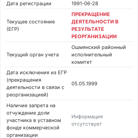
Дата регистрации
1991-06-28
ПРЕКРАЩЕНИЕ
Текущее состояние
ДЕЯТЕЛЬНОСТИ В
(ЕГР)
РЕЗУЛЬТАТЕ
РЕОРГАНИЗАЦИИ
Ошмянский районный
Текущий орган учета
исполнительный
комитет
Дата исключения из ЕГР
(прекращения
05.05.1999
деятельности в связи с
реорганизацией)
Наличие запрета на
отчуждение доли
Информация
участника в уставном
отсутствует
фонде коммерческой
организации