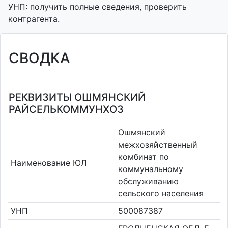
УНП: получить полные сведения, проверить
контрагента.
СВОДКА
РЕКВИЗИТЫ ОШМЯНСКИЙ
РАЙСЕЛЬКОММУНХОЗ
Ошмянский
межхозяйственный
комбинат по
Наименование ЮЛ
коммунальному
обслуживанию
сельского населения
УНП
500087387