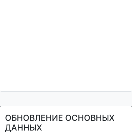
ОБНОВЛЕНИЕ ОСНОВНЫХ
ДАННЫХ