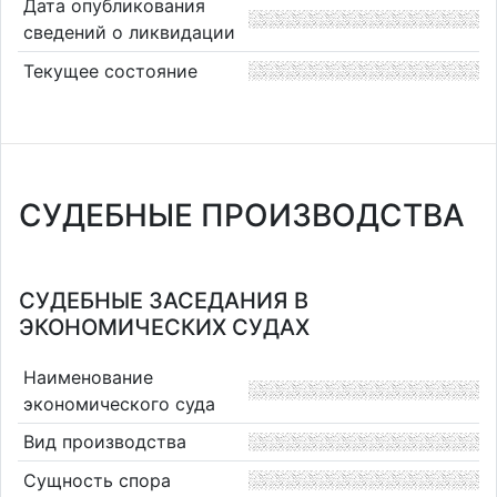
Дата опубликования
сведений о ликвидации
Текущее состояние
СУДЕБНЫЕ ПРОИЗВОДСТВА
СУДЕБНЫЕ ЗАСЕДАНИЯ В
ЭКОНОМИЧЕСКИХ СУДАХ
Наименование
экономического суда
Вид производства
Сущность спора