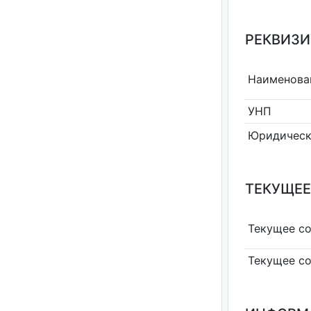
РЕКВИЗИ
Наименова
УНП
Юридическ
ТЕКУЩЕЕ
Текущее с
Текущее с