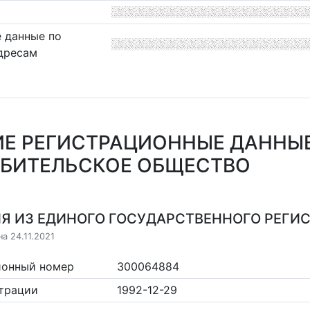
 данные по
дресам
Е РЕГИСТРАЦИОННЫЕ ДАННЫ
ЕБИТЕЛЬСКОЕ ОБЩЕСТВО
Я ИЗ ЕДИНОГО ГОСУДАРСТВЕННОГО РЕГИСТ
а 24.11.2021
ионный номер
300064884
страции
1992-12-29