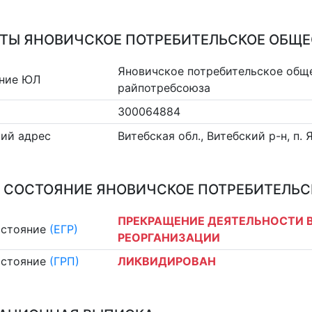
ТЫ ЯНОВИЧСКОЕ ПОТРЕБИТЕЛЬСКОЕ ОБЩ
Яновичское потребительское общ
ние ЮЛ
райпотребсоюза
300064884
ий адрес
Витебская обл., Витебский р-н, п.
 СОСТОЯНИЕ ЯНОВИЧСКОЕ ПОТРЕБИТЕЛЬС
ПРЕКРАЩЕНИЕ ДЕЯТЕЛЬНОСТИ В
остояние
(ЕГР)
РЕОРГАНИЗАЦИИ
остояние
(ГРП)
ЛИКВИДИРОВАН