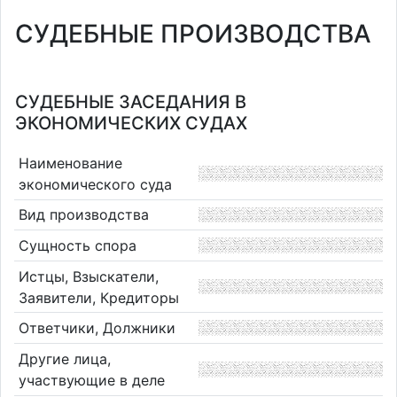
СУДЕБНЫЕ ПРОИЗВОДСТВА
СУДЕБНЫЕ ЗАСЕДАНИЯ В
ЭКОНОМИЧЕСКИХ СУДАХ
Наименование
экономического суда
Вид производства
Сущность спора
Истцы, Взыскатели,
Заявители, Кредиторы
Ответчики, Должники
Другие лица,
участвующие в деле