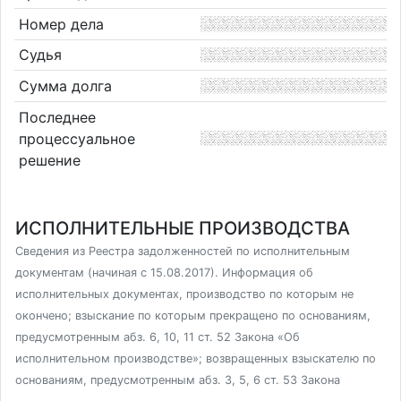
Номер дела
Судья
Сумма долга
Последнее
процессуальное
решение
ИСПОЛНИТЕЛЬНЫЕ ПРОИЗВОДСТВА
Сведения из Реестра задолженностей по исполнительным
документам (начиная с 15.08.2017). Информация об
исполнительных документах, производство по которым не
окончено; взыскание по которым прекращено по основаниям,
предусмотренным абз. 6, 10, 11 ст. 52 Закона «Об
исполнительном производстве»; возвращенных взыскателю по
основаниям, предусмотренным абз. 3, 5, 6 ст. 53 Закона