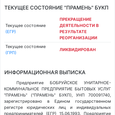
ТЕКУЩЕЕ СОСТОЯНИЕ "ПРАМЕНЬ" БУКП
ПРЕКРАЩЕНИЕ
Текущее состояние
ДЕЯТЕЛЬНОСТИ В
(ЕГР)
РЕЗУЛЬТАТЕ
РЕОРГАНИЗАЦИИ
Текущее состояние
ЛИКВИДИРОВАН
(ГРП)
ИНФОРМАЦИОННАЯ ВЫПИСКА
Предприятие БОБРУЙСКОЕ УНИТАРНОЕ-
КОММУНАЛЬНОЕ ПРЕДПРИЯТИЕ БЫТОВЫХ УСЛУГ
"ПРАМЕНЬ" ("ПРАМЕНЬ" БУКП), УНП 700091740,
зарегистрировано в Едином государственном
регистре юридических лиц и индивидуальных
предпринимателей (ЕГР) 15.06.1993. Предприятие