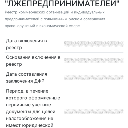
"ЛЖЕПРЕДПРИНИМАТЕЛЕЙ"
Реестр коммерческих организаций и индивидуальных
предпринимателей с повышенным риском совершения
правонарушений в экономической сфере
Дата включения в
реестр
Основания включения в
реестр
Дата составления
заключения ДФР
Период, в течение
которого оформленные
первичные учетные
документы для целей
налогообложения не
имеют юридической