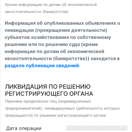
Кроме информации по делам об экономической
несостоятельности (банкротстве)
Информация об опубликованных объявлениях о
ликвидации (прекращении деятельности)
субъектов хозяйствования по собственному
решению или по решению суда (кроме
информации по делам об экономической
несостоятельности (банкротстве)) находится в
разделе публикации сведений
.
ЛИКВИДАЦИЯ ПО РЕШЕНИЮ
РЕГИСТРИРУЮЩЕГО ОРГАНА
Перечень юридических лиц (индивидуальных
предпринимателей), ликвидируемых (деятельность которых
прекращается) по решению регистрирующего органа
Дата операции