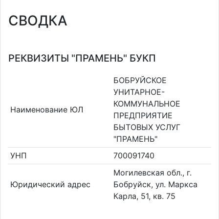
СВОДКА
РЕКВИЗИТЫ "ПРАМЕНЬ" БУКП
БОБРУЙСКОЕ
УНИТАРНОЕ-
КОММУНАЛЬНОЕ
Наименование ЮЛ
ПРЕДПРИЯТИЕ
БЫТОВЫХ УСЛУГ
"ПРАМЕНЬ"
УНП
700091740
Могилевская обл., г.
Юридический адрес
Бобруйск, ул. Маркса
Карла, 51, кв. 75