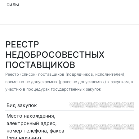
силы
РЕЕСТР
НЕДОБРОСОВЕСТНЫХ
ПОСТАВЩИКОВ
Реестр (список) поставщиков (подрядчиков, исполнителей),
временно не допускаемых (ранее не допускаемых) к закупкам, к
участию в процедурах государственных закупок
Вид закупок
Место нахождения,
электронный адрес,
номер телефона, факса
(при наличии)