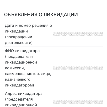
ОБЪЯВЛЕНИЯ О ЛИКВИДАЦИИ
Дата и номер решения о
ликвидации
(прекращении
деятельности)
ФИО ликвидатора
(председателя
ликвидационной
комиссии,
наименование юр. лица,
назначенного
ликвидатором)
Адрес ликвидатора
(председателя
ликвидационной