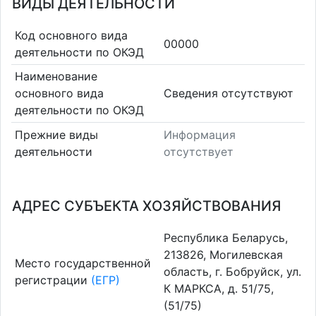
ВИДЫ ДЕЯТЕЛЬНОСТИ
Код основного вида
00000
деятельности по ОКЭД
Наименование
основного вида
Cведения отсутствуют
деятельности по ОКЭД
Прежние виды
Информация
деятельности
отсутствует
АДРЕС СУБЪЕКТА ХОЗЯЙСТВОВАНИЯ
Республика Беларусь,
213826, Могилевская
Место государственной
область, г. Бобруйск, ул.
регистрации
(ЕГР)
К МАРКСА, д. 51/75,
(51/75)