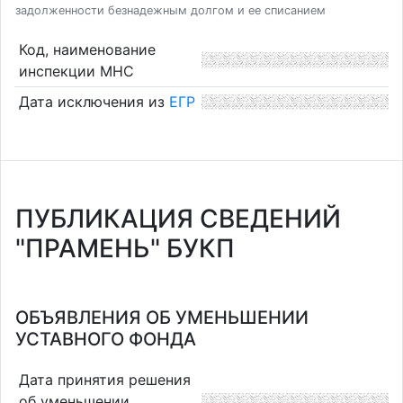
задолженности безнадежным долгом и ее списанием
Код, наименование
инспекции МНС
Дата исключения из
ЕГР
ПУБЛИКАЦИЯ СВЕДЕНИЙ
"ПРАМЕНЬ" БУКП
ОБЪЯВЛЕНИЯ ОБ УМЕНЬШЕНИИ
УСТАВНОГО ФОНДА
Дата принятия решения
об уменьшении