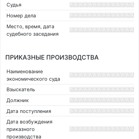
Судья
Номер дела
Место, время, дата
судебного заседания
ПРИКАЗНЫЕ ПРОИЗВОДСТВА
Наименование
экономического суда
Взыскатель
Должник
Дата поступления
Дата возбуждения
приказного
производства