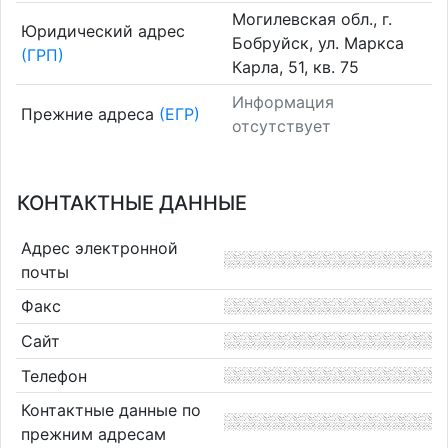
Могилевская обл., г.
Юридический адрес
Бобруйск, ул. Маркса
(ГРП)
Карла, 51, кв. 75
Информация
Прежние адреса
(ЕГР)
отсутствует
КОНТАКТНЫЕ ДАННЫЕ
Адрес электронной
почты
Факс
Сайт
Телефон
Контактные данные по
прежним адресам