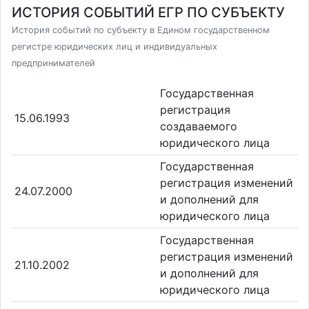
ИСТОРИЯ СОБЫТИЙ ЕГР ПО СУБЪЕКТУ
История событий по субъекту в Едином государственном
регистре юридических лиц и индивидуальных
предпринимателей
Государственная
регистрация
15.06.1993
создаваемого
юридического лица
Государственная
регистрация изменений
24.07.2000
и дополнений для
юридического лица
Государственная
регистрация изменений
21.10.2002
и дополнений для
юридического лица