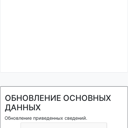
ОБНОВЛЕНИЕ ОСНОВНЫХ
ДАННЫХ
Обновление приведенных сведений.