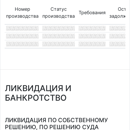
Номер
Статус
Оста
Требования
производства
производства
задолже
ЛИКВИДАЦИЯ И
БАНКРОТСТВО
ЛИКВИДАЦИЯ ПО СОБСТВЕННОМУ
РЕШЕНИЮ, ПО РЕШЕНИЮ СУДА