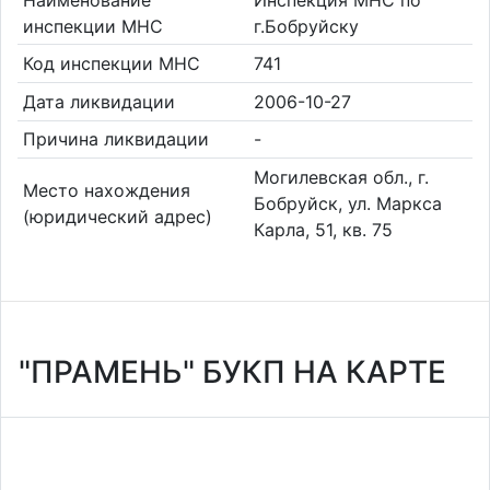
инспекции МНС
г.Бобруйску
Код инспекции МНС
741
Дата ликвидации
2006-10-27
Причина ликвидации
-
Могилевская обл., г.
Место нахождения
Бобруйск, ул. Маркса
(юридический адрес)
Карла, 51, кв. 75
"ПРАМЕНЬ" БУКП НА КАРТЕ