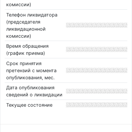
комиссии)
Телефон ликвидатора
(председателя
ликвидационной
комиссии)
Время обращения
(график приема)
Срок принятия
претензий с момента
опубликования, мес.
Дата опубликования
сведений о ликвидации
Текущее состояние