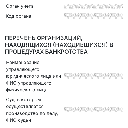
Орган учета
Код органа
ПЕРЕЧЕНЬ ОРГАНИЗАЦИЙ,
НАХОДЯЩИХСЯ (НАХОДИВШИХСЯ) В
ПРОЦЕДУРАХ БАНКРОТСТВА
Наименование
управляющего
юридического лица или
ФИО управляющего
физического лица
Суд, в котором
осуществляется
производство по делу,
ФИО судьи