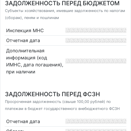
ЗАДОЛЖЕННОСТЬ ПЕРЕД БЮДЖЕТОМ
Субъекты хозяйствования, имевшие задолженность по налогам
(сборам), пеням и пошлинам
Инспекция МНС
Отчетная дата
Дополнительная
информация (код
ИМНС, дата погашения),
при наличии
ЗАДОЛЖЕННОСТЬ ПЕРЕД ФСЗН
Просроченная задолженность (свыше 100,00 рублей) по
платежам в бюджет государственного внебюджетного ФСЗН
Отчетная дата