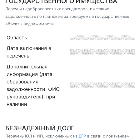
ГОСУДАРСТВЕННОГО ИМУЩЕСТВА
Перечни недобросовестных арендаторов, имеющих
задолженность по платежам за арендуемые государственные
объекты недвижимости
Область
Дата включения в
перечень
Дополнительная
информация (дата
образования
задолженности, ФИО
руководителя), при
наличии
БЕЗНАДЕЖНЫЙ ДОЛГ
Перечень ЮЛ и ИП, исключенных из
ЕГР
в связи с признанием