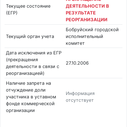
Текущее состояние
ДЕЯТЕЛЬНОСТИ В
(ЕГР)
РЕЗУЛЬТАТЕ
РЕОРГАНИЗАЦИИ
Бобруйский городской
Текущий орган учета
исполнительный
комитет
Дата исключения из ЕГР
(прекращения
27.10.2006
деятельности в связи с
реорганизацией)
Наличие запрета на
отчуждение доли
Информация
участника в уставном
отсутствует
фонде коммерческой
организации