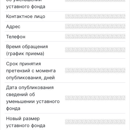
уставного фонда
Контактное лицо
Адрес
Телефон
Время обращения
(график приема)
Срок принятия
претензий с момента
опубликования, дней
Дата опубликования
сведений об
уменьшении уставного
фонда
Новый размер
уставного фонда