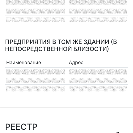
ПРЕДПРИЯТИЯ В ТОМ ЖЕ ЗДАНИИ (В
НЕПОСРЕДСТВЕННОЙ БЛИЗОСТИ)
Наименование
Адрес
РЕЕСТР