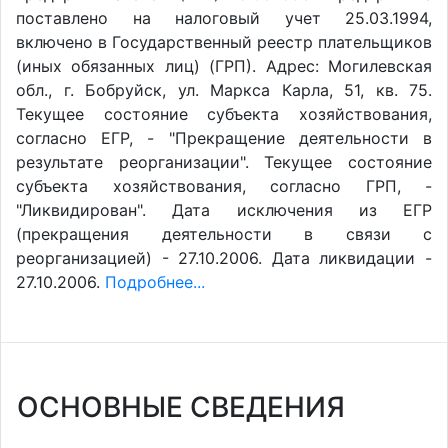
поставлено на налоговый учет 25.03.1994,
включено в Государственный реестр плательщиков
(иных обязанных лиц) (ГРП). Адрес: Могилевская
обл., г. Бобруйск, ул. Маркса Карла, 51, кв. 75.
Текущее состояние субъекта хозяйствования,
согласно ЕГР, - "Прекращение деятельности в
результате реорганизации". Текущее состояние
субъекта хозяйствования, согласно ГРП, -
"Ликвидирован". Дата исключения из ЕГР
(прекращения деятельности в связи с
реорганизацией) - 27.10.2006. Дата ликвидации -
27.10.2006.
Подробнее...
ОСНОВНЫЕ СВЕДЕНИЯ