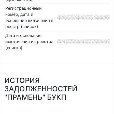
Регистрационный
номер, дата и
основание включения в
реестр (список)
Дата и основание
исключения из реестра
(списка)
ИСТОРИЯ
ЗАДОЛЖЕННОСТЕЙ
"ПРАМЕНЬ" БУКП