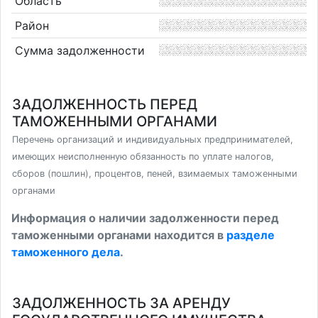
Область
Район
Сумма задолженности
ЗАДОЛЖЕННОСТЬ ПЕРЕД
ТАМОЖЕННЫМИ ОРГАНАМИ
Перечень организаций и индивидуальных предпринимателей,
имеющих неисполненную обязанность по уплате налогов,
сборов (пошлин), процентов, пеней, взимаемых таможенными
органами
Информация о наличии задолженности перед
таможенными органами находится в
разделе
таможенного дела
.
ЗАДОЛЖЕННОСТЬ ЗА АРЕНДУ