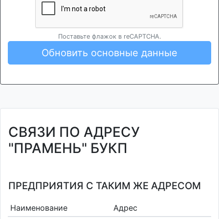
Поставьте флажок в reCAPTCHA.
Обновить основные данные
СВЯЗИ ПО АДРЕСУ
"ПРАМЕНЬ" БУКП
ПРЕДПРИЯТИЯ С ТАКИМ ЖЕ АДРЕСОМ
Наименование
Адрес