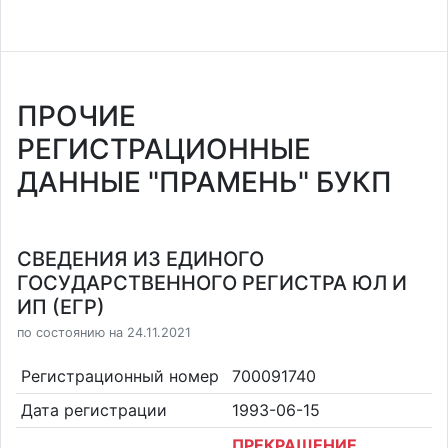
ПРОЧИЕ
РЕГИСТРАЦИОННЫЕ
ДАННЫЕ "ПРАМЕНЬ" БУКП
СВЕДЕНИЯ ИЗ ЕДИНОГО
ГОСУДАРСТВЕННОГО РЕГИСТРА ЮЛ И
ИП (ЕГР)
по состоянию на 24.11.2021
Регистрационный номер
700091740
Дата регистрации
1993-06-15
ПРЕКРАЩЕНИЕ