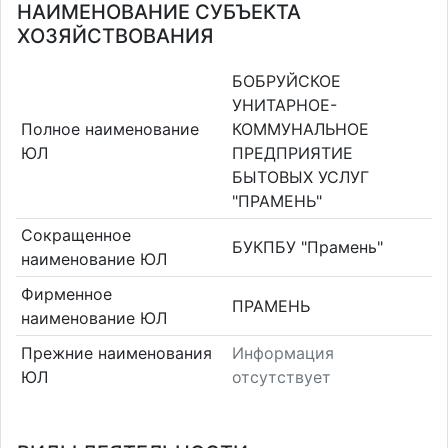
НАИМЕНОВАНИЕ СУБЪЕКТА
ХОЗЯЙСТВОВАНИЯ
БОБРУЙСКОЕ
УНИТАРНОЕ-
Полное наименование
КОММУНАЛЬНОЕ
ЮЛ
ПРЕДПРИЯТИЕ
БЫТОВЫХ УСЛУГ
"ПРАМЕНЬ"
Сокращенное
БУКПБУ "Прамень"
наименование ЮЛ
Фирменное
ПРАМЕНЬ
наименование ЮЛ
Прежние наименования
Информация
ЮЛ
отсутствует