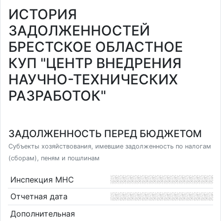
ИСТОРИЯ
ЗАДОЛЖЕННОСТЕЙ
БРЕСТСКОЕ ОБЛАСТНОЕ
КУП "ЦЕНТР ВНЕДРЕНИЯ
НАУЧНО-ТЕХНИЧЕСКИХ
РАЗРАБОТОК"
ЗАДОЛЖЕННОСТЬ ПЕРЕД БЮДЖЕТОМ
Субъекты хозяйствования, имевшие задолженность по налогам
(сборам), пеням и пошлинам
Инспекция МНС
Отчетная дата
Дополнительная