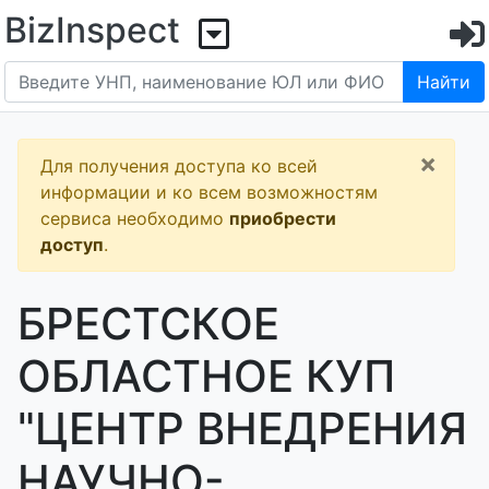
BizInspect
Найти
×
Для получения доступа ко всей
информации и ко всем возможностям
сервиса необходимо
приобрести
доступ
.
БРЕСТСКОЕ
ОБЛАСТНОЕ КУП
"ЦЕНТР ВНЕДРЕНИЯ
НАУЧНО-