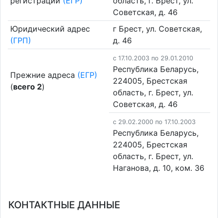
регистрации
(ЕГР)
область, г. Брест, ул.
Советская, д. 46
Юридический адрес
г Брест, ул. Советская,
(ГРП)
д. 46
c 17.10.2003 по 29.01.2010
Республика Беларусь,
Прежние адреса
(ЕГР)
224005, Брестская
(
всего 2
)
область, г. Брест, ул.
Советская, д. 46
c 29.02.2000 по 17.10.2003
Республика Беларусь,
224005, Брестская
область, г. Брест, ул.
Наганова, д. 10, ком. 36
КОНТАКТНЫЕ ДАННЫЕ