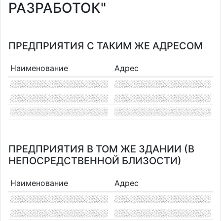
РАЗРАБОТОК"
ПРЕДПРИЯТИЯ С ТАКИМ ЖЕ АДРЕСОМ
Наименование
Адрес
ПРЕДПРИЯТИЯ В ТОМ ЖЕ ЗДАНИИ (В
НЕПОСРЕДСТВЕННОЙ БЛИЗОСТИ)
Наименование
Адрес