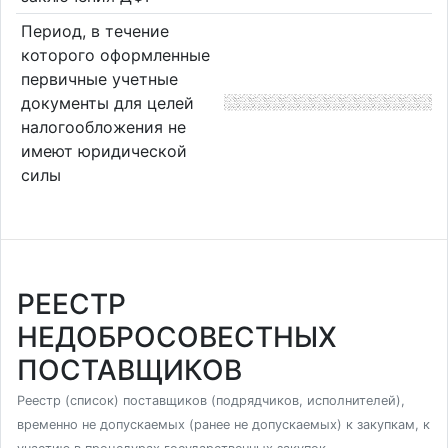
Период, в течение
которого оформленные
первичные учетные
документы для целей
налогообложения не
имеют юридической
силы
РЕЕСТР
НЕДОБРОСОВЕСТНЫХ
ПОСТАВЩИКОВ
Реестр (список) поставщиков (подрядчиков, исполнителей),
временно не допускаемых (ранее не допускаемых) к закупкам, к