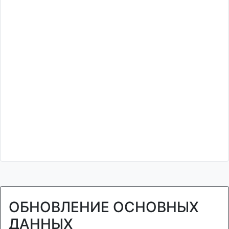
ОБНОВЛЕНИЕ ОСНОВНЫХ
ДАННЫХ