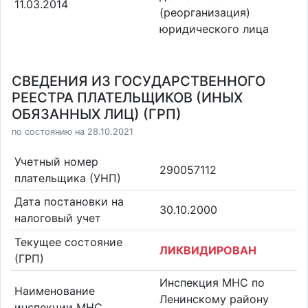
11.03.2014
(реорганизация)
юридического лица
СВЕДЕНИЯ ИЗ ГОСУДАРСТВЕННОГО
РЕЕСТРА ПЛАТЕЛЬЩИКОВ (ИНЫХ
ОБЯЗАННЫХ ЛИЦ) (ГРП)
по состоянию на 28.10.2021
Учетный номер
290057112
плательщика (УНП)
Дата постановки на
30.10.2000
налоговый учет
Текущее состояние
ЛИКВИДИРОВАН
(ГРП)
Инспекция МНС по
Наименование
Ленинскому району
инспекции МНС