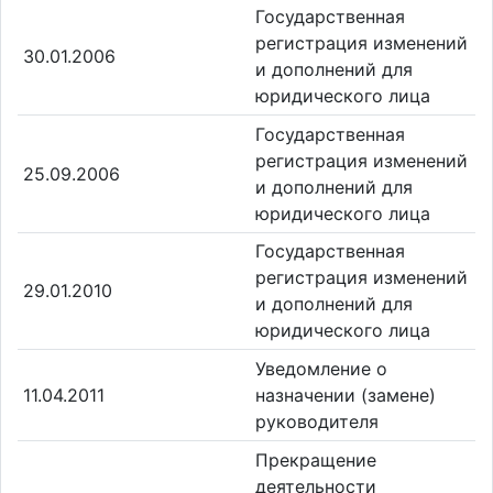
Государственная
регистрация изменений
30.01.2006
и дополнений для
юридического лица
Государственная
регистрация изменений
25.09.2006
и дополнений для
юридического лица
Государственная
регистрация изменений
29.01.2010
и дополнений для
юридического лица
Уведомление о
11.04.2011
назначении (замене)
руководителя
Прекращение
деятельности