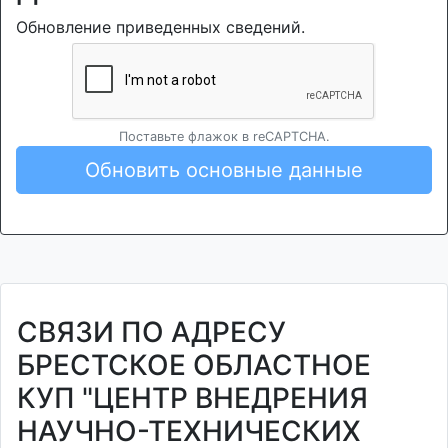
Обновление приведенных сведений.
Поставьте флажок в reCAPTCHA.
Обновить основные данные
СВЯЗИ ПО АДРЕСУ
БРЕСТСКОЕ ОБЛАСТНОЕ
КУП "ЦЕНТР ВНЕДРЕНИЯ
НАУЧНО-ТЕХНИЧЕСКИХ