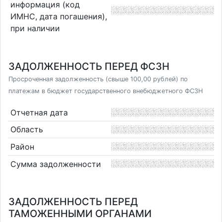
информация (код
ИМНС, дата погашения),
при наличии
ЗАДОЛЖЕННОСТЬ ПЕРЕД ФСЗН
Просроченная задолженность (свыше 100,00 рублей) по
платежам в бюджет государственного внебюджетного ФСЗН
Отчетная дата
Область
Район
Сумма задолженности
ЗАДОЛЖЕННОСТЬ ПЕРЕД
ТАМОЖЕННЫМИ ОРГАНАМИ