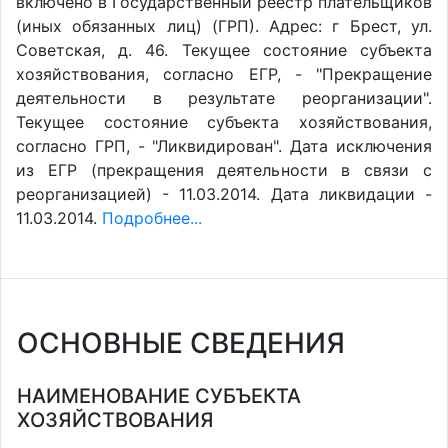
включено в Государственный реестр плательщиков
(иных обязанных лиц) (ГРП). Адрес: г Брест, ул.
Советская, д. 46. Текущее состояние субъекта
хозяйствования, согласно ЕГР, - "Прекращение
деятельности в результате реорганизации".
Текущее состояние субъекта хозяйствования,
согласно ГРП, - "Ликвидирован". Дата исключения
из ЕГР (прекращения деятельности в связи с
реорганизацией) - 11.03.2014. Дата ликвидации -
11.03.2014.
Подробнее...
ОСНОВНЫЕ СВЕДЕНИЯ
НАИМЕНОВАНИЕ СУБЪЕКТА
ХОЗЯЙСТВОВАНИЯ