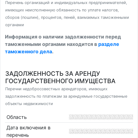
Перечень организаций и индивидуальных предпринимателей,
имеющих неисполненную обязанность по уплате налогов,
сборов (пошлин), процентов, пеней, взимаемых таможенными
органами
Информация о наличии задолженности перед
таможенными органами находится в
разделе
таможенного дела
.
ЗАДОЛЖЕННОСТЬ ЗА АРЕНДУ
ГОСУДАРСТВЕННОГО ИМУЩЕСТВА
Перечни недобросовестных арендаторов, имеющих
задолженность по платежам за арендуемые государственные
объекты недвижимости
Область
Дата включения в
перечень