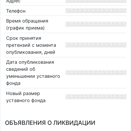
Адрес
Телефон
Время обращения
(график приема)
Срок принятия
претензий с момента
опубликования, дней
Дата опубликования
сведений об
уменьшении уставного
фонда
Новый размер
уставного фонда
ОБЪЯВЛЕНИЯ О ЛИКВИДАЦИИ