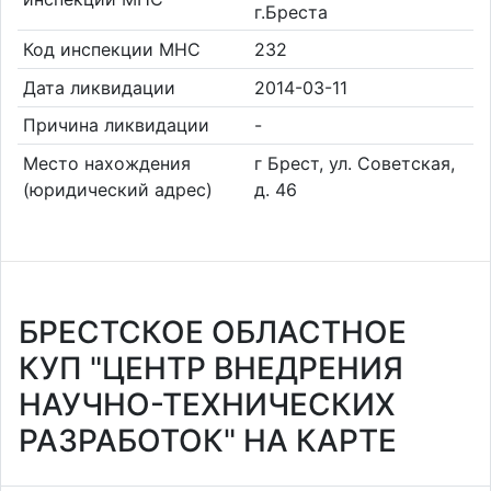
г.Бреста
Код инспекции МНС
232
Дата ликвидации
2014-03-11
Причина ликвидации
-
Место нахождения
г Брест, ул. Советская,
(юридический адрес)
д. 46
БРЕСТСКОЕ ОБЛАСТНОЕ
КУП "ЦЕНТР ВНЕДРЕНИЯ
НАУЧНО-ТЕХНИЧЕСКИХ
РАЗРАБОТОК" НА КАРТЕ