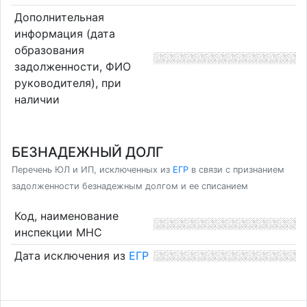
Дополнительная
информация (дата
образования
задолженности, ФИО
руководителя), при
наличии
БЕЗНАДЕЖНЫЙ ДОЛГ
Перечень ЮЛ и ИП, исключенных из
ЕГР
в связи с признанием
задолженности безнадежным долгом и ее списанием
Код, наименование
инспекции МНС
Дата исключения из
ЕГР