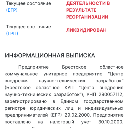
Текущее состояние
ДЕЯТЕЛЬНОСТИ В
(ЕГР)
РЕЗУЛЬТАТЕ
РЕОРГАНИЗАЦИИ
Текущее состояние
ЛИКВИДИРОВАН
(ГРП)
ИНФОРМАЦИОННАЯ ВЫПИСКА
Предприятие Брестское областное
коммунальное унитарное предприятие "Центр
внедрения научно-технических разработок"
(Брестское областное КУП "Центр внедрения
научно-технических разработок"), УНП 290057112,
зарегистрировано в Едином государственном
регистре юридических лиц и индивидуальных
предпринимателей (ЕГР) 29.02.2000. Предприятие
поставлено на налоговый учет 30.10.2000,