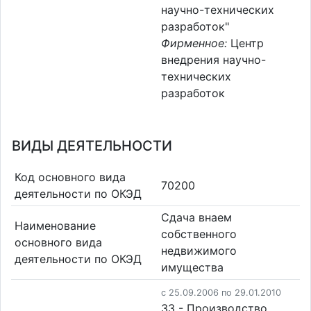
научно-технических
разработок"
Фирменное:
Центр
внедрения научно-
технических
разработок
ВИДЫ ДЕЯТЕЛЬНОСТИ
Код основного вида
70200
деятельности по ОКЭД
Сдача внаем
Наименование
собственного
основного вида
недвижимого
деятельности по ОКЭД
имущества
c 25.09.2006 по 29.01.2010
33 - Производство