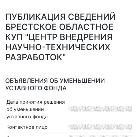
ПУБЛИКАЦИЯ СВЕДЕНИЙ
БРЕСТСКОЕ ОБЛАСТНОЕ
КУП "ЦЕНТР ВНЕДРЕНИЯ
НАУЧНО-ТЕХНИЧЕСКИХ
РАЗРАБОТОК"
ОБЪЯВЛЕНИЯ ОБ УМЕНЬШЕНИИ
УСТАВНОГО ФОНДА
Дата принятия решения
об уменьшении
уставного фонда
Контактное лицо