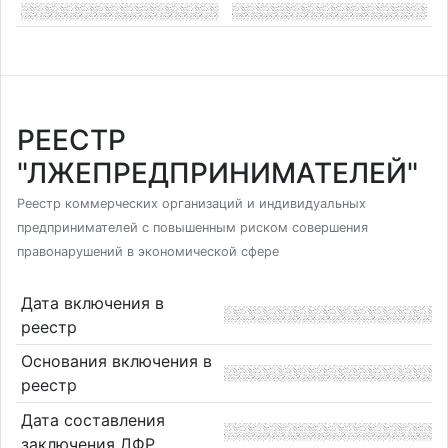
РЕЕСТР
"ЛЖЕПРЕДПРИНИМАТЕЛЕЙ"
Реестр коммерческих организаций и индивидуальных
предпринимателей с повышенным риском совершения
правонарушений в экономической сфере
Дата включения в
реестр
Основания включения в
реестр
Дата составления
заключения ДФР