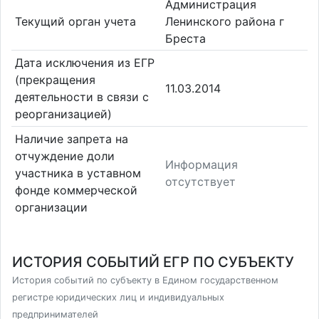
Администрация
Текущий орган учета
Ленинского района г
Бреста
Дата исключения из ЕГР
(прекращения
11.03.2014
деятельности в связи с
реорганизацией)
Наличие запрета на
отчуждение доли
Информация
участника в уставном
отсутствует
фонде коммерческой
организации
ИСТОРИЯ СОБЫТИЙ ЕГР ПО СУБЪЕКТУ
История событий по субъекту в Едином государственном
регистре юридических лиц и индивидуальных
предпринимателей