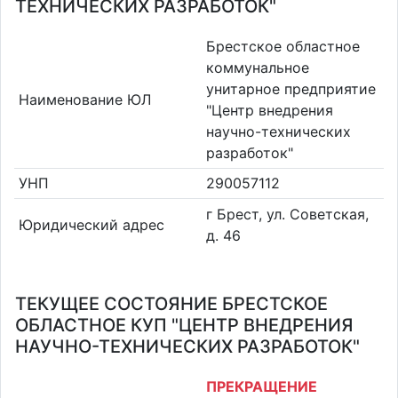
ТЕХНИЧЕСКИХ РАЗРАБОТОК"
Брестское областное
коммунальное
унитарное предприятие
Наименование ЮЛ
"Центр внедрения
научно-технических
разработок"
УНП
290057112
г Брест, ул. Советская,
Юридический адрес
д. 46
ТЕКУЩЕЕ СОСТОЯНИЕ БРЕСТСКОЕ
ОБЛАСТНОЕ КУП "ЦЕНТР ВНЕДРЕНИЯ
НАУЧНО-ТЕХНИЧЕСКИХ РАЗРАБОТОК"
ПРЕКРАЩЕНИЕ