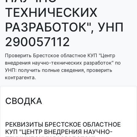
ТЕХНИЧЕСКИХ
РАЗРАБОТОК", УНП
290057112
Проверить Брестское областное КУП "Центр
внедрения научно-технических разработок" по
УНП: получить полные сведения, проверить
контрагента.
СВОДКА
РЕКВИЗИТЫ БРЕСТСКОЕ ОБЛАСТНОЕ
КУП "ЦЕНТР ВНЕДРЕНИЯ НАУЧНО-