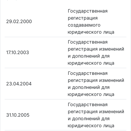
Государственная
регистрация
29.02.2000
создаваемого
юридического лица
Государственная
регистрация изменений
17.10.2003
и дополнений для
юридического лица
Государственная
регистрация изменений
23.04.2004
и дополнений для
юридического лица
Государственная
регистрация изменений
31.10.2005
и дополнений для
юридического лица