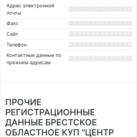
Адрес электронной
почты
Факс
Сайт
Телефон
Контактные данные по
прежним адресам
ПРОЧИЕ
РЕГИСТРАЦИОННЫЕ
ДАННЫЕ БРЕСТСКОЕ
ОБЛАСТНОЕ КУП "ЦЕНТР