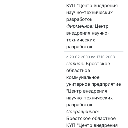
КУП "Центр внедрения
научно-технических
разработок"
Фирменное:
Центр
внедрения научно-
технических
разработок
c 29.02.2000 по 17.10.2003
Полное:
Брестское
областное
коммунальное
унитарное предприятие
"Центр внедрения
научно-технических
разработок"
Сокращенное:
Брестское областное
КУП "Центр внедрения