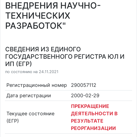
ВНЕДРЕНИЯ НАУЧНО-
ТЕХНИЧЕСКИХ
РАЗРАБОТОК"
СВЕДЕНИЯ ИЗ ЕДИНОГО
ГОСУДАРСТВЕННОГО РЕГИСТРА ЮЛ И
ИП (ЕГР)
по состоянию на 24.11.2021
Регистрационный номер
290057112
Дата регистрации
2000-02-29
ПРЕКРАЩЕНИЕ
Текущее состояние
ДЕЯТЕЛЬНОСТИ В
(ЕГР)
РЕЗУЛЬТАТЕ
РЕОРГАНИЗАЦИИ