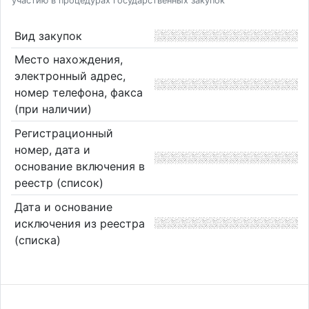
участию в процедурах государственных закупок
Вид закупок
Место нахождения,
электронный адрес,
номер телефона, факса
(при наличии)
Регистрационный
номер, дата и
основание включения в
реестр (список)
Дата и основание
исключения из реестра
(списка)