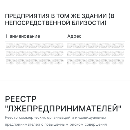
ПРЕДПРИЯТИЯ В ТОМ ЖЕ ЗДАНИИ (В
НЕПОСРЕДСТВЕННОЙ БЛИЗОСТИ)
Наименование
Адрес
РЕЕСТР
"ЛЖЕПРЕДПРИНИМАТЕЛЕЙ"
Реестр коммерческих организаций и индивидуальных
предпринимателей с повышенным риском совершения