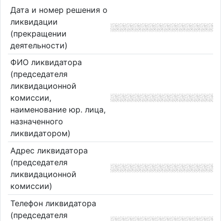
Дата и номер решения о
ликвидации
(прекращении
деятельности)
ФИО ликвидатора
(председателя
ликвидационной
комиссии,
наименование юр. лица,
назначенного
ликвидатором)
Адрес ликвидатора
(председателя
ликвидационной
комиссии)
Телефон ликвидатора
(председателя