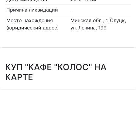
Причина ликвидации
-
Место нахождения
Минская обл., г. Слуцк,
(юридический адрес)
ул. Ленина, 199
КУП "КАФЕ "КОЛОС" НА
КАРТЕ