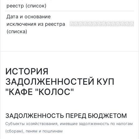
реестр (список)
Дата и основание
исключения из реестра
(списка)
ИСТОРИЯ
ЗАДОЛЖЕННОСТЕЙ КУП
"КАФЕ "КОЛОС"
ЗАДОЛЖЕННОСТЬ ПЕРЕД БЮДЖЕТОМ
Субъекты хозяйствования, имевшие задолженность по налогам
(сборам), пеням и пошлинам