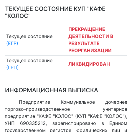
ТЕКУЩЕЕ СОСТОЯНИЕ КУП "КАФЕ
"КОЛОС"
ПРЕКРАЩЕНИЕ
Текущее состояние
ДЕЯТЕЛЬНОСТИ В
(ЕГР)
РЕЗУЛЬТАТЕ
РЕОРГАНИЗАЦИИ
Текущее состояние
ЛИКВИДИРОВАН
(ГРП)
ИНФОРМАЦИОННАЯ ВЫПИСКА
Предприятие Коммунальное дочернее
торгово-производственное унитарное
предприятие "КАФЕ "КОЛОС" (КУП "КАФЕ "КОЛОС"),
УНП 690335212, зарегистрировано в Едином
государственном регистре юридических лиц и