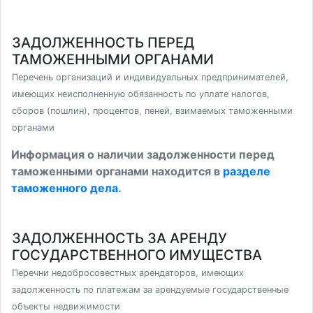
ЗАДОЛЖЕННОСТЬ ПЕРЕД
ТАМОЖЕННЫМИ ОРГАНАМИ
Перечень организаций и индивидуальных предпринимателей,
имеющих неисполненную обязанность по уплате налогов,
сборов (пошлин), процентов, пеней, взимаемых таможенными
органами
Информация о наличии задолженности перед
таможенными органами находится в
разделе
таможенного дела
.
ЗАДОЛЖЕННОСТЬ ЗА АРЕНДУ
ГОСУДАРСТВЕННОГО ИМУЩЕСТВА
Перечни недобросовестных арендаторов, имеющих
задолженность по платежам за арендуемые государственные
объекты недвижимости