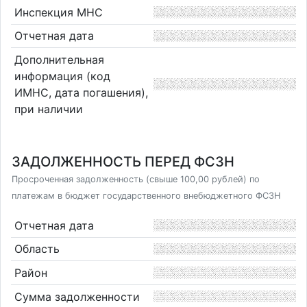
Инспекция МНС
Отчетная дата
Дополнительная
информация (код
ИМНС, дата погашения),
при наличии
ЗАДОЛЖЕННОСТЬ ПЕРЕД ФСЗН
Просроченная задолженность (свыше 100,00 рублей) по
платежам в бюджет государственного внебюджетного ФСЗН
Отчетная дата
Область
Район
Сумма задолженности