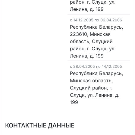
район, г. Слуцк, ул.
Ленина, д. 199
c 14.12.2005 по 06.04.2006
Республика Беларусь,
223610, Минская
область, Слуцкий
район, г. Слуцк, ул.
Ленина, д. 199
c 28.04.2005 по 14.12.2005
Республика Беларусь,
Минская область,
Слуцкий район, г.
Слуцк, ул. Ленина, д.
199
КОНТАКТНЫЕ ДАННЫЕ