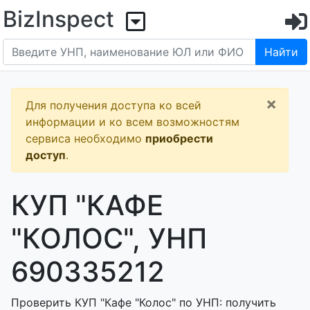
BizInspect
Найти
×
Для получения доступа ко всей
информации и ко всем возможностям
сервиса необходимо
приобрести
доступ
.
КУП "КАФЕ
"КОЛОС", УНП
690335212
Проверить КУП "Кафе "Колос" по УНП: получить