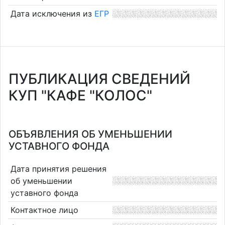
Дата исключения из
ЕГР
ПУБЛИКАЦИЯ СВЕДЕНИЙ
КУП "КАФЕ "КОЛОС"
ОБЪЯВЛЕНИЯ ОБ УМЕНЬШЕНИИ
УСТАВНОГО ФОНДА
Дата принятия решения
об уменьшении
уставного фонда
Контактное лицо