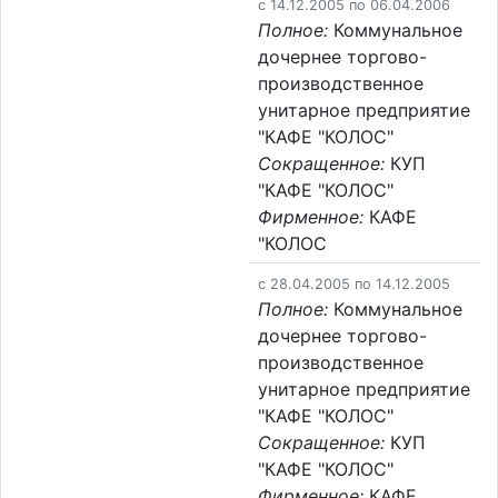
c 14.12.2005 по 06.04.2006
Полное:
Коммунальное
дочернее торгово-
производственное
унитарное предприятие
"КАФЕ "КОЛОС"
Сокращенное:
КУП
"КАФЕ "КОЛОС"
Фирменное:
КАФЕ
"КОЛОС
c 28.04.2005 по 14.12.2005
Полное:
Коммунальное
дочернее торгово-
производственное
унитарное предприятие
"КАФЕ "КОЛОС"
Сокращенное:
КУП
"КАФЕ "КОЛОС"
Фирменное:
КАФЕ