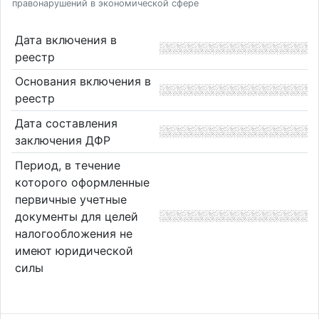
правонарушений в экономической сфере
Дата включения в
реестр
Основания включения в
реестр
Дата составления
заключения ДФР
Период, в течение
которого оформленные
первичные учетные
документы для целей
налогообложения не
имеют юридической
силы