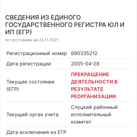
СВЕДЕНИЯ ИЗ ЕДИНОГО
ГОСУДАРСТВЕННОГО РЕГИСТРА ЮЛ И
ИП (ЕГР)
по состоянию на 24.11.2021
Регистрационный номер
690335212
Дата регистрации
2005-04-28
ПРЕКРАЩЕНИЕ
Текущее состояние
ДЕЯТЕЛЬНОСТИ В
(ЕГР)
РЕЗУЛЬТАТЕ
РЕОРГАНИЗАЦИИ
Слуцкий районный
Текущий орган учета
исполнительный
комитет
Дата исключения из ЕГР