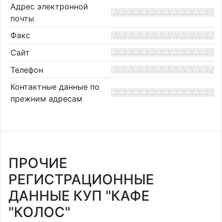
Адрес электронной
почты
Факс
Сайт
Телефон
Контактные данные по
прежним адресам
ПРОЧИЕ
РЕГИСТРАЦИОННЫЕ
ДАННЫЕ КУП "КАФЕ
"КОЛОС"