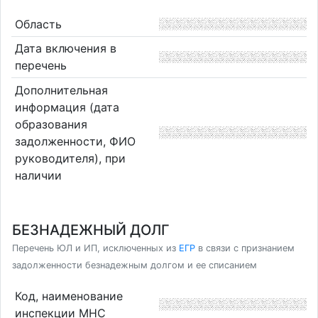
Область
Дата включения в
перечень
Дополнительная
информация (дата
образования
задолженности, ФИО
руководителя), при
наличии
БЕЗНАДЕЖНЫЙ ДОЛГ
Перечень ЮЛ и ИП, исключенных из
ЕГР
в связи с признанием
задолженности безнадежным долгом и ее списанием
Код, наименование
инспекции МНС