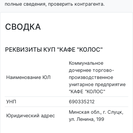
полные сведения, проверить контрагента.
СВОДКА
РЕКВИЗИТЫ КУП "КАФЕ "КОЛОС"
Коммунальное
дочернее торгово-
Наименование ЮЛ
производственное
унитарное предприятие
"КАФЕ "КОЛОС"
УНП
690335212
Минская обл., г. Слуцк,
Юридический адрес
ул. Ленина, 199