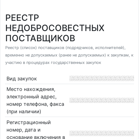
РЕЕСТР
НЕДОБРОСОВЕСТНЫХ
ПОСТАВЩИКОВ
Реестр (список) поставщиков (подрядчиков, исполнителей),
временно не допускаемых (ранее не допускаемых) к закупкам, к
участию в процедурах государственных закупок
Вид закупок
Место нахождения,
электронный адрес,
номер телефона, факса
(при наличии)
Регистрационный
номер, дата и
основание включения в