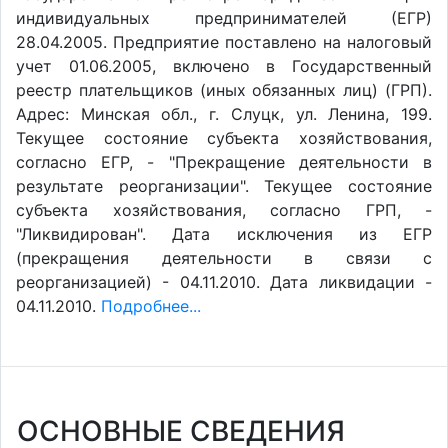
индивидуальных предпринимателей (ЕГР)
28.04.2005. Предприятие поставлено на налоговый
учет 01.06.2005, включено в Государственный
реестр плательщиков (иных обязанных лиц) (ГРП).
Адрес: Минская обл., г. Слуцк, ул. Ленина, 199.
Текущее состояние субъекта хозяйствования,
согласно ЕГР, - "Прекращение деятельности в
результате реорганизации". Текущее состояние
субъекта хозяйствования, согласно ГРП, -
"Ликвидирован". Дата исключения из ЕГР
(прекращения деятельности в связи с
реорганизацией) - 04.11.2010. Дата ликвидации -
04.11.2010.
Подробнее...
ОСНОВНЫЕ СВЕДЕНИЯ