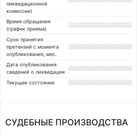
ликвидационной
комиссии)
Время обращения
(график приема)
Срок принятия
претензий с момента
опубликования, мес.
Дата опубликования
сведений о ликвидации
Текущее состояние
СУДЕБНЫЕ ПРОИЗВОДСТВА