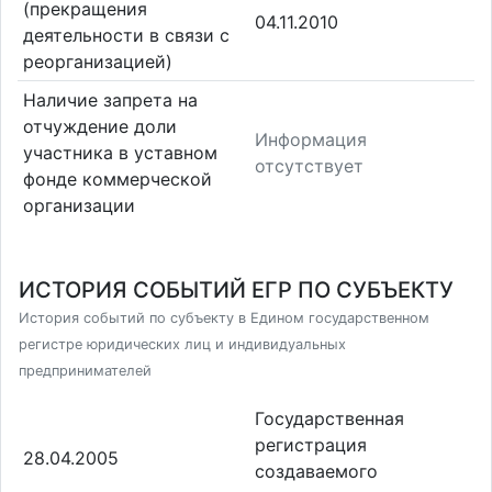
(прекращения
04.11.2010
деятельности в связи с
реорганизацией)
Наличие запрета на
отчуждение доли
Информация
участника в уставном
отсутствует
фонде коммерческой
организации
ИСТОРИЯ СОБЫТИЙ ЕГР ПО СУБЪЕКТУ
История событий по субъекту в Едином государственном
регистре юридических лиц и индивидуальных
предпринимателей
Государственная
регистрация
28.04.2005
создаваемого