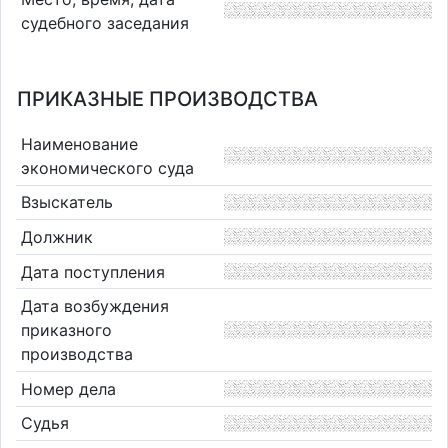
судебного заседания
ПРИКАЗНЫЕ ПРОИЗВОДСТВА
Наименование
экономического суда
Взыскатель
Должник
Дата поступления
Дата возбуждения
приказного
производства
Номер дела
Судья