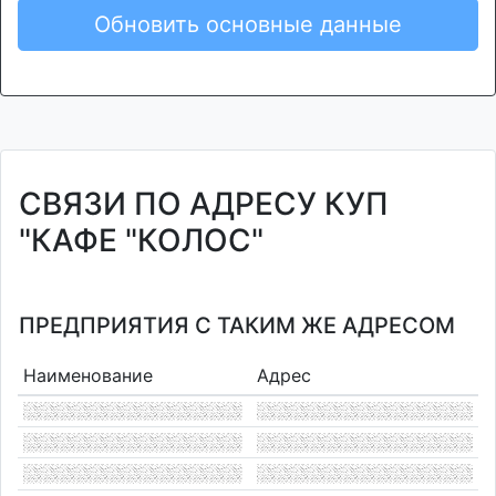
Обновить основные данные
СВЯЗИ ПО АДРЕСУ КУП
"КАФЕ "КОЛОС"
ПРЕДПРИЯТИЯ С ТАКИМ ЖЕ АДРЕСОМ
Наименование
Адрес