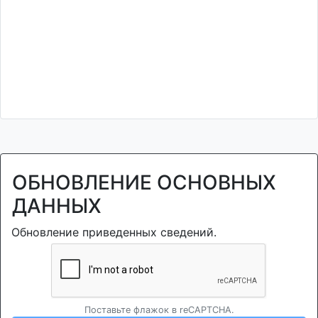
ОБНОВЛЕНИЕ ОСНОВНЫХ
ДАННЫХ
Обновление приведенных сведений.
Поставьте флажок в reCAPTCHA.