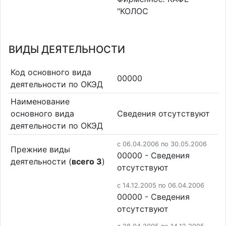
"КОЛОС
ВИДЫ ДЕЯТЕЛЬНОСТИ
Код основного вида
00000
деятельности по ОКЭД
Наименование
основного вида
Cведения отсутствуют
деятельности по ОКЭД
c 06.04.2006 по 30.05.2006
Прежние виды
00000 - Cведения
деятельности (
всего 3
)
отсутствуют
c 14.12.2005 по 06.04.2006
00000 - Cведения
отсутствуют