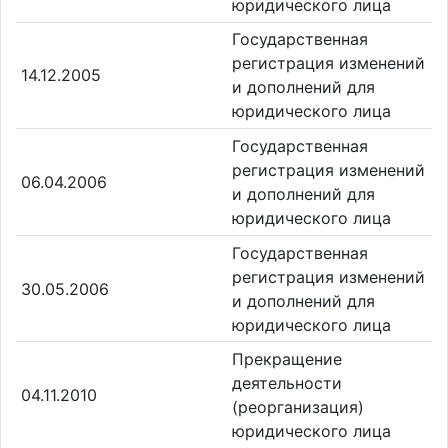
юридического лица
Государственная
регистрация изменений
14.12.2005
и дополнений для
юридического лица
Государственная
регистрация изменений
06.04.2006
и дополнений для
юридического лица
Государственная
регистрация изменений
30.05.2006
и дополнений для
юридического лица
Прекращение
деятельности
04.11.2010
(реорганизация)
юридического лица