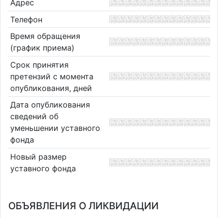
Адрес
Телефон
Время обращения
(график приема)
Срок принятия
претензий с момента
опубликования, дней
Дата опубликования
сведений об
уменьшении уставного
фонда
Новый размер
уставного фонда
ОБЪЯВЛЕНИЯ О ЛИКВИДАЦИИ