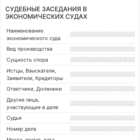
СУДЕБНЫЕ ЗАСЕДАНИЯ В
ЭКОНОМИЧЕСКИХ СУДАХ
Наименование
экономического суда
Вид производства
Сущность спора
Истцы, Взыскатели,
Заявители, Кредиторы
Ответчики, Должники
Другие лица,
участвующие в деле
Судья
Номер дела
Место, время, дата