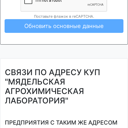
Поставьте флажок в reCAPTCHA.
Обновить основные данные
СВЯЗИ ПО АДРЕСУ КУП
"МЯДЕЛЬСКАЯ
АГРОХИМИЧЕСКАЯ
ЛАБОРАТОРИЯ"
ПРЕДПРИЯТИЯ С ТАКИМ ЖЕ АДРЕСОМ