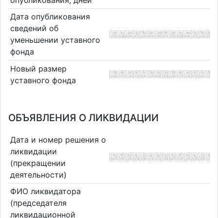
Дата опубликования
сведений об
уменьшении уставного
фонда
Новый размер
уставного фонда
ОБЪЯВЛЕНИЯ О ЛИКВИДАЦИИ
Дата и номер решения о
ликвидации
(прекращении
деятельности)
ФИО ликвидатора
(председателя
ликвидационной