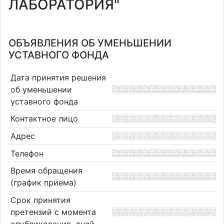
ЛАБОРАТОРИЯ"
ОБЪЯВЛЕНИЯ ОБ УМЕНЬШЕНИИ
УСТАВНОГО ФОНДА
Дата принятия решения
об уменьшении
уставного фонда
Контактное лицо
Адрес
Телефон
Время обращения
(график приема)
Срок принятия
претензий с момента
опубликования, дней