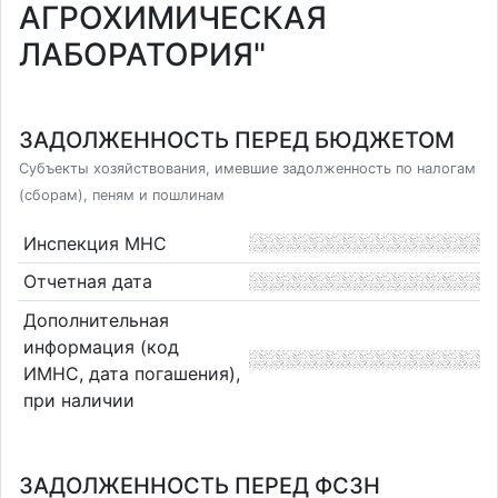
АГРОХИМИЧЕСКАЯ
ЛАБОРАТОРИЯ"
ЗАДОЛЖЕННОСТЬ ПЕРЕД БЮДЖЕТОМ
Субъекты хозяйствования, имевшие задолженность по налогам
(сборам), пеням и пошлинам
Инспекция МНС
Отчетная дата
Дополнительная
информация (код
ИМНС, дата погашения),
при наличии
ЗАДОЛЖЕННОСТЬ ПЕРЕД ФСЗН