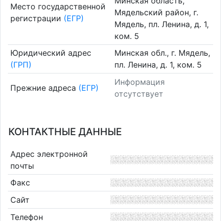
Минская область,
Место государственной
Мядельский район, г.
регистрации
(ЕГР)
Мядель, пл. Ленина, д. 1,
ком. 5
Юридический адрес
Минская обл., г. Мядель,
(ГРП)
пл. Ленина, д. 1, ком. 5
Информация
Прежние адреса
(ЕГР)
отсутствует
КОНТАКТНЫЕ ДАННЫЕ
Адрес электронной
почты
Факс
Сайт
Телефон