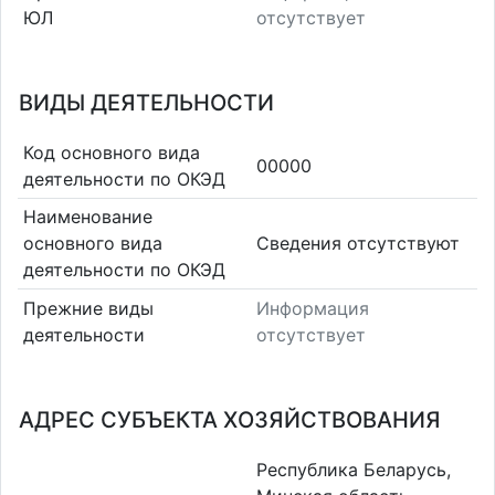
ЮЛ
отсутствует
ВИДЫ ДЕЯТЕЛЬНОСТИ
Код основного вида
00000
деятельности по ОКЭД
Наименование
основного вида
Cведения отсутствуют
деятельности по ОКЭД
Прежние виды
Информация
деятельности
отсутствует
АДРЕС СУБЪЕКТА ХОЗЯЙСТВОВАНИЯ
Республика Беларусь,