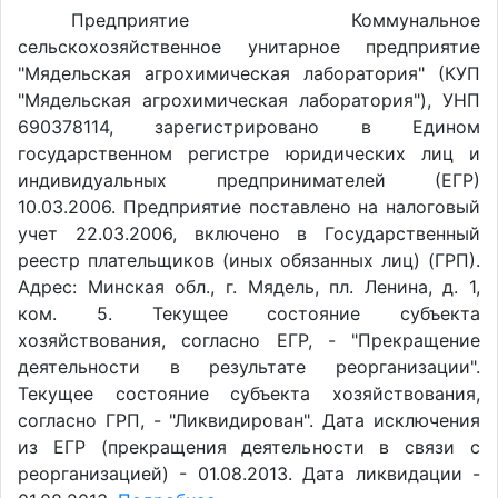
Предприятие Коммунальное
сельскохозяйственное унитарное предприятие
"Мядельская агрохимическая лаборатория" (КУП
"Мядельская агрохимическая лаборатория"), УНП
690378114, зарегистрировано в Едином
государственном регистре юридических лиц и
индивидуальных предпринимателей (ЕГР)
10.03.2006. Предприятие поставлено на налоговый
учет 22.03.2006, включено в Государственный
реестр плательщиков (иных обязанных лиц) (ГРП).
Адрес: Минская обл., г. Мядель, пл. Ленина, д. 1,
ком. 5. Текущее состояние субъекта
хозяйствования, согласно ЕГР, - "Прекращение
деятельности в результате реорганизации".
Текущее состояние субъекта хозяйствования,
согласно ГРП, - "Ликвидирован". Дата исключения
из ЕГР (прекращения деятельности в связи с
реорганизацией) - 01.08.2013. Дата ликвидации -