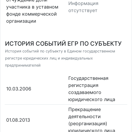
Информация
участника в уставном
отсутствует
фонде коммерческой
организации
ИСТОРИЯ СОБЫТИЙ ЕГР ПО СУБЪЕКТУ
История событий по субъекту в Едином государственном
регистре юридических лиц и индивидуальных
предпринимателей
Государственная
регистрация
10.03.2006
создаваемого
юридического лица
Прекращение
деятельности
01.08.2013
(реорганизация)
юридического лица