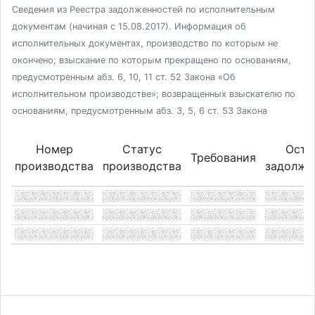
Сведения из Реестра задолженностей по исполнительным
документам (начиная с 15.08.2017). Информация об
исполнительных документах, производство по которым не
окончено; взыскание по которым прекращено по основаниям,
предусмотренным абз. 6, 10, 11 ст. 52 Закона «Об
исполнительном производстве»; возвращенных взыскателю по
основаниям, предусмотренным абз. 3, 5, 6 ст. 53 Закона
Номер
Статус
Оста
Требования
производства
производства
задолже