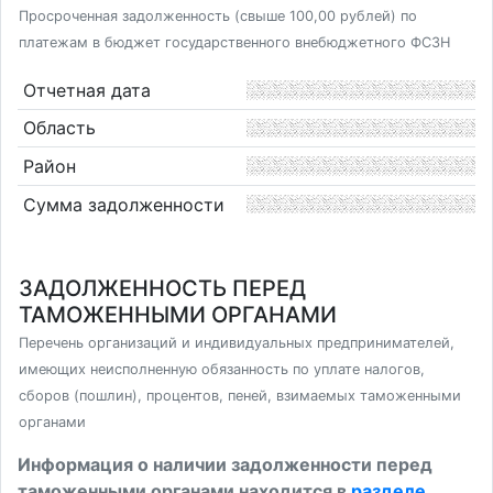
Просроченная задолженность (свыше 100,00 рублей) по
платежам в бюджет государственного внебюджетного ФСЗН
Отчетная дата
Область
Район
Сумма задолженности
ЗАДОЛЖЕННОСТЬ ПЕРЕД
ТАМОЖЕННЫМИ ОРГАНАМИ
Перечень организаций и индивидуальных предпринимателей,
имеющих неисполненную обязанность по уплате налогов,
сборов (пошлин), процентов, пеней, взимаемых таможенными
органами
Информация о наличии задолженности перед
таможенными органами находится в
разделе