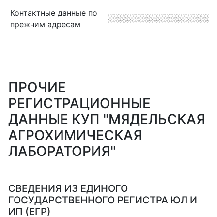
Контактные данные по
прежним адресам
ПРОЧИЕ
РЕГИСТРАЦИОННЫЕ
ДАННЫЕ КУП "МЯДЕЛЬСКАЯ
АГРОХИМИЧЕСКАЯ
ЛАБОРАТОРИЯ"
СВЕДЕНИЯ ИЗ ЕДИНОГО
ГОСУДАРСТВЕННОГО РЕГИСТРА ЮЛ И
ИП (ЕГР)