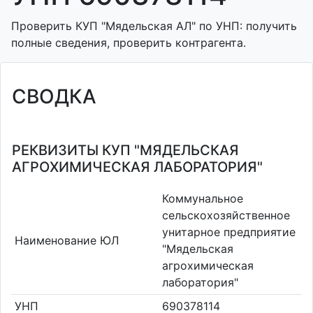
Проверить КУП "Мядельская АЛ" по УНП: получить
полные сведения, проверить контрагента.
СВОДКА
РЕКВИЗИТЫ КУП "МЯДЕЛЬСКАЯ
АГРОХИМИЧЕСКАЯ ЛАБОРАТОРИЯ"
Коммунальное
сельскохозяйственное
унитарное предприятие
Наименование ЮЛ
"Мядельская
агрохимическая
лаборатория"
УНП
690378114