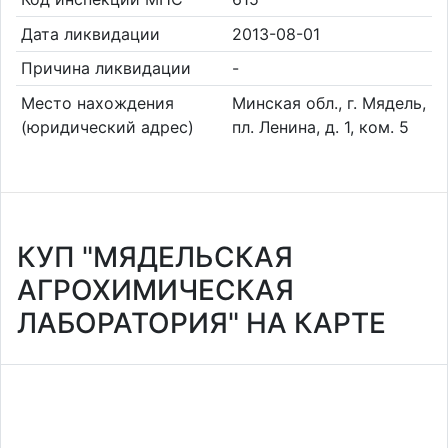
Дата ликвидации
2013-08-01
Причина ликвидации
-
Место нахождения
Минская обл., г. Мядель,
(юридический адрес)
пл. Ленина, д. 1, ком. 5
КУП "МЯДЕЛЬСКАЯ
АГРОХИМИЧЕСКАЯ
ЛАБОРАТОРИЯ" НА КАРТЕ