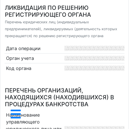
ЛИКВИДАЦИЯ ПО РЕШЕНИЮ
РЕГИСТРИРУЮЩЕГО ОРГАНА
Перечень юридических лиц (индивидуальных
предпринимателей), ликвидируемых (деятельность которых
прекращается) по решению регистрирующего органа
Дата операции
Орган учета
Код органа
ПЕРЕЧЕНЬ ОРГАНИЗАЦИЙ,
НАХОДЯЩИХСЯ (НАХОДИВШИХСЯ) В
ПРОЦЕДУРАХ БАНКРОТСТВА
Наименование
управляющего
юридического лица или