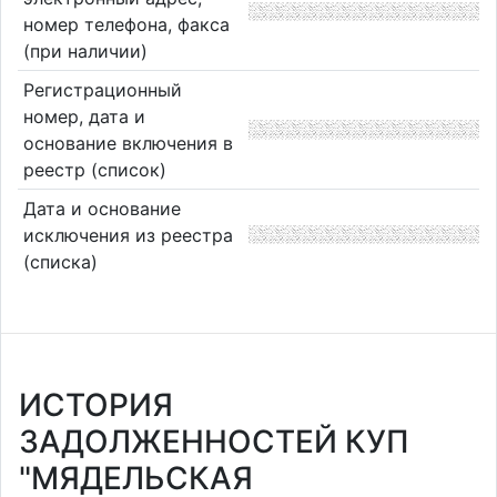
номер телефона, факса
(при наличии)
Регистрационный
номер, дата и
основание включения в
реестр (список)
Дата и основание
исключения из реестра
(списка)
ИСТОРИЯ
ЗАДОЛЖЕННОСТЕЙ КУП
"МЯДЕЛЬСКАЯ