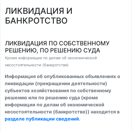
ЛИКВИДАЦИЯ И
БАНКРОТСТВО
ЛИКВИДАЦИЯ ПО СОБСТВЕННОМУ
РЕШЕНИЮ, ПО РЕШЕНИЮ СУДА
Кроме информации по делам об экономической
несостоятельности (банкротстве)
Информация об опубликованных объявлениях о
ликвидации (прекращении деятельности)
субъектов хозяйствования по собственному
решению или по решению суда (кроме
информации по делам об экономической
несостоятельности (банкротстве)) находится в
разделе публикации сведений
.