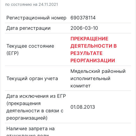
по состоянию на 24.11.2021
Регистрационный номер
690378114
Дата регистрации
2006-03-10
ПРЕКРАЩЕНИЕ
Текущее состояние
ДЕЯТЕЛЬНОСТИ В
(ЕГР)
РЕЗУЛЬТАТЕ
РЕОРГАНИЗАЦИИ
Мядельский районный
Текущий орган учета
исполнительный
комитет
Дата исключения из ЕГР
(прекращения
01.08.2013
деятельности в связи с
реорганизацией)
Наличие запрета на
отчуждение доли