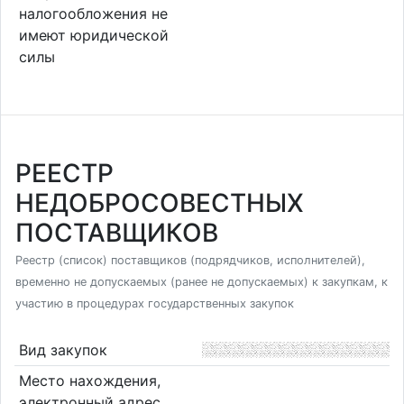
налогообложения не
имеют юридической
силы
РЕЕСТР
НЕДОБРОСОВЕСТНЫХ
ПОСТАВЩИКОВ
Реестр (список) поставщиков (подрядчиков, исполнителей),
временно не допускаемых (ранее не допускаемых) к закупкам, к
участию в процедурах государственных закупок
Вид закупок
Место нахождения,
электронный адрес,