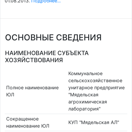
01.08.2013.
Подробнее...
ОСНОВНЫЕ СВЕДЕНИЯ
НАИМЕНОВАНИЕ СУБЪЕКТА
ХОЗЯЙСТВОВАНИЯ
Коммунальное
сельскохозяйственное
Полное наименование
унитарное предприятие
ЮЛ
"Мядельская
агрохимическая
лаборатория"
Сокращенное
КУП "Мядельская АЛ"
наименование ЮЛ