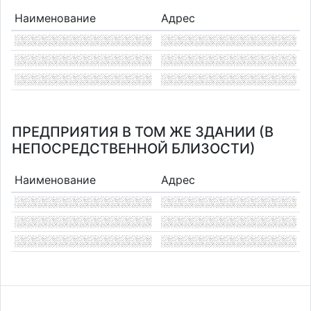
Наименование
Адрес
ПРЕДПРИЯТИЯ В ТОМ ЖЕ ЗДАНИИ (В
НЕПОСРЕДСТВЕННОЙ БЛИЗОСТИ)
Наименование
Адрес