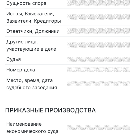
Сущность спора
Истцы, Взыскатели,
Заявители, Кредиторы
Ответчики, Должники
Другие лица,
участвующие в деле
Судья
Номер дела
Место, время, дата
судебного заседания
ПРИКАЗНЫЕ ПРОИЗВОДСТВА
Наименование
экономического суда