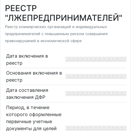
РЕЕСТР
"ЛЖЕПРЕДПРИНИМАТЕЛЕЙ"
Реестр коммерческих организаций и индивидуальных
предпринимателей с повышенным риском совершения
правонарушений в экономической сфере
Дата включения в
реестр
Основания включения в
реестр
Дата составления
заключения ДФР
Период, в течение
которого оформленные
первичные учетные
документы для целей