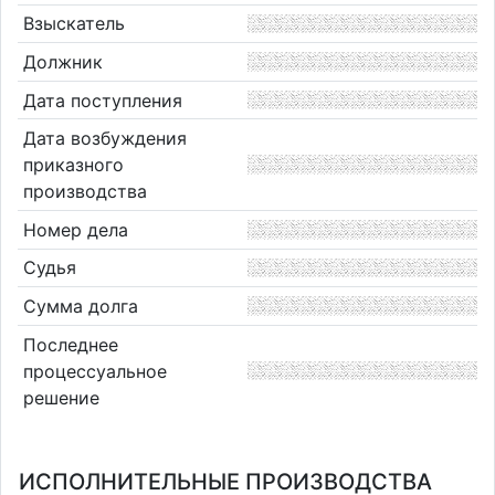
Взыскатель
Должник
Дата поступления
Дата возбуждения
приказного
производства
Номер дела
Судья
Сумма долга
Последнее
процессуальное
решение
ИСПОЛНИТЕЛЬНЫЕ ПРОИЗВОДСТВА