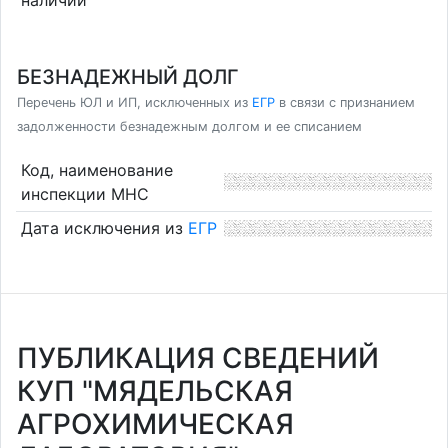
БЕЗНАДЕЖНЫЙ ДОЛГ
Перечень ЮЛ и ИП, исключенных из
ЕГР
в связи с признанием
задолженности безнадежным долгом и ее списанием
Код, наименование
инспекции МНС
Дата исключения из
ЕГР
ПУБЛИКАЦИЯ СВЕДЕНИЙ
КУП "МЯДЕЛЬСКАЯ
АГРОХИМИЧЕСКАЯ