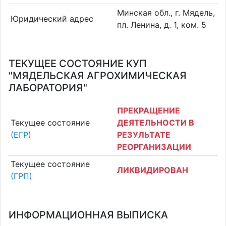
Минская обл., г. Мядель,
Юридический адрес
пл. Ленина, д. 1, ком. 5
ТЕКУЩЕЕ СОСТОЯНИЕ КУП
"МЯДЕЛЬСКАЯ АГРОХИМИЧЕСКАЯ
ЛАБОРАТОРИЯ"
ПРЕКРАЩЕНИЕ
Текущее состояние
ДЕЯТЕЛЬНОСТИ В
(ЕГР)
РЕЗУЛЬТАТЕ
РЕОРГАНИЗАЦИИ
Текущее состояние
ЛИКВИДИРОВАН
(ГРП)
ИНФОРМАЦИОННАЯ ВЫПИСКА