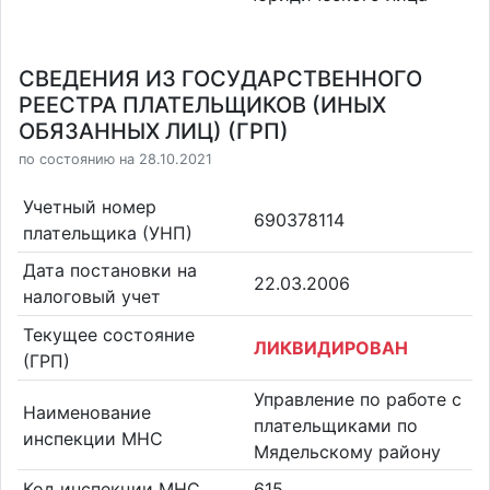
СВЕДЕНИЯ ИЗ ГОСУДАРСТВЕННОГО
РЕЕСТРА ПЛАТЕЛЬЩИКОВ (ИНЫХ
ОБЯЗАННЫХ ЛИЦ) (ГРП)
по состоянию на 28.10.2021
Учетный номер
690378114
плательщика (УНП)
Дата постановки на
22.03.2006
налоговый учет
Текущее состояние
ЛИКВИДИРОВАН
(ГРП)
Управление по работе с
Наименование
плательщиками по
инспекции МНС
Мядельскому району
Код инспекции МНС
615