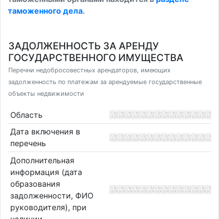
таможенного дела
.
ЗАДОЛЖЕННОСТЬ ЗА АРЕНДУ
ГОСУДАРСТВЕННОГО ИМУЩЕСТВА
Перечни недобросовестных арендаторов, имеющих
задолженность по платежам за арендуемые государственные
объекты недвижимости
Область
Дата включения в
перечень
Дополнительная
информация (дата
образования
задолженности, ФИО
руководителя), при
наличии