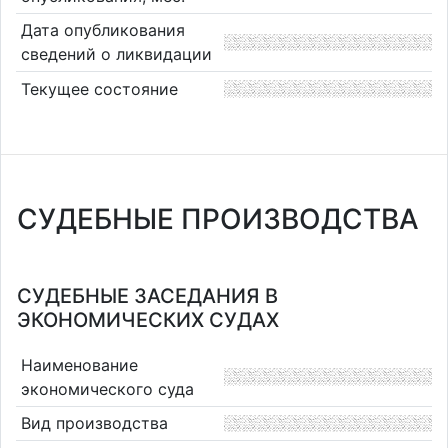
Дата опубликования
сведений о ликвидации
Текущее состояние
СУДЕБНЫЕ ПРОИЗВОДСТВА
СУДЕБНЫЕ ЗАСЕДАНИЯ В
ЭКОНОМИЧЕСКИХ СУДАХ
Наименование
экономического суда
Вид производства