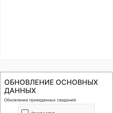
ОБНОВЛЕНИЕ ОСНОВНЫХ
ДАННЫХ
Обновление приведенных сведений.