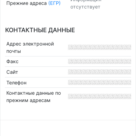
Прежние адреса
(ЕГР)
отсутствует
КОНТАКТНЫЕ ДАННЫЕ
Адрес электронной
почты
Факс
Сайт
Телефон
Контактные данные по
прежним адресам