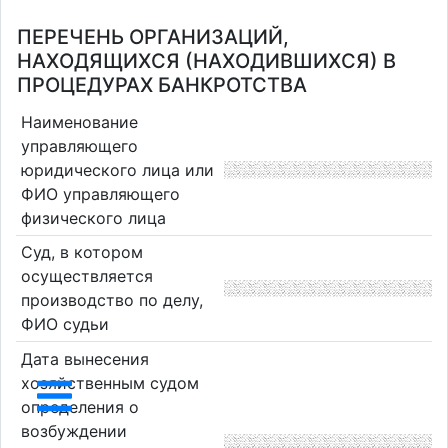
ПЕРЕЧЕНЬ ОРГАНИЗАЦИЙ,
НАХОДЯЩИХСЯ (НАХОДИВШИХСЯ) В
ПРОЦЕДУРАХ БАНКРОТСТВА
Наименование
управляющего
юридического лица или
ФИО управляющего
физического лица
Суд, в котором
осуществляется
производство по делу,
ФИО судьи
Дата вынесения
хозяйственным судом
определения о
возбуждении