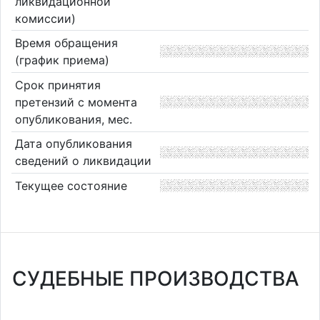
ликвидационной
комиссии)
Время обращения
(график приема)
Срок принятия
претензий с момента
опубликования, мес.
Дата опубликования
сведений о ликвидации
Текущее состояние
СУДЕБНЫЕ ПРОИЗВОДСТВА