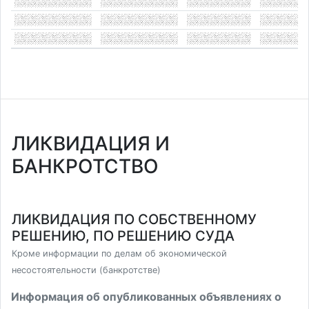
ЛИКВИДАЦИЯ И
БАНКРОТСТВО
ЛИКВИДАЦИЯ ПО СОБСТВЕННОМУ
РЕШЕНИЮ, ПО РЕШЕНИЮ СУДА
Кроме информации по делам об экономической
несостоятельности (банкротстве)
Информация об опубликованных объявлениях о