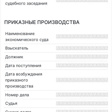
судебного заседания
ПРИКАЗНЫЕ ПРОИЗВОДСТВА
Наименование
экономического суда
Взыскатель
Должник
Дата поступления
Дата возбуждения
приказного
производства
Номер дела
Судья
Сумма долга