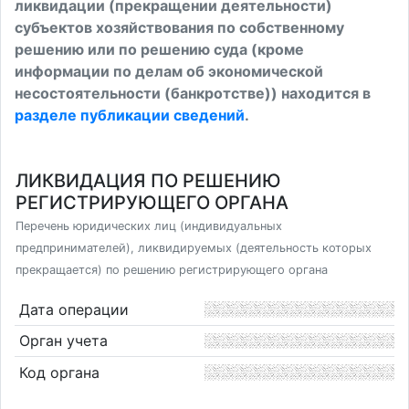
ликвидации (прекращении деятельности)
субъектов хозяйствования по собственному
решению или по решению суда (кроме
информации по делам об экономической
несостоятельности (банкротстве)) находится в
разделе публикации сведений
.
ЛИКВИДАЦИЯ ПО РЕШЕНИЮ
РЕГИСТРИРУЮЩЕГО ОРГАНА
Перечень юридических лиц (индивидуальных
предпринимателей), ликвидируемых (деятельность которых
прекращается) по решению регистрирующего органа
Дата операции
Орган учета
Код органа