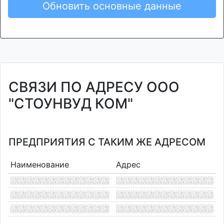
Обновить основные данные
СВЯЗИ ПО АДРЕСУ ООО
"СТОУНВУД КОМ"
ПРЕДПРИЯТИЯ С ТАКИМ ЖЕ АДРЕСОМ
Наименование
Адрес