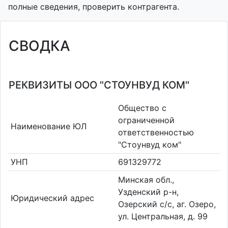
полные сведения, проверить контрагента.
СВОДКА
РЕКВИЗИТЫ ООО "СТОУНВУД КОМ"
Общество с
ограниченной
Наименование ЮЛ
ответственностью
"Стоунвуд ком"
УНП
691329772
Минская обл.,
Узденский р-н,
Юридический адрес
Озерский с/с, аг. Озеро,
ул. Центральная, д. 99