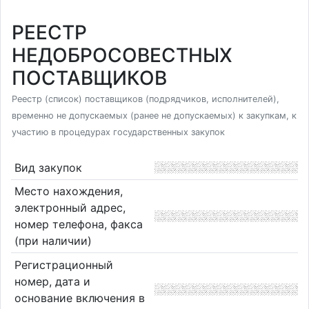
РЕЕСТР
НЕДОБРОСОВЕСТНЫХ
ПОСТАВЩИКОВ
Реестр (список) поставщиков (подрядчиков, исполнителей),
временно не допускаемых (ранее не допускаемых) к закупкам, к
участию в процедурах государственных закупок
Вид закупок
Место нахождения,
электронный адрес,
номер телефона, факса
(при наличии)
Регистрационный
номер, дата и
основание включения в