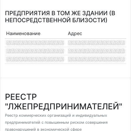
ПРЕДПРИЯТИЯ В ТОМ ЖЕ ЗДАНИИ (В
НЕПОСРЕДСТВЕННОЙ БЛИЗОСТИ)
Наименование
Адрес
РЕЕСТР
"ЛЖЕПРЕДПРИНИМАТЕЛЕЙ"
Реестр коммерческих организаций и индивидуальных
предпринимателей с повышенным риском совершения
правонарушений в экономической сфере