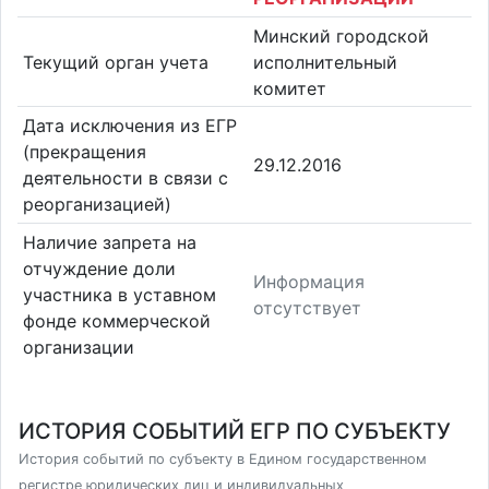
Минский городской
Текущий орган учета
исполнительный
комитет
Дата исключения из ЕГР
(прекращения
29.12.2016
деятельности в связи с
реорганизацией)
Наличие запрета на
отчуждение доли
Информация
участника в уставном
отсутствует
фонде коммерческой
организации
ИСТОРИЯ СОБЫТИЙ ЕГР ПО СУБЪЕКТУ
История событий по субъекту в Едином государственном
регистре юридических лиц и индивидуальных