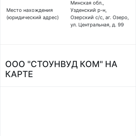
Минская обл.,
Место нахождения
Узденский р-н,
(юридический адрес)
Озерский с/с, аг. Озеро,
ул. Центральная, д. 99
ООО "СТОУНВУД КОМ" НА
КАРТЕ