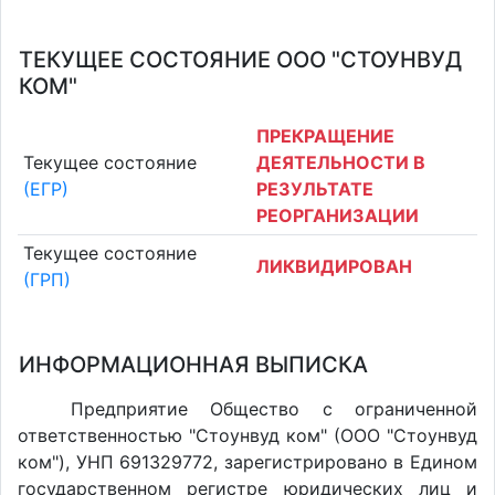
ТЕКУЩЕЕ СОСТОЯНИЕ ООО "СТОУНВУД
КОМ"
ПРЕКРАЩЕНИЕ
Текущее состояние
ДЕЯТЕЛЬНОСТИ В
(ЕГР)
РЕЗУЛЬТАТЕ
РЕОРГАНИЗАЦИИ
Текущее состояние
ЛИКВИДИРОВАН
(ГРП)
ИНФОРМАЦИОННАЯ ВЫПИСКА
Предприятие Общество с ограниченной
ответственностью "Стоунвуд ком" (ООО "Стоунвуд
ком"), УНП 691329772, зарегистрировано в Едином
государственном регистре юридических лиц и