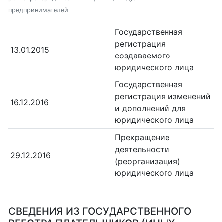
предпринимателей
Государственная
регистрация
13.01.2015
создаваемого
юридического лица
Государственная
регистрация изменений
16.12.2016
и дополнений для
юридического лица
Прекращение
деятельности
29.12.2016
(реорганизация)
юридического лица
СВЕДЕНИЯ ИЗ ГОСУДАРСТВЕННОГО