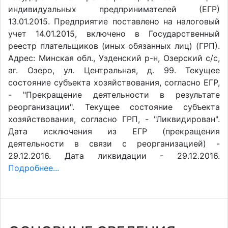
индивидуальных предпринимателей (ЕГР)
13.01.2015. Предприятие поставлено на налоговый
учет 14.01.2015, включено в Государственный
реестр плательщиков (иных обязанных лиц) (ГРП).
Адрес: Минская обл., Узденский р-н, Озерский с/с,
аг. Озеро, ул. Центральная, д. 99. Текущее
состояние субъекта хозяйствования, согласно ЕГР,
- "Прекращение деятельности в результате
реорганизации". Текущее состояние субъекта
хозяйствования, согласно ГРП, - "Ликвидирован".
Дата исключения из ЕГР (прекращения
деятельности в связи с реорганизацией) -
29.12.2016. Дата ликвидации - 29.12.2016.
Подробнее...