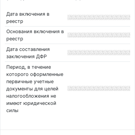
Дата включения в
реестр
Основания включения в
реестр
Дата составления
заключения ДФР
Период, в течение
которого оформленные
первичные учетные
документы для целей
налогообложения не
имеют юридической
силы