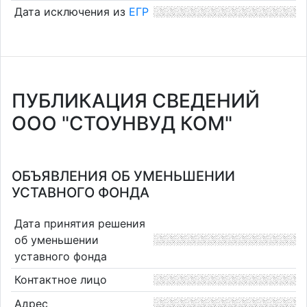
Дата исключения из
ЕГР
ПУБЛИКАЦИЯ СВЕДЕНИЙ
ООО "СТОУНВУД КОМ"
ОБЪЯВЛЕНИЯ ОБ УМЕНЬШЕНИИ
УСТАВНОГО ФОНДА
Дата принятия решения
об уменьшении
уставного фонда
Контактное лицо
Адрес