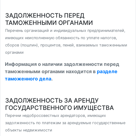
ЗАДОЛЖЕННОСТЬ ПЕРЕД
ТАМОЖЕННЫМИ ОРГАНАМИ
Перечень организаций и индивидуальных предпринимателей,
имеющих неисполненную обязанность по уплате налогов,
сборов (пошлин), процентов, пеней, взимаемых таможенными
органами
Информация о наличии задолженности перед
таможенными органами находится в
разделе
таможенного дела
.
ЗАДОЛЖЕННОСТЬ ЗА АРЕНДУ
ГОСУДАРСТВЕННОГО ИМУЩЕСТВА
Перечни недобросовестных арендаторов, имеющих
задолженность по платежам за арендуемые государственные
объекты недвижимости