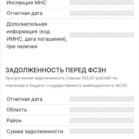
Инспекция МНС
Отчетная дата
Дополнительная
информация (код
ИМНС, дата погашения),
при наличии
ЗАДОЛЖЕННОСТЬ ПЕРЕД ФСЗН
Просроченная задолженность (свыше 100,00 рублей) по
платежам в бюджет государственного внебюджетного ФСЗН
Отчетная дата
Область
Район
Сумма задолженности