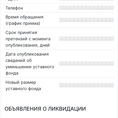
Телефон
Время обращения
(график приема)
Срок принятия
претензий с момента
опубликования, дней
Дата опубликования
сведений об
уменьшении уставного
фонда
Новый размер
уставного фонда
ОБЪЯВЛЕНИЯ О ЛИКВИДАЦИИ