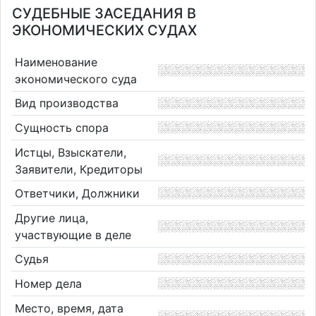
СУДЕБНЫЕ ЗАСЕДАНИЯ В
ЭКОНОМИЧЕСКИХ СУДАХ
Наименование
экономического суда
Вид производства
Сущность спора
Истцы, Взыскатели,
Заявители, Кредиторы
Ответчики, Должники
Другие лица,
участвующие в деле
Судья
Номер дела
Место, время, дата