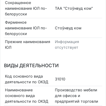
Сокращенное
наименование ЮЛ по-
ТАА "Стоўнвуд ком"
белорусски
Фирменное
наименование ЮЛ по-
Стоўнвуд ком
белорусски
Прежние наименования
Информация
ЮЛ
отсутствует
ВИДЫ ДЕЯТЕЛЬНОСТИ
Код основного вида
31010
деятельности по ОКЭД
Наименование
Производство мебели
основного вида
для офисов и
деятельности по ОКЭД
предприятий торговли