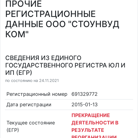
ПРОЧИЕ
РЕГИСТРАЦИОННЫЕ
ДАННЫЕ ООО "СТОУНВУД
КОМ"
СВЕДЕНИЯ ИЗ ЕДИНОГО
ГОСУДАРСТВЕННОГО РЕГИСТРА ЮЛ И
ИП (ЕГР)
по состоянию на 24.11.2021
Регистрационный номер
691329772
Дата регистрации
2015-01-13
ПРЕКРАЩЕНИЕ
Текущее состояние
ДЕЯТЕЛЬНОСТИ В
(ЕГР)
РЕЗУЛЬТАТЕ
РЕОРГАНИЗАЦИИ