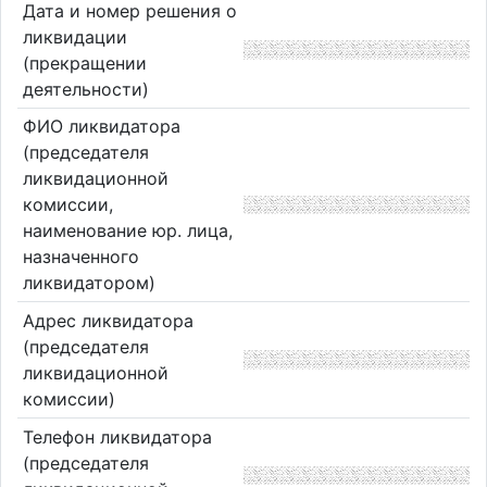
Дата и номер решения о
ликвидации
(прекращении
деятельности)
ФИО ликвидатора
(председателя
ликвидационной
комиссии,
наименование юр. лица,
назначенного
ликвидатором)
Адрес ликвидатора
(председателя
ликвидационной
комиссии)
Телефон ликвидатора
(председателя