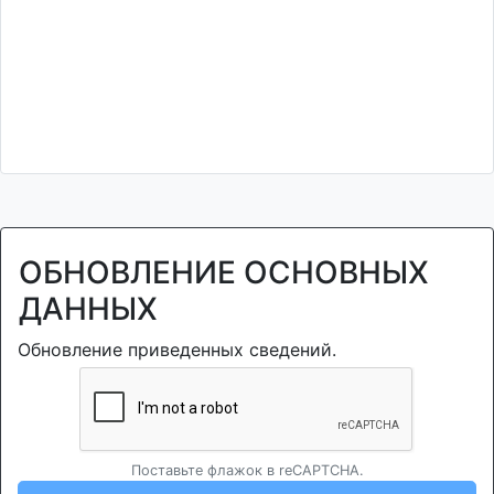
ОБНОВЛЕНИЕ ОСНОВНЫХ
ДАННЫХ
Обновление приведенных сведений.
Поставьте флажок в reCAPTCHA.