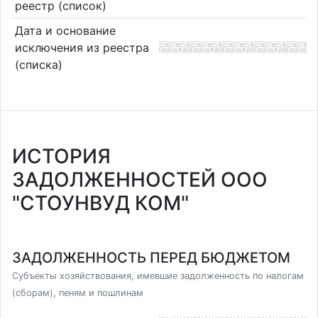
реестр (список)
Дата и основание
исключения из реестра
(списка)
ИСТОРИЯ
ЗАДОЛЖЕННОСТЕЙ ООО
"СТОУНВУД КОМ"
ЗАДОЛЖЕННОСТЬ ПЕРЕД БЮДЖЕТОМ
Субъекты хозяйствования, имевшие задолженность по налогам
(сборам), пеням и пошлинам