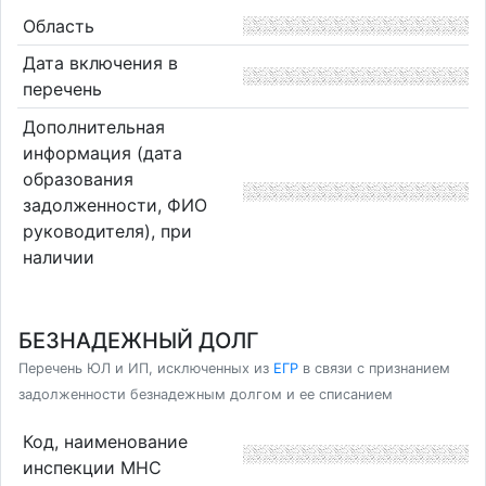
Область
Дата включения в
перечень
Дополнительная
информация (дата
образования
задолженности, ФИО
руководителя), при
наличии
БЕЗНАДЕЖНЫЙ ДОЛГ
Перечень ЮЛ и ИП, исключенных из
ЕГР
в связи с признанием
задолженности безнадежным долгом и ее списанием
Код, наименование
инспекции МНС