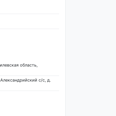
илевская область,
 Александрийский с/с, д.