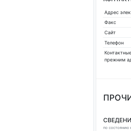
Адрес эле
Факс
Сайт
Телефон
Контактные
прежним а
ПРОЧИ
СВЕДЕНИ
по состоянию н