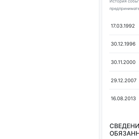
История событ
предпринимат
17.03.1992
30.12.1996
30.11.2000
29.12.2007
16.08.2013
СВЕДЕНИ
ОБЯЗАНН