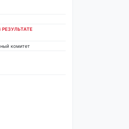
 РЕЗУЛЬТАТЕ
ьный комитет