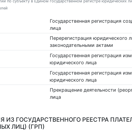
ий по субъекту в Едином государственном регистре юридических л
елей
Государственная регистрация со
лица
Перерегистрация юридического л
законодательными актами
Государственная регистрация изм
юридического лица
Государственная регистрация изм
юридического лица
Прекращение деятельности (реор
лица
Я ИЗ ГОСУДАРСТВЕННОГО РЕЕСТРА ПЛАТЕ
ЫХ ЛИЦ) (ГРП)