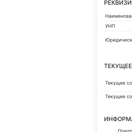
РЕКВИЗИ
Наименова
УНП
Юридическ
ТЕКУЩЕЕ
Текущее с
Текущее с
ИНФОРМ
Предп