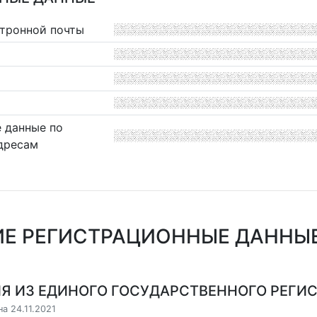
ктронной почты
 данные по
дресам
Е РЕГИСТРАЦИОННЫЕ ДАННЫЕ 
Я ИЗ ЕДИНОГО ГОСУДАРСТВЕННОГО РЕГИСТ
а 24.11.2021