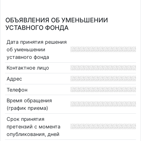
ОБЪЯВЛЕНИЯ ОБ УМЕНЬШЕНИИ
УСТАВНОГО ФОНДА
Дата принятия решения
об уменьшении
уставного фонда
Контактное лицо
Адрес
Телефон
Время обращения
(график приема)
Срок принятия
претензий с момента
опубликования, дней