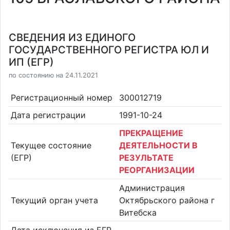
СВЕДЕНИЯ ИЗ ЕДИНОГО
ГОСУДАРСТВЕННОГО РЕГИСТРА ЮЛ И
ИП (ЕГР)
по состоянию на 24.11.2021
Регистрационный номер
300012719
Дата регистрации
1991-10-24
ПРЕКРАЩЕНИЕ
Текущее состояние
ДЕЯТЕЛЬНОСТИ В
(ЕГР)
РЕЗУЛЬТАТЕ
РЕОРГАНИЗАЦИИ
Администрация
Текущий орган учета
Октябрьского района г
Витебска