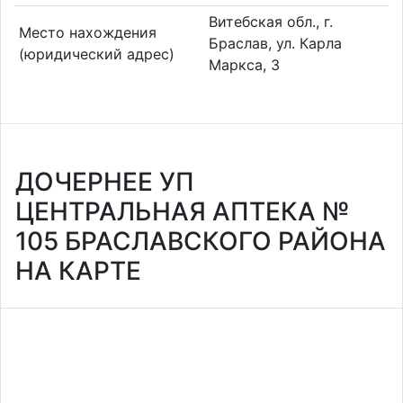
Витебская обл., г.
Место нахождения
Браслав, ул. Карла
(юридический адрес)
Маркса, 3
ДОЧЕРНЕЕ УП
ЦЕНТРАЛЬНАЯ АПТЕКА №
105 БРАСЛАВСКОГО РАЙОНА
НА КАРТЕ