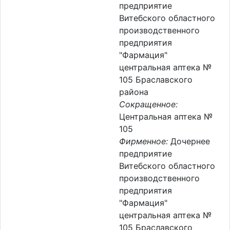
предприятие
Витебского областного
производственного
предприятия
"Фармация"
центральная аптека №
105 Браславского
района
Сокращенное:
Центральная аптека №
105
Фирменное:
Дочернее
предприятие
Витебского областного
производственного
предприятия
"Фармация"
центральная аптека №
105 Браславского