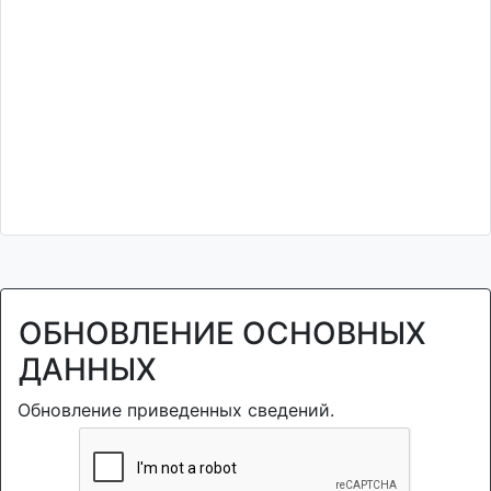
ОБНОВЛЕНИЕ ОСНОВНЫХ
ДАННЫХ
Обновление приведенных сведений.