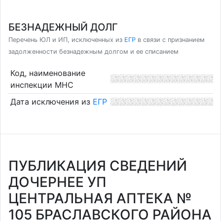
БЕЗНАДЕЖНЫЙ ДОЛГ
Перечень ЮЛ и ИП, исключенных из
ЕГР
в связи с признанием
задолженности безнадежным долгом и ее списанием
Код, наименование
инспекции МНС
Дата исключения из
ЕГР
ПУБЛИКАЦИЯ СВЕДЕНИЙ
ДОЧЕРНЕЕ УП
ЦЕНТРАЛЬНАЯ АПТЕКА №
105 БРАСЛАВСКОГО РАЙОНА