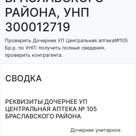
РАЙОНА, УНП
300012719
Проверить Дочернее УП Центральная аптека№105
Бр.р. по УНП: получить полные сведения,
проверить контрагента.
СВОДКА
РЕКВИЗИТЫ ДОЧЕРНЕЕ УП
ЦЕНТРАЛЬНАЯ АПТЕКА № 105
БРАСЛАВСКОГО РАЙОНА
Дочернее унитарное