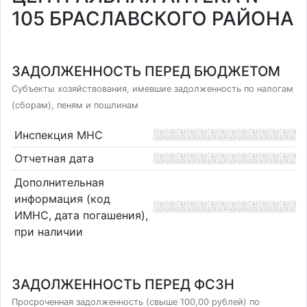
105 БРАСЛАВСКОГО РАЙОНА
ЗАДОЛЖЕННОСТЬ ПЕРЕД БЮДЖЕТОМ
Субъекты хозяйствования, имевшие задолженность по налогам
(сборам), пеням и пошлинам
Инспекция МНС
Отчетная дата
Дополнительная
информация (код
ИМНС, дата погашения),
при наличии
ЗАДОЛЖЕННОСТЬ ПЕРЕД ФСЗН
Просроченная задолженность (свыше 100,00 рублей) по