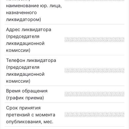
наименование юр. лица,
назначенного
ликвидатором)
Адрес ликвидатора
(председателя
ликвидационной
комиссии)
Телефон ликвидатора
(председателя
ликвидационной
комиссии)
Время обращения
(график приема)
Срок принятия
претензий с момента
опубликования, мес.