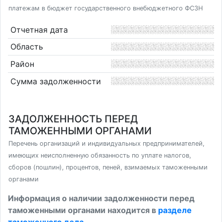
платежам в бюджет государственного внебюджетного ФСЗН
Отчетная дата
Область
Район
Сумма задолженности
ЗАДОЛЖЕННОСТЬ ПЕРЕД
ТАМОЖЕННЫМИ ОРГАНАМИ
Перечень организаций и индивидуальных предпринимателей,
имеющих неисполненную обязанность по уплате налогов,
сборов (пошлин), процентов, пеней, взимаемых таможенными
органами
Информация о наличии задолженности перед
таможенными органами находится в
разделе