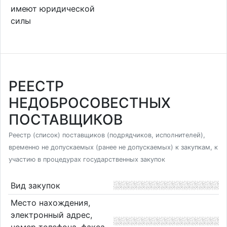
имеют юридической
силы
РЕЕСТР
НЕДОБРОСОВЕСТНЫХ
ПОСТАВЩИКОВ
Реестр (список) поставщиков (подрядчиков, исполнителей),
временно не допускаемых (ранее не допускаемых) к закупкам, к
участию в процедурах государственных закупок
Вид закупок
Место нахождения,
электронный адрес,