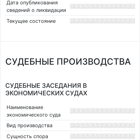
Дата опубликования
сведений о ликвидации
Текущее состояние
СУДЕБНЫЕ ПРОИЗВОДСТВА
СУДЕБНЫЕ ЗАСЕДАНИЯ В
ЭКОНОМИЧЕСКИХ СУДАХ
Наименование
экономического суда
Вид производства
Сущность спора