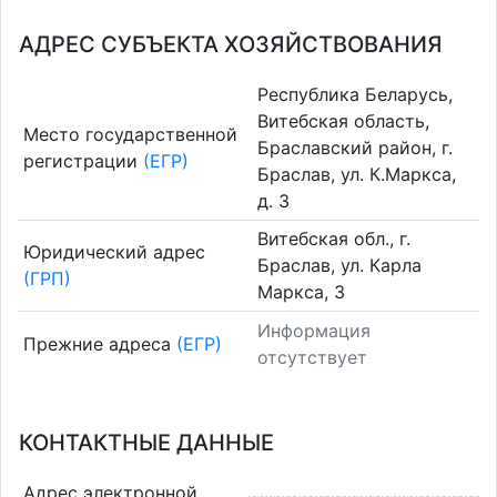
АДРЕС СУБЪЕКТА ХОЗЯЙСТВОВАНИЯ
Республика Беларусь,
Витебская область,
Место государственной
Браславский район, г.
регистрации
(ЕГР)
Браслав, ул. К.Маркса,
д. 3
Витебская обл., г.
Юридический адрес
Браслав, ул. Карла
(ГРП)
Маркса, 3
Информация
Прежние адреса
(ЕГР)
отсутствует
КОНТАКТНЫЕ ДАННЫЕ
Адрес электронной