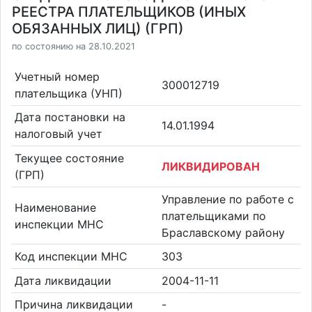
РЕЕСТРА ПЛАТЕЛЬЩИКОВ (ИНЫХ
ОБЯЗАННЫХ ЛИЦ) (ГРП)
по состоянию на 28.10.2021
Учетный номер
300012719
плательщика (УНП)
Дата постановки на
14.01.1994
налоговый учет
Текущее состояние
ЛИКВИДИРОВАН
(ГРП)
Управление по работе с
Наименование
плательщиками по
инспекции МНС
Браславскому району
Код инспекции МНС
303
Дата ликвидации
2004-11-11
Причина ликвидации
-