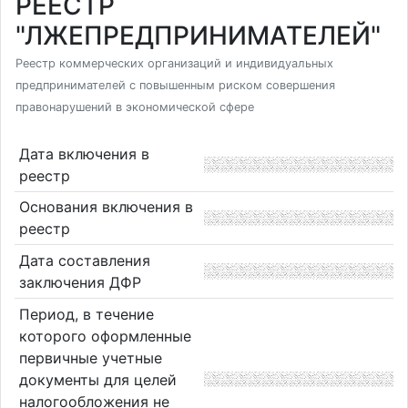
РЕЕСТР
"ЛЖЕПРЕДПРИНИМАТЕЛЕЙ"
Реестр коммерческих организаций и индивидуальных
предпринимателей с повышенным риском совершения
правонарушений в экономической сфере
Дата включения в
реестр
Основания включения в
реестр
Дата составления
заключения ДФР
Период, в течение
которого оформленные
первичные учетные
документы для целей
налогообложения не