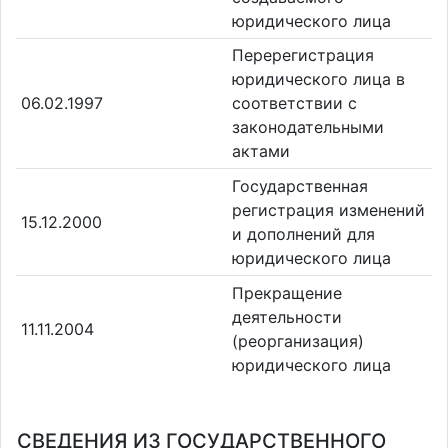
юридического лица
Перерегистрация
юридического лица в
06.02.1997
соответствии с
законодательными
актами
Государственная
регистрация изменений
15.12.2000
и дополнений для
юридического лица
Прекращение
деятельности
11.11.2004
(реорганизация)
юридического лица
СВЕДЕНИЯ ИЗ ГОСУДАРСТВЕННОГО