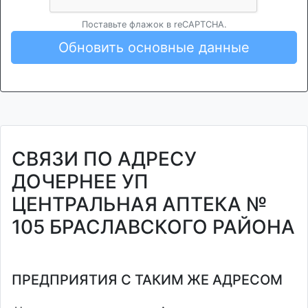
Поставьте флажок в reCAPTCHA.
Обновить основные данные
СВЯЗИ ПО АДРЕСУ
ДОЧЕРНЕЕ УП
ЦЕНТРАЛЬНАЯ АПТЕКА №
105 БРАСЛАВСКОГО РАЙОНА
ПРЕДПРИЯТИЯ С ТАКИМ ЖЕ АДРЕСОМ