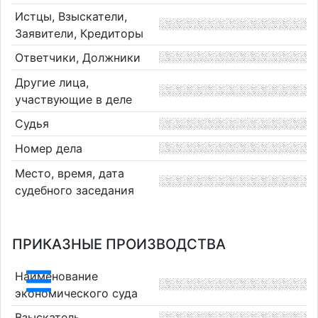
Истцы, Взыскатели,
Заявители, Кредиторы
Ответчики, Должники
Другие лица,
участвующие в деле
Судья
Номер дела
Место, время, дата
судебного заседания
ПРИКАЗНЫЕ ПРОИЗВОДСТВА
Наименование
экономического суда
Взыскатель