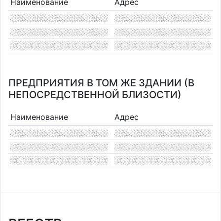
Наименование
Адрес
ПРЕДПРИЯТИЯ В ТОМ ЖЕ ЗДАНИИ (В
НЕПОСРЕДСТВЕННОЙ БЛИЗОСТИ)
Наименование
Адрес