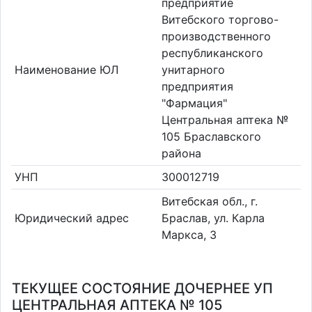
предприятие
Витебского торгово-
производственного
республиканского
Наименование ЮЛ
унитарного
предприятия
"Фармация"
Центральная аптека №
105 Браславского
района
УНП
300012719
Витебская обл., г.
Юридический адрес
Браслав, ул. Карла
Маркса, 3
ТЕКУЩЕЕ СОСТОЯНИЕ ДОЧЕРНЕЕ УП
ЦЕНТРАЛЬНАЯ АПТЕКА № 105