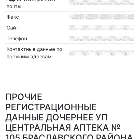
почты
Факс
Сайт
Телефон
Контактные данные по
прежним адресам
ПРОЧИЕ
РЕГИСТРАЦИОННЫЕ
ДАННЫЕ ДОЧЕРНЕЕ УП
ЦЕНТРАЛЬНАЯ АПТЕКА №
105 БРАСЛАВСКОГО РАЙОНА