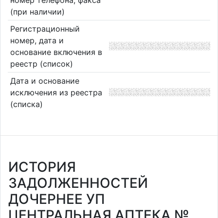
номер телефона, факса
(при наличии)
Регистрационный
номер, дата и
основание включения в
реестр (список)
Дата и основание
исключения из реестра
(списка)
ИСТОРИЯ
ЗАДОЛЖЕННОСТЕЙ
ДОЧЕРНЕЕ УП
ЦЕНТРАЛЬНАЯ АПТЕКА №