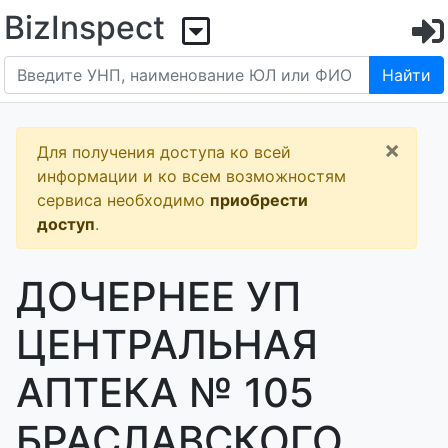
BizInspect
Найти
×
Для получения доступа ко всей
информации и ко всем возможностям
сервиса необходимо
приобрести
доступ
.
ДОЧЕРНЕЕ УП
ЦЕНТРАЛЬНАЯ
АПТЕКА № 105
БРАСЛАВСКОГО