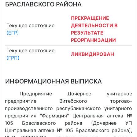
БРАСЛАВСКОГО РАЙОНА
ПРЕКРАЩЕНИЕ
Текущее состояние
ДЕЯТЕЛЬНОСТИ В
(ЕГР)
РЕЗУЛЬТАТЕ
РЕОРГАНИЗАЦИИ
Текущее состояние
ЛИКВИДИРОВАН
(ГРП)
ИНФОРМАЦИОННАЯ ВЫПИСКА
Предприятие Дочернее унитарное
предприятие Витебского торгово-
производственного республиканского унитарного
предприятия "Фармация" Центральная аптека №
105 Браславского района (Дочернее УП
Центральная аптека № 105 Браславского района),