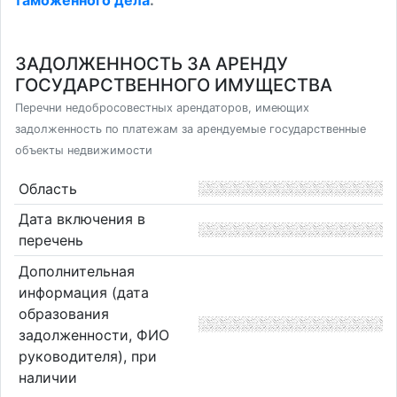
таможенного дела
.
ЗАДОЛЖЕННОСТЬ ЗА АРЕНДУ
ГОСУДАРСТВЕННОГО ИМУЩЕСТВА
Перечни недобросовестных арендаторов, имеющих
задолженность по платежам за арендуемые государственные
объекты недвижимости
Область
Дата включения в
перечень
Дополнительная
информация (дата
образования
задолженности, ФИО
руководителя), при
наличии