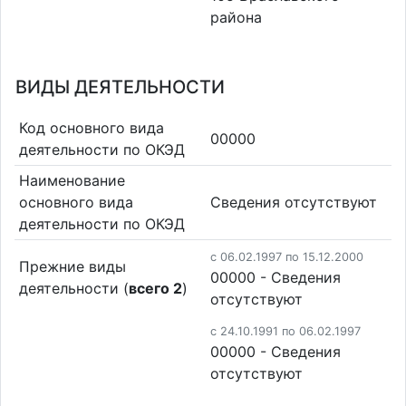
района
ВИДЫ ДЕЯТЕЛЬНОСТИ
Код основного вида
00000
деятельности по ОКЭД
Наименование
основного вида
Cведения отсутствуют
деятельности по ОКЭД
c 06.02.1997 по 15.12.2000
Прежние виды
00000 - Cведения
деятельности (
всего 2
)
отсутствуют
c 24.10.1991 по 06.02.1997
00000 - Cведения
отсутствуют