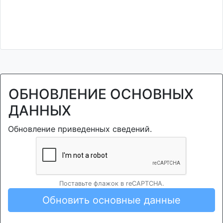
ОБНОВЛЕНИЕ ОСНОВНЫХ
ДАННЫХ
Обновление приведенных сведений.
Поставьте флажок в reCAPTCHA.
Обновить основные данные