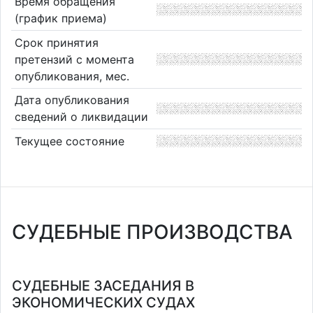
Время обращения
(график приема)
Срок принятия
претензий с момента
опубликования, мес.
Дата опубликования
сведений о ликвидации
Текущее состояние
СУДЕБНЫЕ ПРОИЗВОДСТВА
СУДЕБНЫЕ ЗАСЕДАНИЯ В
ЭКОНОМИЧЕСКИХ СУДАХ