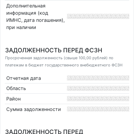
Дополнительная
информация (код
ИМНС, дата погашения),
при наличии
ЗАДОЛЖЕННОСТЬ ПЕРЕД ФСЗН
Просроченная задолженность (свыше 100,00 рублей) по
платежам в бюджет государственного внебюджетного ФСЗН
Отчетная дата
Область
Район
Сумма задолженности
ЗАДОЛЖЕННОСТЬ ПЕРЕД