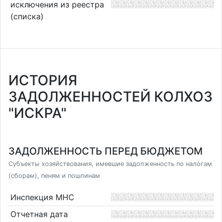
исключения из реестра
(списка)
ИСТОРИЯ
ЗАДОЛЖЕННОСТЕЙ КОЛХОЗ
"ИСКРА"
ЗАДОЛЖЕННОСТЬ ПЕРЕД БЮДЖЕТОМ
Субъекты хозяйствования, имевшие задолженность по налогам
(сборам), пеням и пошлинам
Инспекция МНС
Отчетная дата