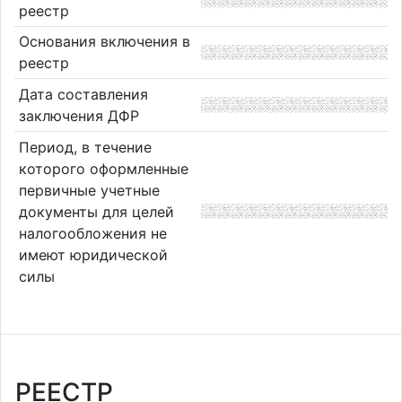
реестр
Основания включения в
реестр
Дата составления
заключения ДФР
Период, в течение
которого оформленные
первичные учетные
документы для целей
налогообложения не
имеют юридической
силы
РЕЕСТР