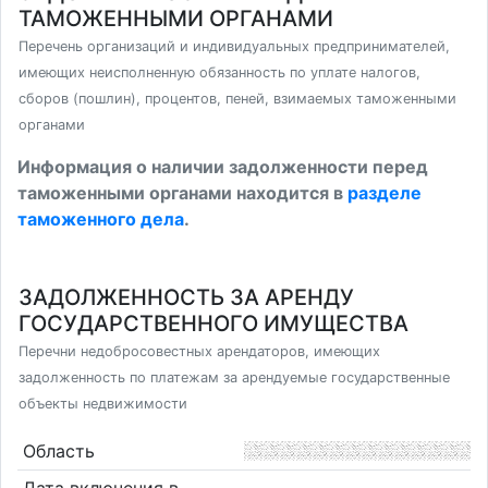
ТАМОЖЕННЫМИ ОРГАНАМИ
Перечень организаций и индивидуальных предпринимателей,
имеющих неисполненную обязанность по уплате налогов,
сборов (пошлин), процентов, пеней, взимаемых таможенными
органами
Информация о наличии задолженности перед
таможенными органами находится в
разделе
таможенного дела
.
ЗАДОЛЖЕННОСТЬ ЗА АРЕНДУ
ГОСУДАРСТВЕННОГО ИМУЩЕСТВА
Перечни недобросовестных арендаторов, имеющих
задолженность по платежам за арендуемые государственные
объекты недвижимости
Область