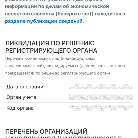
информации по делам об экономической
несостоятельности (банкротстве)) находится в
разделе публикации сведений
.
ЛИКВИДАЦИЯ ПО РЕШЕНИЮ
РЕГИСТРИРУЮЩЕГО ОРГАНА
Перечень юридических лиц (индивидуальных
предпринимателей), ликвидируемых (деятельность которых
прекращается) по решению регистрирующего органа
Дата операции
Орган учета
Код органа
ПЕРЕЧЕНЬ ОРГАНИЗАЦИЙ,