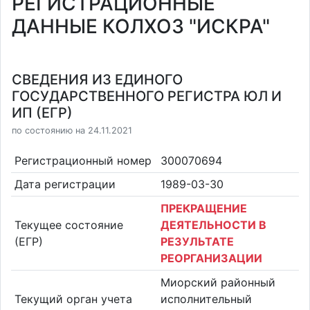
РЕГИСТРАЦИОННЫЕ
ДАННЫЕ КОЛХОЗ "ИСКРА"
СВЕДЕНИЯ ИЗ ЕДИНОГО
ГОСУДАРСТВЕННОГО РЕГИСТРА ЮЛ И
ИП (ЕГР)
по состоянию на 24.11.2021
Регистрационный номер
300070694
Дата регистрации
1989-03-30
ПРЕКРАЩЕНИЕ
Текущее состояние
ДЕЯТЕЛЬНОСТИ В
(ЕГР)
РЕЗУЛЬТАТЕ
РЕОРГАНИЗАЦИИ
Миорский районный
Текущий орган учета
исполнительный