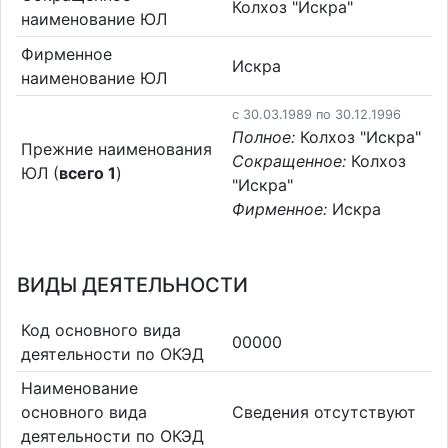
Колхоз "Искра"
наименование ЮЛ
Фирменное
Искра
наименование ЮЛ
c 30.03.1989 по 30.12.1996
Полное:
Колхоз "Искра"
Прежние наименования
Сокращенное:
Колхоз
ЮЛ (
всего 1
)
"Искра"
Фирменное:
Искра
ВИДЫ ДЕЯТЕЛЬНОСТИ
Код основного вида
00000
деятельности по ОКЭД
Наименование
основного вида
Cведения отсутствуют
деятельности по ОКЭД