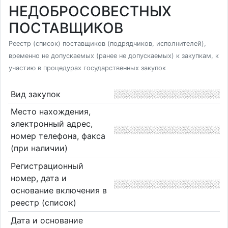
НЕДОБРОСОВЕСТНЫХ
ПОСТАВЩИКОВ
Реестр (список) поставщиков (подрядчиков, исполнителей),
временно не допускаемых (ранее не допускаемых) к закупкам, к
участию в процедурах государственных закупок
Вид закупок
Место нахождения,
электронный адрес,
номер телефона, факса
(при наличии)
Регистрационный
номер, дата и
основание включения в
реестр (список)
Дата и основание