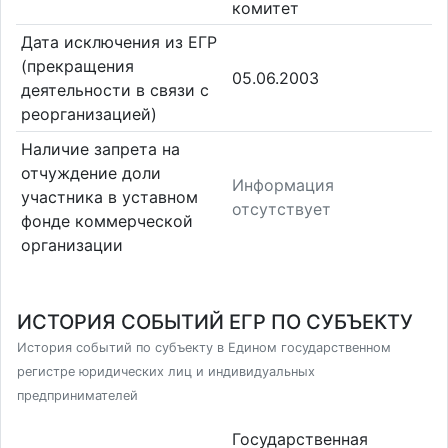
комитет
Дата исключения из ЕГР
(прекращения
05.06.2003
деятельности в связи с
реорганизацией)
Наличие запрета на
отчуждение доли
Информация
участника в уставном
отсутствует
фонде коммерческой
организации
ИСТОРИЯ СОБЫТИЙ ЕГР ПО СУБЪЕКТУ
История событий по субъекту в Едином государственном
регистре юридических лиц и индивидуальных
предпринимателей
Государственная