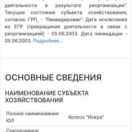
деятельности в результате реорганизации".
Текущее состояние субъекта хозяйствования,
согласно ГРП, - "Ликвидирован". Дата исключения
из ЕГР (прекращения деятельности в связи с
реорганизацией) - 05.06.2003. Дата ликвидации -
05.06.2003.
Подробнее...
ОСНОВНЫЕ СВЕДЕНИЯ
НАИМЕНОВАНИЕ СУБЪЕКТА
ХОЗЯЙСТВОВАНИЯ
Полное наименование
Колхоз "Искра"
ЮЛ
Сокращенное