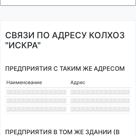
СВЯЗИ ПО АДРЕСУ КОЛХОЗ
"ИСКРА"
ПРЕДПРИЯТИЯ С ТАКИМ ЖЕ АДРЕСОМ
Наименование
Адрес
ПРЕДПРИЯТИЯ В ТОМ ЖЕ ЗДАНИИ (В