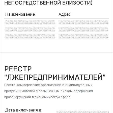
НЕПОСРЕДСТВЕННОЙ БЛИЗОСТИ)
Наименование
Адрес
РЕЕСТР
"ЛЖЕПРЕДПРИНИМАТЕЛЕЙ"
Реестр коммерческих организаций и индивидуальных
предпринимателей с повышенным риском совершения
правонарушений в экономической сфере
Дата включения в