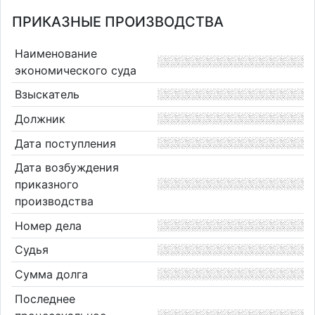
ПРИКАЗНЫЕ ПРОИЗВОДСТВА
Наименование
экономического суда
Взыскатель
Должник
Дата поступления
Дата возбуждения
приказного
производства
Номер дела
Судья
Сумма долга
Последнее