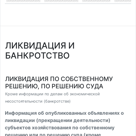
ЛИКВИДАЦИЯ И
БАНКРОТСТВО
ЛИКВИДАЦИЯ ПО СОБСТВЕННОМУ
РЕШЕНИЮ, ПО РЕШЕНИЮ СУДА
Кроме информации по делам об экономической
несостоятельности (банкротстве)
Информация об опубликованных объявлениях о
ликвидации (прекращении деятельности)
субъектов хозяйствования по собственному
решению или по решению суда (кроме