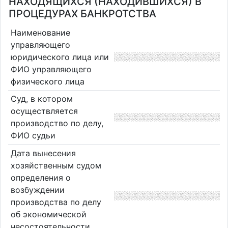
НАХОДЯЩИХСЯ (НАХОДИВШИХСЯ) В
ПРОЦЕДУРАХ БАНКРОТСТВА
Наименование
управляющего
юридического лица или
ФИО управляющего
физического лица
Суд, в котором
осуществляется
производство по делу,
ФИО судьи
Дата вынесения
хозяйственным судом
определения о
возбуждении
производства по делу
об экономической
несостоятельности