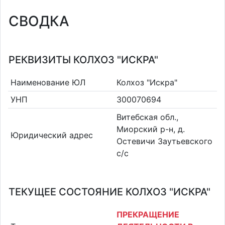
СВОДКА
РЕКВИЗИТЫ КОЛХОЗ "ИСКРА"
Наименование ЮЛ
Колхоз "Искра"
УНП
300070694
Витебская обл.,
Миорский р-н, д.
Юридический адрес
Остевичи Заутьевского
с/с
ТЕКУЩЕЕ СОСТОЯНИЕ КОЛХОЗ "ИСКРА"
ПРЕКРАЩЕНИЕ