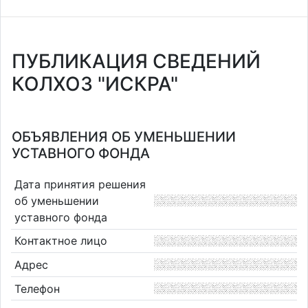
ПУБЛИКАЦИЯ СВЕДЕНИЙ
КОЛХОЗ "ИСКРА"
ОБЪЯВЛЕНИЯ ОБ УМЕНЬШЕНИИ
УСТАВНОГО ФОНДА
Дата принятия решения
об уменьшении
уставного фонда
Контактное лицо
Адрес
Телефон