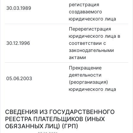
регистрация
30.03.1989
создаваемого
юридического лица
Перерегистрация
юридического лица в
30.12.1996
соответствии с
законодательными
актами
Прекращение
деятельности
05.06.2003
(реорганизация)
юридического лица
СВЕДЕНИЯ ИЗ ГОСУДАРСТВЕННОГО
РЕЕСТРА ПЛАТЕЛЬЩИКОВ (ИНЫХ
ОБЯЗАННЫХ ЛИЦ) (ГРП)