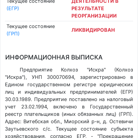
Текущее состояние
ДЕЯТЕЛЬНОСТИ В
(ЕГР)
РЕЗУЛЬТАТЕ
РЕОРГАНИЗАЦИИ
Текущее состояние
ЛИКВИДИРОВАН
(ГРП)
ИНФОРМАЦИОННАЯ ВЫПИСКА
Предприятие Колхоз "Искра" (Колхоз
"Искра"), УНП 300070694, зарегистрировано в
Едином государственном регистре юридических
лиц и индивидуальных предпринимателей (ЕГР)
30.03.1989. Предприятие поставлено на налоговый
учет 23.02.1994, включено в Государственный
реестр плательщиков (иных обязанных лиц) (ГРП).
Адрес: Витебская обл., Миорский р-н, д. Остевичи
Заутьевского с/с. Текущее состояние субъекта
хозяйствования, согласно ЕГР, - "Прекращение