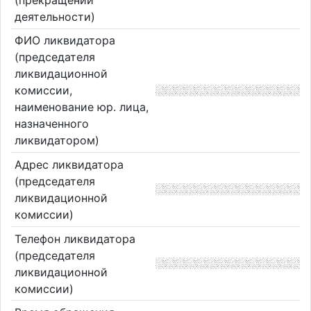
деятельности)
ФИО ликвидатора
(председателя
ликвидационной
комиссии,
наименование юр. лица,
назначенного
ликвидатором)
Адрес ликвидатора
(председателя
ликвидационной
комиссии)
Телефон ликвидатора
(председателя
ликвидационной
комиссии)