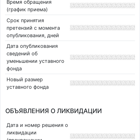
Время обращения
(график приема)
Срок принятия
претензий с момента
опубликования, дней
Дата опубликования
сведений об
уменьшении уставного
фонда
Новый размер
уставного фонда
ОБЪЯВЛЕНИЯ О ЛИКВИДАЦИИ
Дата и номер решения о
ликвидации
(прекращении