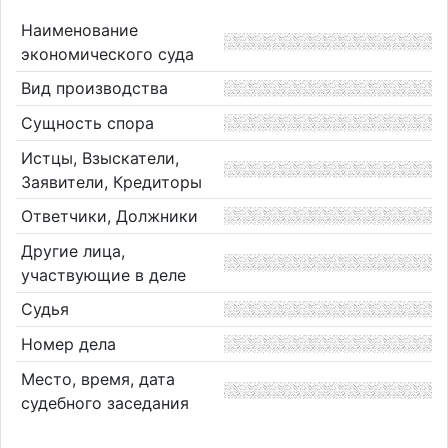
Наименование
экономического суда
Вид производства
Сущность спора
Истцы, Взыскатели,
Заявители, Кредиторы
Ответчики, Должники
Другие лица,
участвующие в деле
Судья
Номер дела
Место, время, дата
судебного заседания