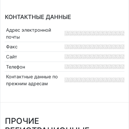
КОНТАКТНЫЕ ДАННЫЕ
Адрес электронной
почты
Факс
Сайт
Телефон
Контактные данные по
прежним адресам
ПРОЧИЕ