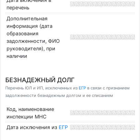
Дата включения в
перечень
Дополнительная
информация (дата
образования
задолженности, ФИО
руководителя), при
наличии
БЕЗНАДЕЖНЫЙ ДОЛГ
Перечень ЮЛ и ИП, исключенных из
ЕГР
в связи с признанием
задолженности безнадежным долгом и ее списанием
Код, наименование
инспекции МНС
Дата исключения из
ЕГР