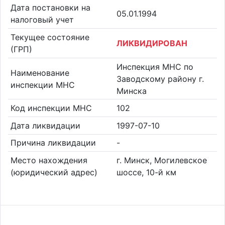
Дата постановки на
05.01.1994
налоговый учет
Текущее состояние
ЛИКВИДИРОВАН
(ГРП)
Инспекция МНС по
Наименование
Заводскому району г.
инспекции МНС
Минска
Код инспекции МНС
102
Дата ликвидации
1997-07-10
Причина ликвидации
-
Место нахождения
г. Минск, Могилевское
(юридический адрес)
шоссе, 10-й км