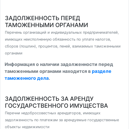
ЗАДОЛЖЕННОСТЬ ПЕРЕД
ТАМОЖЕННЫМИ ОРГАНАМИ
Перечень организаций и индивидуальных предпринимателей,
имеющих неисполненную обязанность по уплате налогов,
сборов (пошлин), процентов, пеней, взимаемых таможенными
органами
Информация о наличии задолженности перед
таможенными органами находится в
разделе
таможенного дела
.
ЗАДОЛЖЕННОСТЬ ЗА АРЕНДУ
ГОСУДАРСТВЕННОГО ИМУЩЕСТВА
Перечни недобросовестных арендаторов, имеющих
задолженность по платежам за арендуемые государственные
объекты недвижимости