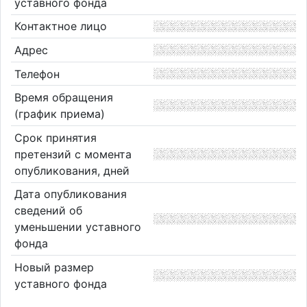
уставного фонда
Контактное лицо
Адрес
Телефон
Время обращения
(график приема)
Срок принятия
претензий с момента
опубликования, дней
Дата опубликования
сведений об
уменьшении уставного
фонда
Новый размер
уставного фонда