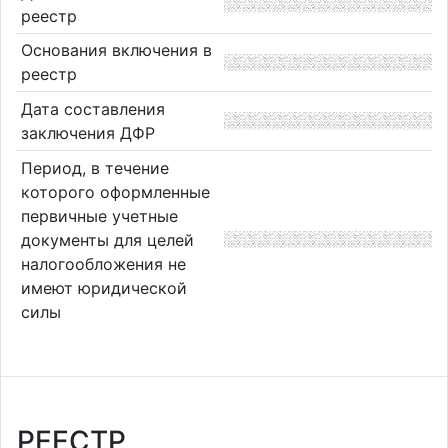
реестр
Основания включения в
реестр
Дата составления
заключения ДФР
Период, в течение
которого оформленные
первичные учетные
документы для целей
налогообложения не
имеют юридической
силы
РЕЕСТР