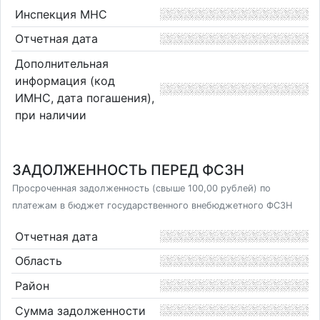
Инспекция МНС
Отчетная дата
Дополнительная
информация (код
ИМНС, дата погашения),
при наличии
ЗАДОЛЖЕННОСТЬ ПЕРЕД ФСЗН
Просроченная задолженность (свыше 100,00 рублей) по
платежам в бюджет государственного внебюджетного ФСЗН
Отчетная дата
Область
Район
Сумма задолженности