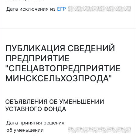
Дата исключения из
ЕГР
ПУБЛИКАЦИЯ СВЕДЕНИЙ
ПРЕДПРИЯТИЕ
"СПЕЦАВТОПРЕДПРИЯТИЕ
МИНСКСЕЛЬХОЗПРОДА"
ОБЪЯВЛЕНИЯ ОБ УМЕНЬШЕНИИ
УСТАВНОГО ФОНДА
Дата принятия решения
об уменьшении