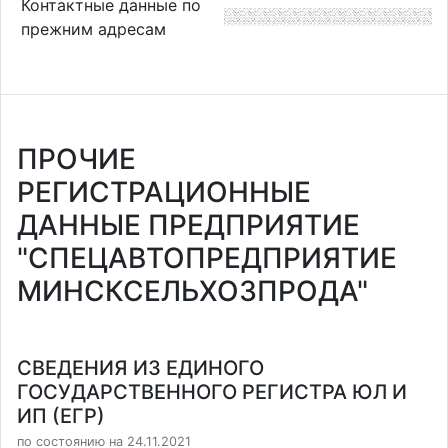
Контактные данные по
прежним адресам
ПРОЧИЕ
РЕГИСТРАЦИОННЫЕ
ДАННЫЕ ПРЕДПРИЯТИЕ
"СПЕЦАВТОПРЕДПРИЯТИЕ
МИНСКСЕЛЬХОЗПРОДА"
СВЕДЕНИЯ ИЗ ЕДИНОГО
ГОСУДАРСТВЕННОГО РЕГИСТРА ЮЛ И
ИП (ЕГР)
по состоянию на 24.11.2021