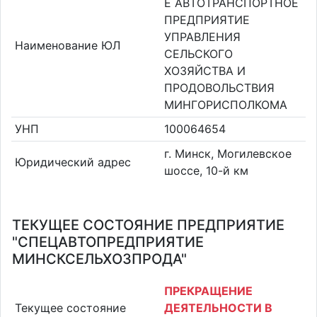
Е АВТОТРАНСПОРТНОЕ
ПРЕДПРИЯТИЕ
УПРАВЛЕНИЯ
Наименование ЮЛ
СЕЛЬСКОГО
ХОЗЯЙСТВА И
ПРОДОВОЛЬСТВИЯ
МИНГОРИСПОЛКОМА
УНП
100064654
г. Минск, Могилевское
Юридический адрес
шоссе, 10-й км
ТЕКУЩЕЕ СОСТОЯНИЕ ПРЕДПРИЯТИЕ
"СПЕЦАВТОПРЕДПРИЯТИЕ
МИНСКСЕЛЬХОЗПРОДА"
ПРЕКРАЩЕНИЕ
Текущее состояние
ДЕЯТЕЛЬНОСТИ В