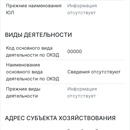
Прежние наименования
Информация
ЮЛ
отсутствует
ВИДЫ ДЕЯТЕЛЬНОСТИ
Код основного вида
00000
деятельности по ОКЭД
Наименование
основного вида
Cведения отсутствуют
деятельности по ОКЭД
Прежние виды
Информация
деятельности
отсутствует
АДРЕС СУБЪЕКТА ХОЗЯЙСТВОВАНИЯ