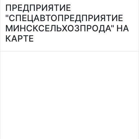
ПРЕДПРИЯТИЕ
"СПЕЦАВТОПРЕДПРИЯТИЕ
МИНСКСЕЛЬХОЗПРОДА" НА
КАРТЕ