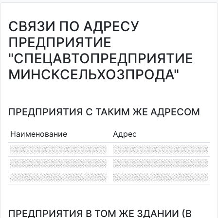
СВЯЗИ ПО АДРЕСУ
ПРЕДПРИЯТИЕ
"СПЕЦАВТОПРЕДПРИЯТИЕ
МИНСКСЕЛЬХОЗПРОДА"
ПРЕДПРИЯТИЯ С ТАКИМ ЖЕ АДРЕСОМ
Наименование
Адрес
ПРЕДПРИЯТИЯ В ТОМ ЖЕ ЗДАНИИ (В