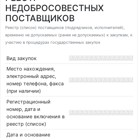
НЕДОБРОСОВЕСТНЫХ
ПОСТАВЩИКОВ
Реестр (список) поставщиков (подрядчиков, исполнителей),
временно не допускаемых (ранее не допускаемых) к закупкам, к
участию в процедурах государственных закупок
Вид закупок
Место нахождения,
электронный адрес,
номер телефона, факса
(при наличии)
Регистрационный
номер, дата и
основание включения в
реестр (список)
Дата и основание