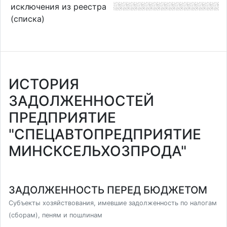
исключения из реестра
(списка)
ИСТОРИЯ
ЗАДОЛЖЕННОСТЕЙ
ПРЕДПРИЯТИЕ
"СПЕЦАВТОПРЕДПРИЯТИЕ
МИНСКСЕЛЬХОЗПРОДА"
ЗАДОЛЖЕННОСТЬ ПЕРЕД БЮДЖЕТОМ
Субъекты хозяйствования, имевшие задолженность по налогам
(сборам), пеням и пошлинам