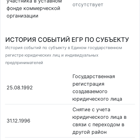
участника в уставном
отсутствует
фонде коммерческой
организации
ИСТОРИЯ СОБЫТИЙ ЕГР ПО СУБЪЕКТУ
История событий по субъекту в Едином государственном
регистре юридических лиц и индивидуальных
предпринимателей
Государственная
регистрация
25.08.1992
создаваемого
юридического лица
Снятие с учета
юридического лица в
31.12.1996
связи с переходом в
другой район