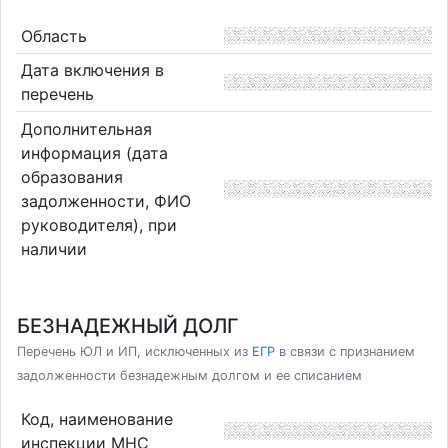
Область
Дата включения в
перечень
Дополнительная
информация (дата
образования
задолженности, ФИО
руководителя), при
наличии
БЕЗНАДЕЖНЫЙ ДОЛГ
Перечень ЮЛ и ИП, исключенных из
ЕГР
в связи с признанием
задолженности безнадежным долгом и ее списанием
Код, наименование
инспекции МНС