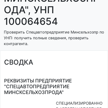
ОДА", УНП
100064654
Проверить Спецавтопредприятие Минсельхозпр по
УНП: получить полные сведения, проверить
контрагента.
СВОДКА
РЕКВИЗИТЫ ПРЕДПРИЯТИЕ
"СПЕЦАВТОПРЕДПРИЯТИЕ
МИНСКСЕЛЬХОЗПРОДА"
СПЕЦИАЛИЗИРОВАННО