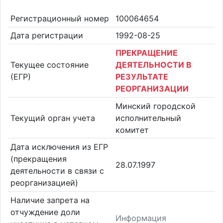
Регистрационный номер
100064654
Дата регистрации
1992-08-25
ПРЕКРАЩЕНИЕ
Текущее состояние
ДЕЯТЕЛЬНОСТИ В
(ЕГР)
РЕЗУЛЬТАТЕ
РЕОРГАНИЗАЦИИ
Минский городской
Текущий орган учета
исполнительный
комитет
Дата исключения из ЕГР
(прекращения
28.07.1997
деятельности в связи с
реорганизацией)
Наличие запрета на
отчуждение доли
Информация