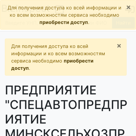
×
BizInspect
Для получения доступа ко всей информации и
ко всем возможностям сервиса необходимо
приобрести доступ
.
Найти
×
Для получения доступа ко всей
информации и ко всем возможностям
сервиса необходимо
приобрести
доступ
.
ПРЕДПРИЯТИЕ
"СПЕЦАВТОПРЕДПР
ИЯТИЕ
МИНСКСЕЛЬХОЗПР