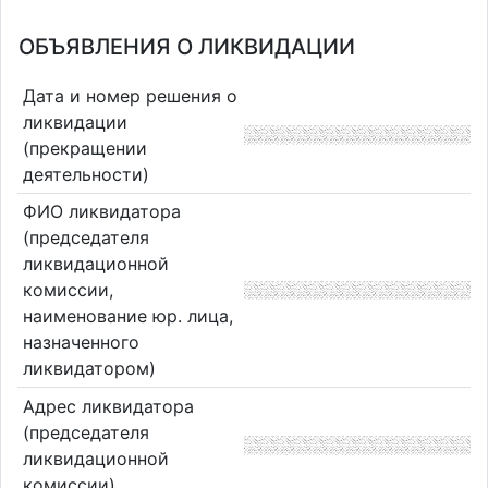
ОБЪЯВЛЕНИЯ О ЛИКВИДАЦИИ
Дата и номер решения о
ликвидации
(прекращении
деятельности)
ФИО ликвидатора
(председателя
ликвидационной
комиссии,
наименование юр. лица,
назначенного
ликвидатором)
Адрес ликвидатора
(председателя
ликвидационной
комиссии)