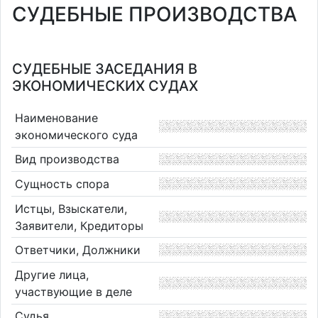
СУДЕБНЫЕ ПРОИЗВОДСТВА
СУДЕБНЫЕ ЗАСЕДАНИЯ В
ЭКОНОМИЧЕСКИХ СУДАХ
Наименование
экономического суда
Вид производства
Сущность спора
Истцы, Взыскатели,
Заявители, Кредиторы
Ответчики, Должники
Другие лица,
участвующие в деле
Судья