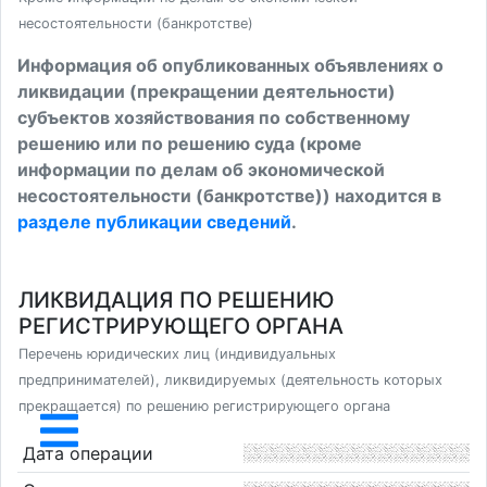
несостоятельности (банкротстве)
Информация об опубликованных объявлениях о
ликвидации (прекращении деятельности)
субъектов хозяйствования по собственному
решению или по решению суда (кроме
информации по делам об экономической
несостоятельности (банкротстве)) находится в
разделе публикации сведений
.
ЛИКВИДАЦИЯ ПО РЕШЕНИЮ
РЕГИСТРИРУЮЩЕГО ОРГАНА
Перечень юридических лиц (индивидуальных
предпринимателей), ликвидируемых (деятельность которых
прекращается) по решению регистрирующего органа
Дата операции