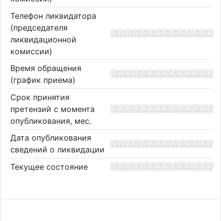
Телефон ликвидатора
(председателя
ликвидационной
комиссии)
Время обращения
(график приема)
Срок принятия
претензий с момента
опубликования, мес.
Дата опубликования
сведений о ликвидации
Текущее состояние