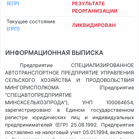
(ЕГР)
РЕЗУЛЬТАТЕ
РЕОРГАНИЗАЦИИ
Текущее состояние
ЛИКВИДИРОВАН
(ГРП)
ИНФОРМАЦИОННАЯ ВЫПИСКА
Предприятие СПЕЦИАЛИЗИРОВАННОЕ
АВТОТРАНСПОРТНОЕ ПРЕДПРИЯТИЕ УПРАВЛЕНИЯ
СЕЛЬСКОГО ХОЗЯЙСТВА И ПРОДОВОЛЬСТВИЯ
МИНГОРИСПОЛКОМА (Предприятие
"СПЕЦАВТОПРЕДПРИЯТИЕ
МИНСКСЕЛЬХОЗПРОДА"), УНП 100064654,
зарегистрировано в Едином государственном
регистре юридических лиц и индивидуальных
предпринимателей (ЕГР) 25.08.1992. Предприятие
поставлено на налоговый учет 05.01.1994, включено