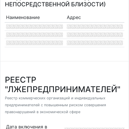
НЕПОСРЕДСТВЕННОЙ БЛИЗОСТИ)
Наименование
Адрес
РЕЕСТР
"ЛЖЕПРЕДПРИНИМАТЕЛЕЙ"
Реестр коммерческих организаций и индивидуальных
предпринимателей с повышенным риском совершения
правонарушений в экономической сфере
Дата включения в