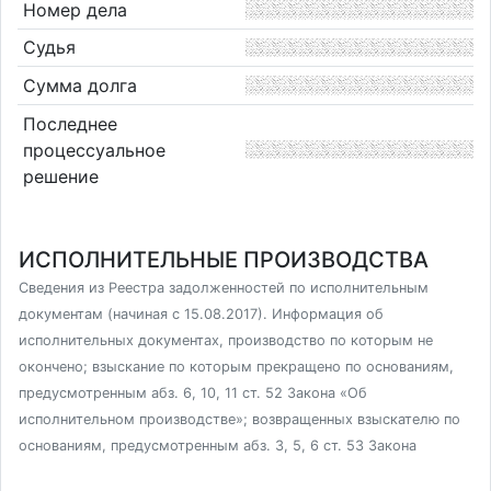
Номер дела
Судья
Сумма долга
Последнее
процессуальное
решение
ИСПОЛНИТЕЛЬНЫЕ ПРОИЗВОДСТВА
Сведения из Реестра задолженностей по исполнительным
документам (начиная с 15.08.2017). Информация об
исполнительных документах, производство по которым не
окончено; взыскание по которым прекращено по основаниям,
предусмотренным абз. 6, 10, 11 ст. 52 Закона «Об
исполнительном производстве»; возвращенных взыскателю по
основаниям, предусмотренным абз. 3, 5, 6 ст. 53 Закона