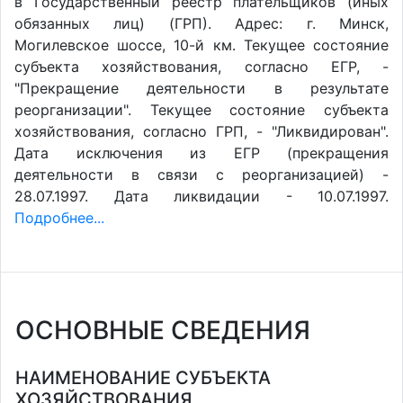
в Государственный реестр плательщиков (иных
обязанных лиц) (ГРП). Адрес: г. Минск,
Могилевское шоссе, 10-й км. Текущее состояние
субъекта хозяйствования, согласно ЕГР, -
"Прекращение деятельности в результате
реорганизации". Текущее состояние субъекта
хозяйствования, согласно ГРП, - "Ликвидирован".
Дата исключения из ЕГР (прекращения
деятельности в связи с реорганизацией) -
28.07.1997. Дата ликвидации - 10.07.1997.
Подробнее...
ОСНОВНЫЕ СВЕДЕНИЯ
НАИМЕНОВАНИЕ СУБЪЕКТА
ХОЗЯЙСТВОВАНИЯ