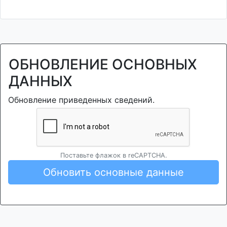
ОБНОВЛЕНИЕ ОСНОВНЫХ
ДАННЫХ
Обновление приведенных сведений.
Поставьте флажок в reCAPTCHA.
Обновить основные данные