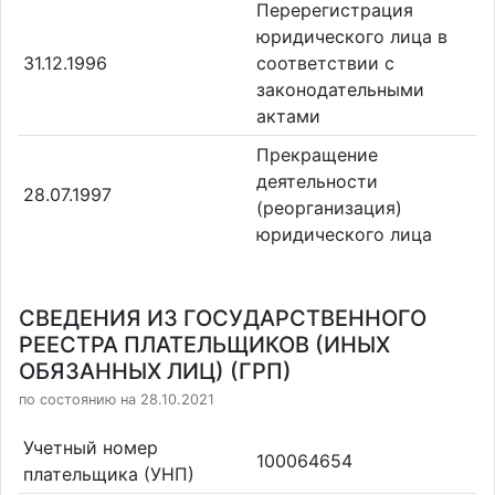
Перерегистрация
юридического лица в
31.12.1996
соответствии с
законодательными
актами
Прекращение
деятельности
28.07.1997
(реорганизация)
юридического лица
СВЕДЕНИЯ ИЗ ГОСУДАРСТВЕННОГО
РЕЕСТРА ПЛАТЕЛЬЩИКОВ (ИНЫХ
ОБЯЗАННЫХ ЛИЦ) (ГРП)
по состоянию на 28.10.2021
Учетный номер
100064654
плательщика (УНП)