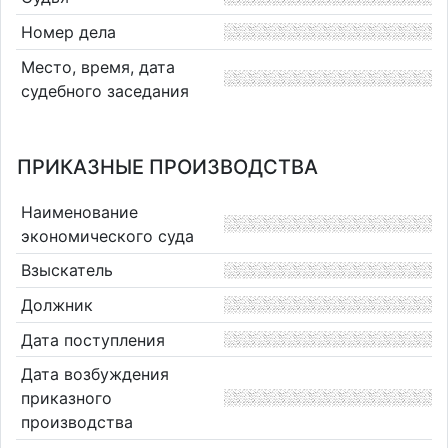
Номер дела
Место, время, дата
судебного заседания
ПРИКАЗНЫЕ ПРОИЗВОДСТВА
Наименование
экономического суда
Взыскатель
Должник
Дата поступления
Дата возбуждения
приказного
производства