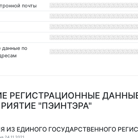
ктронной почты
 данные по
дресам
Е РЕГИСТРАЦИОННЫЕ ДАННЫ
РИЯТИЕ "ПЭИНТЭРА"
Я ИЗ ЕДИНОГО ГОСУДАРСТВЕННОГО РЕГИСТ
а 24.11.2021