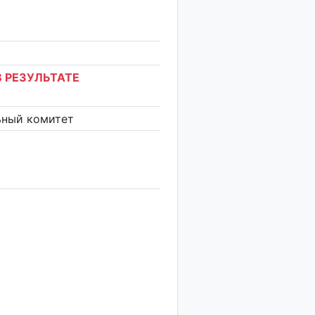
 РЕЗУЛЬТАТЕ
ьный комитет