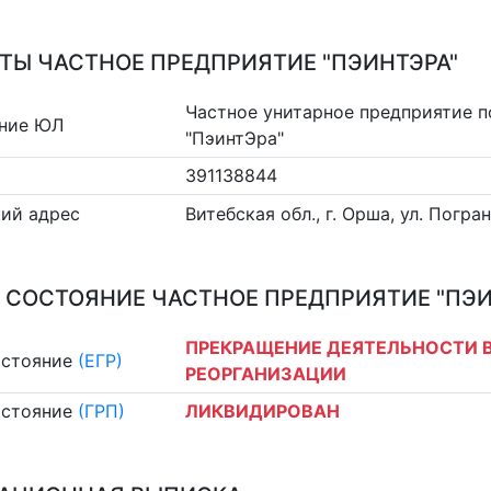
ТЫ ЧАСТНОЕ ПРЕДПРИЯТИЕ "ПЭИНТЭРА"
Частное унитарное предприятие п
ние ЮЛ
"ПэинтЭра"
391138844
ий адрес
Витебская обл., г. Орша, ул. Погра
 СОСТОЯНИЕ ЧАСТНОЕ ПРЕДПРИЯТИЕ "ПЭИ
ПРЕКРАЩЕНИЕ ДЕЯТЕЛЬНОСТИ В
остояние
(ЕГР)
РЕОРГАНИЗАЦИИ
остояние
(ГРП)
ЛИКВИДИРОВАН