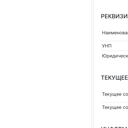
РЕКВИЗИ
Наименова
УНП
Юридическ
ТЕКУЩЕЕ
Текущее с
Текущее с