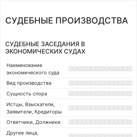
СУДЕБНЫЕ ПРОИЗВОДСТВА
СУДЕБНЫЕ ЗАСЕДАНИЯ В
ЭКОНОМИЧЕСКИХ СУДАХ
Наименование
экономического суда
Вид производства
Сущность спора
Истцы, Взыскатели,
Заявители, Кредиторы
Ответчики, Должники
Другие лица,