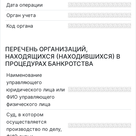
Дата операции
Орган учета
Код органа
ПЕРЕЧЕНЬ ОРГАНИЗАЦИЙ,
НАХОДЯЩИХСЯ (НАХОДИВШИХСЯ) В
ПРОЦЕДУРАХ БАНКРОТСТВА
Наименование
управляющего
юридического лица или
ФИО управляющего
физического лица
Суд, в котором
осуществляется
производство по делу,