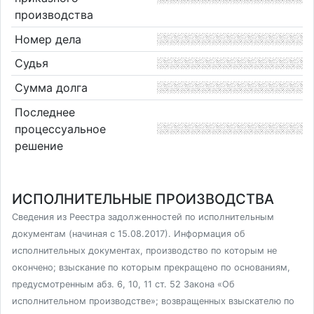
производства
Номер дела
Судья
Сумма долга
Последнее
процессуальное
решение
ИСПОЛНИТЕЛЬНЫЕ ПРОИЗВОДСТВА
Сведения из Реестра задолженностей по исполнительным
документам (начиная с 15.08.2017). Информация об
исполнительных документах, производство по которым не
окончено; взыскание по которым прекращено по основаниям,
предусмотренным абз. 6, 10, 11 ст. 52 Закона «Об
исполнительном производстве»; возвращенных взыскателю по