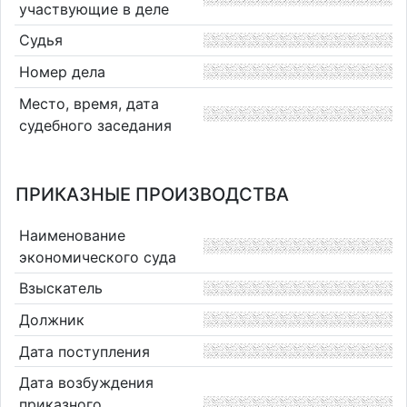
участвующие в деле
Судья
Номер дела
Место, время, дата
судебного заседания
ПРИКАЗНЫЕ ПРОИЗВОДСТВА
Наименование
экономического суда
Взыскатель
Должник
Дата поступления
Дата возбуждения
приказного