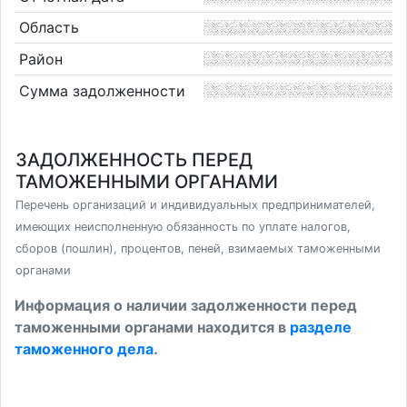
Область
Район
Сумма задолженности
ЗАДОЛЖЕННОСТЬ ПЕРЕД
ТАМОЖЕННЫМИ ОРГАНАМИ
Перечень организаций и индивидуальных предпринимателей,
имеющих неисполненную обязанность по уплате налогов,
сборов (пошлин), процентов, пеней, взимаемых таможенными
органами
Информация о наличии задолженности перед
таможенными органами находится в
разделе
таможенного дела
.