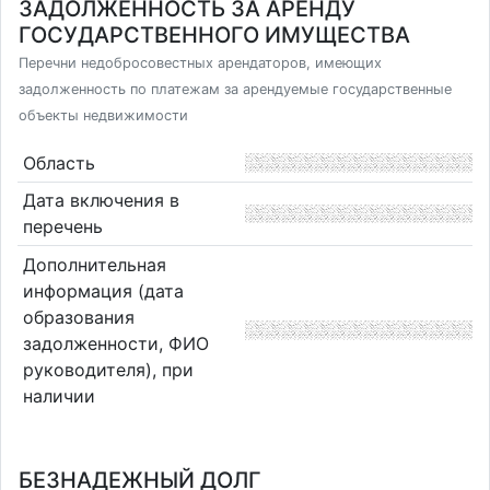
ЗАДОЛЖЕННОСТЬ ЗА АРЕНДУ
ГОСУДАРСТВЕННОГО ИМУЩЕСТВА
Перечни недобросовестных арендаторов, имеющих
задолженность по платежам за арендуемые государственные
объекты недвижимости
Область
Дата включения в
перечень
Дополнительная
информация (дата
образования
задолженности, ФИО
руководителя), при
наличии
БЕЗНАДЕЖНЫЙ ДОЛГ