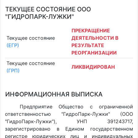
ТЕКУЩЕЕ СОСТОЯНИЕ ООО
"ГИДРОПАРК-ЛУЖКИ"
ПРЕКРАЩЕНИЕ
Текущее состояние
ДЕЯТЕЛЬНОСТИ В
(ЕГР)
РЕЗУЛЬТАТЕ
РЕОРГАНИЗАЦИИ
Текущее состояние
ЛИКВИДИРОВАН
(ГРП)
ИНФОРМАЦИОННАЯ ВЫПИСКА
Предприятие Общество с ограниченной
ответственностью "ГидроПарк-Лужки" (ООО
"ГидроПарк-Лужки"), УНП 391243717,
зарегистрировано в Едином государственном
регистре юридических лиц и индивидуальных