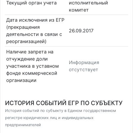
Текущий орган учета
исполнительный
комитет
Дата исключения из ЕГР
(прекращения
26.09.2017
деятельности в связи с
реорганизацией)
Наличие запрета на
отчуждение доли
Информация
участника в уставном
отсутствует
фонде коммерческой
организации
ИСТОРИЯ СОБЫТИЙ ЕГР ПО СУБЪЕКТУ
История событий по субъекту в Едином государственном
регистре юридических лиц и индивидуальных
предпринимателей