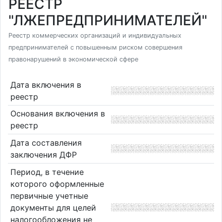
РЕЕСТР
"ЛЖЕПРЕДПРИНИМАТЕЛЕЙ"
Реестр коммерческих организаций и индивидуальных
предпринимателей с повышенным риском совершения
правонарушений в экономической сфере
Дата включения в
реестр
Основания включения в
реестр
Дата составления
заключения ДФР
Период, в течение
которого оформленные
первичные учетные
документы для целей
налогообложения не