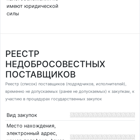
имеют юридической
силы
РЕЕСТР
НЕДОБРОСОВЕСТНЫХ
ПОСТАВЩИКОВ
Реестр (список) поставщиков (подрядчиков, исполнителей),
временно не допускаемых (ранее не допускаемых) к закупкам, к
участию в процедурах государственных закупок
Вид закупок
Место нахождения,
электронный адрес,