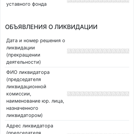
уставного фонда
ОБЪЯВЛЕНИЯ О ЛИКВИДАЦИИ
Дата и номер решения о
ликвидации
(прекращении
деятельности)
ФИО ликвидатора
(председателя
ликвидационной
комиссии,
наименование юр. лица,
назначенного
ликвидатором)
Адрес ликвидатора
(председателя