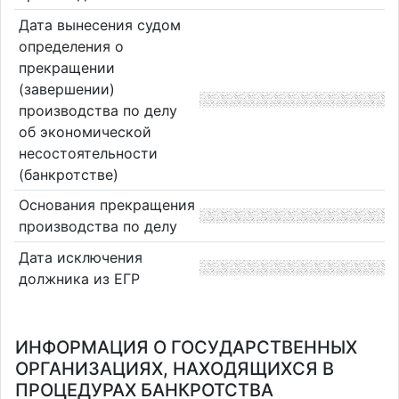
Дата вынесения судом
определения о
прекращении
(завершении)
производства по делу
об экономической
несостоятельности
(банкротстве)
Основания прекращения
производства по делу
Дата исключения
должника из ЕГР
ИНФОРМАЦИЯ О ГОСУДАРСТВЕННЫХ
ОРГАНИЗАЦИЯХ, НАХОДЯЩИХСЯ В
ПРОЦЕДУРАХ БАНКРОТСТВА