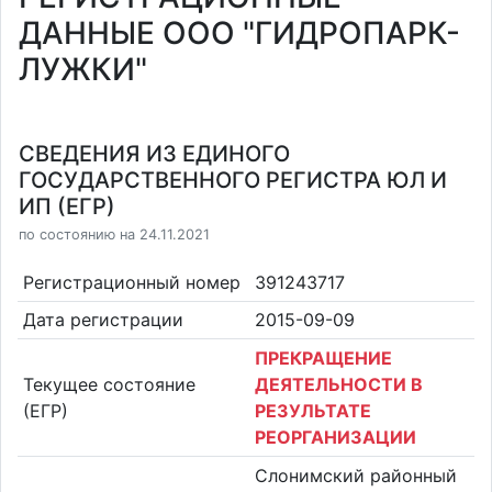
ДАННЫЕ ООО "ГИДРОПАРК-
ЛУЖКИ"
СВЕДЕНИЯ ИЗ ЕДИНОГО
ГОСУДАРСТВЕННОГО РЕГИСТРА ЮЛ И
ИП (ЕГР)
по состоянию на 24.11.2021
Регистрационный номер
391243717
Дата регистрации
2015-09-09
ПРЕКРАЩЕНИЕ
Текущее состояние
ДЕЯТЕЛЬНОСТИ В
(ЕГР)
РЕЗУЛЬТАТЕ
РЕОРГАНИЗАЦИИ
Слонимский районный