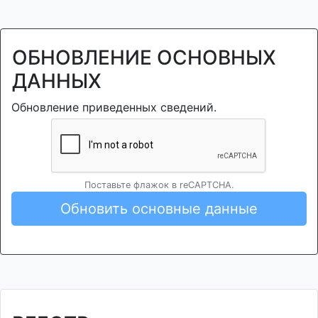
ОБНОВЛЕНИЕ ОСНОВНЫХ
ДАННЫХ
Обновление приведенных сведений.
Поставьте флажок в reCAPTCHA.
Обновить основные данные