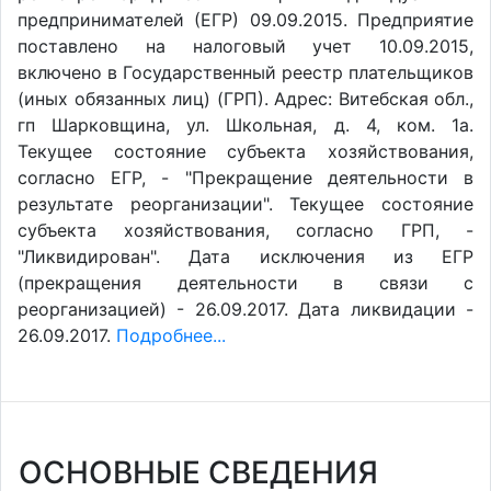
предпринимателей (ЕГР) 09.09.2015. Предприятие
поставлено на налоговый учет 10.09.2015,
включено в Государственный реестр плательщиков
(иных обязанных лиц) (ГРП). Адрес: Витебская обл.,
гп Шарковщина, ул. Школьная, д. 4, ком. 1а.
Текущее состояние субъекта хозяйствования,
согласно ЕГР, - "Прекращение деятельности в
результате реорганизации". Текущее состояние
субъекта хозяйствования, согласно ГРП, -
"Ликвидирован". Дата исключения из ЕГР
(прекращения деятельности в связи с
реорганизацией) - 26.09.2017. Дата ликвидации -
26.09.2017.
Подробнее...
ОСНОВНЫЕ СВЕДЕНИЯ