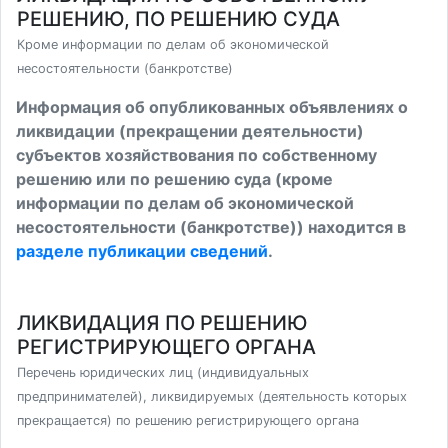
РЕШЕНИЮ, ПО РЕШЕНИЮ СУДА
Кроме информации по делам об экономической
несостоятельности (банкротстве)
Информация об опубликованных объявлениях о
ликвидации (прекращении деятельности)
субъектов хозяйствования по собственному
решению или по решению суда (кроме
информации по делам об экономической
несостоятельности (банкротстве)) находится в
разделе публикации сведений
.
ЛИКВИДАЦИЯ ПО РЕШЕНИЮ
РЕГИСТРИРУЮЩЕГО ОРГАНА
Перечень юридических лиц (индивидуальных
предпринимателей), ликвидируемых (деятельность которых
прекращается) по решению регистрирующего органа