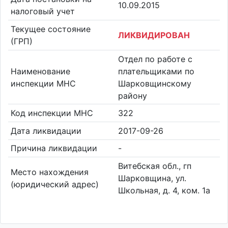
10.09.2015
налоговый учет
Текущее состояние
ЛИКВИДИРОВАН
(ГРП)
Отдел по работе с
Наименование
плательщиками по
инспекции МНС
Шарковщинскому
району
Код инспекции МНС
322
Дата ликвидации
2017-09-26
Причина ликвидации
-
Витебская обл., гп
Место нахождения
Шарковщина, ул.
(юридический адрес)
Школьная, д. 4, ком. 1а