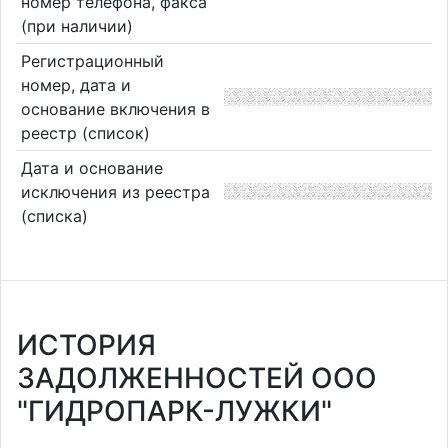
номер телефона, факса
(при наличии)
Регистрационный
номер, дата и
основание включения в
реестр (список)
Дата и основание
исключения из реестра
(списка)
ИСТОРИЯ
ЗАДОЛЖЕННОСТЕЙ ООО
"ГИДРОПАРК-ЛУЖКИ"