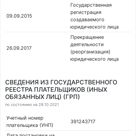
Государственная
регистрация
09.09.2015
создаваемого
юридического лица
Прекращение
деятельности
26.09.2017
(реорганизация)
юридического лица
СВЕДЕНИЯ ИЗ ГОСУДАРСТВЕННОГО
РЕЕСТРА ПЛАТЕЛЬЩИКОВ (ИНЫХ
ОБЯЗАННЫХ ЛИЦ) (ГРП)
по состоянию на 28.10.2021
Учетный номер
391243717
плательщика (УНП)
Дата постановки на