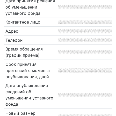
Дата принятия решения
об уменьшении
уставного фонда
Контактное лицо
Адрес
Телефон
Время обращения
(график приема)
Срок принятия
претензий с момента
опубликования, дней
Дата опубликования
сведений об
уменьшении уставного
фонда
Новый размер