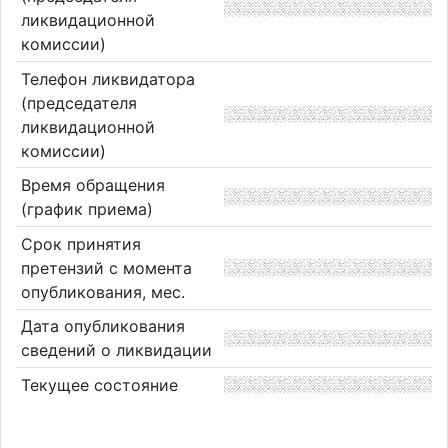
ликвидационной
комиссии)
Телефон ликвидатора
(председателя
ликвидационной
комиссии)
Время обращения
(график приема)
Срок принятия
претензий с момента
опубликования, мес.
Дата опубликования
сведений о ликвидации
Текущее состояние