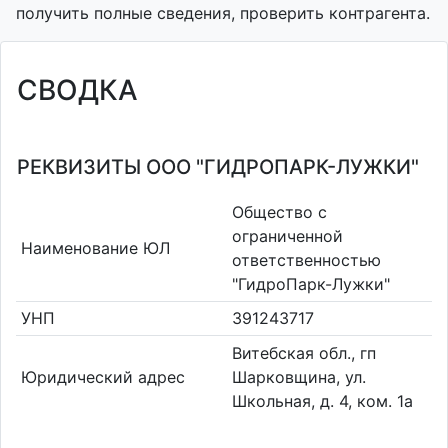
получить полные сведения, проверить контрагента.
СВОДКА
РЕКВИЗИТЫ ООО "ГИДРОПАРК-ЛУЖКИ"
Общество с
ограниченной
Наименование ЮЛ
ответственностью
"ГидроПарк-Лужки"
УНП
391243717
Витебская обл., гп
Юридический адрес
Шарковщина, ул.
Школьная, д. 4, ком. 1а