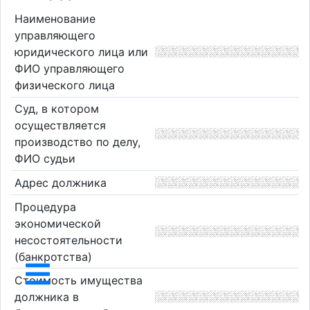
Наименование
управляющего
юридического лица или
ФИО управляющего
физического лица
Суд, в котором
осуществляется
производство по делу,
ФИО судьи
Адрес должника
Процедура
экономической
несостоятельности
(банкротства)
Стоимость имущества
должника в