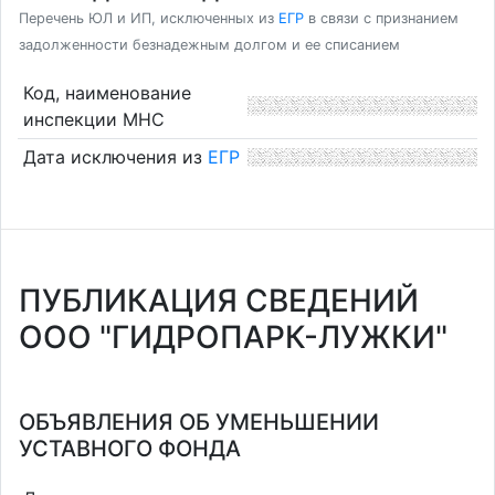
Перечень ЮЛ и ИП, исключенных из
ЕГР
в связи с признанием
задолженности безнадежным долгом и ее списанием
Код, наименование
инспекции МНС
Дата исключения из
ЕГР
ПУБЛИКАЦИЯ СВЕДЕНИЙ
ООО "ГИДРОПАРК-ЛУЖКИ"
ОБЪЯВЛЕНИЯ ОБ УМЕНЬШЕНИИ
УСТАВНОГО ФОНДА