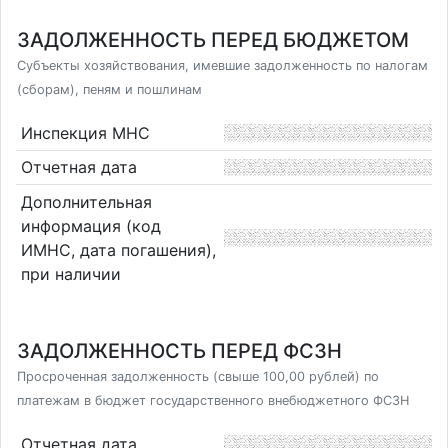
ЗАДОЛЖЕННОСТЬ ПЕРЕД БЮДЖЕТОМ
Субъекты хозяйствования, имевшие задолженность по налогам
(сборам), пеням и пошлинам
Инспекция МНС
Отчетная дата
Дополнительная
информация (код
ИМНС, дата погашения),
при наличии
ЗАДОЛЖЕННОСТЬ ПЕРЕД ФСЗН
Просроченная задолженность (свыше 100,00 рублей) по
платежам в бюджет государственного внебюджетного ФСЗН
Отчетная дата