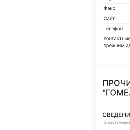
Факс
Сайт
Телефон
Контактные
прежним а
ПРОЧИ
"ГОМ
СВЕДЕНИ
по состоянию н