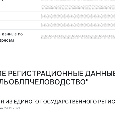
 данные по
дресам
Е РЕГИСТРАЦИОННЫЕ ДАННЫЕ
ЕЛЬОБЛПЧЕЛОВОДСТВО"
Я ИЗ ЕДИНОГО ГОСУДАРСТВЕННОГО РЕГИСТ
а 24.11.2021