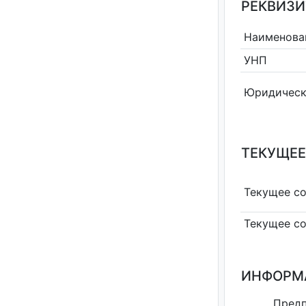
РЕКВИЗИ
Наименова
УНП
Юридическ
ТЕКУЩЕЕ
Текущее с
Текущее с
ИНФОРМ
Пре