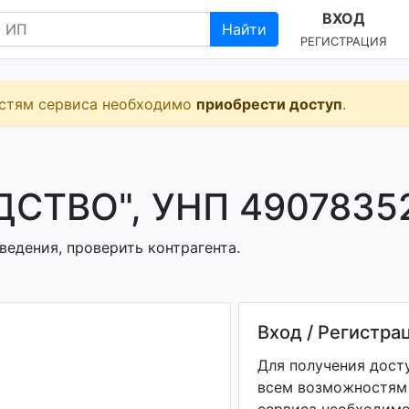
ВХОД
Найти
РЕГИСТРАЦИЯ
остям сервиса необходимо
приобрести доступ
.
СТВО", УНП 4907835
ведения, проверить контрагента.
Вход / Регистра
Для получения дост
всем возможностям