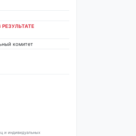
 РЕЗУЛЬТАТЕ
ьный комитет
иц и индивидуальных