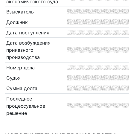
экономического суда
Взыскатель
Должник
Дата поступления
Дата возбуждения
приказного
производства
Номер дела
Судья
Сумма долга
Последнее
процессуальное
решение