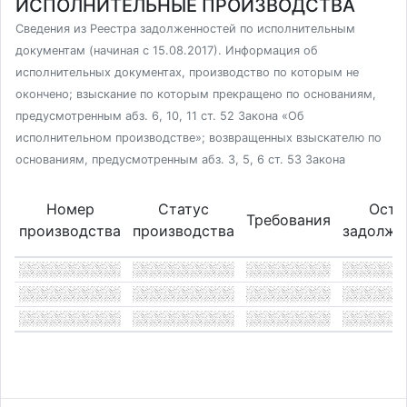
ИСПОЛНИТЕЛЬНЫЕ ПРОИЗВОДСТВА
Сведения из Реестра задолженностей по исполнительным
документам (начиная с 15.08.2017). Информация об
исполнительных документах, производство по которым не
окончено; взыскание по которым прекращено по основаниям,
предусмотренным абз. 6, 10, 11 ст. 52 Закона «Об
исполнительном производстве»; возвращенных взыскателю по
основаниям, предусмотренным абз. 3, 5, 6 ст. 53 Закона
Номер
Статус
Оста
Требования
производства
производства
задолже