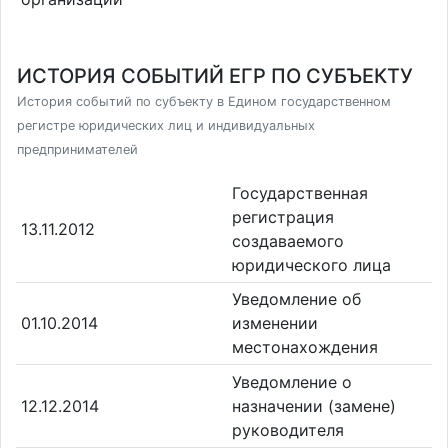
ИСТОРИЯ СОБЫТИЙ ЕГР ПО СУБЪЕКТУ
История событий по субъекту в Едином государственном
регистре юридических лиц и индивидуальных
предпринимателей
Государственная
регистрация
13.11.2012
создаваемого
юридического лица
Уведомление об
01.10.2014
изменении
местонахождения
Уведомление о
12.12.2014
назначении (замене)
руководителя