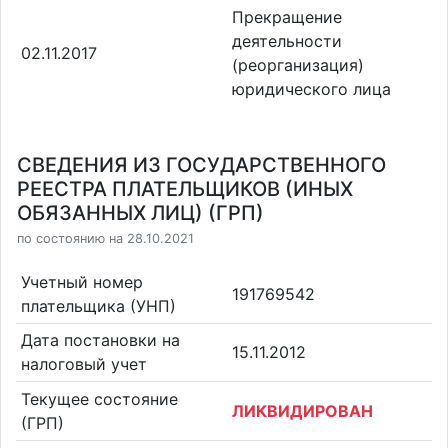
Прекращение
деятельности
02.11.2017
(реорганизация)
юридического лица
СВЕДЕНИЯ ИЗ ГОСУДАРСТВЕННОГО
РЕЕСТРА ПЛАТЕЛЬЩИКОВ (ИНЫХ
ОБЯЗАННЫХ ЛИЦ) (ГРП)
по состоянию на 28.10.2021
Учетный номер
191769542
плательщика (УНП)
Дата постановки на
15.11.2012
налоговый учет
Текущее состояние
ЛИКВИДИРОВАН
(ГРП)