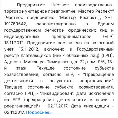
Предприятие Частное производственно-
торговое унитарное предприятие "Мастер Респект"
(Частное предприятие "Мастер Респект"), УНП
191769542, зарегистрировано в Едином
государственном регистре юридических лиц и
индивидуальных предпринимателей (ЕГР)
13.11.2012. Предприятие поставлено на налоговый
учет 15.11.2012, включено в Государственный
реестр плательщиков (иных обязанных лиц) (ГРП).
Адрес: г. Минск, ул. Тимирязева, д. 72, пом. 9/5, 13-
й этаж. Текущее состояние субъекта
хозяйствования, согласно ЕГР, - "Прекращение
деятельности в результате реорганизации".
Текущее состояние субъекта хозяйствования,
согласно ГРП, - "Ликвидирован". Дата исключения
из ЕГР (прекращения деятельности в связи с
реорганизацией) - 02.11.2017. Дата ликвидации -
02.11.2017.
Подробнее...