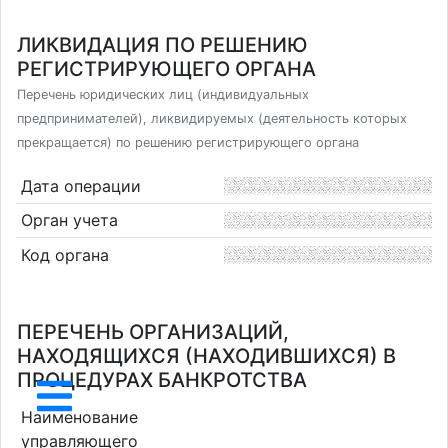
ЛИКВИДАЦИЯ ПО РЕШЕНИЮ
РЕГИСТРИРУЮЩЕГО ОРГАНА
Перечень юридических лиц (индивидуальных
предпринимателей), ликвидируемых (деятельность которых
прекращается) по решению регистрирующего органа
Дата операции
Орган учета
Код органа
ПЕРЕЧЕНЬ ОРГАНИЗАЦИЙ,
НАХОДЯЩИХСЯ (НАХОДИВШИХСЯ) В
ПРОЦЕДУРАХ БАНКРОТСТВА
Наименование
управляющего