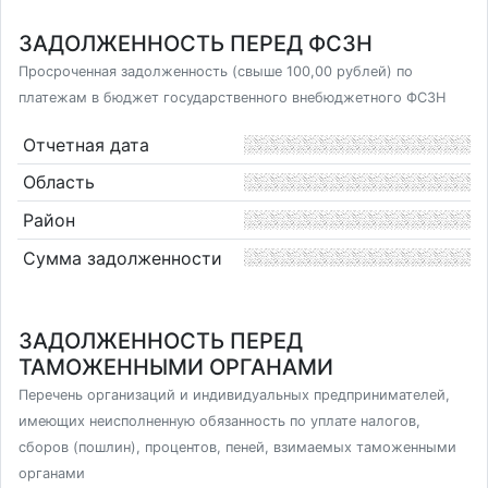
ЗАДОЛЖЕННОСТЬ ПЕРЕД ФСЗН
Просроченная задолженность (свыше 100,00 рублей) по
платежам в бюджет государственного внебюджетного ФСЗН
Отчетная дата
Область
Район
Сумма задолженности
ЗАДОЛЖЕННОСТЬ ПЕРЕД
ТАМОЖЕННЫМИ ОРГАНАМИ
Перечень организаций и индивидуальных предпринимателей,
имеющих неисполненную обязанность по уплате налогов,
сборов (пошлин), процентов, пеней, взимаемых таможенными
органами