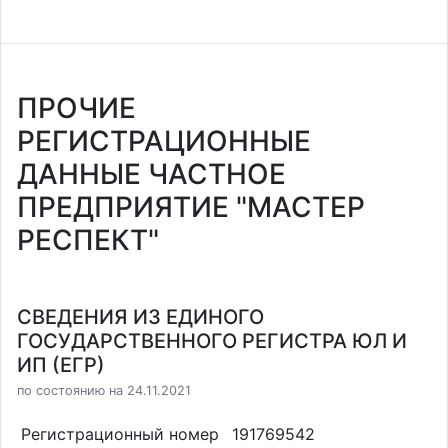
ПРОЧИЕ
РЕГИСТРАЦИОННЫЕ
ДАННЫЕ ЧАСТНОЕ
ПРЕДПРИЯТИЕ "МАСТЕР
РЕСПЕКТ"
СВЕДЕНИЯ ИЗ ЕДИНОГО
ГОСУДАРСТВЕННОГО РЕГИСТРА ЮЛ И
ИП (ЕГР)
по состоянию на 24.11.2021
Регистрационный номер
191769542