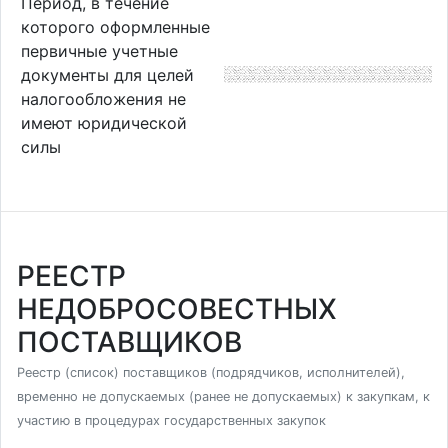
Период, в течение
которого оформленные
первичные учетные
документы для целей
налогообложения не
имеют юридической
силы
РЕЕСТР
НЕДОБРОСОВЕСТНЫХ
ПОСТАВЩИКОВ
Реестр (список) поставщиков (подрядчиков, исполнителей),
временно не допускаемых (ранее не допускаемых) к закупкам, к
участию в процедурах государственных закупок