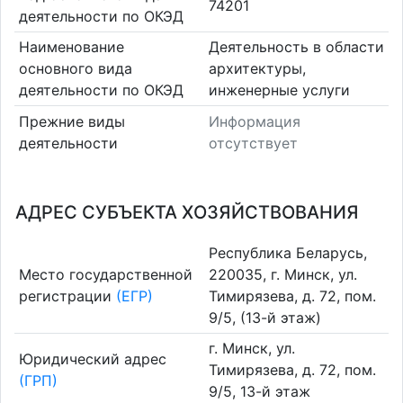
74201
деятельности по ОКЭД
Наименование
Деятельность в области
основного вида
архитектуры,
деятельности по ОКЭД
инженерные услуги
Прежние виды
Информация
деятельности
отсутствует
АДРЕС СУБЪЕКТА ХОЗЯЙСТВОВАНИЯ
Республика Беларусь,
Место государственной
220035, г. Минск, ул.
регистрации
(ЕГР)
Тимирязева, д. 72, пом.
9/5, (13-й этаж)
г. Минск, ул.
Юридический адрес
Тимирязева, д. 72, пом.
(ГРП)
9/5, 13-й этаж