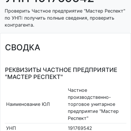
Проверить Частное предприятие "Мастер Респект"
по УНП: получить полные сведения, проверить
контрагента.
СВОДКА
РЕКВИЗИТЫ ЧАСТНОЕ ПРЕДПРИЯТИЕ
"МАСТЕР РЕСПЕКТ"
Частное
производственно-
Наименование ЮЛ
торговое унитарное
предприятие "Мастер
Респект"
УНП
191769542