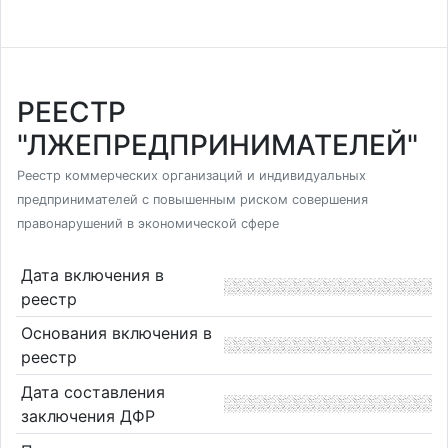
РЕЕСТР
"ЛЖЕПРЕДПРИНИМАТЕЛЕЙ"
Реестр коммерческих организаций и индивидуальных
предпринимателей с повышенным риском совершения
правонарушений в экономической сфере
Дата включения в
реестр
Основания включения в
реестр
Дата составления
заключения ДФР