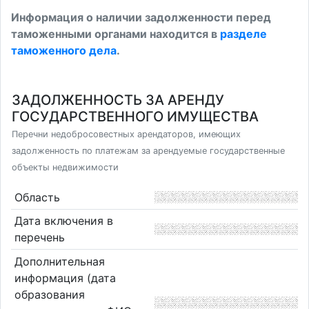
Информация о наличии задолженности перед
таможенными органами находится в
разделе
таможенного дела
.
ЗАДОЛЖЕННОСТЬ ЗА АРЕНДУ
ГОСУДАРСТВЕННОГО ИМУЩЕСТВА
Перечни недобросовестных арендаторов, имеющих
задолженность по платежам за арендуемые государственные
объекты недвижимости
Область
Дата включения в
перечень
Дополнительная
информация (дата
образования