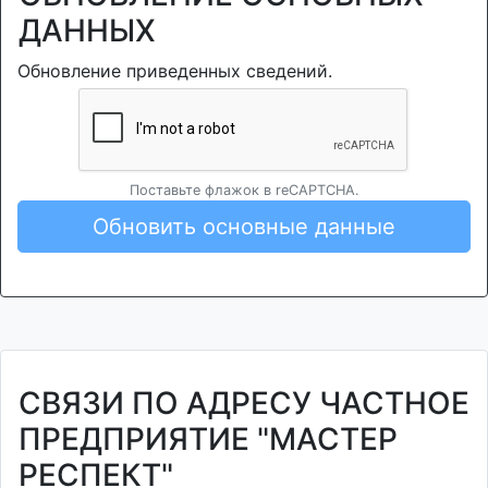
ДАННЫХ
Обновление приведенных сведений.
Поставьте флажок в reCAPTCHA.
Обновить основные данные
СВЯЗИ ПО АДРЕСУ ЧАСТНОЕ
ПРЕДПРИЯТИЕ "МАСТЕР
РЕСПЕКТ"