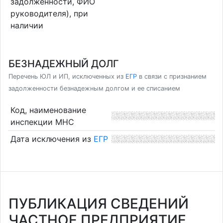
задолженности, ФИО
руководителя), при
наличии
БЕЗНАДЕЖНЫЙ ДОЛГ
Перечень ЮЛ и ИП, исключенных из
ЕГР
в связи с признанием
задолженности безнадежным долгом и ее списанием
Код, наименование
инспекции МНС
Дата исключения из
ЕГР
ПУБЛИКАЦИЯ СВЕДЕНИЙ
ЧАСТНОЕ ПРЕДПРИЯТИЕ