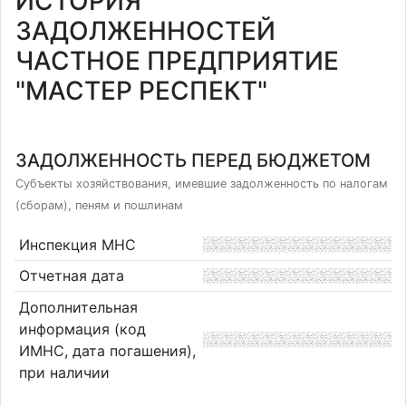
ИСТОРИЯ
ЗАДОЛЖЕННОСТЕЙ
ЧАСТНОЕ ПРЕДПРИЯТИЕ
"МАСТЕР РЕСПЕКТ"
ЗАДОЛЖЕННОСТЬ ПЕРЕД БЮДЖЕТОМ
Субъекты хозяйствования, имевшие задолженность по налогам
(сборам), пеням и пошлинам
Инспекция МНС
Отчетная дата
Дополнительная
информация (код
ИМНС, дата погашения),
при наличии