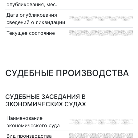
опубликования, мес.
Дата опубликования
сведений о ликвидации
Текущее состояние
СУДЕБНЫЕ ПРОИЗВОДСТВА
СУДЕБНЫЕ ЗАСЕДАНИЯ В
ЭКОНОМИЧЕСКИХ СУДАХ
Наименование
экономического суда
Вид производства