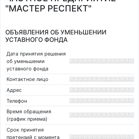
"МАСТЕР РЕСПЕКТ"
ОБЪЯВЛЕНИЯ ОБ УМЕНЬШЕНИИ
УСТАВНОГО ФОНДА
Дата принятия решения
об уменьшении
уставного фонда
Контактное лицо
Адрес
Телефон
Время обращения
(график приема)
Срок принятия
претензий с момента