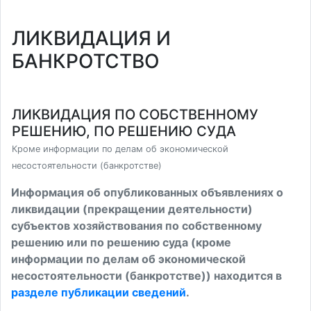
ЛИКВИДАЦИЯ И
БАНКРОТСТВО
ЛИКВИДАЦИЯ ПО СОБСТВЕННОМУ
РЕШЕНИЮ, ПО РЕШЕНИЮ СУДА
Кроме информации по делам об экономической
несостоятельности (банкротстве)
Информация об опубликованных объявлениях о
ликвидации (прекращении деятельности)
субъектов хозяйствования по собственному
решению или по решению суда (кроме
информации по делам об экономической
несостоятельности (банкротстве)) находится в
разделе публикации сведений
.