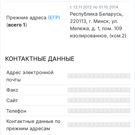
c 13.11.2012 по 01.10.2014
Республика Беларусь,
Прежние адреса
(ЕГР)
220113, г. Минск, ул.
(
всего 1
)
Мележа, д. 1, пом. 109
изолированное, (ком.2)
КОНТАКТНЫЕ ДАННЫЕ
Адрес электронной
почты
Факс
Сайт
Телефон
Контактные данные по
прежним адресам