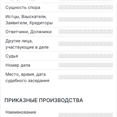
Сущность спора
Истцы, Взыскатели,
Заявители, Кредиторы
Ответчики, Должники
Другие лица,
участвующие в деле
Судья
Номер дела
Место, время, дата
судебного заседания
ПРИКАЗНЫЕ ПРОИЗВОДСТВА
Наименование