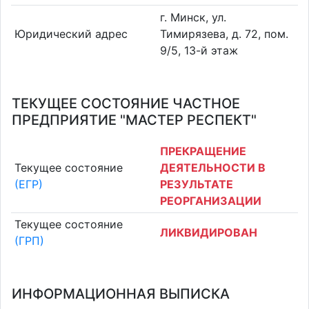
г. Минск, ул.
Юридический адрес
Тимирязева, д. 72, пом.
9/5, 13-й этаж
ТЕКУЩЕЕ СОСТОЯНИЕ ЧАСТНОЕ
ПРЕДПРИЯТИЕ "МАСТЕР РЕСПЕКТ"
ПРЕКРАЩЕНИЕ
Текущее состояние
ДЕЯТЕЛЬНОСТИ В
(ЕГР)
РЕЗУЛЬТАТЕ
РЕОРГАНИЗАЦИИ
Текущее состояние
ЛИКВИДИРОВАН
(ГРП)
ИНФОРМАЦИОННАЯ ВЫПИСКА