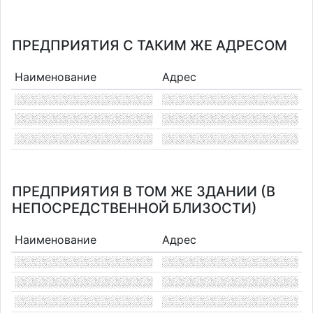
ПРЕДПРИЯТИЯ С ТАКИМ ЖЕ АДРЕСОМ
Наименование
Адрес
ПРЕДПРИЯТИЯ В ТОМ ЖЕ ЗДАНИИ (В
НЕПОСРЕДСТВЕННОЙ БЛИЗОСТИ)
Наименование
Адрес