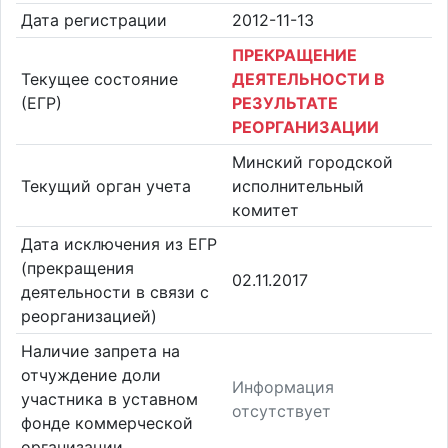
Дата регистрации
2012-11-13
ПРЕКРАЩЕНИЕ
Текущее состояние
ДЕЯТЕЛЬНОСТИ В
(ЕГР)
РЕЗУЛЬТАТЕ
РЕОРГАНИЗАЦИИ
Минский городской
Текущий орган учета
исполнительный
комитет
Дата исключения из ЕГР
(прекращения
02.11.2017
деятельности в связи с
реорганизацией)
Наличие запрета на
отчуждение доли
Информация
участника в уставном
отсутствует
фонде коммерческой
организации