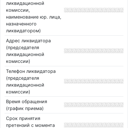
ликвидационной
комиссии,
наименование юр. лица,
назначенного
ликвидатором)
Адрес ликвидатора
(председателя
ликвидационной
комиссии)
Телефон ликвидатора
(председателя
ликвидационной
комиссии)
Время обращения
(график приема)
Срок принятия
претензий с момента