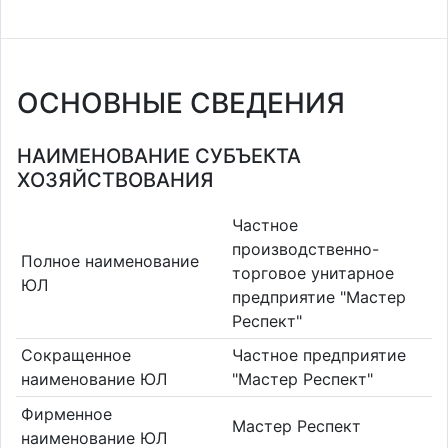
ОСНОВНЫЕ СВЕДЕНИЯ
НАИМЕНОВАНИЕ СУБЪЕКТА
ХОЗЯЙСТВОВАНИЯ
Частное
производственно-
Полное наименование
торговое унитарное
ЮЛ
предприятие "Мастер
Респект"
Сокращенное
Частное предприятие
наименование ЮЛ
"Мастер Респект"
Фирменное
Мастер Респект
наименование ЮЛ