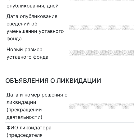
опубликования, дней
Дата опубликования
сведений об
уменьшении уставного
фонда
Новый размер
уставного фонда
ОБЪЯВЛЕНИЯ О ЛИКВИДАЦИИ
Дата и номер решения о
ликвидации
(прекращении
деятельности)
ФИО ликвидатора
(председателя