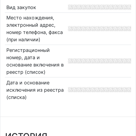
Вид закупок
Место нахождения,
электронный адрес,
номер телефона, факса
(при наличии)
Регистрационный
номер, дата и
основание включения в
реестр (список)
Дата и основание
исключения из реестра
(списка)