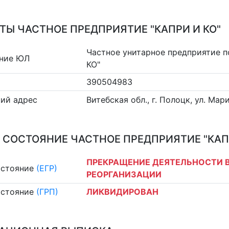
ТЫ ЧАСТНОЕ ПРЕДПРИЯТИЕ "КАПРИ И КО"
Частное унитарное предприятие п
ние ЮЛ
КО"
390504983
ий адрес
Витебская обл., г. Полоцк, ул. Мари
 СОСТОЯНИЕ ЧАСТНОЕ ПРЕДПРИЯТИЕ "КАПР
ПРЕКРАЩЕНИЕ ДЕЯТЕЛЬНОСТИ В
остояние
(ЕГР)
РЕОРГАНИЗАЦИИ
остояние
(ГРП)
ЛИКВИДИРОВАН