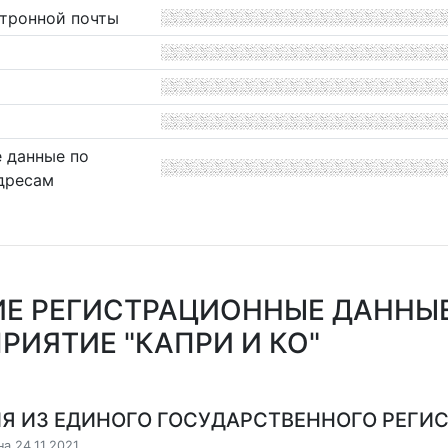
ктронной почты
 данные по
дресам
Е РЕГИСТРАЦИОННЫЕ ДАННЫ
РИЯТИЕ "КАПРИ И КО"
Я ИЗ ЕДИНОГО ГОСУДАРСТВЕННОГО РЕГИСТ
а 24.11.2021