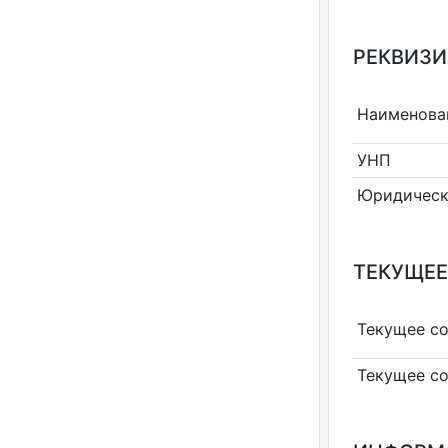
РЕКВИЗИ
Наименова
УНП
Юридическ
ТЕКУЩЕЕ
Текущее с
Текущее с