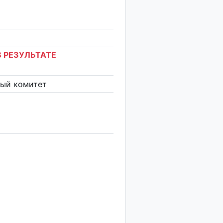
 РЕЗУЛЬТАТЕ
ный комитет