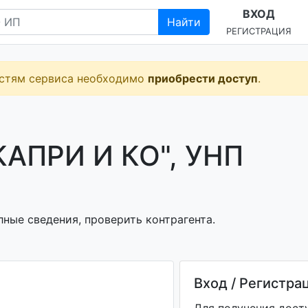
ВХОД
Найти
РЕГИСТРАЦИЯ
остям сервиса необходимо
приобрести доступ
.
АПРИ И КО", УНП
ные сведения, проверить контрагента.
Вход / Регистра