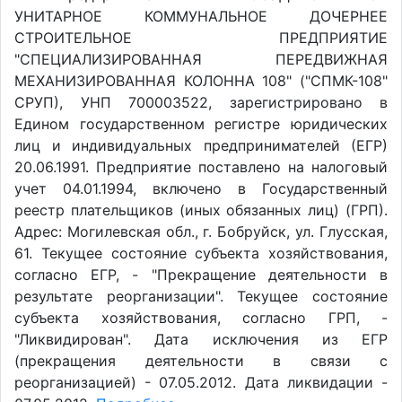
УНИТАРНОЕ КОММУНАЛЬНОЕ ДОЧЕРНЕЕ
СТРОИТЕЛЬНОЕ ПРЕДПРИЯТИЕ
"СПЕЦИАЛИЗИРОВАННАЯ ПЕРЕДВИЖНАЯ
МЕХАНИЗИРОВАННАЯ КОЛОННА 108" ("СПМК-108"
СРУП), УНП 700003522, зарегистрировано в
Едином государственном регистре юридических
лиц и индивидуальных предпринимателей (ЕГР)
20.06.1991. Предприятие поставлено на налоговый
учет 04.01.1994, включено в Государственный
реестр плательщиков (иных обязанных лиц) (ГРП).
Адрес: Могилевская обл., г. Бобруйск, ул. Глусская,
61. Текущее состояние субъекта хозяйствования,
согласно ЕГР, - "Прекращение деятельности в
результате реорганизации". Текущее состояние
субъекта хозяйствования, согласно ГРП, -
"Ликвидирован". Дата исключения из ЕГР
(прекращения деятельности в связи с
реорганизацией) - 07.05.2012. Дата ликвидации -