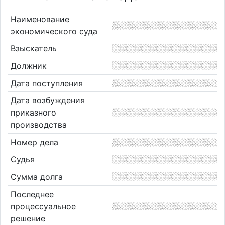
Наименование
экономического суда
Взыскатель
Должник
Дата поступления
Дата возбуждения
приказного
производства
Номер дела
Судья
Сумма долга
Последнее
процессуальное
решение