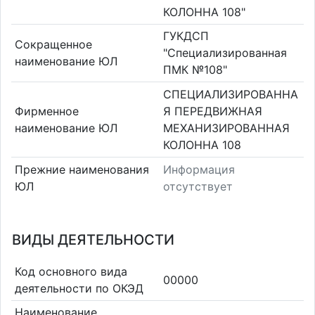
КОЛОННА 108"
ГУКДСП
Сокращенное
"Специализированная
наименование ЮЛ
ПМК №108"
СПЕЦИАЛИЗИРОВАННА
Фирменное
Я ПЕРЕДВИЖНАЯ
наименование ЮЛ
МЕХАНИЗИРОВАННАЯ
КОЛОННА 108
Прежние наименования
Информация
ЮЛ
отсутствует
ВИДЫ ДЕЯТЕЛЬНОСТИ
Код основного вида
00000
деятельности по ОКЭД
Наименование