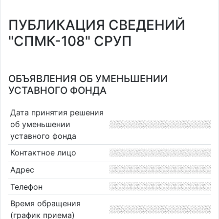
ПУБЛИКАЦИЯ СВЕДЕНИЙ
"СПМК-108" СРУП
ОБЪЯВЛЕНИЯ ОБ УМЕНЬШЕНИИ
УСТАВНОГО ФОНДА
Дата принятия решения
об уменьшении
уставного фонда
Контактное лицо
Адрес
Телефон
Время обращения
(график приема)