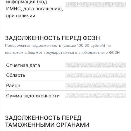
информация (код
ИМНС, дата погашения),
при наличии
ЗАДОЛЖЕННОСТЬ ПЕРЕД ФСЗН
Просроченная задолженность (свыше 100,00 рублей) по
платежам в бюджет государственного внебюджетного ФСЗН
Отчетная дата
Область
Район
Сумма задолженности
ЗАДОЛЖЕННОСТЬ ПЕРЕД
ТАМОЖЕННЫМИ ОРГАНАМИ