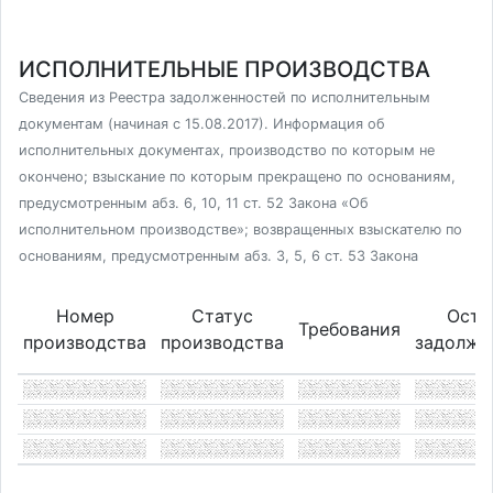
ИСПОЛНИТЕЛЬНЫЕ ПРОИЗВОДСТВА
Сведения из Реестра задолженностей по исполнительным
документам (начиная с 15.08.2017). Информация об
исполнительных документах, производство по которым не
окончено; взыскание по которым прекращено по основаниям,
предусмотренным абз. 6, 10, 11 ст. 52 Закона «Об
исполнительном производстве»; возвращенных взыскателю по
основаниям, предусмотренным абз. 3, 5, 6 ст. 53 Закона
Номер
Статус
Оста
Требования
производства
производства
задолже