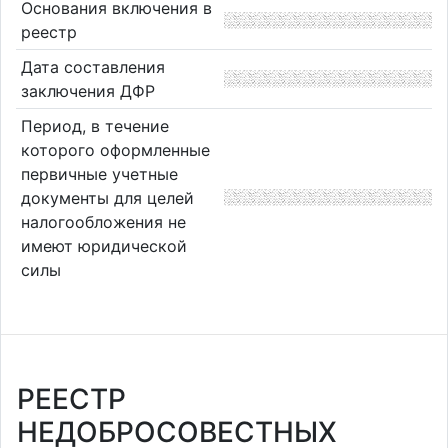
Основания включения в
реестр
Дата составления
заключения ДФР
Период, в течение
которого оформленные
первичные учетные
документы для целей
налогообложения не
имеют юридической
силы
РЕЕСТР
НЕДОБРОСОВЕСТНЫХ