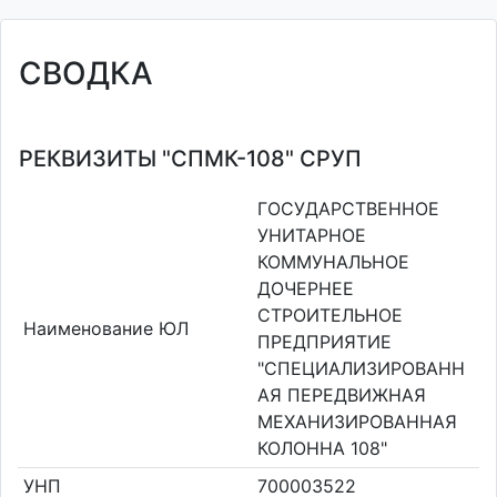
СВОДКА
РЕКВИЗИТЫ "СПМК-108" СРУП
ГОСУДАРСТВЕННОЕ
УНИТАРНОЕ
КОММУНАЛЬНОЕ
ДОЧЕРНЕЕ
СТРОИТЕЛЬНОЕ
Наименование ЮЛ
ПРЕДПРИЯТИЕ
"СПЕЦИАЛИЗИРОВАНН
АЯ ПЕРЕДВИЖНАЯ
МЕХАНИЗИРОВАННАЯ
КОЛОННА 108"
УНП
700003522