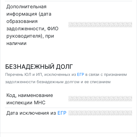
Дополнительная
информация (дата
образования
задолженности, ФИО
руководителя), при
наличии
БЕЗНАДЕЖНЫЙ ДОЛГ
Перечень ЮЛ и ИП, исключенных из
ЕГР
в связи с признанием
задолженности безнадежным долгом и ее списанием
Код, наименование
инспекции МНС
Дата исключения из
ЕГР