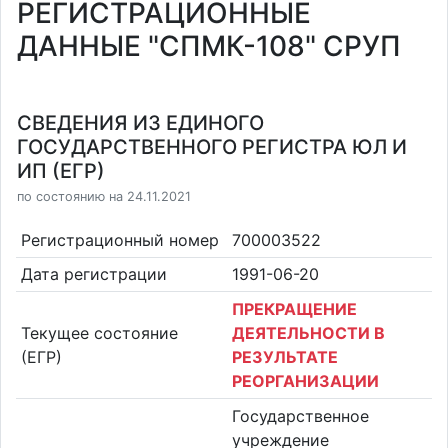
РЕГИСТРАЦИОННЫЕ
ДАННЫЕ "СПМК-108" СРУП
СВЕДЕНИЯ ИЗ ЕДИНОГО
ГОСУДАРСТВЕННОГО РЕГИСТРА ЮЛ И
ИП (ЕГР)
по состоянию на 24.11.2021
Регистрационный номер
700003522
Дата регистрации
1991-06-20
ПРЕКРАЩЕНИЕ
Текущее состояние
ДЕЯТЕЛЬНОСТИ В
(ЕГР)
РЕЗУЛЬТАТЕ
РЕОРГАНИЗАЦИИ
Государственное
учреждение