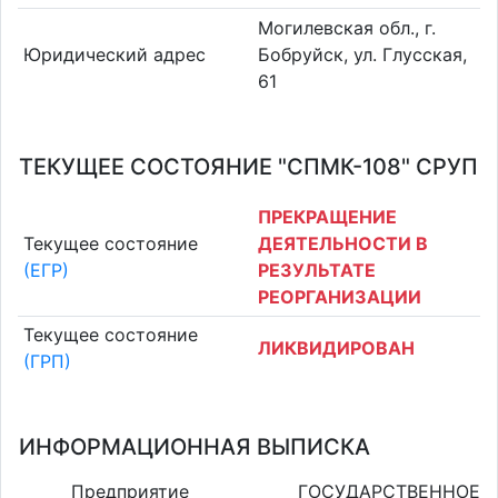
Могилевская обл., г.
Юридический адрес
Бобруйск, ул. Глусская,
61
ТЕКУЩЕЕ СОСТОЯНИЕ "СПМК-108" СРУП
ПРЕКРАЩЕНИЕ
Текущее состояние
ДЕЯТЕЛЬНОСТИ В
(ЕГР)
РЕЗУЛЬТАТЕ
РЕОРГАНИЗАЦИИ
Текущее состояние
ЛИКВИДИРОВАН
(ГРП)
ИНФОРМАЦИОННАЯ ВЫПИСКА
Предприятие ГОСУДАРСТВЕННОЕ