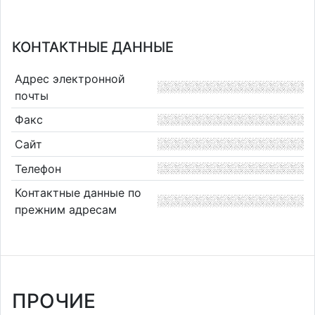
КОНТАКТНЫЕ ДАННЫЕ
Адрес электронной
почты
Факс
Сайт
Телефон
Контактные данные по
прежним адресам
ПРОЧИЕ