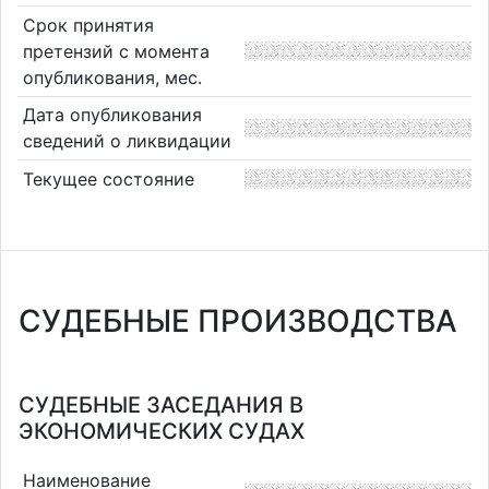
Срок принятия
претензий с момента
опубликования, мес.
Дата опубликования
сведений о ликвидации
Текущее состояние
СУДЕБНЫЕ ПРОИЗВОДСТВА
СУДЕБНЫЕ ЗАСЕДАНИЯ В
ЭКОНОМИЧЕСКИХ СУДАХ
Наименование