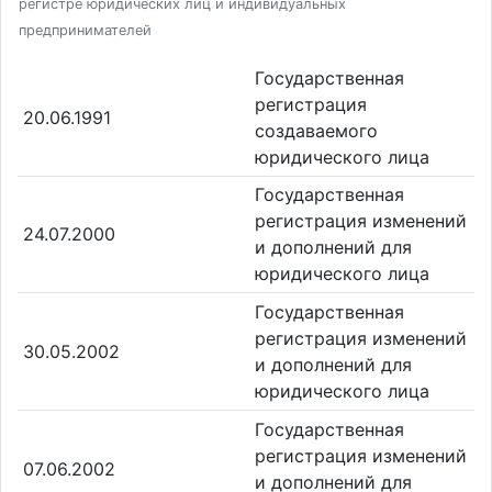
регистре юридических лиц и индивидуальных
предпринимателей
Государственная
регистрация
20.06.1991
создаваемого
юридического лица
Государственная
регистрация изменений
24.07.2000
и дополнений для
юридического лица
Государственная
регистрация изменений
30.05.2002
и дополнений для
юридического лица
Государственная
регистрация изменений
07.06.2002
и дополнений для