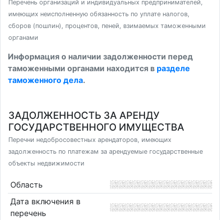
Перечень организаций и индивидуальных предпринимателей,
имеющих неисполненную обязанность по уплате налогов,
сборов (пошлин), процентов, пеней, взимаемых таможенными
органами
Информация о наличии задолженности перед
таможенными органами находится в
разделе
таможенного дела
.
ЗАДОЛЖЕННОСТЬ ЗА АРЕНДУ
ГОСУДАРСТВЕННОГО ИМУЩЕСТВА
Перечни недобросовестных арендаторов, имеющих
задолженность по платежам за арендуемые государственные
объекты недвижимости
Область
Дата включения в
перечень