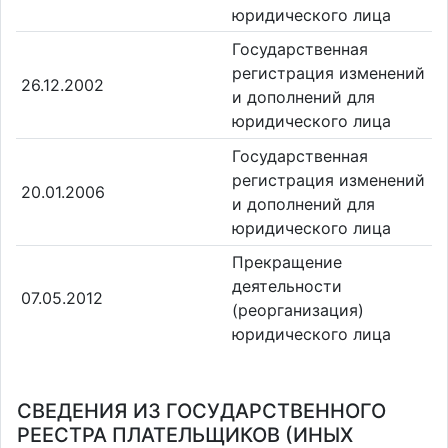
юридического лица
Государственная
регистрация изменений
26.12.2002
и дополнений для
юридического лица
Государственная
регистрация изменений
20.01.2006
и дополнений для
юридического лица
Прекращение
деятельности
07.05.2012
(реорганизация)
юридического лица
СВЕДЕНИЯ ИЗ ГОСУДАРСТВЕННОГО
РЕЕСТРА ПЛАТЕЛЬЩИКОВ (ИНЫХ