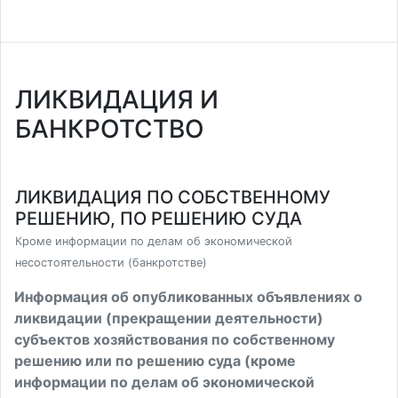
ЛИКВИДАЦИЯ И
БАНКРОТСТВО
ЛИКВИДАЦИЯ ПО СОБСТВЕННОМУ
РЕШЕНИЮ, ПО РЕШЕНИЮ СУДА
Кроме информации по делам об экономической
несостоятельности (банкротстве)
Информация об опубликованных объявлениях о
ликвидации (прекращении деятельности)
субъектов хозяйствования по собственному
решению или по решению суда (кроме
информации по делам об экономической