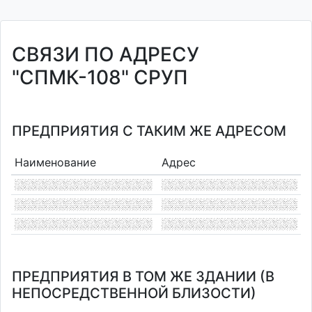
СВЯЗИ ПО АДРЕСУ
"СПМК-108" СРУП
ПРЕДПРИЯТИЯ С ТАКИМ ЖЕ АДРЕСОМ
Наименование
Адрес
ПРЕДПРИЯТИЯ В ТОМ ЖЕ ЗДАНИИ (В
НЕПОСРЕДСТВЕННОЙ БЛИЗОСТИ)