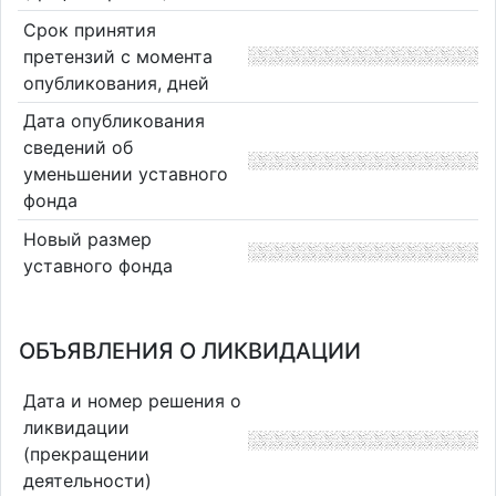
Срок принятия
претензий с момента
опубликования, дней
Дата опубликования
сведений об
уменьшении уставного
фонда
Новый размер
уставного фонда
ОБЪЯВЛЕНИЯ О ЛИКВИДАЦИИ
Дата и номер решения о
ликвидации
(прекращении
деятельности)