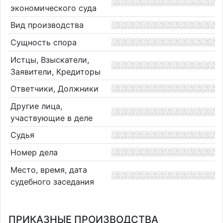
экономического суда
Вид производства
Сущность спора
Истцы, Взыскатели,
Заявители, Кредиторы
Ответчики, Должники
Другие лица,
участвующие в деле
Судья
Номер дела
Место, время, дата
судебного заседания
ПРИКАЗНЫЕ ПРОИЗВОДСТВА