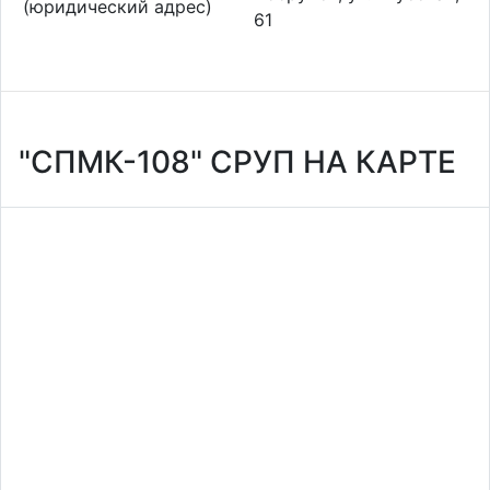
(юридический адрес)
61
"СПМК-108" СРУП НА КАРТЕ