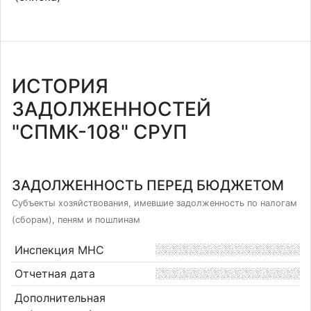
ИСТОРИЯ
ЗАДОЛЖЕННОСТЕЙ
"СПМК-108" СРУП
ЗАДОЛЖЕННОСТЬ ПЕРЕД БЮДЖЕТОМ
Субъекты хозяйствования, имевшие задолженность по налогам
(сборам), пеням и пошлинам
Инспекция МНС
Отчетная дата
Дополнительная