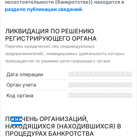
несостоятельности (банкротстве)) находится в
разделе публикации сведений
.
ЛИКВИДАЦИЯ ПО РЕШЕНИЮ
РЕГИСТРИРУЮЩЕГО ОРГАНА
Перечень юридических лиц (индивидуальных
предпринимателей), ликвидируемых (деятельность которых
прекращается) по решению регистрирующего органа
Дата операции
Орган учета
Код органа
ПЕРЕЧЕНЬ ОРГАНИЗАЦИЙ,
НАХОДЯЩИХСЯ (НАХОДИВШИХСЯ) В
ПРОЦЕДУРАХ БАНКРОТСТВА