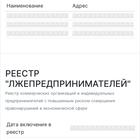
Наименование
Адрес
РЕЕСТР
"ЛЖЕПРЕДПРИНИМАТЕЛЕЙ"
Реестр коммерческих организаций и индивидуальных
предпринимателей с повышенным риском совершения
правонарушений в экономической сфере
Дата включения в
реестр