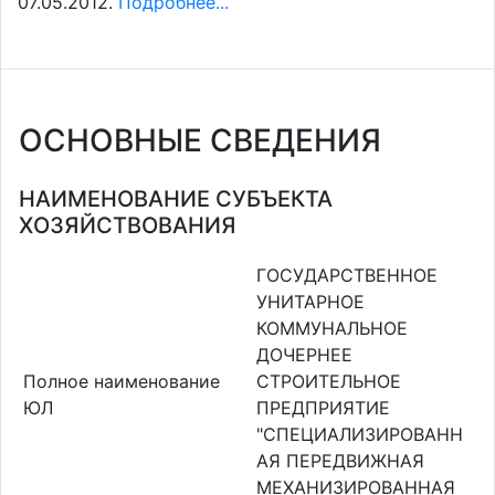
07.05.2012.
Подробнее...
ОСНОВНЫЕ СВЕДЕНИЯ
НАИМЕНОВАНИЕ СУБЪЕКТА
ХОЗЯЙСТВОВАНИЯ
ГОСУДАРСТВЕННОЕ
УНИТАРНОЕ
КОММУНАЛЬНОЕ
ДОЧЕРНЕЕ
Полное наименование
СТРОИТЕЛЬНОЕ
ЮЛ
ПРЕДПРИЯТИЕ
"СПЕЦИАЛИЗИРОВАНН
АЯ ПЕРЕДВИЖНАЯ
МЕХАНИЗИРОВАННАЯ