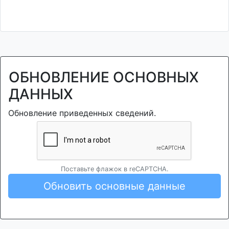
ОБНОВЛЕНИЕ ОСНОВНЫХ
ДАННЫХ
Обновление приведенных сведений.
Поставьте флажок в reCAPTCHA.
Обновить основные данные