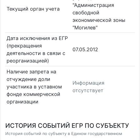
"Администрация
Текущий орган учета
свободной
экономической зоны
"Могилев"
Дата исключения из ЕГР
(прекращения
07.05.2012
деятельности в связи с
реорганизацией)
Наличие запрета на
отчуждение доли
Информация
участника в уставном
отсутствует
фонде коммерческой
организации
ИСТОРИЯ СОБЫТИЙ ЕГР ПО СУБЪЕКТУ
История событий по субъекту в Едином государственном