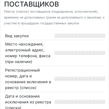
ПОСТАВЩИКОВ
Реестр (список) поставщиков (подрядчиков, исполнителей),
временно не допускаемых (ранее не допускаемых) к закупкам, к
участию в процедурах государственных закупок
Вид закупок
Место нахождения,
электронный адрес,
номер телефона, факса
(при наличии)
Регистрационный
номер, дата и
основание включения в
реестр (список)
Дата и основание
исключения из реестра
(списка)