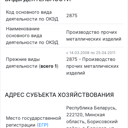
Код основного вида
2875
деятельности по ОКЭД
Наименование
Производство прочих
основного вида
металлических изделий
деятельности по ОКЭД
c 14.03.2008 по 25.04.2011
Прежние виды
2875 - Производство
деятельности (
всего 1
)
прочих металлических
изделий
АДРЕС СУБЪЕКТА ХОЗЯЙСТВОВАНИЯ
Республика Беларусь,
222120, Минская
Место государственной
область, Борисовский
регистрации
(ЕГР)