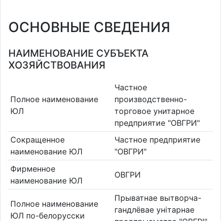
ОСНОВНЫЕ СВЕДЕНИЯ
НАИМЕНОВАНИЕ СУБЪЕКТА
ХОЗЯЙСТВОВАНИЯ
Частное
Полное наименование
производственно-
ЮЛ
торговое унитарное
предприятие "ОВГРИ"
Сокращенное
Частное предприятие
наименование ЮЛ
"ОВГРИ"
Фирменное
ОВГРИ
наименование ЮЛ
Прыватнае вытворча-
Полное наименование
гандлёвае унітарнае
ЮЛ по-белорусски