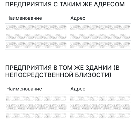
ПРЕДПРИЯТИЯ С ТАКИМ ЖЕ АДРЕСОМ
Наименование
Адрес
ПРЕДПРИЯТИЯ В ТОМ ЖЕ ЗДАНИИ (В
НЕПОСРЕДСТВЕННОЙ БЛИЗОСТИ)
Наименование
Адрес