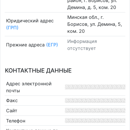
район, г. Борисов, ул.
Демина, д. 5, ком. 20
Минская обл., г.
Юридический адрес
Борисов, ул. Демина, 5,
(ГРП)
ком. 20
Информация
Прежние адреса
(ЕГР)
отсутствует
КОНТАКТНЫЕ ДАННЫЕ
Адрес электронной
почты
Факс
Сайт
Телефон