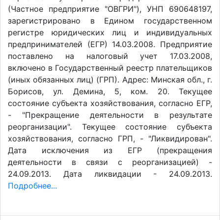
(Частное предприятие "ОВГРИ"), УНП 690648197,
зарегистрировано в Едином государственном
регистре юридических лиц и индивидуальных
предпринимателей (ЕГР) 14.03.2008. Предприятие
поставлено на налоговый учет 17.03.2008,
включено в Государственный реестр плательщиков
(иных обязанных лиц) (ГРП). Адрес: Минская обл., г.
Борисов, ул. Демина, 5, ком. 20. Текущее
состояние субъекта хозяйствования, согласно ЕГР,
- "Прекращение деятельности в результате
реорганизации". Текущее состояние субъекта
хозяйствования, согласно ГРП, - "Ликвидирован".
Дата исключения из ЕГР (прекращения
деятельности в связи с реорганизацией) -
24.09.2013. Дата ликвидации - 24.09.2013.
Подробнее...