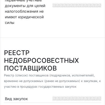
документы для целей
налогообложения не
имеют юридической
силы
РЕЕСТР
НЕДОБРОСОВЕСТНЫХ
ПОСТАВЩИКОВ
Реестр (список) поставщиков (подрядчиков, исполнителей),
временно не допускаемых (ранее не допускаемых) к закупкам, к
участию в процедурах государственных закупок
Вид закупок