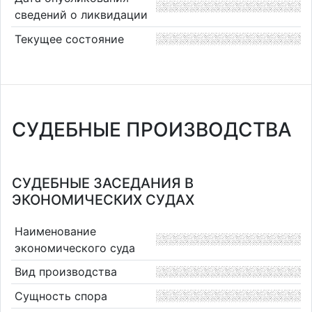
сведений о ликвидации
Текущее состояние
СУДЕБНЫЕ ПРОИЗВОДСТВА
СУДЕБНЫЕ ЗАСЕДАНИЯ В
ЭКОНОМИЧЕСКИХ СУДАХ
Наименование
экономического суда
Вид производства
Сущность спора