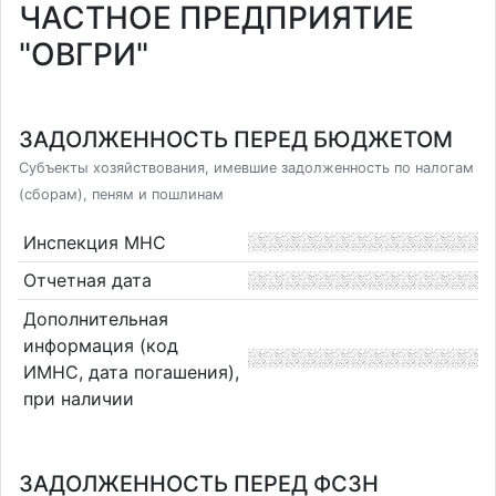
ЧАСТНОЕ ПРЕДПРИЯТИЕ
"ОВГРИ"
ЗАДОЛЖЕННОСТЬ ПЕРЕД БЮДЖЕТОМ
Субъекты хозяйствования, имевшие задолженность по налогам
(сборам), пеням и пошлинам
Инспекция МНС
Отчетная дата
Дополнительная
информация (код
ИМНС, дата погашения),
при наличии
ЗАДОЛЖЕННОСТЬ ПЕРЕД ФСЗН