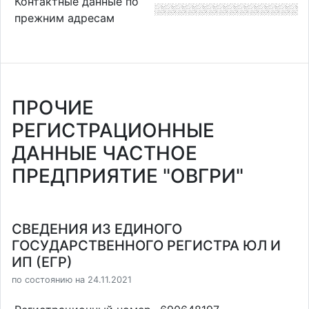
Контактные данные по
прежним адресам
ПРОЧИЕ
РЕГИСТРАЦИОННЫЕ
ДАННЫЕ ЧАСТНОЕ
ПРЕДПРИЯТИЕ "ОВГРИ"
СВЕДЕНИЯ ИЗ ЕДИНОГО
ГОСУДАРСТВЕННОГО РЕГИСТРА ЮЛ И
ИП (ЕГР)
по состоянию на 24.11.2021