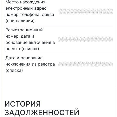
Место нахождения,
электронный адрес,
номер телефона, факса
(при наличии)
Регистрационный
номер, дата и
основание включения в
реестр (список)
Дата и основание
исключения из реестра
(списка)
ИСТОРИЯ
ЗАДОЛЖЕННОСТЕЙ