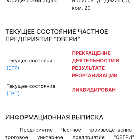
Юридический адрес
Борисов, ул. Демина, 5,
ком. 20
ТЕКУЩЕЕ СОСТОЯНИЕ ЧАСТНОЕ
ПРЕДПРИЯТИЕ "ОВГРИ"
ПРЕКРАЩЕНИЕ
Текущее состояние
ДЕЯТЕЛЬНОСТИ В
(ЕГР)
РЕЗУЛЬТАТЕ
РЕОРГАНИЗАЦИИ
Текущее состояние
ЛИКВИДИРОВАН
(ГРП)
ИНФОРМАЦИОННАЯ ВЫПИСКА
Предприятие Частное производственно-
торговое унитарное предприятие "ОВГРИ"