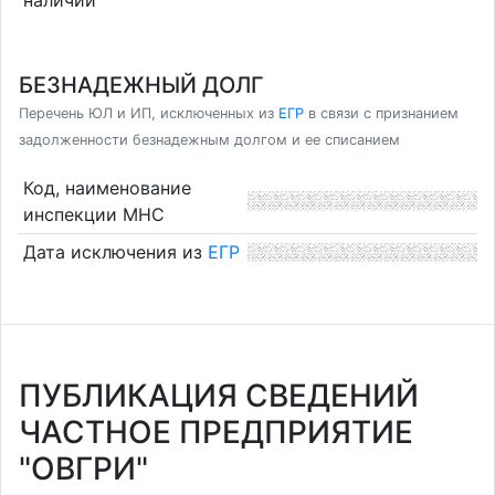
БЕЗНАДЕЖНЫЙ ДОЛГ
Перечень ЮЛ и ИП, исключенных из
ЕГР
в связи с признанием
задолженности безнадежным долгом и ее списанием
Код, наименование
инспекции МНС
Дата исключения из
ЕГР
ПУБЛИКАЦИЯ СВЕДЕНИЙ
ЧАСТНОЕ ПРЕДПРИЯТИЕ
"ОВГРИ"