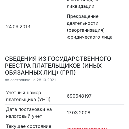
ликвидации
Прекращение
деятельности
24.09.2013
(реорганизация)
юридического лица
СВЕДЕНИЯ ИЗ ГОСУДАРСТВЕННОГО
РЕЕСТРА ПЛАТЕЛЬЩИКОВ (ИНЫХ
ОБЯЗАННЫХ ЛИЦ) (ГРП)
по состоянию на 28.10.2021
Учетный номер
690648197
плательщика (УНП)
Дата постановки на
17.03.2008
налоговый учет
Текущее состояние