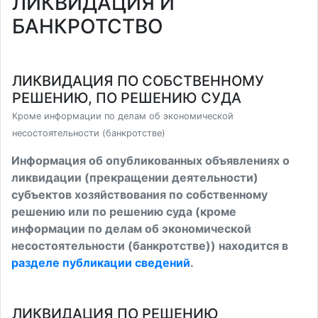
ЛИКВИДАЦИЯ И
БАНКРОТСТВО
ЛИКВИДАЦИЯ ПО СОБСТВЕННОМУ
РЕШЕНИЮ, ПО РЕШЕНИЮ СУДА
Кроме информации по делам об экономической
несостоятельности (банкротстве)
Информация об опубликованных объявлениях о
ликвидации (прекращении деятельности)
субъектов хозяйствования по собственному
решению или по решению суда (кроме
информации по делам об экономической
несостоятельности (банкротстве)) находится в
разделе публикации сведений
.
ЛИКВИДАЦИЯ ПО РЕШЕНИЮ