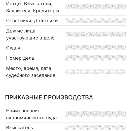
Истцы, Взыскатели,
Заявители, Кредиторы
Ответчики, Должники
Другие лица,
участвующие в деле
Судья
Номер дела
Место, время, дата
судебного заседания
ПРИКАЗНЫЕ ПРОИЗВОДСТВА
Наименование
экономического суда
Взыскатель