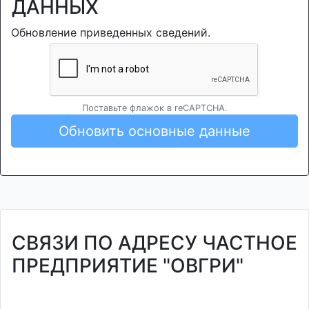
ДАННЫХ
Обновление приведенных сведений.
Поставьте флажок в reCAPTCHA.
Обновить основные данные
СВЯЗИ ПО АДРЕСУ ЧАСТНОЕ
ПРЕДПРИЯТИЕ "ОВГРИ"