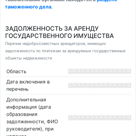
таможенного дела
.
ЗАДОЛЖЕННОСТЬ ЗА АРЕНДУ
ГОСУДАРСТВЕННОГО ИМУЩЕСТВА
Перечни недобросовестных арендаторов, имеющих
задолженность по платежам за арендуемые государственные
объекты недвижимости
Область
Дата включения в
перечень
Дополнительная
информация (дата
образования
задолженности, ФИО
руководителя), при
наличии