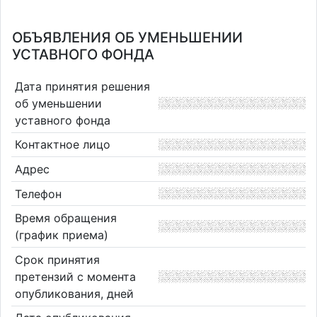
ОБЪЯВЛЕНИЯ ОБ УМЕНЬШЕНИИ
УСТАВНОГО ФОНДА
Дата принятия решения
об уменьшении
уставного фонда
Контактное лицо
Адрес
Телефон
Время обращения
(график приема)
Срок принятия
претензий с момента
опубликования, дней