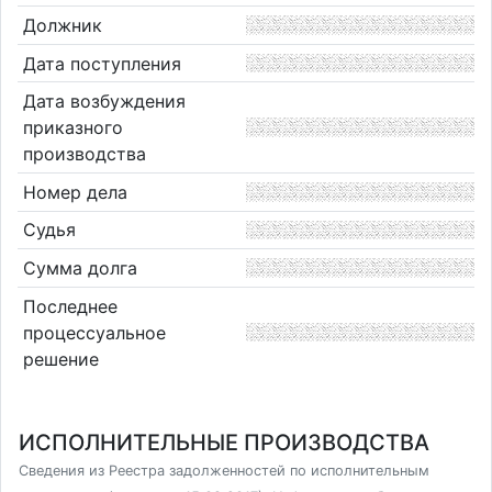
Должник
Дата поступления
Дата возбуждения
приказного
производства
Номер дела
Судья
Сумма долга
Последнее
процессуальное
решение
ИСПОЛНИТЕЛЬНЫЕ ПРОИЗВОДСТВА
Сведения из Реестра задолженностей по исполнительным