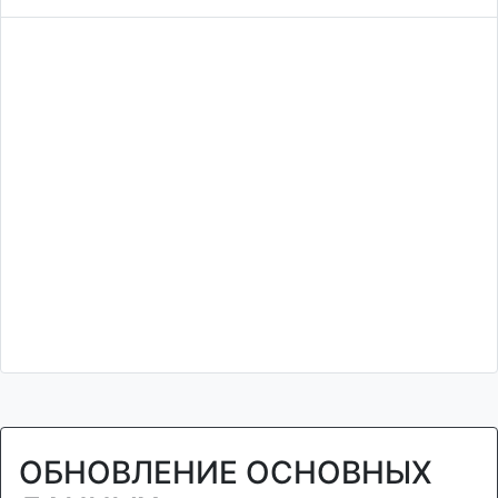
ОБНОВЛЕНИЕ ОСНОВНЫХ