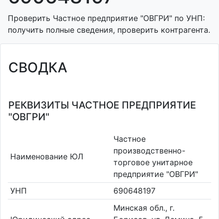
Проверить Частное предприятие "ОВГРИ" по УНП:
получить полные сведения, проверить контрагента.
СВОДКА
РЕКВИЗИТЫ ЧАСТНОЕ ПРЕДПРИЯТИЕ
"ОВГРИ"
Частное
производственно-
Наименование ЮЛ
торговое унитарное
предприятие "ОВГРИ"
УНП
690648197
Минская обл., г.