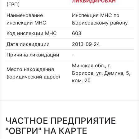
ЛИКВИДИРОВАН
(ГРП)
Наименование
Инспекция МНС по
инспекции МНС
Борисовскому району
Код инспекции МНС
603
Дата ликвидации
2013-09-24
Причина ликвидации
-
Минская обл., г.
Место нахождения
Борисов, ул. Демина, 5,
(юридический адрес)
ком. 20
ЧАСТНОЕ ПРЕДПРИЯТИЕ
"ОВГРИ" НА КАРТЕ