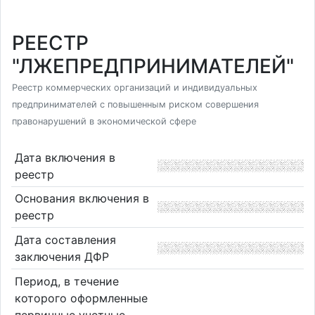
РЕЕСТР
"ЛЖЕПРЕДПРИНИМАТЕЛЕЙ"
Реестр коммерческих организаций и индивидуальных
предпринимателей с повышенным риском совершения
правонарушений в экономической сфере
Дата включения в
реестр
Основания включения в
реестр
Дата составления
заключения ДФР
Период, в течение
которого оформленные
первичные учетные