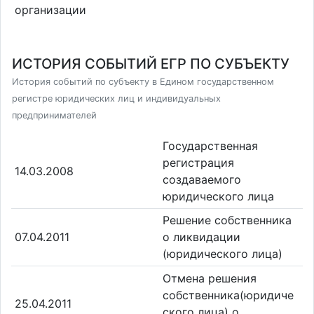
организации
ИСТОРИЯ СОБЫТИЙ ЕГР ПО СУБЪЕКТУ
История событий по субъекту в Едином государственном
регистре юридических лиц и индивидуальных
предпринимателей
Государственная
регистрация
14.03.2008
создаваемого
юридического лица
Решение собственника
07.04.2011
о ликвидации
(юридического лица)
Отмена решения
собственника(юридиче
25.04.2011
ского лица) о