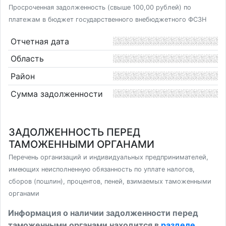
Просроченная задолженность (свыше 100,00 рублей) по
платежам в бюджет государственного внебюджетного ФСЗН
Отчетная дата
Область
Район
Сумма задолженности
ЗАДОЛЖЕННОСТЬ ПЕРЕД
ТАМОЖЕННЫМИ ОРГАНАМИ
Перечень организаций и индивидуальных предпринимателей,
имеющих неисполненную обязанность по уплате налогов,
сборов (пошлин), процентов, пеней, взимаемых таможенными
органами
Информация о наличии задолженности перед
таможенными органами находится в
разделе