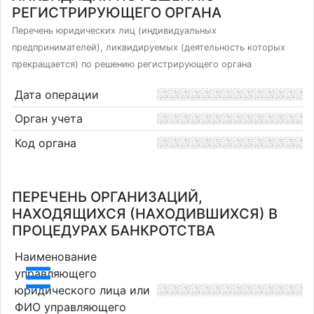
РЕГИСТРИРУЮЩЕГО ОРГАНА
Перечень юридических лиц (индивидуальных
предпринимателей), ликвидируемых (деятельность которых
прекращается) по решению регистрирующего органа
Дата операции
Орган учета
Код органа
ПЕРЕЧЕНЬ ОРГАНИЗАЦИЙ,
НАХОДЯЩИХСЯ (НАХОДИВШИХСЯ) В
ПРОЦЕДУРАХ БАНКРОТСТВА
Наименование
управляющего
юридического лица или
ФИО управляющего