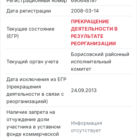
Регистрационный номер
690648197
Дата регистрации
2008-03-14
ПРЕКРАЩЕНИЕ
Текущее состояние
ДЕЯТЕЛЬНОСТИ В
(ЕГР)
РЕЗУЛЬТАТЕ
РЕОРГАНИЗАЦИИ
Борисовский районный
Текущий орган учета
исполнительный
комитет
Дата исключения из ЕГР
(прекращения
24.09.2013
деятельности в связи с
реорганизацией)
Наличие запрета на
отчуждение доли
Информация
участника в уставном
отсутствует
фонде коммерческой