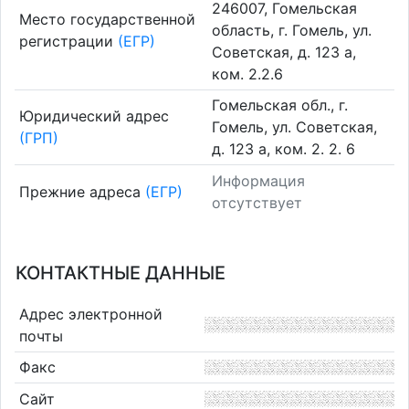
246007, Гомельская
Место государственной
область, г. Гомель, ул.
регистрации
(ЕГР)
Советская, д. 123 а,
ком. 2.2.6
Гомельская обл., г.
Юридический адрес
Гомель, ул. Советская,
(ГРП)
д. 123 а, ком. 2. 2. 6
Информация
Прежние адреса
(ЕГР)
отсутствует
КОНТАКТНЫЕ ДАННЫЕ
Адрес электронной
почты
Факс
Сайт