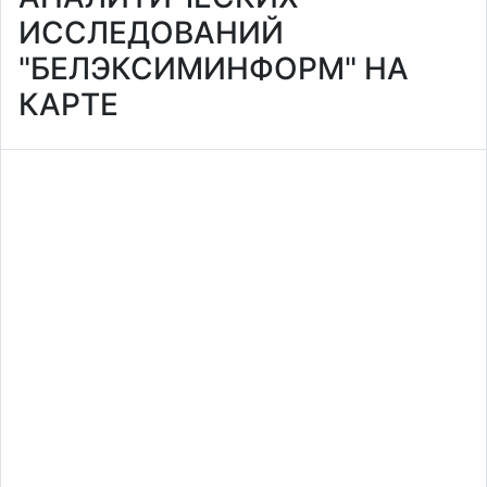
ИССЛЕДОВАНИЙ
"БЕЛЭКСИМИНФОРМ" НА
КАРТЕ