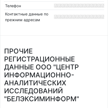
Телефон
Контактные данные по
прежним адресам
ПРОЧИЕ
РЕГИСТРАЦИОННЫЕ
ДАННЫЕ ООО "ЦЕНТР
ИНФОРМАЦИОННО-
АНАЛИТИЧЕСКИХ
ИССЛЕДОВАНИЙ
"БЕЛЭКСИМИНФОРМ"