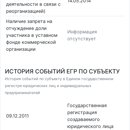
14.05.2014
деятельности в связи с
реорганизацией)
Наличие запрета на
отчуждение доли
Информация
участника в уставном
отсутствует
фонде коммерческой
организации
ИСТОРИЯ СОБЫТИЙ ЕГР ПО СУБЪЕКТУ
История событий по субъекту в Едином государственном
регистре юридических лиц и индивидуальных
предпринимателей
Государственная
регистрация
09.12.2011
создаваемого
юридического лица