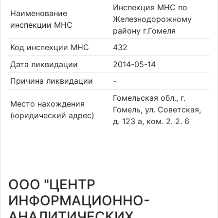
Инспекция МНС по
Наименование
Железнодорожному
инспекции МНС
району г.Гомеля
Код инспекции МНС
432
Дата ликвидации
2014-05-14
Причина ликвидации
-
Гомельская обл., г.
Место нахождения
Гомель, ул. Советская,
(юридический адрес)
д. 123 а, ком. 2. 2. 6
ООО "ЦЕНТР
ИНФОРМАЦИОННО-
АНАЛИТИЧЕСКИХ