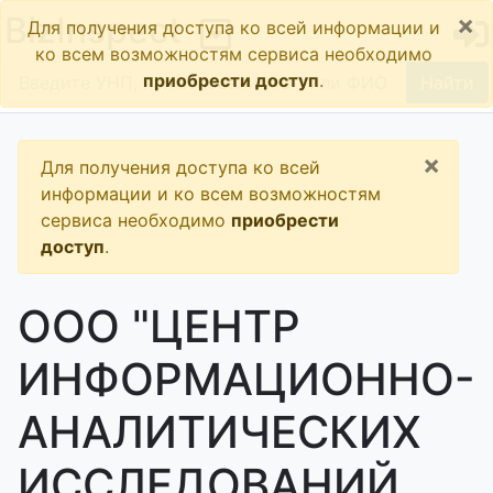
×
BizInspect
Для получения доступа ко всей информации и
ко всем возможностям сервиса необходимо
приобрести доступ
.
Найти
×
Для получения доступа ко всей
информации и ко всем возможностям
сервиса необходимо
приобрести
доступ
.
ООО "ЦЕНТР
ИНФОРМАЦИОННО-
АНАЛИТИЧЕСКИХ
ИССЛЕДОВАНИЙ