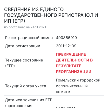
СВЕДЕНИЯ ИЗ ЕДИНОГО
ГОСУДАРСТВЕННОГО РЕГИСТРА ЮЛ И
ИП (ЕГР)
по состоянию на 24.11.2021
Регистрационный номер
490866910
Дата регистрации
2011-12-09
ПРЕКРАЩЕНИЕ
Текущее состояние
ДЕЯТЕЛЬНОСТИ В
(ЕГР)
РЕЗУЛЬТАТЕ
РЕОРГАНИЗАЦИИ
Гомельский городской
Текущий орган учета
исполнительный
комитет
Дата исключения из ЕГР
(прекращения