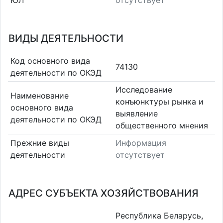
ЮЛ
отсутствует
ВИДЫ ДЕЯТЕЛЬНОСТИ
Код основного вида
74130
деятельности по ОКЭД
Исследование
Наименование
конъюнктуры рынка и
основного вида
выявление
деятельности по ОКЭД
общественного мнения
Прежние виды
Информация
деятельности
отсутствует
АДРЕС СУБЪЕКТА ХОЗЯЙСТВОВАНИЯ
Республика Беларусь,