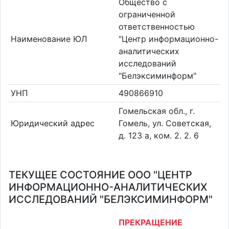
Общество с
ограниченной
ответственностью
Наименование ЮЛ
"Центр информационно-
аналитических
исследований
"Белэксиминформ"
УНП
490866910
Гомельская обл., г.
Юридический адрес
Гомель, ул. Советская,
д. 123 а, ком. 2. 2. 6
ТЕКУЩЕЕ СОСТОЯНИЕ ООО "ЦЕНТР
ИНФОРМАЦИОННО-АНАЛИТИЧЕСКИХ
ИССЛЕДОВАНИЙ "БЕЛЭКСИМИНФОРМ"
ПРЕКРАЩЕНИЕ