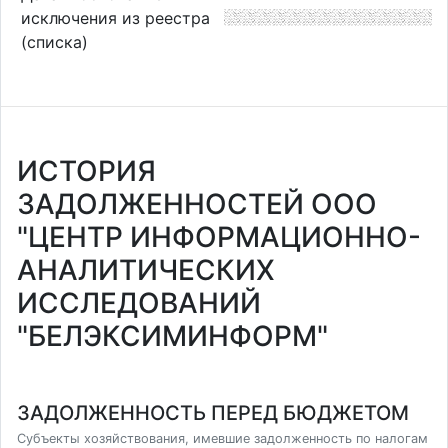
исключения из реестра
(списка)
ИСТОРИЯ
ЗАДОЛЖЕННОСТЕЙ ООО
"ЦЕНТР ИНФОРМАЦИОННО-
АНАЛИТИЧЕСКИХ
ИССЛЕДОВАНИЙ
"БЕЛЭКСИМИНФОРМ"
ЗАДОЛЖЕННОСТЬ ПЕРЕД БЮДЖЕТОМ
Субъекты хозяйствования, имевшие задолженность по налогам