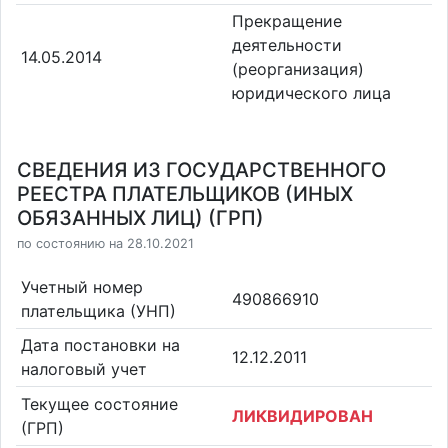
Прекращение
деятельности
14.05.2014
(реорганизация)
юридического лица
СВЕДЕНИЯ ИЗ ГОСУДАРСТВЕННОГО
РЕЕСТРА ПЛАТЕЛЬЩИКОВ (ИНЫХ
ОБЯЗАННЫХ ЛИЦ) (ГРП)
по состоянию на 28.10.2021
Учетный номер
490866910
плательщика (УНП)
Дата постановки на
12.12.2011
налоговый учет
Текущее состояние
ЛИКВИДИРОВАН
(ГРП)