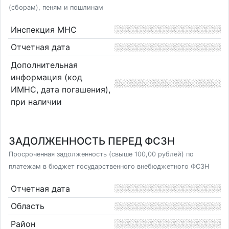
(сборам), пеням и пошлинам
Инспекция МНС
Отчетная дата
Дополнительная
информация (код
ИМНС, дата погашения),
при наличии
ЗАДОЛЖЕННОСТЬ ПЕРЕД ФСЗН
Просроченная задолженность (свыше 100,00 рублей) по
платежам в бюджет государственного внебюджетного ФСЗН
Отчетная дата
Область
Район