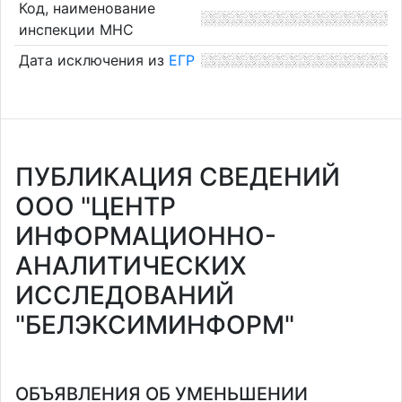
Код, наименование
инспекции МНС
Дата исключения из
ЕГР
ПУБЛИКАЦИЯ СВЕДЕНИЙ
ООО "ЦЕНТР
ИНФОРМАЦИОННО-
АНАЛИТИЧЕСКИХ
ИССЛЕДОВАНИЙ
"БЕЛЭКСИМИНФОРМ"
ОБЪЯВЛЕНИЯ ОБ УМЕНЬШЕНИИ