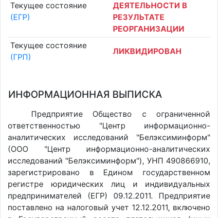
Текущее состояние
ДЕЯТЕЛЬНОСТИ В
(ЕГР)
РЕЗУЛЬТАТЕ
РЕОРГАНИЗАЦИИ
Текущее состояние
ЛИКВИДИРОВАН
(ГРП)
ИНФОРМАЦИОННАЯ ВЫПИСКА
Предприятие Общество с ограниченной
ответственностью "Центр информационно-
аналитических исследований "Белэксиминформ"
(ООО "Центр информационно-аналитических
исследований "Белэксиминформ"), УНП 490866910,
зарегистрировано в Едином государственном
регистре юридических лиц и индивидуальных
предпринимателей (ЕГР) 09.12.2011. Предприятие
поставлено на налоговый учет 12.12.2011, включено