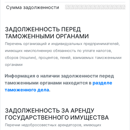
Сумма задолженности
ЗАДОЛЖЕННОСТЬ ПЕРЕД
ТАМОЖЕННЫМИ ОРГАНАМИ
Перечень организаций и индивидуальных предпринимателей,
имеющих неисполненную обязанность по уплате налогов,
сборов (пошлин), процентов, пеней, взимаемых таможенными
органами
Информация о наличии задолженности перед
таможенными органами находится в
разделе
таможенного дела
.
ЗАДОЛЖЕННОСТЬ ЗА АРЕНДУ
ГОСУДАРСТВЕННОГО ИМУЩЕСТВА
Перечни недобросовестных арендаторов, имеющих