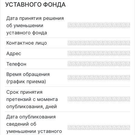
УСТАВНОГО ФОНДА
Дата принятия решения
об уменьшении
уставного фонда
Контактное лицо
Адрес
Телефон
Время обращения
(график приема)
Срок принятия
претензий с момента
опубликования, дней
Дата опубликования
сведений об
уменьшении уставного