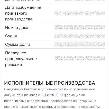
Дата возбуждения
приказного
производства
Номер дела
Судья
Сумма долга
Последнее
процессуальное
решение
ИСПОЛНИТЕЛЬНЫЕ ПРОИЗВОДСТВА
Сведения из Реестра задолженностей по исполнительным
документам (начиная с 15.08.2017). Информация об
исполнительных документах, производство по которым не
окончено; взыскание по которым прекращено по основаниям,