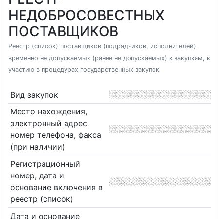
НЕДОБРОСОВЕСТНЫХ
ПОСТАВЩИКОВ
Реестр (список) поставщиков (подрядчиков, исполнителей),
временно не допускаемых (ранее не допускаемых) к закупкам, к
участию в процедурах государственных закупок
Вид закупок
Место нахождения,
электронный адрес,
номер телефона, факса
(при наличии)
Регистрационный
номер, дата и
основание включения в
реестр (список)
Дата и основание