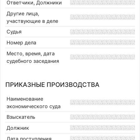
Ответчики, Должники
Другие лица,
участвующие в деле
Судья
Номер дела
Место, время, дата
судебного заседания
ПРИКАЗНЫЕ ПРОИЗВОДСТВА
Наименование
экономического суда
Взыскатель
Должник
Дата поступления