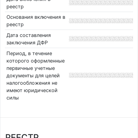
реестр
Основания включения в
реестр
Дата составления
заключения ДФР
Период, в течение
которого оформленные
первичные учетные
документы для целей
налогообложения не
имеют юридической
силы
РЕЕСТР