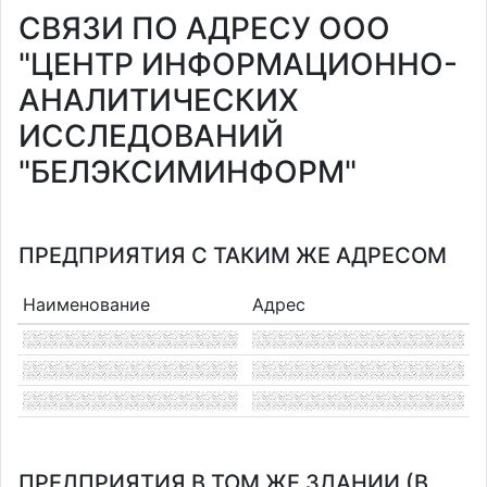
СВЯЗИ ПО АДРЕСУ ООО
"ЦЕНТР ИНФОРМАЦИОННО-
АНАЛИТИЧЕСКИХ
ИССЛЕДОВАНИЙ
"БЕЛЭКСИМИНФОРМ"
ПРЕДПРИЯТИЯ С ТАКИМ ЖЕ АДРЕСОМ
Наименование
Адрес
ПРЕДПРИЯТИЯ В ТОМ ЖЕ ЗДАНИИ (В