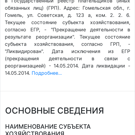
в Государственный реестр плательщиков (иных
обязанных лиц) (ГРП). Адрес: Гомельская обл., г.
Гомель, ул. Советская, д. 123 а, ком. 2. 2. 6.
Текущее состояние субъекта хозяйствования,
согласно ЕГР, - "Прекращение деятельности в
результате реорганизации". Текущее состояние
субъекта хозяйствования, согласно ГРП, -
"Ликвидирован". Дата исключения из ЕГР
(прекращения деятельности в связи с
реорганизацией) - 14.05.2014. Дата ликвидации -
14.05.2014.
Подробнее...
ОСНОВНЫЕ СВЕДЕНИЯ
НАИМЕНОВАНИЕ СУБЪЕКТА
ХОЗЯЙСТВОВАНИЯ