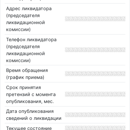
Адрес ликвидатора
(председателя
ликвидационной
комиссии)
Телефон ликвидатора
(председателя
ликвидационной
комиссии)
Время обращения
(график приема)
Срок принятия
претензий с момента
опубликования, мес.
Дата опубликования
сведений о ликвидации
Текущее состояние