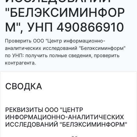
"БЕЛЭКСИМИНФОР
М", УНП 490866910
Проверить ООО "Центр информационно-
аналитических исследований "Белэксиминформ"
по УНП: получить полные сведения, проверить
контрагента.
СВОДКА
РЕКВИЗИТЫ ООО "ЦЕНТР
ИНФОРМАЦИОННО-АНАЛИТИЧЕСКИХ
ИССЛЕДОВАНИЙ "БЕЛЭКСИМИНФОРМ"