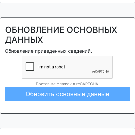
ОБНОВЛЕНИЕ ОСНОВНЫХ
ДАННЫХ
Обновление приведенных сведений.
Поставьте флажок в reCAPTCHA.
Обновить основные данные