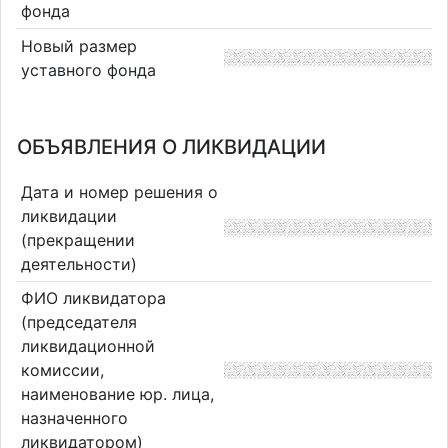
фонда
Новый размер
уставного фонда
ОБЪЯВЛЕНИЯ О ЛИКВИДАЦИИ
Дата и номер решения о
ликвидации
(прекращении
деятельности)
ФИО ликвидатора
(председателя
ликвидационной
комиссии,
наименование юр. лица,
назначенного
ликвидатором)