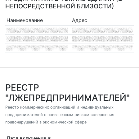
НЕПОСРЕДСТВЕННОЙ БЛИЗОСТИ)
Наименование
Адрес
РЕЕСТР
"ЛЖЕПРЕДПРИНИМАТЕЛЕЙ"
Реестр коммерческих организаций и индивидуальных
предпринимателей с повышенным риском совершения
правонарушений в экономической сфере
Дата включения в