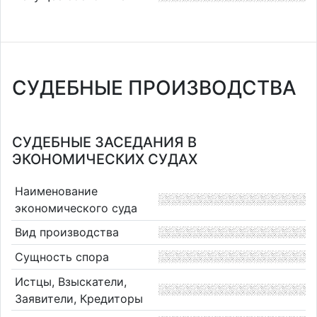
СУДЕБНЫЕ ПРОИЗВОДСТВА
СУДЕБНЫЕ ЗАСЕДАНИЯ В
ЭКОНОМИЧЕСКИХ СУДАХ
Наименование
экономического суда
Вид производства
Сущность спора
Истцы, Взыскатели,
Заявители, Кредиторы