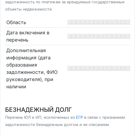
задолженность по платежам за арендуемые государственные
объекты недвижимости
Область
Дата включения в
перечень
Дополнительная
информация (дата
образования
задолженности, ФИО
руководителя), при
наличии
БЕЗНАДЕЖНЫЙ ДОЛГ
Перечень ЮЛ и ИП, исключенных из
ЕГР
в связи с признанием
задолженности безнадежным долгом и ее списанием