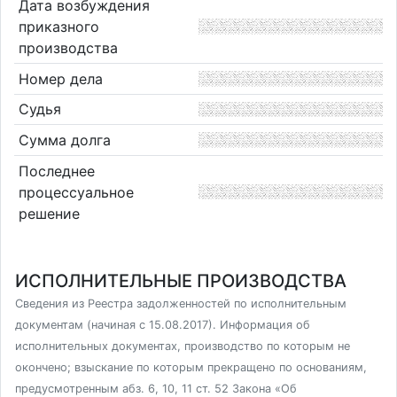
Дата возбуждения
приказного
производства
Номер дела
Судья
Сумма долга
Последнее
процессуальное
решение
ИСПОЛНИТЕЛЬНЫЕ ПРОИЗВОДСТВА
Сведения из Реестра задолженностей по исполнительным
документам (начиная с 15.08.2017). Информация об
исполнительных документах, производство по которым не
окончено; взыскание по которым прекращено по основаниям,
предусмотренным абз. 6, 10, 11 ст. 52 Закона «Об