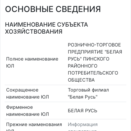
ОСНОВНЫЕ СВЕДЕНИЯ
НАИМЕНОВАНИЕ СУБЪЕКТА
ХОЗЯЙСТВОВАНИЯ
РОЗНИЧНО-ТОРГОВОЕ
ПРЕДПРИЯТИЕ "БЕЛАЯ
Полное наименование
РУСЬ" ПИНСКОГО
ЮЛ
РАЙОННОГО
ПОТРЕБИТЕЛЬСКОГО
ОБЩЕСТВА
Сокращенное
Торговый филиал
наименование ЮЛ
"Белая Русь"
Фирменное
БЕЛАЯ РУСЬ
наименование ЮЛ
Прежние наименования
Информация