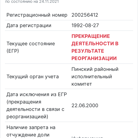
по состоянию на 24.11.2021
Регистрационный номер
200256412
Дата регистрации
1992-08-27
ПРЕКРАЩЕНИЕ
Текущее состояние
ДЕЯТЕЛЬНОСТИ В
(ЕГР)
РЕЗУЛЬТАТЕ
РЕОРГАНИЗАЦИИ
Пинский районный
Текущий орган учета
исполнительный
комитет
Дата исключения из ЕГР
(прекращения
22.06.2000
деятельности в связи с
реорганизацией)
Наличие запрета на
отчуждение доли