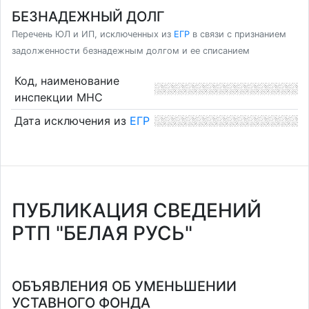
БЕЗНАДЕЖНЫЙ ДОЛГ
Перечень ЮЛ и ИП, исключенных из
ЕГР
в связи с признанием
задолженности безнадежным долгом и ее списанием
Код, наименование
инспекции МНС
Дата исключения из
ЕГР
ПУБЛИКАЦИЯ СВЕДЕНИЙ
РТП "БЕЛАЯ РУСЬ"
ОБЪЯВЛЕНИЯ ОБ УМЕНЬШЕНИИ
УСТАВНОГО ФОНДА