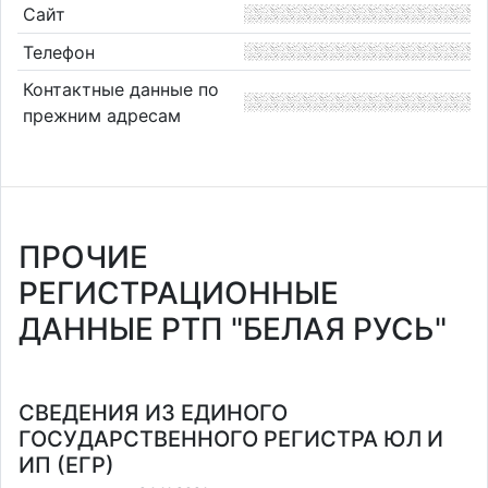
Сайт
Телефон
Контактные данные по
прежним адресам
ПРОЧИЕ
РЕГИСТРАЦИОННЫЕ
ДАННЫЕ РТП "БЕЛАЯ РУСЬ"
СВЕДЕНИЯ ИЗ ЕДИНОГО
ГОСУДАРСТВЕННОГО РЕГИСТРА ЮЛ И
ИП (ЕГР)