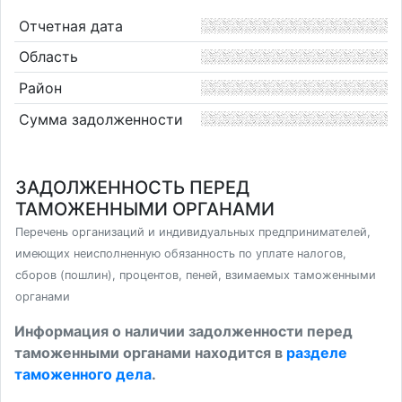
Отчетная дата
Область
Район
Сумма задолженности
ЗАДОЛЖЕННОСТЬ ПЕРЕД
ТАМОЖЕННЫМИ ОРГАНАМИ
Перечень организаций и индивидуальных предпринимателей,
имеющих неисполненную обязанность по уплате налогов,
сборов (пошлин), процентов, пеней, взимаемых таможенными
органами
Информация о наличии задолженности перед
таможенными органами находится в
разделе
таможенного дела
.