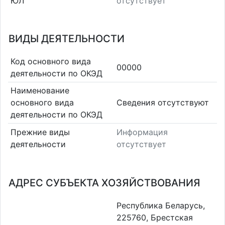
ЮЛ
отсутствует
ВИДЫ ДЕЯТЕЛЬНОСТИ
Код основного вида
00000
деятельности по ОКЭД
Наименование
основного вида
Cведения отсутствуют
деятельности по ОКЭД
Прежние виды
Информация
деятельности
отсутствует
АДРЕС СУБЪЕКТА ХОЗЯЙСТВОВАНИЯ
Республика Беларусь,
225760, Брестская