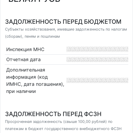
ЗАДОЛЖЕННОСТЬ ПЕРЕД БЮДЖЕТОМ
Субъекты хозяйствования, имевшие задолженность по налогам
(сборам), пеням и пошлинам
Инспекция МНС
Отчетная дата
Дополнительная
информация (код
ИМНС, дата погашения),
при наличии
ЗАДОЛЖЕННОСТЬ ПЕРЕД ФСЗН
Просроченная задолженность (свыше 100,00 рублей) по
платежам в бюджет государственного внебюджетного ФСЗН