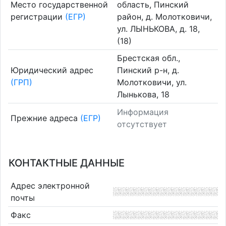
Место государственной
область, Пинский
регистрации
(ЕГР)
район, д. Молотковичи,
ул. ЛЫНЬКОВА, д. 18,
(18)
Брестская обл.,
Юридический адрес
Пинский р-н, д.
(ГРП)
Молотковичи, ул.
Лынькова, 18
Информация
Прежние адреса
(ЕГР)
отсутствует
КОНТАКТНЫЕ ДАННЫЕ
Адрес электронной
почты
Факс