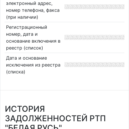
электронный адрес,
номер телефона, факса
(при наличии)
Регистрационный
номер, дата и
основание включения в
реестр (список)
Дата и основание
исключения из реестра
(списка)
ИСТОРИЯ
ЗАДОЛЖЕННОСТЕЙ РТП
"БЕЛАЯ РУСЬ"