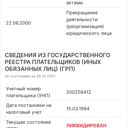
актами
Прекращение
деятельности
22.06.2000
(реорганизация)
юридического лица
СВЕДЕНИЯ ИЗ ГОСУДАРСТВЕННОГО
РЕЕСТРА ПЛАТЕЛЬЩИКОВ (ИНЫХ
ОБЯЗАННЫХ ЛИЦ) (ГРП)
по состоянию на 28.10.2021
Учетный номер
200256412
плательщика (УНП)
Дата постановки на
15.03.1994
налоговый учет
Текущее состояние
ЛИКВИДИРОВАН