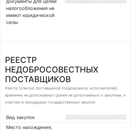
документы для целей
налогообложения не
имеют юридической
силы
РЕЕСТР
НЕДОБРОСОВЕСТНЫХ
ПОСТАВЩИКОВ
Реестр (список) поставщиков (подрядчиков, исполнителей),
временно не допускаемых (ранее не допускаемых) к закупкам, к
участию в процедурах государственных закупок
Вид закупок
Место нахождения,