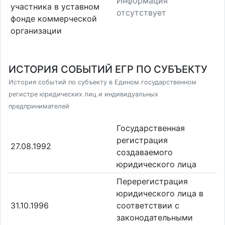
Информация
участника в уставном
отсутствует
фонде коммерческой
организации
ИСТОРИЯ СОБЫТИЙ ЕГР ПО СУБЪЕКТУ
История событий по субъекту в Едином государственном
регистре юридических лиц и индивидуальных
предпринимателей
Государственная
регистрация
27.08.1992
создаваемого
юридического лица
Перерегистрация
юридического лица в
31.10.1996
соответствии с
законодательными