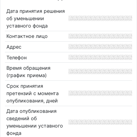
Дата принятия решения
об уменьшении
уставного фонда
Контактное лицо
Адрес
Телефон
Время обращения
(график приема)
Срок принятия
претензий с момента
опубликования, дней
Дата опубликования
сведений об
уменьшении уставного
фонда