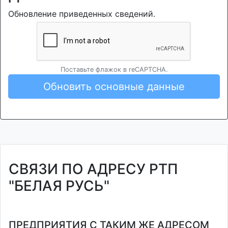
Обновление приведенных сведений.
Поставьте флажок в reCAPTCHA.
Обновить основные данные
СВЯЗИ ПО АДРЕСУ РТП
"БЕЛАЯ РУСЬ"
ПРЕДПРИЯТИЯ С ТАКИМ ЖЕ АДРЕСОМ