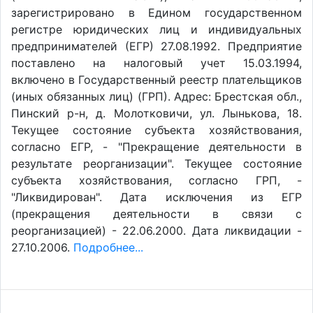
зарегистрировано в Едином государственном
регистре юридических лиц и индивидуальных
предпринимателей (ЕГР) 27.08.1992. Предприятие
поставлено на налоговый учет 15.03.1994,
включено в Государственный реестр плательщиков
(иных обязанных лиц) (ГРП). Адрес: Брестская обл.,
Пинский р-н, д. Молотковичи, ул. Лынькова, 18.
Текущее состояние субъекта хозяйствования,
согласно ЕГР, - "Прекращение деятельности в
результате реорганизации". Текущее состояние
субъекта хозяйствования, согласно ГРП, -
"Ликвидирован". Дата исключения из ЕГР
(прекращения деятельности в связи с
реорганизацией) - 22.06.2000. Дата ликвидации -
27.10.2006.
Подробнее...