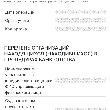
прекращается) по решению регистрирующего органа
Дата операции
Орган учета
Код органа
ПЕРЕЧЕНЬ ОРГАНИЗАЦИЙ,
НАХОДЯЩИХСЯ (НАХОДИВШИХСЯ) В
ПРОЦЕДУРАХ БАНКРОТСТВА
Наименование
управляющего
юридического лица или
ФИО управляющего
физического лица
Суд, в котором
осуществляется