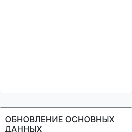
ОБНОВЛЕНИЕ ОСНОВНЫХ
ДАННЫХ