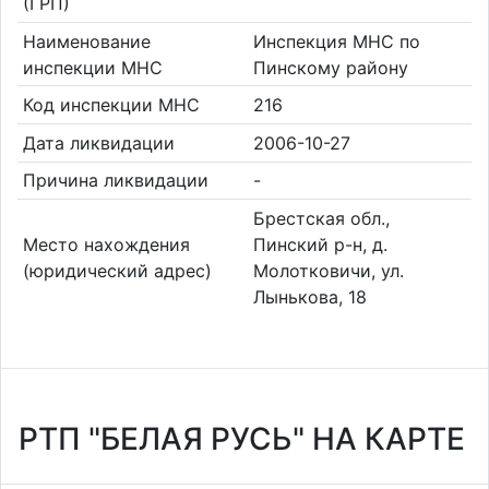
(ГРП)
Наименование
Инспекция МНС по
инспекции МНС
Пинскому району
Код инспекции МНС
216
Дата ликвидации
2006-10-27
Причина ликвидации
-
Брестская обл.,
Место нахождения
Пинский р-н, д.
(юридический адрес)
Молотковичи, ул.
Лынькова, 18
РТП "БЕЛАЯ РУСЬ" НА КАРТЕ