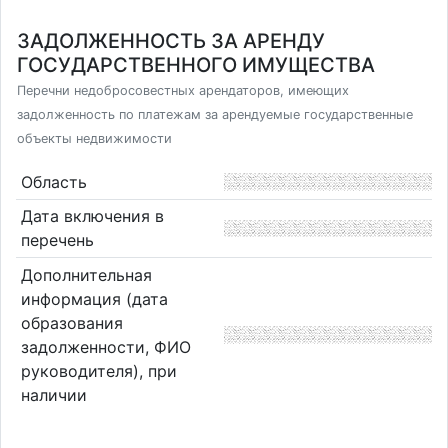
ЗАДОЛЖЕННОСТЬ ЗА АРЕНДУ
ГОСУДАРСТВЕННОГО ИМУЩЕСТВА
Перечни недобросовестных арендаторов, имеющих
задолженность по платежам за арендуемые государственные
объекты недвижимости
Область
Дата включения в
перечень
Дополнительная
информация (дата
образования
задолженности, ФИО
руководителя), при
наличии