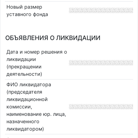
Новый размер
уставного фонда
ОБЪЯВЛЕНИЯ О ЛИКВИДАЦИИ
Дата и номер решения о
ликвидации
(прекращении
деятельности)
ФИО ликвидатора
(председателя
ликвидационной
комиссии,
наименование юр. лица,
назначенного
ликвидатором)