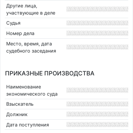
Другие лица,
участвующие в деле
Судья
Номер дела
Место, время, дата
судебного заседания
ПРИКАЗНЫЕ ПРОИЗВОДСТВА
Наименование
экономического суда
Взыскатель
Должник
Дата поступления