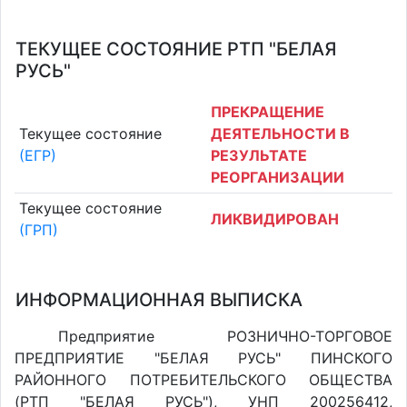
ТЕКУЩЕЕ СОСТОЯНИЕ РТП "БЕЛАЯ
РУСЬ"
ПРЕКРАЩЕНИЕ
Текущее состояние
ДЕЯТЕЛЬНОСТИ В
(ЕГР)
РЕЗУЛЬТАТЕ
РЕОРГАНИЗАЦИИ
Текущее состояние
ЛИКВИДИРОВАН
(ГРП)
ИНФОРМАЦИОННАЯ ВЫПИСКА
Предприятие РОЗНИЧНО-ТОРГОВОЕ
ПРЕДПРИЯТИЕ "БЕЛАЯ РУСЬ" ПИНСКОГО
РАЙОННОГО ПОТРЕБИТЕЛЬСКОГО ОБЩЕСТВА
(РТП "БЕЛАЯ РУСЬ"), УНП 200256412,