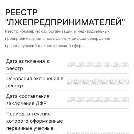
РЕЕСТР
"ЛЖЕПРЕДПРИНИМАТЕЛЕЙ"
Реестр коммерческих организаций и индивидуальных
предпринимателей с повышенным риском совершения
правонарушений в экономической сфере
Дата включения в
реестр
Основания включения в
реестр
Дата составления
заключения ДФР
Период, в течение
которого оформленные
первичные учетные