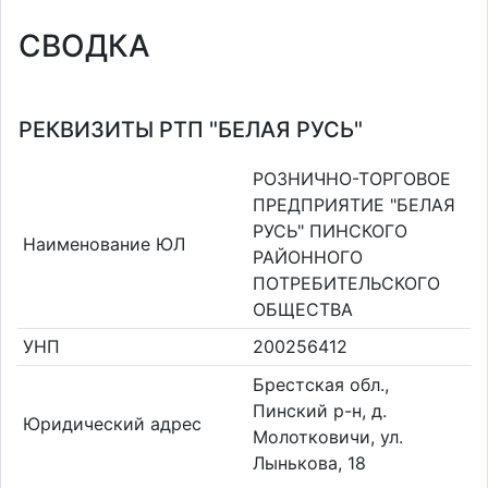
СВОДКА
РЕКВИЗИТЫ РТП "БЕЛАЯ РУСЬ"
РОЗНИЧНО-ТОРГОВОЕ
ПРЕДПРИЯТИЕ "БЕЛАЯ
РУСЬ" ПИНСКОГО
Наименование ЮЛ
РАЙОННОГО
ПОТРЕБИТЕЛЬСКОГО
ОБЩЕСТВА
УНП
200256412
Брестская обл.,
Пинский р-н, д.
Юридический адрес
Молотковичи, ул.
Лынькова, 18