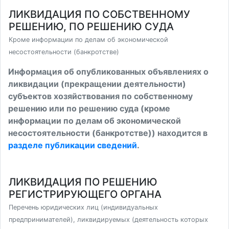
ЛИКВИДАЦИЯ ПО СОБСТВЕННОМУ
РЕШЕНИЮ, ПО РЕШЕНИЮ СУДА
Кроме информации по делам об экономической
несостоятельности (банкротстве)
Информация об опубликованных объявлениях о
ликвидации (прекращении деятельности)
субъектов хозяйствования по собственному
решению или по решению суда (кроме
информации по делам об экономической
несостоятельности (банкротстве)) находится в
разделе публикации сведений
.
ЛИКВИДАЦИЯ ПО РЕШЕНИЮ
РЕГИСТРИРУЮЩЕГО ОРГАНА
Перечень юридических лиц (индивидуальных
предпринимателей), ликвидируемых (деятельность которых