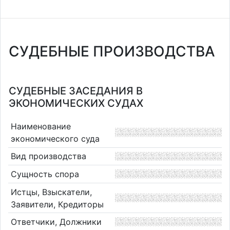
СУДЕБНЫЕ ПРОИЗВОДСТВА
СУДЕБНЫЕ ЗАСЕДАНИЯ В
ЭКОНОМИЧЕСКИХ СУДАХ
Наименование
экономического суда
Вид производства
Сущность спора
Истцы, Взыскатели,
Заявители, Кредиторы
Ответчики, Должники