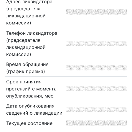
Адрес ликвидатора
(председателя
ликвидационной
комиссии)
Телефон ликвидатора
(председателя
ликвидационной
комиссии)
Время обращения
(график приема)
Срок принятия
претензий с момента
опубликования, мес.
Дата опубликования
сведений о ликвидации
Текущее состояние