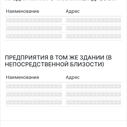
Наименование
Адрес
ПРЕДПРИЯТИЯ В ТОМ ЖЕ ЗДАНИИ (В
НЕПОСРЕДСТВЕННОЙ БЛИЗОСТИ)
Наименование
Адрес