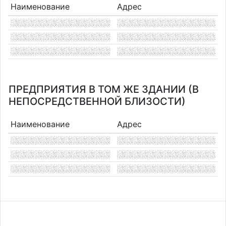
Наименование
Адрес
ПРЕДПРИЯТИЯ В ТОМ ЖЕ ЗДАНИИ (В
НЕПОСРЕДСТВЕННОЙ БЛИЗОСТИ)
Наименование
Адрес