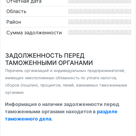
Отчетная дата
Область
Район
Сумма задолженности
ЗАДОЛЖЕННОСТЬ ПЕРЕД
ТАМОЖЕННЫМИ ОРГАНАМИ
Перечень организаций и индивидуальных предпринимателей,
имеющих неисполненную обязанность по уплате налогов,
сборов (пошлин), процентов, пеней, взимаемых таможенными
органами
Информация о наличии задолженности перед
таможенными органами находится в
разделе
таможенного дела
.