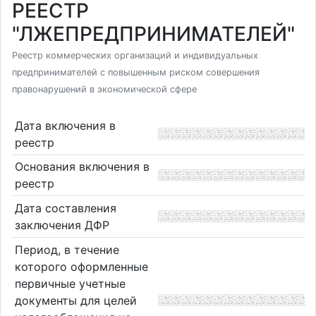
РЕЕСТР
"ЛЖЕПРЕДПРИНИМАТЕЛЕЙ"
Реестр коммерческих организаций и индивидуальных
предпринимателей с повышенным риском совершения
правонарушений в экономической сфере
Дата включения в
реестр
Основания включения в
реестр
Дата составления
заключения ДФР
Период, в течение
которого оформленные
первичные учетные
документы для целей