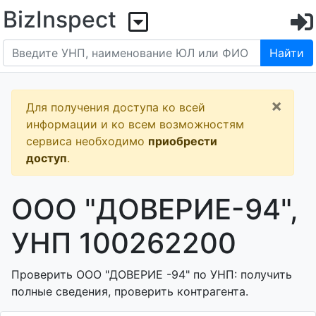
BizInspect
Найти
×
Для получения доступа ко всей
информации и ко всем возможностям
сервиса необходимо
приобрести
доступ
.
ООО "ДОВЕРИЕ-94",
УНП 100262200
Проверить ООО "ДОВЕРИЕ -94" по УНП: получить
полные сведения, проверить контрагента.