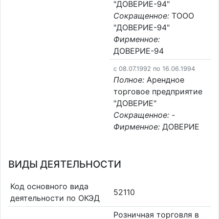
"ДОВЕРИЕ-94"
Сокращенное:
ТООО
"ДОВЕРИЕ-94"
Фирменное:
ДОВЕРИЕ-94
c 08.07.1992 по 16.06.1994
Полное:
Арендное
торговое предприятие
"ДОВЕРИЕ"
Сокращенное:
-
Фирменное:
ДОВЕРИЕ
ВИДЫ ДЕЯТЕЛЬНОСТИ
Код основного вида
52110
деятельности по ОКЭД
Розничная торговля в