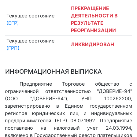
ПРЕКРАЩЕНИЕ
Текущее состояние
ДЕЯТЕЛЬНОСТИ В
(ЕГР)
РЕЗУЛЬТАТЕ
РЕОРГАНИЗАЦИИ
Текущее состояние
ЛИКВИДИРОВАН
(ГРП)
ИНФОРМАЦИОННАЯ ВЫПИСКА
Предприятие Торговое общество с
ограниченной ответственностью "ДОВЕРИЕ-94"
(ООО "ДОВЕРИЕ-94"), УНП 100262200,
зарегистрировано в Едином государственном
регистре юридических лиц и индивидуальных
предпринимателей (ЕГР) 08.07.1992. Предприятие
поставлено на налоговый учет 24.03.1994,
включено в Государственный реестр плательщиков