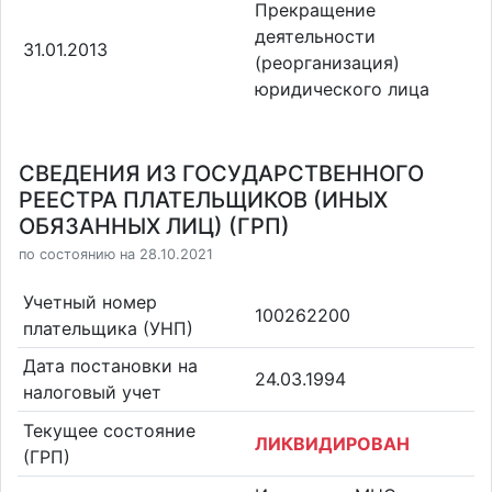
Прекращение
деятельности
31.01.2013
(реорганизация)
юридического лица
СВЕДЕНИЯ ИЗ ГОСУДАРСТВЕННОГО
РЕЕСТРА ПЛАТЕЛЬЩИКОВ (ИНЫХ
ОБЯЗАННЫХ ЛИЦ) (ГРП)
по состоянию на 28.10.2021
Учетный номер
100262200
плательщика (УНП)
Дата постановки на
24.03.1994
налоговый учет
Текущее состояние
ЛИКВИДИРОВАН
(ГРП)