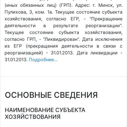
(иных обязанных лиц) (ГРП). Адрес: г. Минск, ул.
Пулихова, 3, ком. 1а. Текущее состояние субъекта
хозяйствования, согласно ЕГР, - "Прекращение
деятельности в результате реорганизации".
Текущее состояние субъекта хозяйствования,
согласно ГРП, - "Ликвидирован". Дата исключения
из ЕГР (прекращения деятельности в связи с
реорганизацией) - 31.01.2013. Дата ликвидации -
31.01.2013.
Подробнее...
ОСНОВНЫЕ СВЕДЕНИЯ
НАИМЕНОВАНИЕ СУБЪЕКТА
ХОЗЯЙСТВОВАНИЯ