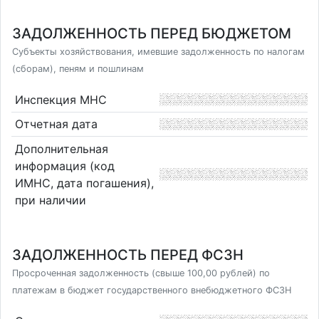
ЗАДОЛЖЕННОСТЬ ПЕРЕД БЮДЖЕТОМ
Субъекты хозяйствования, имевшие задолженность по налогам
(сборам), пеням и пошлинам
Инспекция МНС
Отчетная дата
Дополнительная
информация (код
ИМНС, дата погашения),
при наличии
ЗАДОЛЖЕННОСТЬ ПЕРЕД ФСЗН
Просроченная задолженность (свыше 100,00 рублей) по
платежам в бюджет государственного внебюджетного ФСЗН