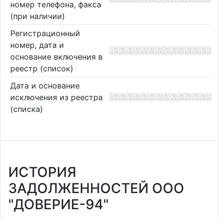
номер телефона, факса
(при наличии)
Регистрационный
номер, дата и
основание включения в
реестр (список)
Дата и основание
исключения из реестра
(списка)
ИСТОРИЯ
ЗАДОЛЖЕННОСТЕЙ ООО
"ДОВЕРИЕ-94"