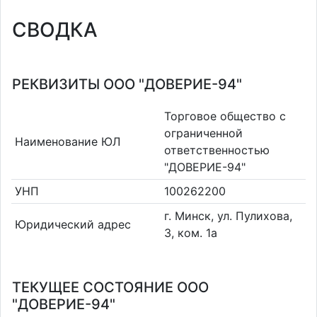
СВОДКА
РЕКВИЗИТЫ ООО "ДОВЕРИЕ-94"
Торговое общество с
ограниченной
Наименование ЮЛ
ответственностью
"ДОВЕРИЕ-94"
УНП
100262200
г. Минск, ул. Пулихова,
Юридический адрес
3, ком. 1а
ТЕКУЩЕЕ СОСТОЯНИЕ ООО
"ДОВЕРИЕ-94"