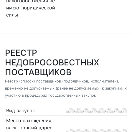
налогообложения не
имеют юридической
силы
РЕЕСТР
НЕДОБРОСОВЕСТНЫХ
ПОСТАВЩИКОВ
Реестр (список) поставщиков (подрядчиков, исполнителей),
временно не допускаемых (ранее не допускаемых) к закупкам, к
участию в процедурах государственных закупок
Вид закупок
Место нахождения,
электронный адрес,