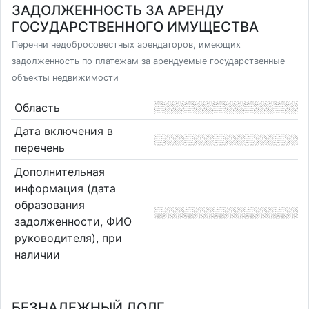
ЗАДОЛЖЕННОСТЬ ЗА АРЕНДУ
ГОСУДАРСТВЕННОГО ИМУЩЕСТВА
Перечни недобросовестных арендаторов, имеющих
задолженность по платежам за арендуемые государственные
объекты недвижимости
Область
Дата включения в
перечень
Дополнительная
информация (дата
образования
задолженности, ФИО
руководителя), при
наличии
БЕЗНАДЕЖНЫЙ ДОЛГ