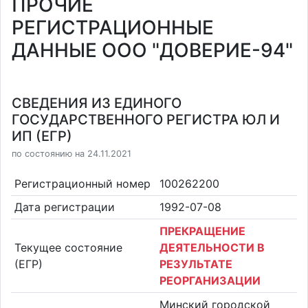
ПРОЧИЕ
РЕГИСТРАЦИОННЫЕ
ДАННЫЕ ООО "ДОВЕРИЕ-94"
СВЕДЕНИЯ ИЗ ЕДИНОГО
ГОСУДАРСТВЕННОГО РЕГИСТРА ЮЛ И
ИП (ЕГР)
по состоянию на 24.11.2021
Регистрационный номер
100262200
Дата регистрации
1992-07-08
ПРЕКРАЩЕНИЕ
Текущее состояние
ДЕЯТЕЛЬНОСТИ В
(ЕГР)
РЕЗУЛЬТАТЕ
РЕОРГАНИЗАЦИИ
Минский городской