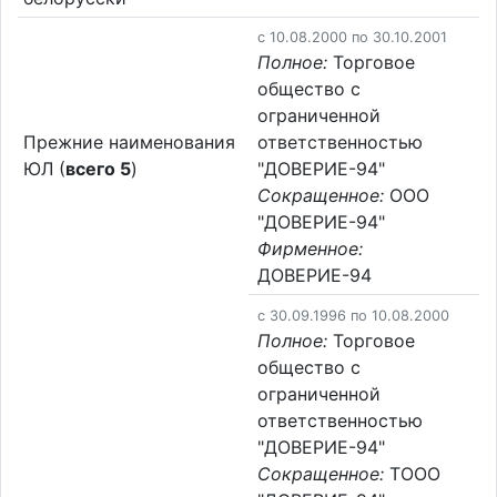
c 10.08.2000 по 30.10.2001
Полное:
Торговое
общество с
ограниченной
Прежние наименования
ответственностью
ЮЛ (
всего 5
)
"ДОВЕРИЕ-94"
Сокращенное:
ООО
"ДОВЕРИЕ-94"
Фирменное:
ДОВЕРИЕ-94
c 30.09.1996 по 10.08.2000
Полное:
Торговое
общество с
ограниченной
ответственностью
"ДОВЕРИЕ-94"
Сокращенное:
ТООО