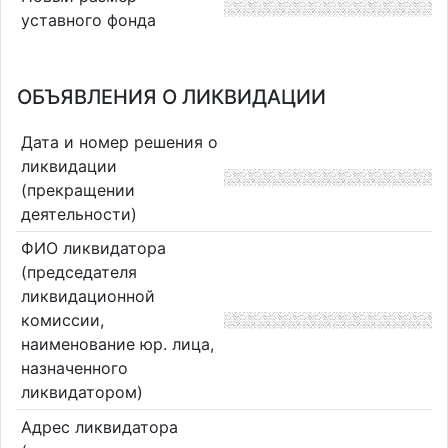
уставного фонда
ОБЪЯВЛЕНИЯ О ЛИКВИДАЦИИ
Дата и номер решения о
ликвидации
(прекращении
деятельности)
ФИО ликвидатора
(председателя
ликвидационной
комиссии,
наименование юр. лица,
назначенного
ликвидатором)
Адрес ликвидатора