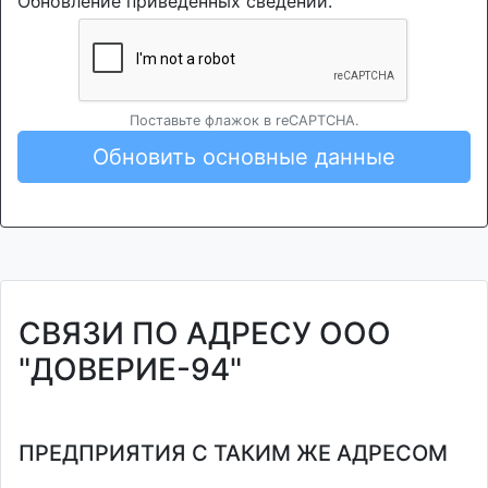
Обновление приведенных сведений.
Поставьте флажок в reCAPTCHA.
Обновить основные данные
СВЯЗИ ПО АДРЕСУ ООО
"ДОВЕРИЕ-94"
ПРЕДПРИЯТИЯ С ТАКИМ ЖЕ АДРЕСОМ