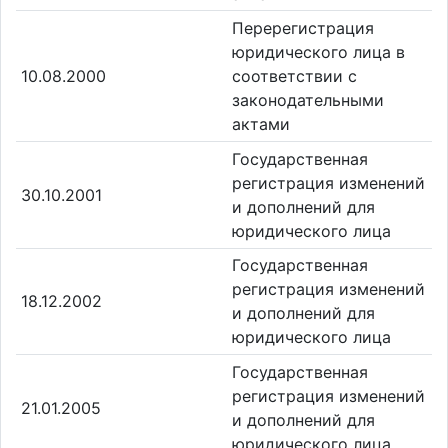
Перерегистрация
юридического лица в
10.08.2000
соответствии с
законодательными
актами
Государственная
регистрация изменений
30.10.2001
и дополнений для
юридического лица
Государственная
регистрация изменений
18.12.2002
и дополнений для
юридического лица
Государственная
регистрация изменений
21.01.2005
и дополнений для
юридического лица