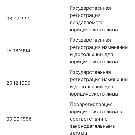
Государственная
регистрация
08.07.1992
создаваемого
юридического лица
Государственная
регистрация изменений
16.06.1994
и дополнений для
юридического лица
Государственная
регистрация изменений
20.12.1995
и дополнений для
юридического лица
Перерегистрация
юридического лица в
30.09.1996
соответствии с
законодательными
актами