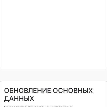
ОБНОВЛЕНИЕ ОСНОВНЫХ
ДАННЫХ