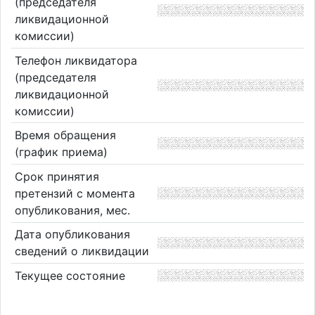
(председателя
ликвидационной
комиссии)
Телефон ликвидатора
(председателя
ликвидационной
комиссии)
Время обращения
(график приема)
Срок принятия
претензий с момента
опубликования, мес.
Дата опубликования
сведений о ликвидации
Текущее состояние