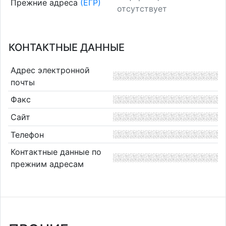
Прежние адреса
(ЕГР)
отсутствует
КОНТАКТНЫЕ ДАННЫЕ
Адрес электронной
почты
Факс
Сайт
Телефон
Контактные данные по
прежним адресам