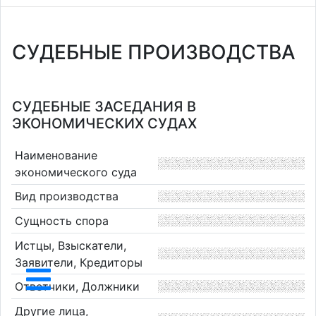
СУДЕБНЫЕ ПРОИЗВОДСТВА
СУДЕБНЫЕ ЗАСЕДАНИЯ В
ЭКОНОМИЧЕСКИХ СУДАХ
Наименование
экономического суда
Вид производства
Сущность спора
Истцы, Взыскатели,
Заявители, Кредиторы
Ответчики, Должники
Другие лица,