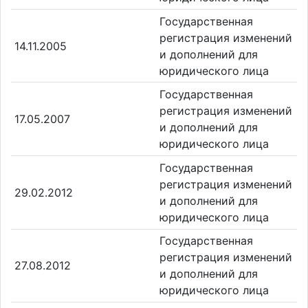
Государственная
регистрация изменений
14.11.2005
и дополнений для
юридического лица
Государственная
регистрация изменений
17.05.2007
и дополнений для
юридического лица
Государственная
регистрация изменений
29.02.2012
и дополнений для
юридического лица
Государственная
регистрация изменений
27.08.2012
и дополнений для
юридического лица