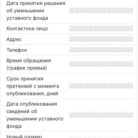
Дата принятия решения
об уменьшении
уставного фонда
Контактное лицо
Адрес
Телефон
Время обращения
(график приема)
Срок принятия
претензий с момента
опубликования, дней
Дата опубликования
сведений об
уменьшении уставного
фонда
Новый размер