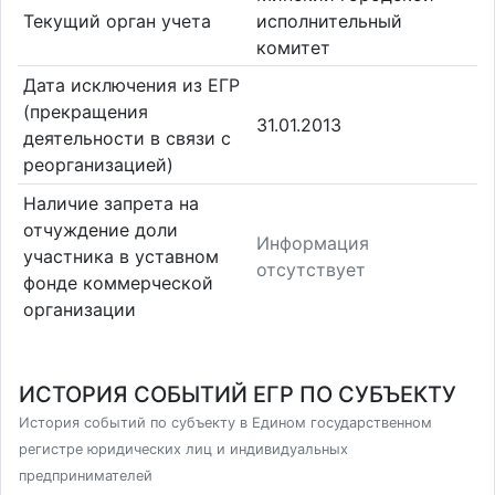
Текущий орган учета
исполнительный
комитет
Дата исключения из ЕГР
(прекращения
31.01.2013
деятельности в связи с
реорганизацией)
Наличие запрета на
отчуждение доли
Информация
участника в уставном
отсутствует
фонде коммерческой
организации
ИСТОРИЯ СОБЫТИЙ ЕГР ПО СУБЪЕКТУ
История событий по субъекту в Едином государственном
регистре юридических лиц и индивидуальных
предпринимателей