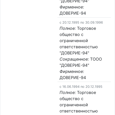
"ДОВЕРИЕ-94"
Фирменное:
ДОВЕРИЕ-94
c 20.12.1995 по 30.09.1996
Полное:
Торговое
общество с
ограниченной
ответственностью
"ДОВЕРИЕ-94"
Сокращенное:
ТООО
"ДОВЕРИЕ-94"
Фирменное:
ДОВЕРИЕ-94
c 16.06.1994 по 20.12.1995
Полное:
Торговое
общество с
ограниченной
ответственностью