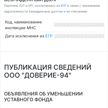
Перечень ЮЛ и ИП, исключенных из
ЕГР
в связи с признанием
задолженности безнадежным долгом и ее списанием
Код, наименование
инспекции МНС
Дата исключения из
ЕГР
ПУБЛИКАЦИЯ СВЕДЕНИЙ
ООО "ДОВЕРИЕ-94"
ОБЪЯВЛЕНИЯ ОБ УМЕНЬШЕНИИ
УСТАВНОГО ФОНДА