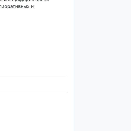
лиоративных и