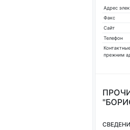
Адрес эле
Факс
Сайт
Телефон
Контактные
прежним а
ПРОЧИ
"БОРИ
СВЕДЕНИ