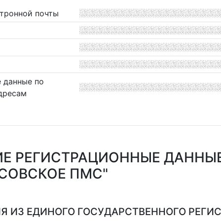
ктронной почты
 данные по
дресам
Е РЕГИСТРАЦИОННЫЕ ДАННЫЕ
СОВСКОЕ ПМС"
Я ИЗ ЕДИНОГО ГОСУДАРСТВЕННОГО РЕГИСТ