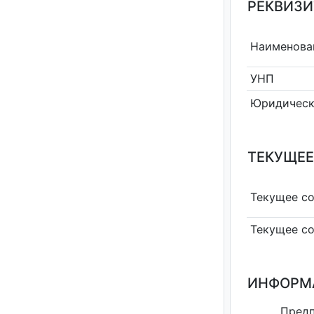
РЕКВИЗИ
Наименова
УНП
Юридическ
ТЕКУЩЕЕ
Текущее с
Текущее с
ИНФОРМ
Пред