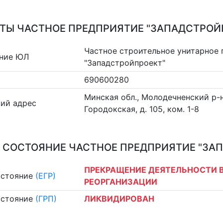
ТЫ ЧАСТНОЕ ПРЕДПРИЯТИЕ "ЗАПАДСТРОЙ
Частное строительное унитарное
ние ЮЛ
"Западстройпроект"
690600280
Минская обл., Молодечненский р-н,
ий адрес
Городокская, д. 105, ком. 1-8
 СОСТОЯНИЕ ЧАСТНОЕ ПРЕДПРИЯТИЕ "ЗА
ПРЕКРАЩЕНИЕ ДЕЯТЕЛЬНОСТИ В
остояние
(ЕГР)
РЕОРГАНИЗАЦИИ
остояние
(ГРП)
ЛИКВИДИРОВАН