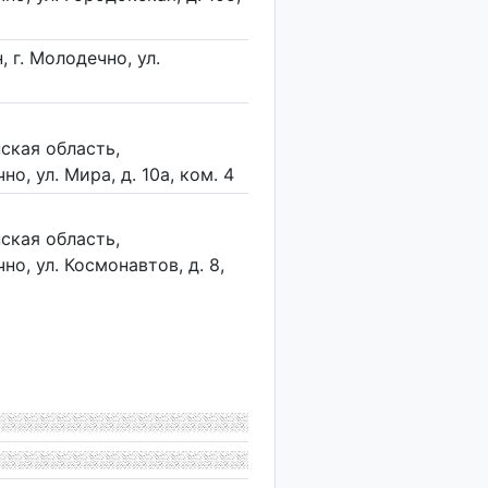
 г. Молодечно, ул.
ская область,
о, ул. Мира, д. 10а, ком. 4
ская область,
о, ул. Космонавтов, д. 8,