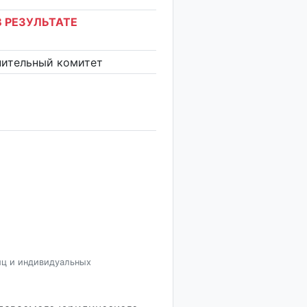
 РЕЗУЛЬТАТЕ
нительный комитет
иц и индивидуальных