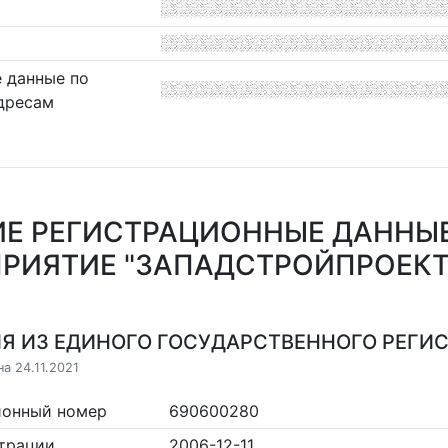
 данные по
дресам
Е РЕГИСТРАЦИОННЫЕ ДАННЫ
РИЯТИЕ "ЗАПАДСТРОЙПРОЕКТ
Я ИЗ ЕДИНОГО ГОСУДАРСТВЕННОГО РЕГИСТ
а 24.11.2021
ионный номер
690600280
страции
2006-12-11