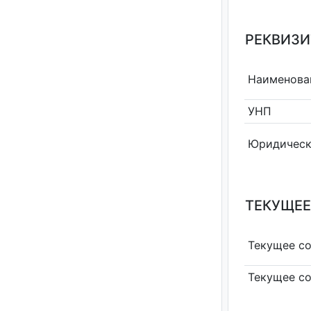
РЕКВИЗИ
Наименова
УНП
Юридическ
ТЕКУЩЕЕ
Текущее с
Текущее с