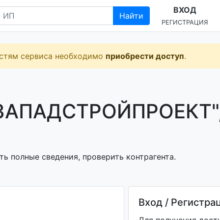
ВХОД
Найти
РЕГИСТРАЦИЯ
остям сервиса необходимо
приобрести доступ
.
ЗАПАДСТРОЙПРОЕКТ"
ь полные сведения, проверить контрагента.
Вход / Регистра