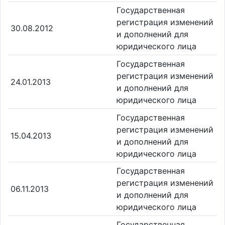
Государственная
регистрация изменений
30.08.2012
и дополнений для
юридического лица
Государственная
регистрация изменений
24.01.2013
и дополнений для
юридического лица
Государственная
регистрация изменений
15.04.2013
и дополнений для
юридического лица
Государственная
регистрация изменений
06.11.2013
и дополнений для
юридического лица
Государственная