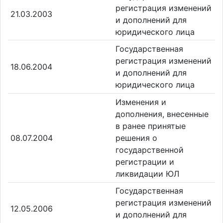
регистрация изменений
21.03.2003
и дополнений для
юридического лица
Государственная
регистрация изменений
18.06.2004
и дополнений для
юридического лица
Изменения и
дополнения, внесенные
в ранее принятые
08.07.2004
решения о
государственной
регистрации и
ликвидации ЮЛ
Государственная
регистрация изменений
12.05.2006
и дополнений для