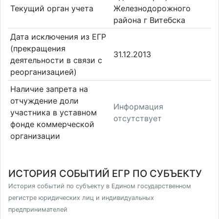
Текущий орган учета
Железнодорожного
района г Витебска
Дата исключения из ЕГР
(прекращения
31.12.2013
деятельности в связи с
реорганизацией)
Наличие запрета на
отчуждение доли
Информация
участника в уставном
отсутствует
фонде коммерческой
организации
ИСТОРИЯ СОБЫТИЙ ЕГР ПО СУБЪЕКТУ
История событий по субъекту в Едином государственном
регистре юридических лиц и индивидуальных
предпринимателей