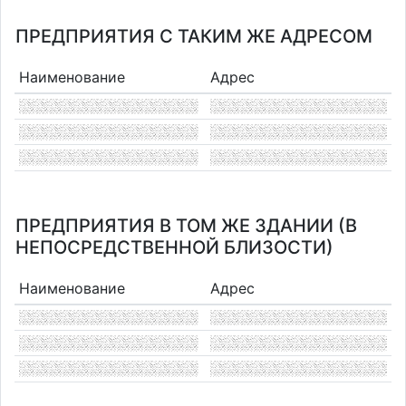
ПРЕДПРИЯТИЯ С ТАКИМ ЖЕ АДРЕСОМ
Наименование
Адрес
ПРЕДПРИЯТИЯ В ТОМ ЖЕ ЗДАНИИ (В
НЕПОСРЕДСТВЕННОЙ БЛИЗОСТИ)
Наименование
Адрес