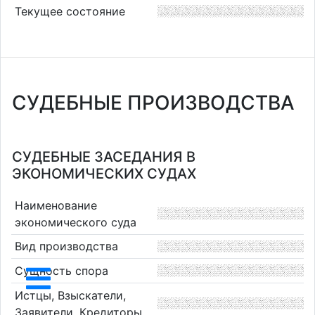
Текущее состояние
СУДЕБНЫЕ ПРОИЗВОДСТВА
СУДЕБНЫЕ ЗАСЕДАНИЯ В
ЭКОНОМИЧЕСКИХ СУДАХ
Наименование
экономического суда
Вид производства
Сущность спора
Истцы, Взыскатели,
Заявители, Кредиторы