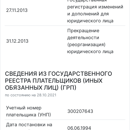
регистрация изменений
27.11.2013
и дополнений для
юридического лица
Прекращение
деятельности
31.12.2013
(реорганизация)
юридического лица
СВЕДЕНИЯ ИЗ ГОСУДАРСТВЕННОГО
РЕЕСТРА ПЛАТЕЛЬЩИКОВ (ИНЫХ
ОБЯЗАННЫХ ЛИЦ) (ГРП)
по состоянию на 28.10.2021
Учетный номер
300207643
плательщика (УНП)
Дата постановки на
06.06.1994