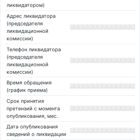
ликвидатором)
Адрес ликвидатора
(председателя
ликвидационной
комиссии)
Телефон ликвидатора
(председателя
ликвидационной
комиссии)
Время обращения
(график приема)
Срок принятия
претензий с момента
опубликования, мес.
Дата опубликования
сведений о ликвидации