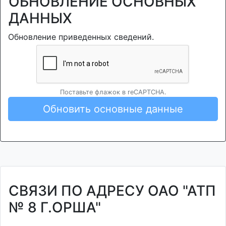
ОБНОВЛЕНИЕ ОСНОВНЫХ
ДАННЫХ
Обновление приведенных сведений.
Поставьте флажок в reCAPTCHA.
Обновить основные данные
СВЯЗИ ПО АДРЕСУ ОАО "АТП
№ 8 Г.ОРША"