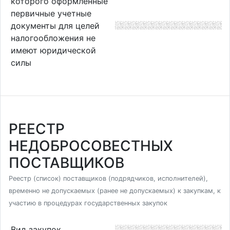
которого оформленные
первичные учетные
документы для целей
налогообложения не
имеют юридической
силы
РЕЕСТР
НЕДОБРОСОВЕСТНЫХ
ПОСТАВЩИКОВ
Реестр (список) поставщиков (подрядчиков, исполнителей),
временно не допускаемых (ранее не допускаемых) к закупкам, к
участию в процедурах государственных закупок
Вид закупок