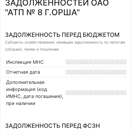
ЗАДОЛЖЕННОСТЕЙ ОАО
"АТП № 8 Г.ОРША"
ЗАДОЛЖЕННОСТЬ ПЕРЕД БЮДЖЕТОМ
Субъекты хозяйствования, имевшие задолженность по налогам
(сборам), пеням и пошлинам
Инспекция МНС
Отчетная дата
Дополнительная
информация (код
ИМНС, дата погашения),
при наличии
ЗАДОЛЖЕННОСТЬ ПЕРЕД ФСЗН