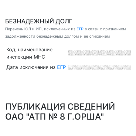
БЕЗНАДЕЖНЫЙ ДОЛГ
Перечень ЮЛ и ИП, исключенных из
ЕГР
в связи с признанием
задолженности безнадежным долгом и ее списанием
Код, наименование
инспекции МНС
Дата исключения из
ЕГР
ПУБЛИКАЦИЯ СВЕДЕНИЙ
ОАО "АТП № 8 Г.ОРША"