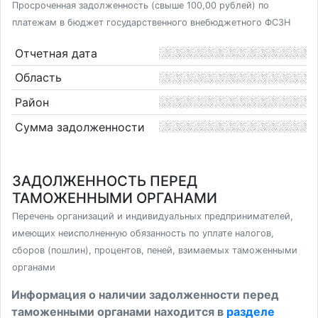
Просроченная задолженность (свыше 100,00 рублей) по
платежам в бюджет государственного внебюджетного ФСЗН
Отчетная дата
Область
Район
Сумма задолженности
ЗАДОЛЖЕННОСТЬ ПЕРЕД
ТАМОЖЕННЫМИ ОРГАНАМИ
Перечень организаций и индивидуальных предпринимателей,
имеющих неисполненную обязанность по уплате налогов,
сборов (пошлин), процентов, пеней, взимаемых таможенными
органами
Информация о наличии задолженности перед
таможенными органами находится в
разделе