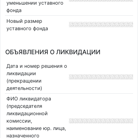
уменьшении уставного
фонда
Новый размер
уставного фонда
ОБЪЯВЛЕНИЯ О ЛИКВИДАЦИИ
Дата и номер решения о
ликвидации
(прекращении
деятельности)
ФИО ликвидатора
(председателя
ликвидационной
комиссии,
наименование юр. лица,
назначенного