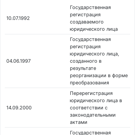
Государственная
регистрация
10.07.1992
создаваемого
юридического лица
Государственная
регистрация
юридического лица,
04.06.1997
созданного в
результате
реорганизации в форме
преобразования
Перерегистрация
юридического лица в
14.09.2000
соответствии с
законодательными
актами
Государственная