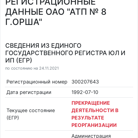
РЕГИСТРАЦИОННЫЕ
ДАННЫЕ ОАО "АТП № 8
Г.ОРША"
СВЕДЕНИЯ ИЗ ЕДИНОГО
ГОСУДАРСТВЕННОГО РЕГИСТРА ЮЛ И
ИП (ЕГР)
по состоянию на 24.11.2021
Регистрационный номер
300207643
Дата регистрации
1992-07-10
ПРЕКРАЩЕНИЕ
Текущее состояние
ДЕЯТЕЛЬНОСТИ В
(ЕГР)
РЕЗУЛЬТАТЕ
РЕОРГАНИЗАЦИИ
Администрация