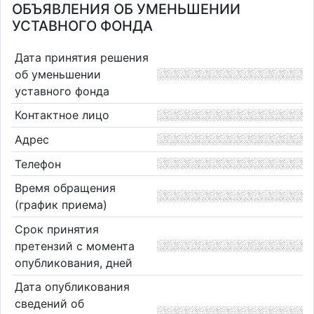
ОБЪЯВЛЕНИЯ ОБ УМЕНЬШЕНИИ
УСТАВНОГО ФОНДА
Дата принятия решения
об уменьшении
уставного фонда
Контактное лицо
Адрес
Телефон
Время обращения
(график приема)
Срок принятия
претензий с момента
опубликования, дней
Дата опубликования
сведений об