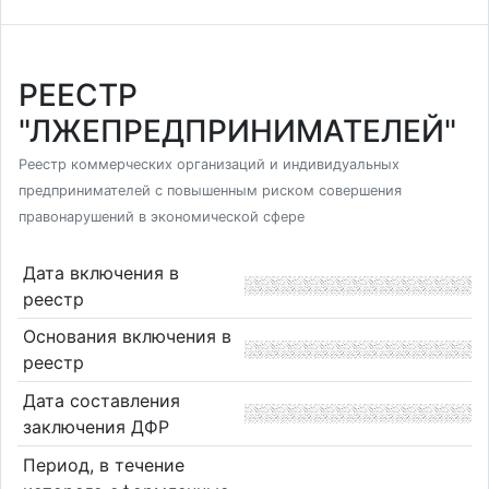
РЕЕСТР
"ЛЖЕПРЕДПРИНИМАТЕЛЕЙ"
Реестр коммерческих организаций и индивидуальных
предпринимателей с повышенным риском совершения
правонарушений в экономической сфере
Дата включения в
реестр
Основания включения в
реестр
Дата составления
заключения ДФР
Период, в течение