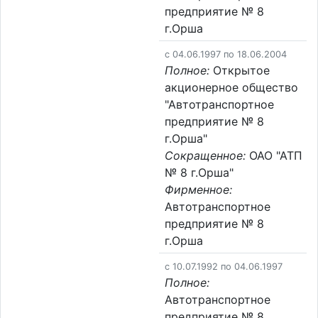
предприятие № 8
г.Орша
c 04.06.1997 по 18.06.2004
Полное:
Открытое
акционерное общество
"Автотранспортное
предприятие № 8
г.Орша"
Сокращенное:
ОАО "АТП
№ 8 г.Орша"
Фирменное:
Автотранспортное
предприятие № 8
г.Орша
c 10.07.1992 по 04.06.1997
Полное:
Автотранспортное
предприятие № 8