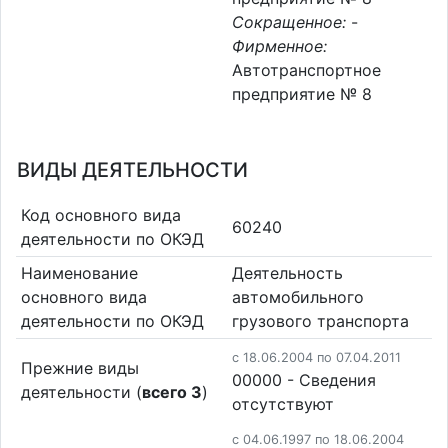
Сокращенное:
-
Фирменное:
Автотранспортное
предприятие № 8
ВИДЫ ДЕЯТЕЛЬНОСТИ
Код основного вида
60240
деятельности по ОКЭД
Наименование
Деятельность
основного вида
автомобильного
деятельности по ОКЭД
грузового транспорта
c 18.06.2004 по 07.04.2011
Прежние виды
00000 - Cведения
деятельности (
всего 3
)
отсутствуют
c 04.06.1997 по 18.06.2004