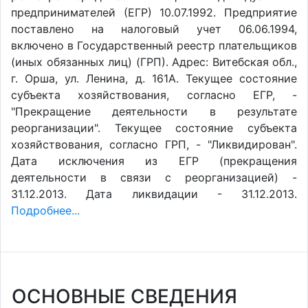
предпринимателей (ЕГР) 10.07.1992. Предприятие
поставлено на налоговый учет 06.06.1994,
включено в Государственный реестр плательщиков
(иных обязанных лиц) (ГРП). Адрес: Витебская обл.,
г. Орша, ул. Ленина, д. 161А. Текущее состояние
субъекта хозяйствования, согласно ЕГР, -
"Прекращение деятельности в результате
реорганизации". Текущее состояние субъекта
хозяйствования, согласно ГРП, - "Ликвидирован".
Дата исключения из ЕГР (прекращения
деятельности в связи с реорганизацией) -
31.12.2013. Дата ликвидации - 31.12.2013.
Подробнее...
ОСНОВНЫЕ СВЕДЕНИЯ