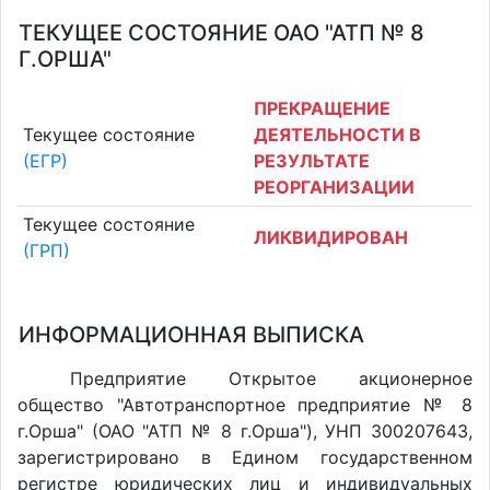
ТЕКУЩЕЕ СОСТОЯНИЕ ОАО "АТП № 8
Г.ОРША"
ПРЕКРАЩЕНИЕ
Текущее состояние
ДЕЯТЕЛЬНОСТИ В
(ЕГР)
РЕЗУЛЬТАТЕ
РЕОРГАНИЗАЦИИ
Текущее состояние
ЛИКВИДИРОВАН
(ГРП)
ИНФОРМАЦИОННАЯ ВЫПИСКА
Предприятие Открытое акционерное
общество "Автотранспортное предприятие № 8
г.Орша" (ОАО "АТП № 8 г.Орша"), УНП 300207643,
зарегистрировано в Едином государственном
регистре юридических лиц и индивидуальных