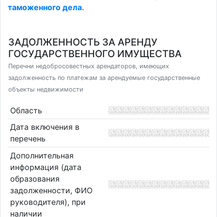
таможенного дела
.
ЗАДОЛЖЕННОСТЬ ЗА АРЕНДУ
ГОСУДАРСТВЕННОГО ИМУЩЕСТВА
Перечни недобросовестных арендаторов, имеющих
задолженность по платежам за арендуемые государственные
объекты недвижимости
Область
Дата включения в
перечень
Дополнительная
информация (дата
образования
задолженности, ФИО
руководителя), при
наличии