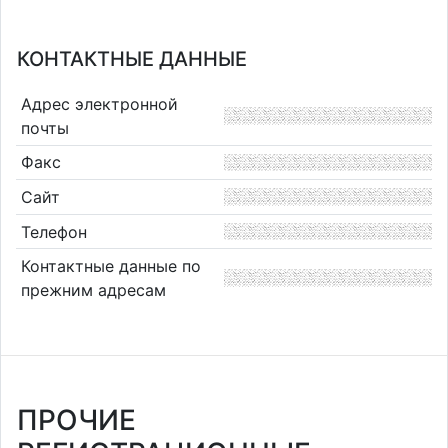
КОНТАКТНЫЕ ДАННЫЕ
Адрес электронной
почты
Факс
Сайт
Телефон
Контактные данные по
прежним адресам
ПРОЧИЕ