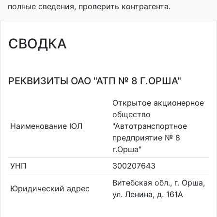
полные сведения, проверить контрагента.
СВОДКА
РЕКВИЗИТЫ ОАО "АТП № 8 Г.ОРША"
Открытое акционерное
общество
Наименование ЮЛ
"Автотранспортное
предприятие № 8
г.Орша"
УНП
300207643
Витебская обл., г. Орша,
Юридический адрес
ул. Ленина, д. 161А