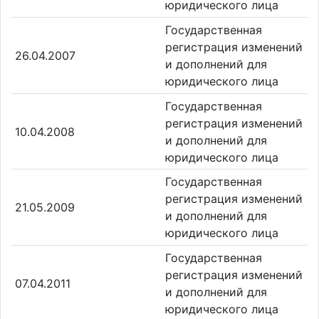
юридического лица
Государственная
регистрация изменений
26.04.2007
и дополнений для
юридического лица
Государственная
регистрация изменений
10.04.2008
и дополнений для
юридического лица
Государственная
регистрация изменений
21.05.2009
и дополнений для
юридического лица
Государственная
регистрация изменений
07.04.2011
и дополнений для
юридического лица