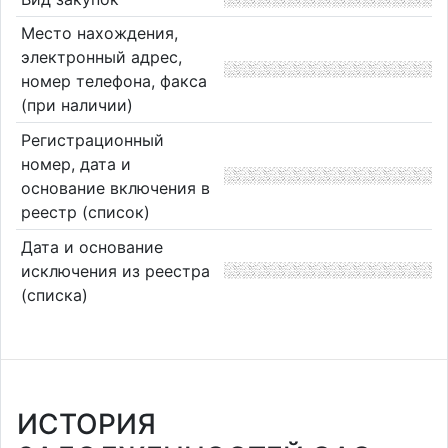
Место нахождения,
электронный адрес,
номер телефона, факса
(при наличии)
Регистрационный
номер, дата и
основание включения в
реестр (список)
Дата и основание
исключения из реестра
(списка)
ИСТОРИЯ