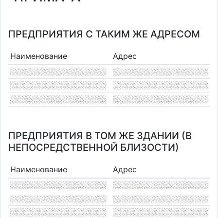
ПРЕДПРИЯТИЯ С ТАКИМ ЖЕ АДРЕСОМ
Наименование
Адрес
ПРЕДПРИЯТИЯ В ТОМ ЖЕ ЗДАНИИ (В
НЕПОСРЕДСТВЕННОЙ БЛИЗОСТИ)
Наименование
Адрес