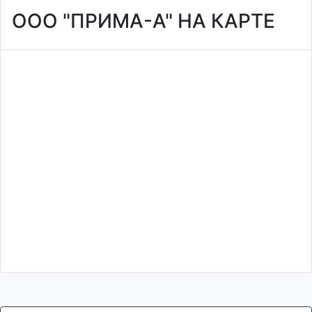
ООО "ПРИМА-А" НА КАРТЕ