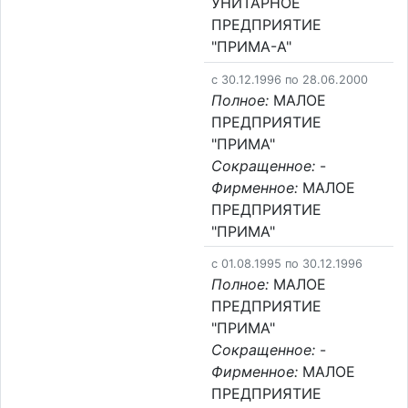
УНИТАРНОЕ
ПРЕДПРИЯТИЕ
"ПРИМА-А"
c 30.12.1996 по 28.06.2000
Полное:
МАЛОЕ
ПРЕДПРИЯТИЕ
"ПРИМА"
Сокращенное:
-
Фирменное:
МАЛОЕ
ПРЕДПРИЯТИЕ
"ПРИМА"
c 01.08.1995 по 30.12.1996
Полное:
МАЛОЕ
ПРЕДПРИЯТИЕ
"ПРИМА"
Сокращенное:
-
Фирменное:
МАЛОЕ
ПРЕДПРИЯТИЕ