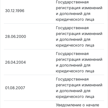
Государственная
регистрация изменений
30.12.1996
и дополнений для
юридического лица
Государственная
регистрация изменений
28.06.2000
и дополнений для
юридического лица
Государственная
регистрация изменений
26.04.2004
и дополнений для
юридического лица
Государственная
регистрация изменений
01.08.2007
и дополнений для
юридического лица
Уведомление о начале