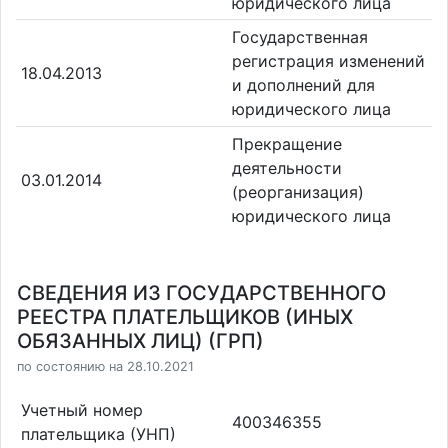
юридического лица
Государственная
регистрация изменений
18.04.2013
и дополнений для
юридического лица
Прекращение
деятельности
03.01.2014
(реорганизация)
юридического лица
СВЕДЕНИЯ ИЗ ГОСУДАРСТВЕННОГО
РЕЕСТРА ПЛАТЕЛЬЩИКОВ (ИНЫХ
ОБЯЗАННЫХ ЛИЦ) (ГРП)
по состоянию на 28.10.2021
Учетный номер
400346355
плательщика (УНП)