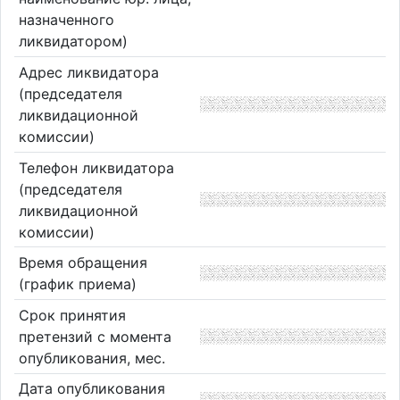
назначенного
ликвидатором)
Адрес ликвидатора
(председателя
ликвидационной
комиссии)
Телефон ликвидатора
(председателя
ликвидационной
комиссии)
Время обращения
(график приема)
Срок принятия
претензий с момента
опубликования, мес.
Дата опубликования