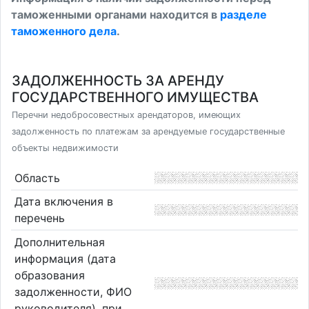
таможенными органами находится в
разделе
таможенного дела
.
ЗАДОЛЖЕННОСТЬ ЗА АРЕНДУ
ГОСУДАРСТВЕННОГО ИМУЩЕСТВА
Перечни недобросовестных арендаторов, имеющих
задолженность по платежам за арендуемые государственные
объекты недвижимости
Область
Дата включения в
перечень
Дополнительная
информация (дата
образования
задолженности, ФИО
руководителя), при