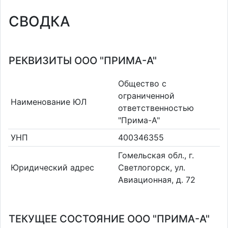
СВОДКА
РЕКВИЗИТЫ ООО "ПРИМА-А"
Общество с
ограниченной
Наименование ЮЛ
ответственностью
"Прима-А"
УНП
400346355
Гомельская обл., г.
Юридический адрес
Светлогорск, ул.
Авиационная, д. 72
ТЕКУЩЕЕ СОСТОЯНИЕ ООО "ПРИМА-А"