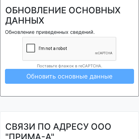
ОБНОВЛЕНИЕ ОСНОВНЫХ
ДАННЫХ
Обновление приведенных сведений.
Поставьте флажок в reCAPTCHA.
Обновить основные данные
СВЯЗИ ПО АДРЕСУ ООО
"ПРИМА-А"