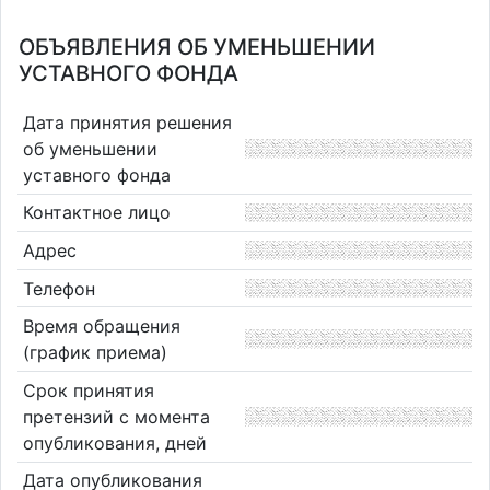
ОБЪЯВЛЕНИЯ ОБ УМЕНЬШЕНИИ
УСТАВНОГО ФОНДА
Дата принятия решения
об уменьшении
уставного фонда
Контактное лицо
Адрес
Телефон
Время обращения
(график приема)
Срок принятия
претензий с момента
опубликования, дней
Дата опубликования