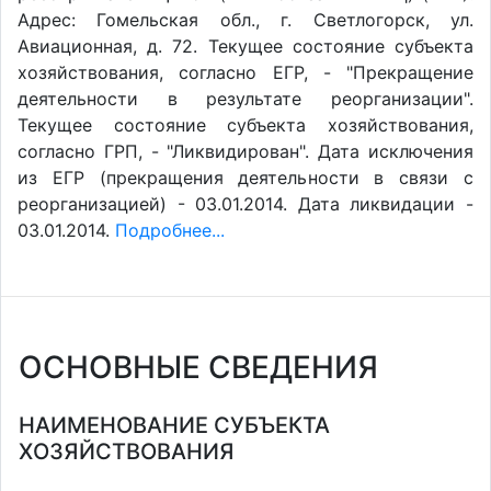
Адрес: Гомельская обл., г. Светлогорск, ул.
Авиационная, д. 72. Текущее состояние субъекта
хозяйствования, согласно ЕГР, - "Прекращение
деятельности в результате реорганизации".
Текущее состояние субъекта хозяйствования,
согласно ГРП, - "Ликвидирован". Дата исключения
из ЕГР (прекращения деятельности в связи с
реорганизацией) - 03.01.2014. Дата ликвидации -
03.01.2014.
Подробнее...
ОСНОВНЫЕ СВЕДЕНИЯ
НАИМЕНОВАНИЕ СУБЪЕКТА
ХОЗЯЙСТВОВАНИЯ