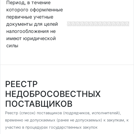
Период, в течение
которого оформленные
первичные учетные
документы для целей
налогообложения не
имеют юридической
силы
РЕЕСТР
НЕДОБРОСОВЕСТНЫХ
ПОСТАВЩИКОВ
Реестр (список) поставщиков (подрядчиков, исполнителей),
временно не допускаемых (ранее не допускаемых) к закупкам, к
участию в процедурах государственных закупок