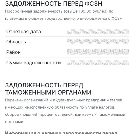
ЗАДОЛЖЕННОСТЬ ПЕРЕД ФСЗН
Просроченная задолженность (свыше 100,00 рублей) по
платежам в бюджет государственного внебюджетного ФСЗН
Отчетная дата
Область
Район
Сумма задолженности
ЗАДОЛЖЕННОСТЬ ПЕРЕД
ТАМОЖЕННЫМИ ОРГАНАМИ
Перечень организаций и индивидуальных предпринимателей,
имеющих неисполненную обязанность по уплате налогов,
сборов (пошлин), процентов, пеней, взимаемых таможенными
органами
Информация о наличии задолженности перед