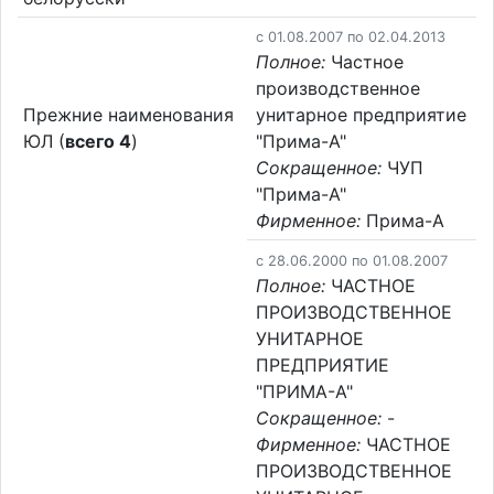
c 01.08.2007 по 02.04.2013
Полное:
Частное
производственное
Прежние наименования
унитарное предприятие
ЮЛ (
всего 4
)
"Прима-А"
Сокращенное:
ЧУП
"Прима-А"
Фирменное:
Прима-А
c 28.06.2000 по 01.08.2007
Полное:
ЧАСТНОЕ
ПРОИЗВОДСТВЕННОЕ
УНИТАРНОЕ
ПРЕДПРИЯТИЕ
"ПРИМА-А"
Сокращенное:
-
Фирменное:
ЧАСТНОЕ
ПРОИЗВОДСТВЕННОЕ