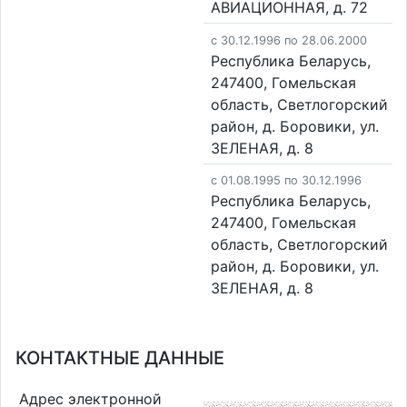
АВИАЦИОННАЯ, д. 72
c 30.12.1996 по 28.06.2000
Республика Беларусь,
247400, Гомельская
область, Светлогорский
район, д. Боровики, ул.
ЗЕЛЕНАЯ, д. 8
c 01.08.1995 по 30.12.1996
Республика Беларусь,
247400, Гомельская
область, Светлогорский
район, д. Боровики, ул.
ЗЕЛЕНАЯ, д. 8
КОНТАКТНЫЕ ДАННЫЕ
Адрес электронной