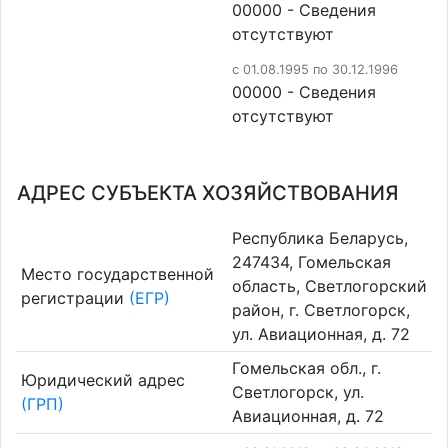
00000 - Cведения
отсутствуют
c 01.08.1995 по 30.12.1996
00000 - Cведения
отсутствуют
АДРЕС СУБЪЕКТА ХОЗЯЙСТВОВАНИЯ
Республика Беларусь,
247434, Гомельская
Место государственной
область, Светлогорский
регистрации
(ЕГР)
район, г. Светлогорск,
ул. Авиационная, д. 72
Гомельская обл., г.
Юридический адрес
Светлогорск, ул.
(ГРП)
Авиационная, д. 72