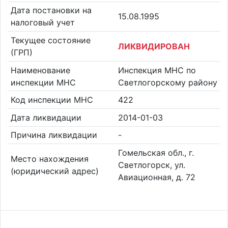
Дата постановки на
15.08.1995
налоговый учет
Текущее состояние
ЛИКВИДИРОВАН
(ГРП)
Наименование
Инспекция МНС по
инспекции МНС
Светлогорскому району
Код инспекции МНС
422
Дата ликвидации
2014-01-03
Причина ликвидации
-
Гомельская обл., г.
Место нахождения
Светлогорск, ул.
(юридический адрес)
Авиационная, д. 72