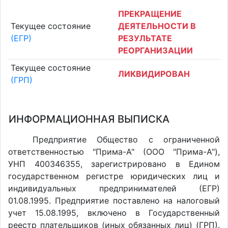
ПРЕКРАЩЕНИЕ
Текущее состояние
ДЕЯТЕЛЬНОСТИ В
(ЕГР)
РЕЗУЛЬТАТЕ
РЕОРГАНИЗАЦИИ
Текущее состояние
ЛИКВИДИРОВАН
(ГРП)
ИНФОРМАЦИОННАЯ ВЫПИСКА
Предприятие Общество с ограниченной
ответственностью "Прима-А" (ООО "Прима-А"),
УНП 400346355, зарегистрировано в Едином
государственном регистре юридических лиц и
индивидуальных предпринимателей (ЕГР)
01.08.1995. Предприятие поставлено на налоговый
учет 15.08.1995, включено в Государственный
реестр плательщиков (иных обязанных лиц) (ГРП).