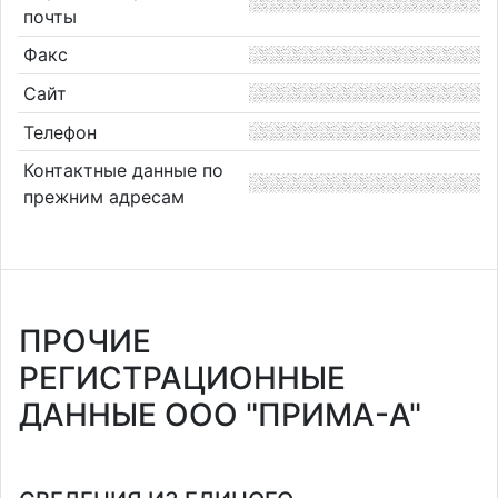
почты
Факс
Сайт
Телефон
Контактные данные по
прежним адресам
ПРОЧИЕ
РЕГИСТРАЦИОННЫЕ
ДАННЫЕ ООО "ПРИМА-А"