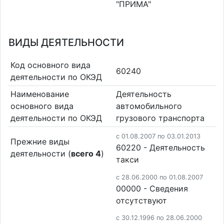
"ПРИМА"
ВИДЫ ДЕЯТЕЛЬНОСТИ
Код основного вида
60240
деятельности по ОКЭД
Наименование
Деятельность
основного вида
автомобильного
деятельности по ОКЭД
грузового транспорта
c 01.08.2007 по 03.01.2013
Прежние виды
60220 - Деятельность
деятельности (
всего 4
)
такси
c 28.06.2000 по 01.08.2007
00000 - Cведения
отсутствуют
c 30.12.1996 по 28.06.2000