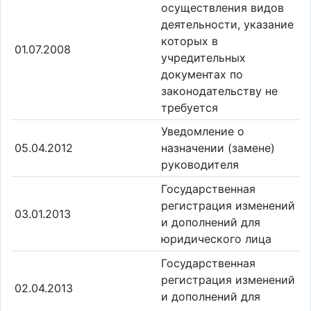
осуществления видов
деятельности, указание
которых в
01.07.2008
учредительных
документах по
законодательству не
требуется
Уведомление о
05.04.2012
назначении (замене)
руководителя
Государственная
регистрация изменений
03.01.2013
и дополнений для
юридического лица
Государственная
регистрация изменений
02.04.2013
и дополнений для