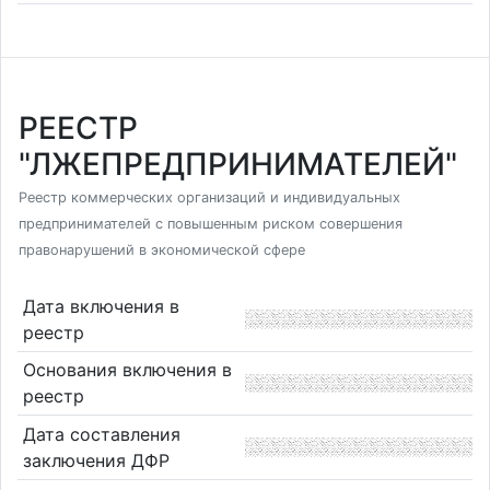
РЕЕСТР
"ЛЖЕПРЕДПРИНИМАТЕЛЕЙ"
Реестр коммерческих организаций и индивидуальных
предпринимателей с повышенным риском совершения
правонарушений в экономической сфере
Дата включения в
реестр
Основания включения в
реестр
Дата составления
заключения ДФР