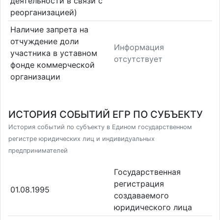
деятельности в связи с
реорганизацией)
Наличие запрета на
отчуждение доли
Информация
участника в уставном
отсутствует
фонде коммерческой
организации
ИСТОРИЯ СОБЫТИЙ ЕГР ПО СУБЪЕКТУ
История событий по субъекту в Едином государственном
регистре юридических лиц и индивидуальных
предпринимателей
Государственная
регистрация
01.08.1995
создаваемого
юридического лица