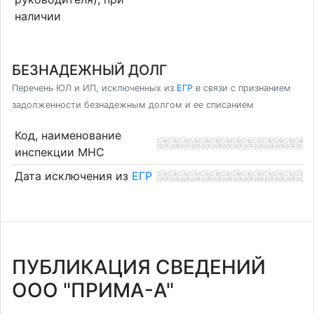
наличии
БЕЗНАДЕЖНЫЙ ДОЛГ
Перечень ЮЛ и ИП, исключенных из
ЕГР
в связи с признанием
задолженности безнадежным долгом и ее списанием
Код, наименование
инспекции МНС
Дата исключения из
ЕГР
ПУБЛИКАЦИЯ СВЕДЕНИЙ
ООО "ПРИМА-А"