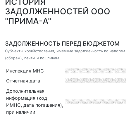
ИСТОРИЯ
ЗАДОЛЖЕННОСТЕЙ ООО
"ПРИМА-А"
ЗАДОЛЖЕННОСТЬ ПЕРЕД БЮДЖЕТОМ
Субъекты хозяйствования, имевшие задолженность по налогам
(сборам), пеням и пошлинам
Инспекция МНС
Отчетная дата
Дополнительная
информация (код
ИМНС, дата погашения),
при наличии