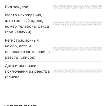
Вид закупок
Место нахождения,
электронный адрес,
номер телефона, факса
(при наличии)
Регистрационный
номер, дата и
основание включения в
реестр (список)
Дата и основание
исключения из реестра
(списка)