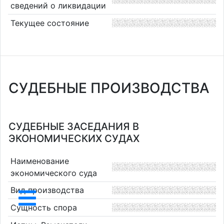
сведений о ликвидации
Текущее состояние
СУДЕБНЫЕ ПРОИЗВОДСТВА
СУДЕБНЫЕ ЗАСЕДАНИЯ В
ЭКОНОМИЧЕСКИХ СУДАХ
Наименование
экономического суда
Вид производства
Сущность спора