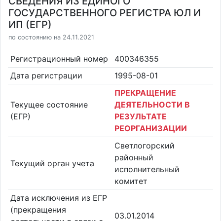
СВЕДЕНИЯ ИЗ ЕДИНОГО
ГОСУДАРСТВЕННОГО РЕГИСТРА ЮЛ И
ИП (ЕГР)
по состоянию на 24.11.2021
Регистрационный номер
400346355
Дата регистрации
1995-08-01
ПРЕКРАЩЕНИЕ
Текущее состояние
ДЕЯТЕЛЬНОСТИ В
(ЕГР)
РЕЗУЛЬТАТЕ
РЕОРГАНИЗАЦИИ
Светлогорский
районный
Текущий орган учета
исполнительный
комитет
Дата исключения из ЕГР
(прекращения
03.01.2014