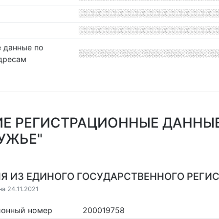
 данные по
дресам
Е РЕГИСТРАЦИОННЫЕ ДАННЫ
УЖЬЕ"
Я ИЗ ЕДИНОГО ГОСУДАРСТВЕННОГО РЕГИСТ
а 24.11.2021
ионный номер
200019758