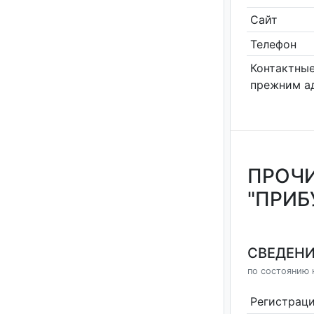
Сайт
Телефон
Контактные
прежним а
ПРОЧИ
"ПРИБ
СВЕДЕНИ
по состоянию н
Регистрац