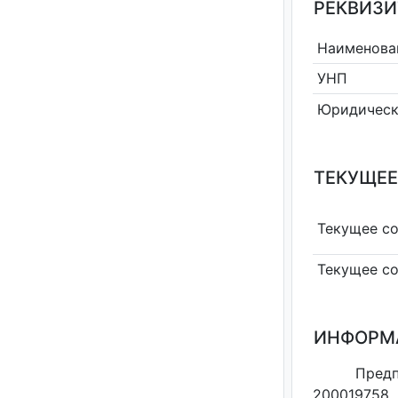
РЕКВИЗИ
Наименова
УНП
Юридическ
ТЕКУЩЕЕ
Текущее с
Текущее с
ИНФОРМ
Пред
200019758