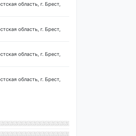
тская область, г. Брест,
тская область, г. Брест,
тская область, г. Брест,
тская область, г. Брест,