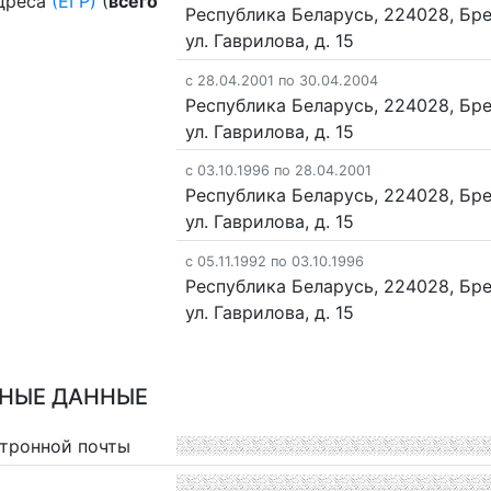
дреса
(ЕГР)
(
всего
Республика Беларусь, 224028, Брес
ул. Гаврилова, д. 15
c 28.04.2001 по 30.04.2004
Республика Беларусь, 224028, Брес
ул. Гаврилова, д. 15
c 03.10.1996 по 28.04.2001
Республика Беларусь, 224028, Брес
ул. Гаврилова, д. 15
c 05.11.1992 по 03.10.1996
Республика Беларусь, 224028, Брес
ул. Гаврилова, д. 15
НЫЕ ДАННЫЕ
ктронной почты