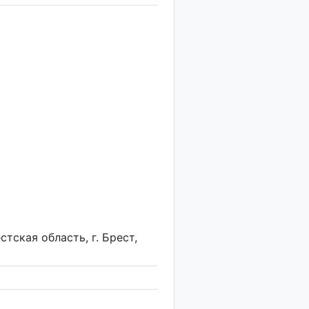
тская область, г. Брест,