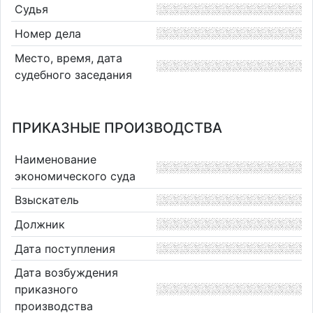
Судья
Номер дела
Место, время, дата
судебного заседания
ПРИКАЗНЫЕ ПРОИЗВОДСТВА
Наименование
экономического суда
Взыскатель
Должник
Дата поступления
Дата возбуждения
приказного
производства