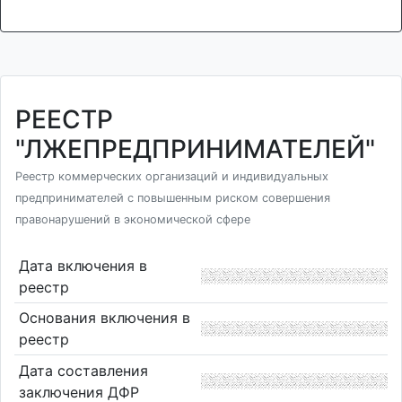
РЕЕСТР
"ЛЖЕПРЕДПРИНИМАТЕЛЕЙ"
Реестр коммерческих организаций и индивидуальных
предпринимателей с повышенным риском совершения
правонарушений в экономической сфере
Дата включения в
реестр
Основания включения в
реестр
Дата составления
заключения ДФР