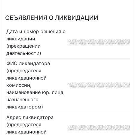
ОБЪЯВЛЕНИЯ О ЛИКВИДАЦИИ
Дата и номер решения о
ликвидации
(прекращении
деятельности)
ФИО ликвидатора
(председателя
ликвидационной
комиссии,
наименование юр. лица,
назначенного
ликвидатором)
Адрес ликвидатора
(председателя
ликвидационной