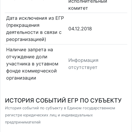
исполнительный
комитет
Дата исключения из ЕГР
(прекращения
04.12.2018
деятельности в связи с
реорганизацией)
Наличие запрета на
отчуждение доли
Информация
участника в уставном
отсутствует
фонде коммерческой
организации
ИСТОРИЯ СОБЫТИЙ ЕГР ПО СУБЪЕКТУ
История событий по субъекту в Едином государственном
регистре юридических лиц и индивидуальных
предпринимателей