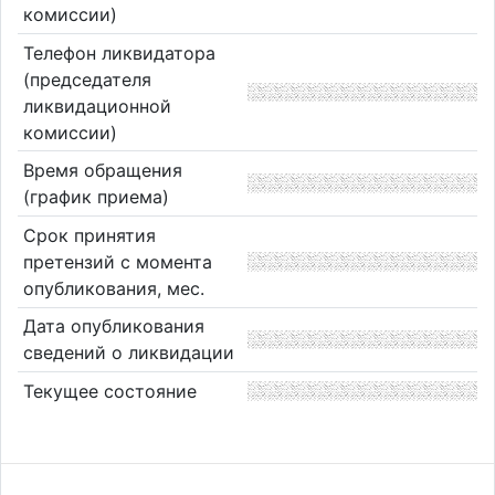
комиссии)
Телефон ликвидатора
(председателя
ликвидационной
комиссии)
Время обращения
(график приема)
Срок принятия
претензий с момента
опубликования, мес.
Дата опубликования
сведений о ликвидации
Текущее состояние