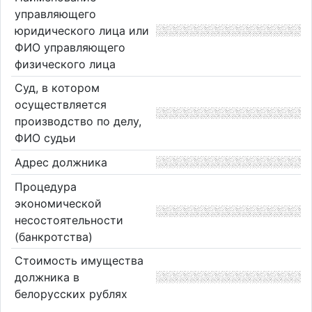
управляющего
юридического лица или
ФИО управляющего
физического лица
Суд, в котором
осуществляется
производство по делу,
ФИО судьи
Адрес должника
Процедура
экономической
несостоятельности
(банкротства)
Стоимость имущества
должника в
белорусских рублях