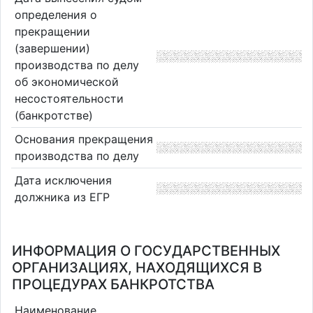
определения о
прекращении
(завершении)
производства по делу
об экономической
несостоятельности
(банкротстве)
Основания прекращения
производства по делу
Дата исключения
должника из ЕГР
ИНФОРМАЦИЯ О ГОСУДАРСТВЕННЫХ
ОРГАНИЗАЦИЯХ, НАХОДЯЩИХСЯ В
ПРОЦЕДУРАХ БАНКРОТСТВА
Наименование