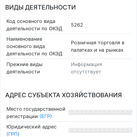
ВИДЫ ДЕЯТЕЛЬНОСТИ
Код основного вида
5262
деятельности по ОКЭД
Наименование
Розничная торговля в
основного вида
палатках и на рынках
деятельности по ОКЭД
Прежние виды
Информация
деятельности
отсутствует
АДРЕС СУБЪЕКТА ХОЗЯЙСТВОВАНИЯ
Место государственной
регистрации
(ЕГР)
Юридический адрес
(ГРП)