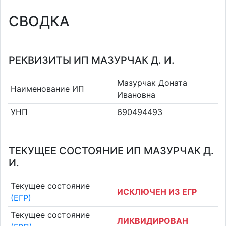
СВОДКА
РЕКВИЗИТЫ ИП МАЗУРЧАК Д. И.
Мазурчак Доната
Наименование ИП
Ивановна
УНП
690494493
ТЕКУЩЕЕ СОСТОЯНИЕ ИП МАЗУРЧАК Д.
И.
Текущее состояние
ИСКЛЮЧЕН ИЗ ЕГР
(ЕГР)
Текущее состояние
ЛИКВИДИРОВАН