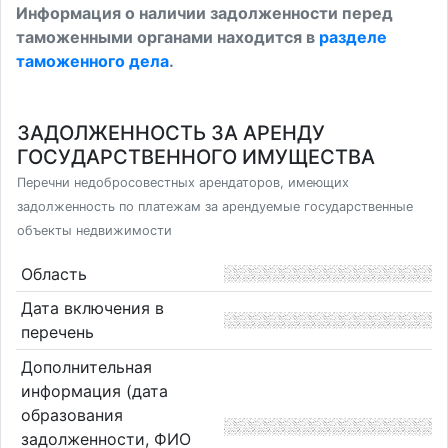
Информация о наличии задолженности перед
таможенными органами находится в
разделе
таможенного дела
.
ЗАДОЛЖЕННОСТЬ ЗА АРЕНДУ
ГОСУДАРСТВЕННОГО ИМУЩЕСТВА
Перечни недобросовестных арендаторов, имеющих
задолженность по платежам за арендуемые государственные
объекты недвижимости
Область
Дата включения в
перечень
Дополнительная
информация (дата
образования
задолженности, ФИО