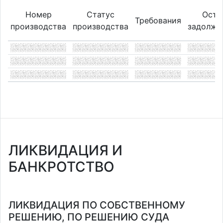
Номер
Статус
Оста
Требования
производства
производства
задолже
ЛИКВИДАЦИЯ И
БАНКРОТСТВО
ЛИКВИДАЦИЯ ПО СОБСТВЕННОМУ
РЕШЕНИЮ, ПО РЕШЕНИЮ СУДА