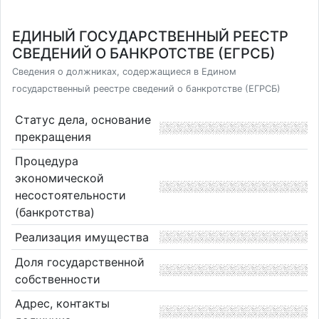
ЕДИНЫЙ ГОСУДАРСТВЕННЫЙ РЕЕСТР
СВЕДЕНИЙ О БАНКРОТСТВЕ (ЕГРСБ)
Сведения о должниках, содержащиеся в Едином
государственный реестре сведений о банкротстве (ЕГРСБ)
Статус дела, основание
прекращения
Процедура
экономической
несостоятельности
(банкротства)
Реализация имущества
Доля государственной
собственности
Адрес, контакты