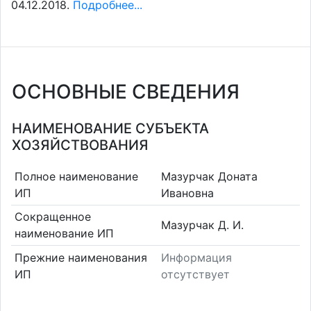
04.12.2018.
Подробнее...
ОСНОВНЫЕ СВЕДЕНИЯ
НАИМЕНОВАНИЕ СУБЪЕКТА
ХОЗЯЙСТВОВАНИЯ
Полное наименование
Мазурчак Доната
ИП
Ивановна
Сокращенное
Мазурчак Д. И.
наименование ИП
Прежние наименования
Информация
ИП
отсутствует