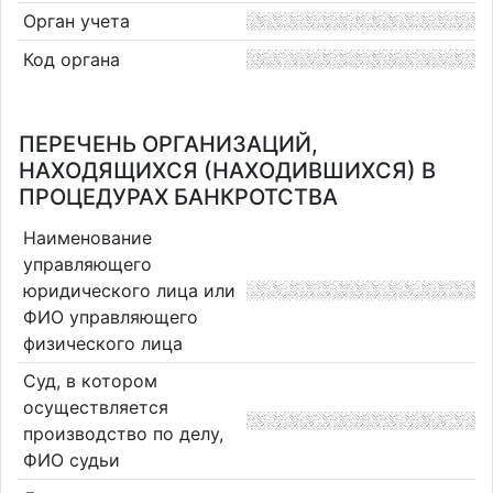
Орган учета
Код органа
ПЕРЕЧЕНЬ ОРГАНИЗАЦИЙ,
НАХОДЯЩИХСЯ (НАХОДИВШИХСЯ) В
ПРОЦЕДУРАХ БАНКРОТСТВА
Наименование
управляющего
юридического лица или
ФИО управляющего
физического лица
Суд, в котором
осуществляется
производство по делу,
ФИО судьи