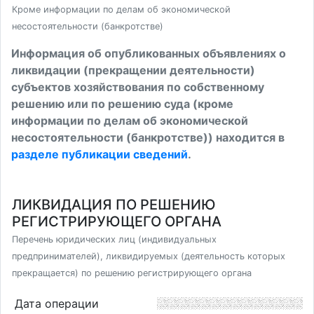
Кроме информации по делам об экономической
несостоятельности (банкротстве)
Информация об опубликованных объявлениях о
ликвидации (прекращении деятельности)
субъектов хозяйствования по собственному
решению или по решению суда (кроме
информации по делам об экономической
несостоятельности (банкротстве)) находится в
разделе публикации сведений
.
ЛИКВИДАЦИЯ ПО РЕШЕНИЮ
РЕГИСТРИРУЮЩЕГО ОРГАНА
Перечень юридических лиц (индивидуальных
предпринимателей), ликвидируемых (деятельность которых
прекращается) по решению регистрирующего органа
Дата операции