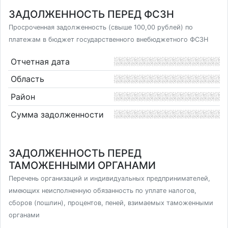
ЗАДОЛЖЕННОСТЬ ПЕРЕД ФСЗН
Просроченная задолженность (свыше 100,00 рублей) по
платежам в бюджет государственного внебюджетного ФСЗН
Отчетная дата
Область
Район
Сумма задолженности
ЗАДОЛЖЕННОСТЬ ПЕРЕД
ТАМОЖЕННЫМИ ОРГАНАМИ
Перечень организаций и индивидуальных предпринимателей,
имеющих неисполненную обязанность по уплате налогов,
сборов (пошлин), процентов, пеней, взимаемых таможенными
органами