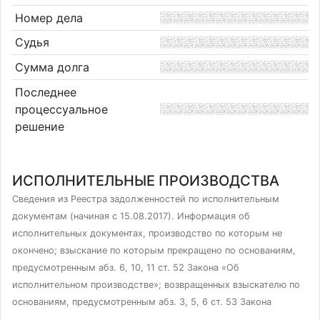
Номер дела
Судья
Сумма долга
Последнее
процессуальное
решение
ИСПОЛНИТЕЛЬНЫЕ ПРОИЗВОДСТВА
Сведения из Реестра задолженностей по исполнительным
документам (начиная с 15.08.2017). Информация об
исполнительных документах, производство по которым не
окончено; взыскание по которым прекращено по основаниям,
предусмотренным абз. 6, 10, 11 ст. 52 Закона «Об
исполнительном производстве»; возвращенных взыскателю по
основаниям, предусмотренным абз. 3, 5, 6 ст. 53 Закона