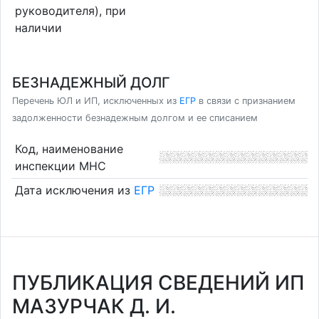
руководителя), при
наличии
БЕЗНАДЕЖНЫЙ ДОЛГ
Перечень ЮЛ и ИП, исключенных из
ЕГР
в связи с признанием
задолженности безнадежным долгом и ее списанием
Код, наименование
инспекции МНС
Дата исключения из
ЕГР
ПУБЛИКАЦИЯ СВЕДЕНИЙ ИП
МАЗУРЧАК Д. И.