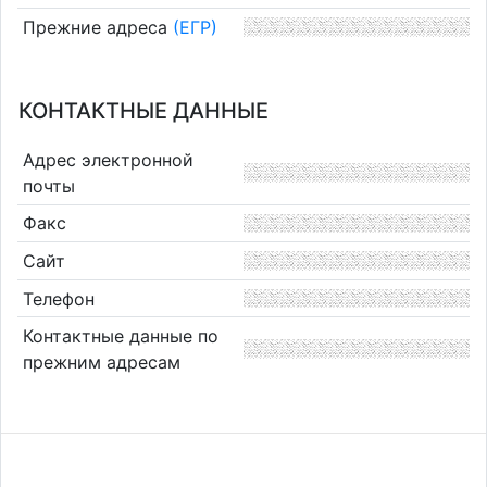
Прежние адреса
(ЕГР)
КОНТАКТНЫЕ ДАННЫЕ
Адрес электронной
почты
Факс
Сайт
Телефон
Контактные данные по
прежним адресам