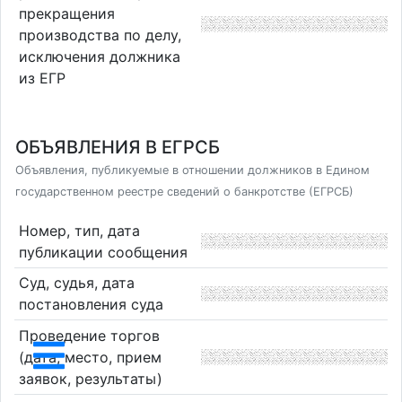
прекращения
производства по делу,
исключения должника
из ЕГР
ОБЪЯВЛЕНИЯ В ЕГРСБ
Объявления, публикуемые в отношении должников в Едином
государственном реестре сведений о банкротстве (ЕГРСБ)
Номер, тип, дата
публикации сообщения
Суд, судья, дата
постановления суда
Проведение торгов
(дата, место, прием
заявок, результаты)