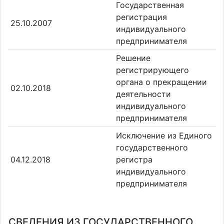
Государственная
регистрация
25.10.2007
индивидуального
предпринимателя
Решение
регистрирующего
органа о прекращении
02.10.2018
деятельности
индивидуального
предпринимателя
Исключение из Единого
государственного
04.12.2018
регистра
индивидуального
предпринимателя
СВЕДЕНИЯ ИЗ ГОСУДАРСТВЕННОГО