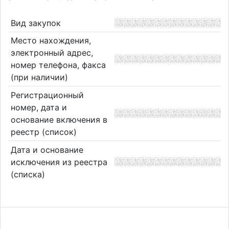
Вид закупок
Место нахождения,
электронный адрес,
номер телефона, факса
(при наличии)
Регистрационный
номер, дата и
основание включения в
реестр (список)
Дата и основание
исключения из реестра
(списка)