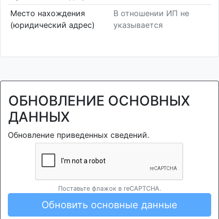
Место нахождения
В отношении ИП не
(юридический адрес)
указывается
ОБНОВЛЕНИЕ ОСНОВНЫХ
ДАННЫХ
Обновление приведенных сведений.
Поставьте флажок в reCAPTCHA.
Обновить основные данные