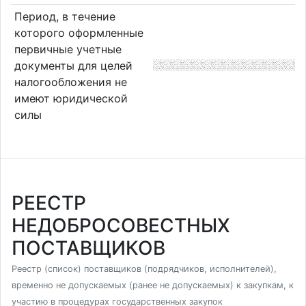
Период, в течение
которого оформленные
первичные учетные
документы для целей
налогообложения не
имеют юридической
силы
РЕЕСТР
НЕДОБРОСОВЕСТНЫХ
ПОСТАВЩИКОВ
Реестр (список) поставщиков (подрядчиков, исполнителей),
временно не допускаемых (ранее не допускаемых) к закупкам, к
участию в процедурах государственных закупок