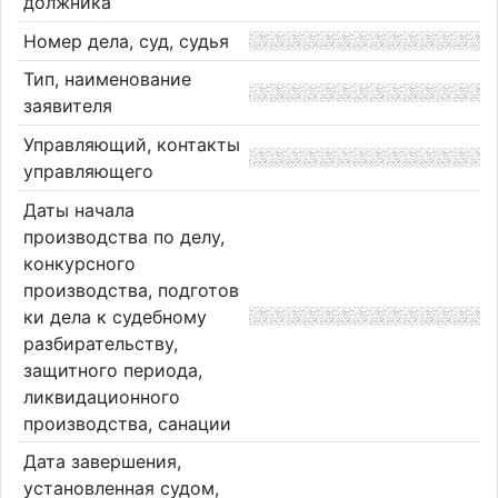
должника
Номер дела, суд, судья
Тип, наименование
заявителя
Управляющий, контакты
управляющего
Даты начала
производства по делу,
конкурсного
производства, подготов
ки дела к судебному
разбирательству,
защитного периода,
ликвидационного
производства, санации
Дата завершения,
установленная судом,