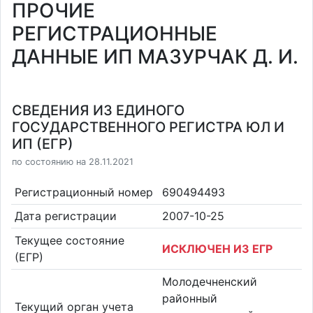
ПРОЧИЕ
РЕГИСТРАЦИОННЫЕ
ДАННЫЕ ИП МАЗУРЧАК Д. И.
СВЕДЕНИЯ ИЗ ЕДИНОГО
ГОСУДАРСТВЕННОГО РЕГИСТРА ЮЛ И
ИП (ЕГР)
по состоянию на 28.11.2021
Регистрационный номер
690494493
Дата регистрации
2007-10-25
Текущее состояние
ИСКЛЮЧЕН ИЗ ЕГР
(ЕГР)
Молодечненский
районный
Текущий орган учета