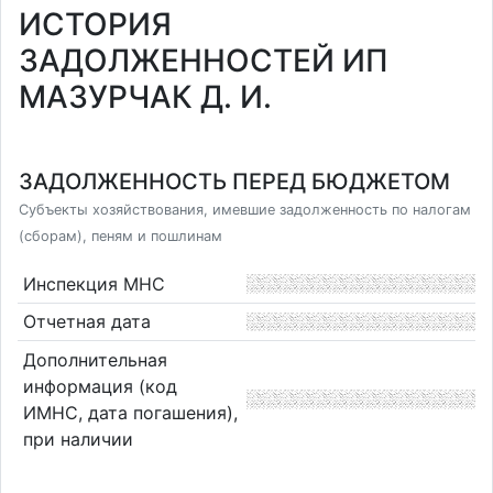
ИСТОРИЯ
ЗАДОЛЖЕННОСТЕЙ ИП
МАЗУРЧАК Д. И.
ЗАДОЛЖЕННОСТЬ ПЕРЕД БЮДЖЕТОМ
Субъекты хозяйствования, имевшие задолженность по налогам
(сборам), пеням и пошлинам
Инспекция МНС
Отчетная дата
Дополнительная
информация (код
ИМНС, дата погашения),
при наличии