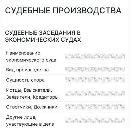
СУДЕБНЫЕ ПРОИЗВОДСТВА
СУДЕБНЫЕ ЗАСЕДАНИЯ В
ЭКОНОМИЧЕСКИХ СУДАХ
Наименование
экономического суда
Вид производства
Сущность спора
Истцы, Взыскатели,
Заявители, Кредиторы
Ответчики, Должники
Другие лица,
участвующие в деле