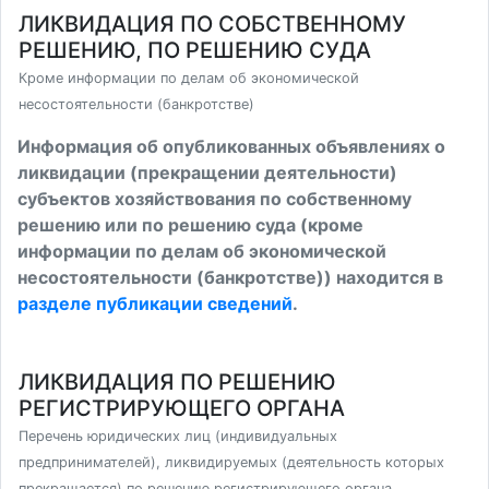
ЛИКВИДАЦИЯ ПО СОБСТВЕННОМУ
РЕШЕНИЮ, ПО РЕШЕНИЮ СУДА
Кроме информации по делам об экономической
несостоятельности (банкротстве)
Информация об опубликованных объявлениях о
ликвидации (прекращении деятельности)
субъектов хозяйствования по собственному
решению или по решению суда (кроме
информации по делам об экономической
несостоятельности (банкротстве)) находится в
разделе публикации сведений
.
ЛИКВИДАЦИЯ ПО РЕШЕНИЮ
РЕГИСТРИРУЮЩЕГО ОРГАНА
Перечень юридических лиц (индивидуальных
предпринимателей), ликвидируемых (деятельность которых
прекращается) по решению регистрирующего органа