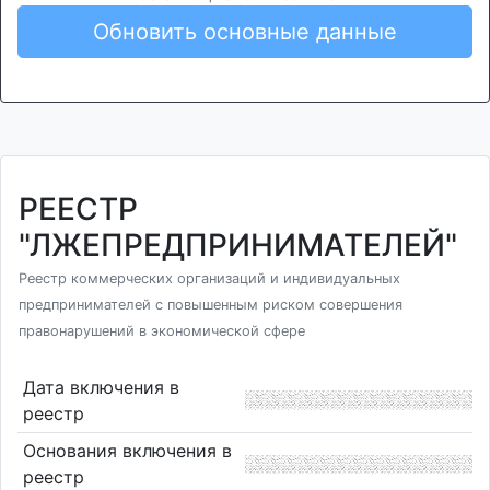
Обновить основные данные
РЕЕСТР
"ЛЖЕПРЕДПРИНИМАТЕЛЕЙ"
Реестр коммерческих организаций и индивидуальных
предпринимателей с повышенным риском совершения
правонарушений в экономической сфере
Дата включения в
реестр
Основания включения в
реестр