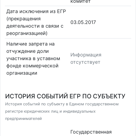
комитет
Дата исключения из ЕГР
(прекращения
03.05.2017
деятельности в связи с
реорганизацией)
Наличие запрета на
отчуждение доли
Информация
участника в уставном
отсутствует
фонде коммерческой
организации
ИСТОРИЯ СОБЫТИЙ ЕГР ПО СУБЪЕКТУ
История событий по субъекту в Едином государственном
регистре юридических лиц и индивидуальных
предпринимателей
Государственная