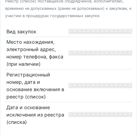
Реестр (список) поставщиков (подрядчиков, исполнителей),
временно не допускаемых (ранее не допускаемых) к закупкам, к
участию в процедурах государственных закупок
Вид закупок
Место нахождения,
электронный адрес,
номер телефона, факса
(при наличии)
Регистрационный
номер, дата и
основание включения в
реестр (список)
Дата и основание
исключения из реестра
(списка)