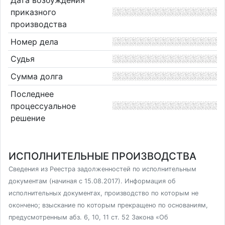
Дата возбуждения
приказного
производства
Номер дела
Судья
Сумма долга
Последнее
процессуальное
решение
ИСПОЛНИТЕЛЬНЫЕ ПРОИЗВОДСТВА
Сведения из Реестра задолженностей по исполнительным
документам (начиная с 15.08.2017). Информация об
исполнительных документах, производство по которым не
окончено; взыскание по которым прекращено по основаниям,
предусмотренным абз. 6, 10, 11 ст. 52 Закона «Об