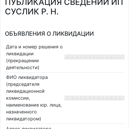
ПУБЛИКАЦИЯ СВЕДЕНИЙ ИП
СУСЛИК Р. Н.
ОБЪЯВЛЕНИЯ О ЛИКВИДАЦИИ
Дата и номер решения о
ликвидации
(прекращении
деятельности)
ФИО ликвидатора
(председателя
ликвидационной
комиссии,
наименование юр. лица,
назначенного
ликвидатором)
Адрес ликвидатора