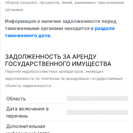
сборов (пошлин), процентов, пеней, взимаемых таможенными
органами
Информация о наличии задолженности перед
таможенными органами находится в
разделе
таможенного дела
.
ЗАДОЛЖЕННОСТЬ ЗА АРЕНДУ
ГОСУДАРСТВЕННОГО ИМУЩЕСТВА
Перечни недобросовестных арендаторов, имеющих
задолженность по платежам за арендуемые государственные
объекты недвижимости
Область
Дата включения в
перечень
Дополнительная