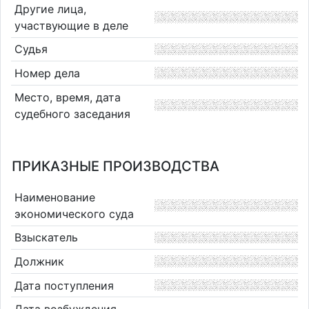
Другие лица,
участвующие в деле
Судья
Номер дела
Место, время, дата
судебного заседания
ПРИКАЗНЫЕ ПРОИЗВОДСТВА
Наименование
экономического суда
Взыскатель
Должник
Дата поступления