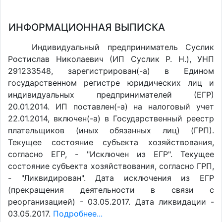
ИНФОРМАЦИОННАЯ ВЫПИСКА
Индивидуальный предприниматель Суслик
Ростислав Николаевич (ИП Суслик Р. Н.), УНП
291233548, зарегистрирован(-а) в Едином
государственном регистре юридических лиц и
индивидуальных предпринимателей (ЕГР)
20.01.2014. ИП поставлен(-a) на налоговый учет
22.01.2014, включен(-a) в Государственный реестр
плательщиков (иных обязанных лиц) (ГРП).
Текущее состояние субъекта хозяйствования,
согласно ЕГР, - "Исключен из ЕГР". Текущее
состояние субъекта хозяйствования, согласно ГРП,
- "Ликвидирован". Дата исключения из ЕГР
(прекращения деятельности в связи с
реорганизацией) - 03.05.2017. Дата ликвидации -
03.05.2017.
Подробнее...