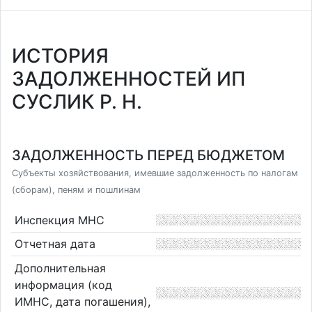
ИСТОРИЯ
ЗАДОЛЖЕННОСТЕЙ ИП
СУСЛИК Р. Н.
ЗАДОЛЖЕННОСТЬ ПЕРЕД БЮДЖЕТОМ
Субъекты хозяйствования, имевшие задолженность по налогам
(сборам), пеням и пошлинам
Инспекция МНС
Отчетная дата
Дополнительная
информация (код
ИМНС, дата погашения),