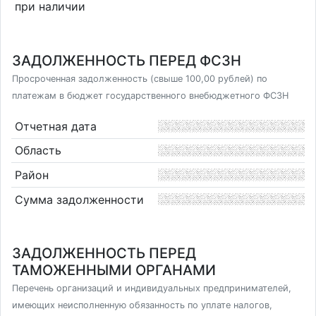
при наличии
ЗАДОЛЖЕННОСТЬ ПЕРЕД ФСЗН
Просроченная задолженность (свыше 100,00 рублей) по
платежам в бюджет государственного внебюджетного ФСЗН
Отчетная дата
Область
Район
Сумма задолженности
ЗАДОЛЖЕННОСТЬ ПЕРЕД
ТАМОЖЕННЫМИ ОРГАНАМИ
Перечень организаций и индивидуальных предпринимателей,
имеющих неисполненную обязанность по уплате налогов,