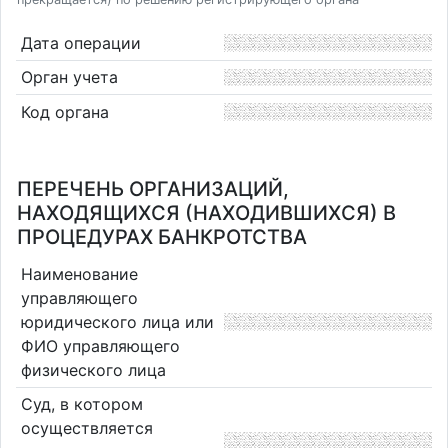
Дата операции
Орган учета
Код органа
ПЕРЕЧЕНЬ ОРГАНИЗАЦИЙ,
НАХОДЯЩИХСЯ (НАХОДИВШИХСЯ) В
ПРОЦЕДУРАХ БАНКРОТСТВА
Наименование
управляющего
юридического лица или
ФИО управляющего
физического лица
Суд, в котором
осуществляется