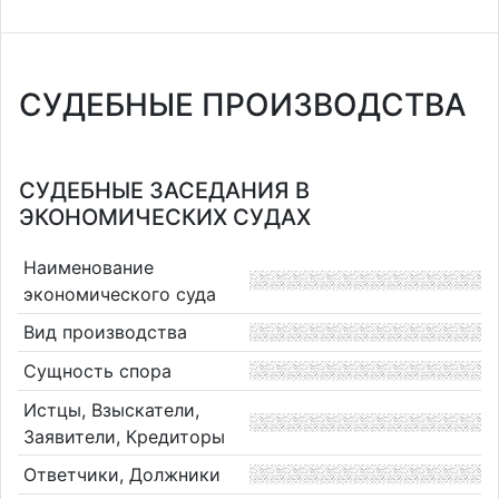
СУДЕБНЫЕ ПРОИЗВОДСТВА
СУДЕБНЫЕ ЗАСЕДАНИЯ В
ЭКОНОМИЧЕСКИХ СУДАХ
Наименование
экономического суда
Вид производства
Сущность спора
Истцы, Взыскатели,
Заявители, Кредиторы
Ответчики, Должники