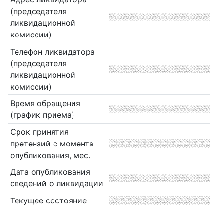
(председателя
ликвидационной
комиссии)
Телефон ликвидатора
(председателя
ликвидационной
комиссии)
Время обращения
(график приема)
Срок принятия
претензий с момента
опубликования, мес.
Дата опубликования
сведений о ликвидации
Текущее состояние