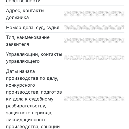
собственности
Адрес, контакты
должника
Номер дела, суд, судья
Тип, наименование
заявителя
Управляющий, контакты
управляющего
Даты начала
производства по делу,
конкурсного
производства, подготов
ки дела к судебному
разбирательству,
защитного периода,
ликвидационного
производства, санации