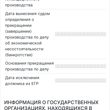
производства
Дата вынесения судом
определения о
прекращении
(завершении)
производства по делу
об экономической
несостоятельности
(банкротстве)
Основания прекращения
производства по делу
Дата исключения
должника из ЕГР
ИНФОРМАЦИЯ О ГОСУДАРСТВЕННЫХ
ОРГАНИЗАЦИЯХ, НАХОДЯЩИХСЯ В