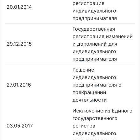
регистрация
20.01.2014
индивидуального
предпринимателя
Государственная
регистрация изменений
29.12.2015
и дополнений для
индивидуального
предпринимателя
Решение
индивидуального
27.01.2016
предпринимателя о
прекращении
деятельности
Исключение из Единого
государственного
03.05.2017
регистра
индивидуального