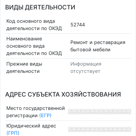
ВИДЫ ДЕЯТЕЛЬНОСТИ
Код основного вида
52744
деятельности по ОКЭД
Наименование
Ремонт и реставрация
основного вида
бытовой мебели
деятельности по ОКЭД
Прежние виды
Информация
деятельности
отсутствует
АДРЕС СУБЪЕКТА ХОЗЯЙСТВОВАНИЯ
Место государственной
регистрации
(ЕГР)
Юридический адрес
(ГРП)