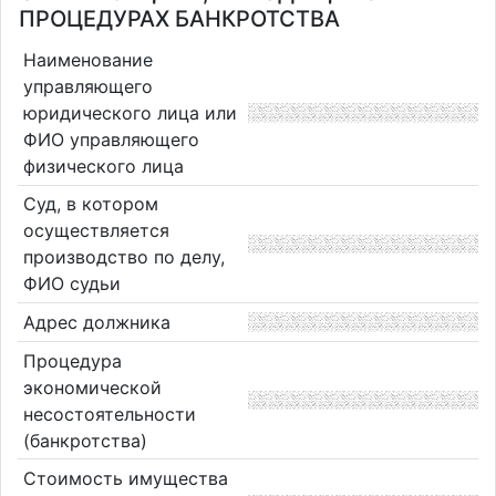
ПРОЦЕДУРАХ БАНКРОТСТВА
Наименование
управляющего
юридического лица или
ФИО управляющего
физического лица
Суд, в котором
осуществляется
производство по делу,
ФИО судьи
Адрес должника
Процедура
экономической
несостоятельности
(банкротства)
Стоимость имущества