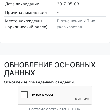
Дата ликвидации
2017-05-03
Причина ликвидации
-
Место нахождения
В отношении ИП не
(юридический адрес)
указывается
ОБНОВЛЕНИЕ ОСНОВНЫХ
ДАННЫХ
Обновление приведенных сведений.
Поставьте флажок в reCAPTCHA.