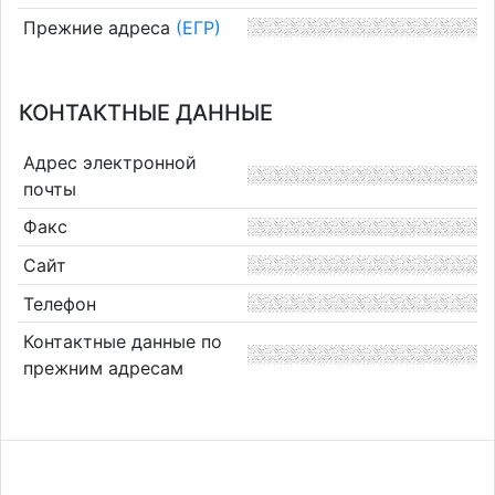
Прежние адреса
(ЕГР)
КОНТАКТНЫЕ ДАННЫЕ
Адрес электронной
почты
Факс
Сайт
Телефон
Контактные данные по
прежним адресам