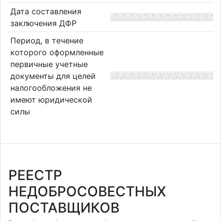
Дата составления
заключения ДФР
Период, в течение
которого оформленные
первичные учетные
документы для целей
налогообложения не
имеют юридической
силы
РЕЕСТР
НЕДОБРОСОВЕСТНЫХ
ПОСТАВЩИКОВ