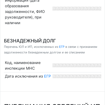
информация (дата
образования
задолженности, ФИО
руководителя), при
наличии
БЕЗНАДЕЖНЫЙ ДОЛГ
Перечень ЮЛ и ИП, исключенных из
ЕГР
в связи с признанием
задолженности безнадежным долгом и ее списанием
Код, наименование
инспекции МНС
Дата исключения из
ЕГР