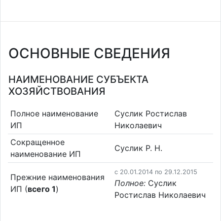
ОСНОВНЫЕ СВЕДЕНИЯ
НАИМЕНОВАНИЕ СУБЪЕКТА
ХОЗЯЙСТВОВАНИЯ
Полное наименование
Суслик Ростислав
ИП
Николаевич
Сокращенное
Суслик Р. Н.
наименование ИП
c 20.01.2014 по 29.12.2015
Прежние наименования
Полное:
Суслик
ИП (
всего 1
)
Ростислав Николаевич