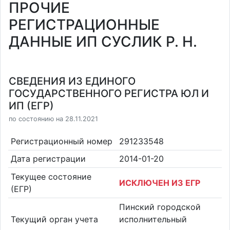
ПРОЧИЕ
РЕГИСТРАЦИОННЫЕ
ДАННЫЕ ИП СУСЛИК Р. Н.
СВЕДЕНИЯ ИЗ ЕДИНОГО
ГОСУДАРСТВЕННОГО РЕГИСТРА ЮЛ И
ИП (ЕГР)
по состоянию на 28.11.2021
Регистрационный номер
291233548
Дата регистрации
2014-01-20
Текущее состояние
ИСКЛЮЧЕН ИЗ ЕГР
(ЕГР)
Пинский городской
Текущий орган учета
исполнительный