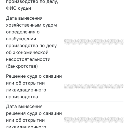
производство по делу,
ФИО судьи
Дата вынесения
хозяйственным судом
определения о
возбуждении
производства по делу
об экономической
несостоятельности
(банкротстве)
Решение суда о санации
или об открытии
ликвидационного
производства
Дата вынесения
решения суда о санации
или об открытии
ликвидационного