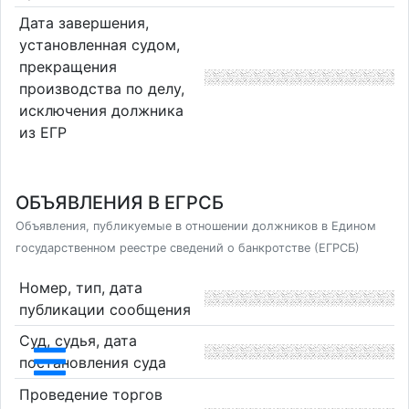
Дата завершения,
установленная судом,
прекращения
производства по делу,
исключения должника
из ЕГР
ОБЪЯВЛЕНИЯ В ЕГРСБ
Объявления, публикуемые в отношении должников в Едином
государственном реестре сведений о банкротстве (ЕГРСБ)
Номер, тип, дата
публикации сообщения
Суд, судья, дата
постановления суда
Проведение торгов