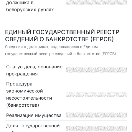
должника в
белорусских рублях
ЕДИНЫЙ ГОСУДАРСТВЕННЫЙ РЕЕСТР
СВЕДЕНИЙ О БАНКРОТСТВЕ (ЕГРСБ)
Сведения о должниках, содержащиеся в Едином
государственный реестре сведений о банкротстве (ЕГРСБ)
Статус дела, основание
прекращения
Процедура
экономической
несостоятельности
(банкротства)
Реализация имущества
Доля государственной