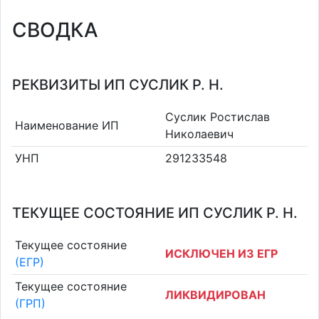
СВОДКА
РЕКВИЗИТЫ ИП СУСЛИК Р. Н.
Суслик Ростислав
Наименование ИП
Николаевич
УНП
291233548
ТЕКУЩЕЕ СОСТОЯНИЕ ИП СУСЛИК Р. Н.
Текущее состояние
ИСКЛЮЧЕН ИЗ ЕГР
(ЕГР)
Текущее состояние
ЛИКВИДИРОВАН
(ГРП)