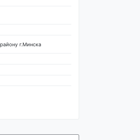
району г.Минска