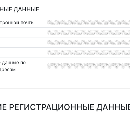
НЫЕ ДАННЫЕ
ктронной почты
 данные по
дресам
Е РЕГИСТРАЦИОННЫЕ ДАННЫЕ