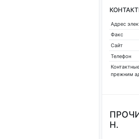
КОНТАКТ
Адрес эле
Факс
Сайт
Телефон
Контактные
прежним а
ПРОЧИ
Н.