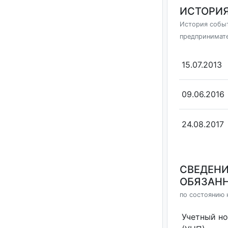
ИСТОРИЯ
История событ
предпринимат
15.07.2013
09.06.2016
24.08.2017
СВЕДЕНИ
ОБЯЗАНН
по состоянию н
Учетный н