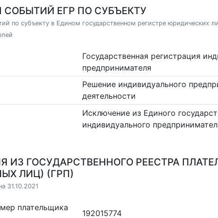
 СОБЫТИЙ ЕГР ПО СУБЪЕКТУ
ий по субъекту в Едином государственном регистре юридических л
елей
Государственная регистрация ин
предпринимателя
Решение индивидуального предпр
деятельности
Исключение из Единого государст
индивидуального предпринимател
Я ИЗ ГОСУДАРСТВЕННОГО РЕЕСТРА ПЛАТЕ
ЫХ ЛИЦ) (ГРП)
а 31.10.2021
омер плательщика
192015774