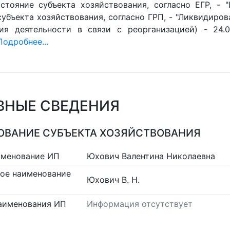
стояние субъекта хозяйствования, согласно ЕГР, - 
убъекта хозяйствования, согласно ГРП, - "Ликвидиров
ия деятельности в связи с реорганизацией) - 24.0
Подробнее...
ВНЫЕ СВЕДЕНИЯ
ВАНИЕ СУБЪЕКТА ХОЗЯЙСТВОВАНИЯ
именование ИП
Юхович Валентина Николаевна
ое наименование
Юхович В. Н.
аименования ИП
Информация отсутствует