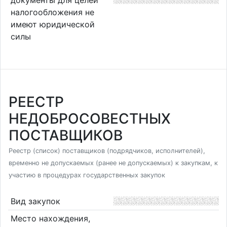
налогообложения не
имеют юридической
силы
РЕЕСТР
НЕДОБРОСОВЕСТНЫХ
ПОСТАВЩИКОВ
Реестр (список) поставщиков (подрядчиков, исполнителей),
временно не допускаемых (ранее не допускаемых) к закупкам, к
участию в процедурах государственных закупок
Вид закупок
Место нахождения,