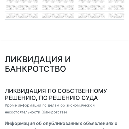
ЛИКВИДАЦИЯ И
БАНКРОТСТВО
ЛИКВИДАЦИЯ ПО СОБСТВЕННОМУ
РЕШЕНИЮ, ПО РЕШЕНИЮ СУДА
Кроме информации по делам об экономической
несостоятельности (банкротстве)
Информация об опубликованных объявлениях о