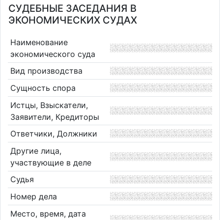
СУДЕБНЫЕ ЗАСЕДАНИЯ В
ЭКОНОМИЧЕСКИХ СУДАХ
Наименование
экономического суда
Вид производства
Сущность спора
Истцы, Взыскатели,
Заявители, Кредиторы
Ответчики, Должники
Другие лица,
участвующие в деле
Судья
Номер дела
Место, время, дата