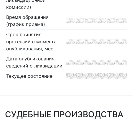
комиссии)
Время обращения
(график приема)
Срок принятия
претензий с момента
опубликования, мес.
Дата опубликования
сведений о ликвидации
Текущее состояние
СУДЕБНЫЕ ПРОИЗВОДСТВА