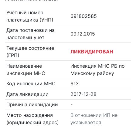
Учетный номер
691802585
плательщика (УНП)
Дата постановки на
09.12.2015
налоговый учет
Текущее состояние
ЛИКВИДИРОВАН
(ГРП)
Наименование
Инспекция МНС РБ по
инспекции МНС
Минскому району
Код инспекции МНС
613
Дата ликвидации
2017-12-28
Причина ликвидации
-
Место нахождения
В отношении ИП не
(юридический адрес)
указывается