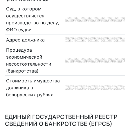
Суд, в котором
осуществляется
производство по делу,
ФИО судьи
Адрес должника
Процедура
экономической
несостоятельности
(банкротства)
Стоимость имущества
должника в
белорусских рублях
ЕДИНЫЙ ГОСУДАРСТВЕННЫЙ РЕЕСТР
СВЕДЕНИЙ О БАНКРОТСТВЕ (ЕГРСБ)