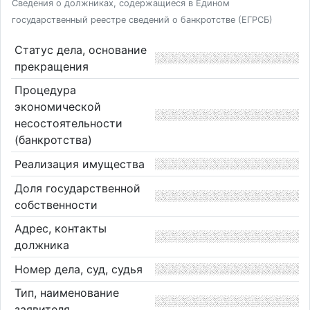
Сведения о должниках, содержащиеся в Едином
государственный реестре сведений о банкротстве (ЕГРСБ)
Статус дела, основание
прекращения
Процедура
экономической
несостоятельности
(банкротства)
Реализация имущества
Доля государственной
собственности
Адрес, контакты
должника
Номер дела, суд, судья
Тип, наименование
заявителя