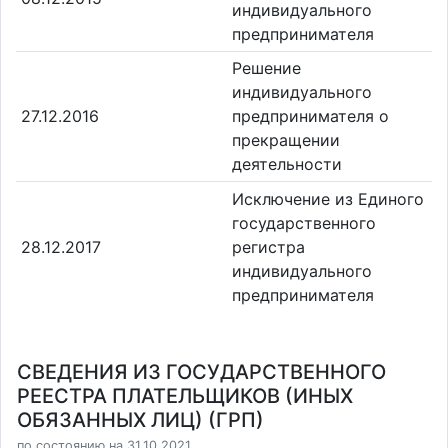
индивидуального
предпринимателя
Решение
индивидуального
27.12.2016
предпринимателя о
прекращении
деятельности
Исключение из Единого
государственного
28.12.2017
регистра
индивидуального
предпринимателя
СВЕДЕНИЯ ИЗ ГОСУДАРСТВЕННОГО
РЕЕСТРА ПЛАТЕЛЬЩИКОВ (ИНЫХ
ОБЯЗАННЫХ ЛИЦ) (ГРП)
по состоянию на 31.10.2021