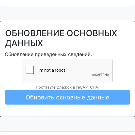
ОБНОВЛЕНИЕ ОСНОВНЫХ
ДАННЫХ
Обновление приведенных сведений.
Поставьте флажок в reCAPTCHA.
Обновить основные данные