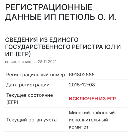
РЕГИСТРАЦИОННЫЕ
ДАННЫЕ ИП ПЕТЮЛЬ О. И.
СВЕДЕНИЯ ИЗ ЕДИНОГО
ГОСУДАРСТВЕННОГО РЕГИСТРА ЮЛ И
ИП (ЕГР)
по состоянию на 28.11.2021
Регистрационный номер
691802585
Дата регистрации
2015-12-08
Текущее состояние
ИСКЛЮЧЕН ИЗ ЕГР
(ЕГР)
Минский районный
Текущий орган учета
исполнительный
комитет