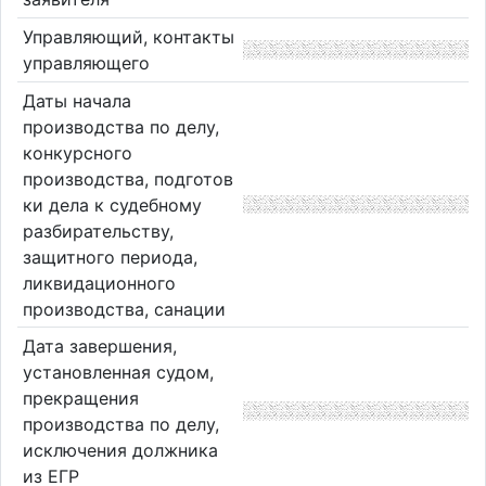
Управляющий, контакты
управляющего
Даты начала
производства по делу,
конкурсного
производства, подготов
ки дела к судебному
разбирательству,
защитного периода,
ликвидационного
производства, санации
Дата завершения,
установленная судом,
прекращения
производства по делу,
исключения должника
из ЕГР