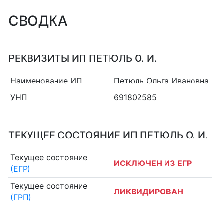
СВОДКА
РЕКВИЗИТЫ ИП ПЕТЮЛЬ О. И.
Наименование ИП
Петюль Ольга Ивановна
УНП
691802585
ТЕКУЩЕЕ СОСТОЯНИЕ ИП ПЕТЮЛЬ О. И.
Текущее состояние
ИСКЛЮЧЕН ИЗ ЕГР
(ЕГР)
Текущее состояние
ЛИКВИДИРОВАН
(ГРП)