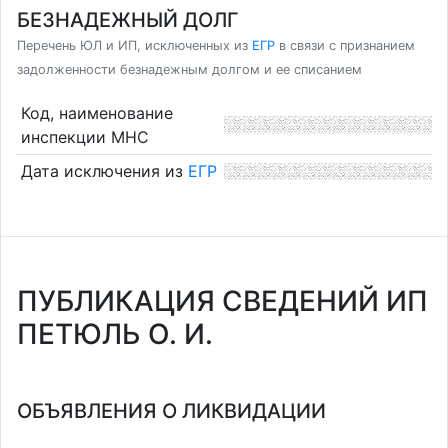
БЕЗНАДЕЖНЫЙ ДОЛГ
Перечень ЮЛ и ИП, исключенных из
ЕГР
в связи с признанием
задолженности безнадежным долгом и ее списанием
Код, наименование
инспекции МНС
Дата исключения из
ЕГР
ПУБЛИКАЦИЯ СВЕДЕНИЙ ИП
ПЕТЮЛЬ О. И.
ОБЪЯВЛЕНИЯ О ЛИКВИДАЦИИ