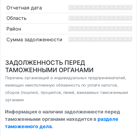
Отчетная дата
Область
Район
Сумма задолженности
ЗАДОЛЖЕННОСТЬ ПЕРЕД
ТАМОЖЕННЫМИ ОРГАНАМИ
Перечень организаций и индивидуальных предпринимателей,
имеющих неисполненную обязанность по уплате налогов,
сборов (пошлин), процентов, пеней, взимаемых таможенными
органами
Информация о наличии задолженности перед
таможенными органами находится в
разделе
таможенного дела
.