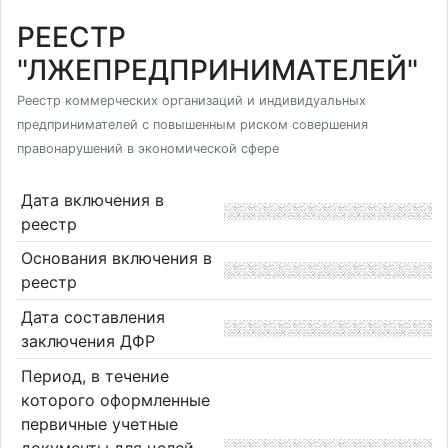
РЕЕСТР
"ЛЖЕПРЕДПРИНИМАТЕЛЕЙ"
Реестр коммерческих организаций и индивидуальных
предпринимателей с повышенным риском совершения
правонарушений в экономической сфере
Дата включения в
реестр
Основания включения в
реестр
Дата составления
заключения ДФР
Период, в течение
которого оформленные
первичные учетные
документы для целей