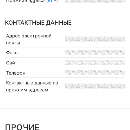
Прежние адреса
(ЕГР)
КОНТАКТНЫЕ ДАННЫЕ
Адрес электронной
почты
Факс
Сайт
Телефон
Контактные данные по
прежним адресам
ПРОЧИЕ