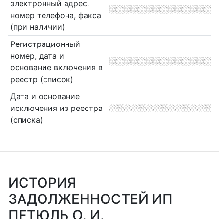
электронный адрес,
номер телефона, факса
(при наличии)
Регистрационный
номер, дата и
основание включения в
реестр (список)
Дата и основание
исключения из реестра
(списка)
ИСТОРИЯ
ЗАДОЛЖЕННОСТЕЙ ИП
ПЕТЮЛЬ О. И.