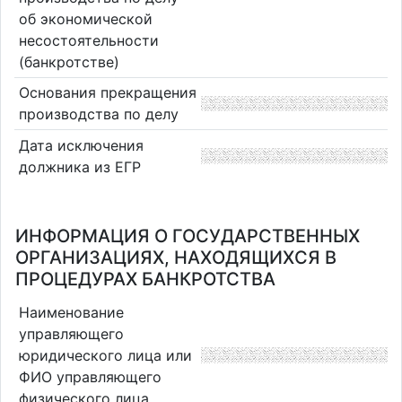
об экономической
несостоятельности
(банкротстве)
Основания прекращения
производства по делу
Дата исключения
должника из ЕГР
ИНФОРМАЦИЯ О ГОСУДАРСТВЕННЫХ
ОРГАНИЗАЦИЯХ, НАХОДЯЩИХСЯ В
ПРОЦЕДУРАХ БАНКРОТСТВА
Наименование
управляющего
юридического лица или
ФИО управляющего
физического лица