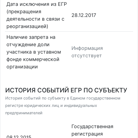
Дата исключения из ЕГР
(прекращения
28.12.2017
деятельности в связи с
реорганизацией)
Наличие запрета на
отчуждение доли
Информация
участника в уставном
отсутствует
фонде коммерческой
организации
ИСТОРИЯ СОБЫТИЙ ЕГР ПО СУБЪЕКТУ
История событий по субъекту в Едином государственном
регистре юридических лиц и индивидуальных
предпринимателей
Государственная
регистрация
08.12.2015