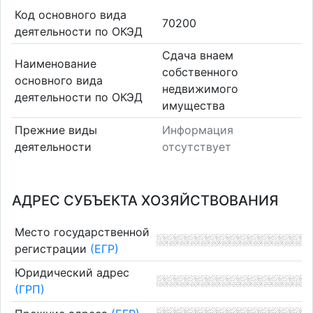
Код основного вида
70200
деятельности по ОКЭД
Сдача внаем
Наименование
собственного
основного вида
недвижимого
деятельности по ОКЭД
имущества
Прежние виды
Информация
деятельности
отсутствует
АДРЕС СУБЪЕКТА ХОЗЯЙСТВОВАНИЯ
Место государственной
регистрации
(ЕГР)
Юридический адрес
(ГРП)