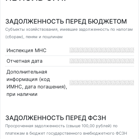
ЗАДОЛЖЕННОСТЬ ПЕРЕД БЮДЖЕТОМ
Субъекты хозяйствования, имевшие задолженность по налогам
(сборам), пеням и пошлинам
Инспекция МНС
Отчетная дата
Дополнительная
информация (код
ИМНС, дата погашения),
при наличии
ЗАДОЛЖЕННОСТЬ ПЕРЕД ФСЗН
Просроченная задолженность (свыше 100,00 рублей) по
платежам в бюджет государственного внебюджетного ФСЗН