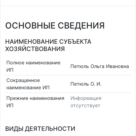
ОСНОВНЫЕ СВЕДЕНИЯ
НАИМЕНОВАНИЕ СУБЪЕКТА
ХОЗЯЙСТВОВАНИЯ
Полное наименование
Петюль Ольга Ивановна
ИП
Сокращенное
Петюль О. И.
наименование ИП
Прежние наименования
Информация
ИП
отсутствует
ВИДЫ ДЕЯТЕЛЬНОСТИ