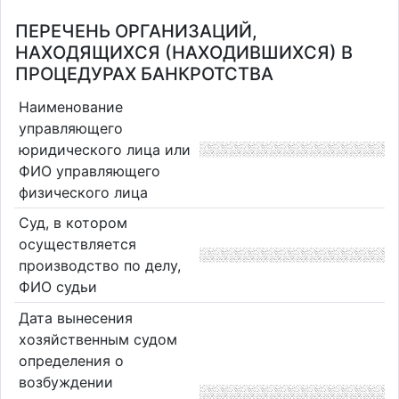
ПЕРЕЧЕНЬ ОРГАНИЗАЦИЙ,
НАХОДЯЩИХСЯ (НАХОДИВШИХСЯ) В
ПРОЦЕДУРАХ БАНКРОТСТВА
Наименование
управляющего
юридического лица или
ФИО управляющего
физического лица
Суд, в котором
осуществляется
производство по делу,
ФИО судьи
Дата вынесения
хозяйственным судом
определения о
возбуждении