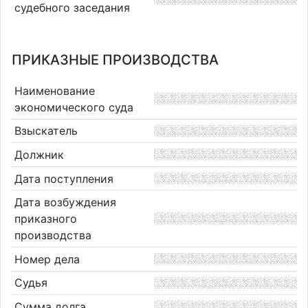
судебного заседания
ПРИКАЗНЫЕ ПРОИЗВОДСТВА
Наименование
экономического суда
Взыскатель
Должник
Дата поступления
Дата возбуждения
приказного
производства
Номер дела
Судья
Сумма долга