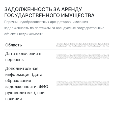
ЗАДОЛЖЕННОСТЬ ЗА АРЕНДУ
ГОСУДАРСТВЕННОГО ИМУЩЕСТВА
Перечни недобросовестных арендаторов, имеющих
задолженность по платежам за арендуемые государственные
объекты недвижимости
Область
Дата включения в
перечень
Дополнительная
информация (дата
образования
задолженности, ФИО
руководителя), при
наличии