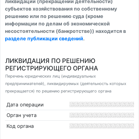
ликвидации (прекращении деятельности)
субъектов хозяйствования по собственному
решению или по решению суда (кроме
информации по делам об экономической
несостоятельности (банкротстве)) находится в
разделе публикации сведений
.
ЛИКВИДАЦИЯ ПО РЕШЕНИЮ
РЕГИСТРИРУЮЩЕГО ОРГАНА
Перечень юридических лиц (индивидуальных
предпринимателей), ликвидируемых (деятельность которых
прекращается) по решению регистрирующего органа
Дата операции
Орган учета
Код органа