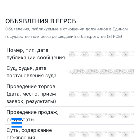
ОБЪЯВЛЕНИЯ В ЕГРСБ
Объявления, публикуемые в отношении должников в Едином
государственном реестре сведений о банкротстве (ЕГРСБ)
Номер, тип, дата
публикации сообщения
Суд, судья, дата
постановления суда
Проведение торгов
(дата, место, прием
заявок, результаты)
Проведение продаж,
результаты
Суть, содержание
объявления