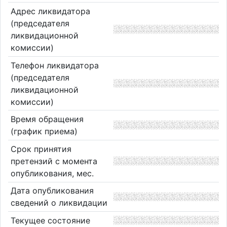
Адрес ликвидатора
(председателя
ликвидационной
комиссии)
Телефон ликвидатора
(председателя
ликвидационной
комиссии)
Время обращения
(график приема)
Срок принятия
претензий с момента
опубликования, мес.
Дата опубликования
сведений о ликвидации
Текущее состояние