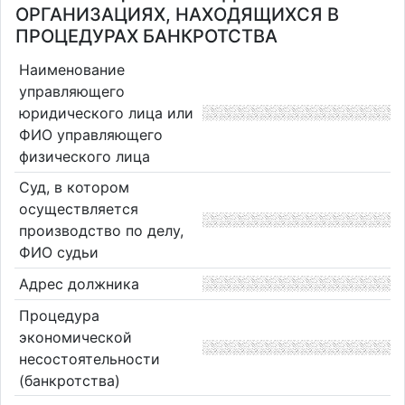
ОРГАНИЗАЦИЯХ, НАХОДЯЩИХСЯ В
ПРОЦЕДУРАХ БАНКРОТСТВА
Наименование
управляющего
юридического лица или
ФИО управляющего
физического лица
Суд, в котором
осуществляется
производство по делу,
ФИО судьи
Адрес должника
Процедура
экономической
несостоятельности
(банкротства)