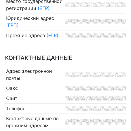
Место государственной
регистрации
(ЕГР)
Юридический адрес
(ГРП)
Прежние адреса
(ЕГР)
КОНТАКТНЫЕ ДАННЫЕ
Адрес электронной
почты
Факс
Сайт
Телефон
Контактные данные по
прежним адресам