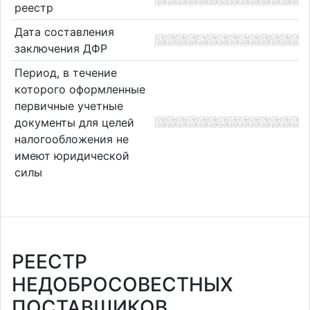
реестр
Дата составления
заключения ДФР
Период, в течение
которого оформленные
первичные учетные
документы для целей
налогообложения не
имеют юридической
силы
РЕЕСТР
НЕДОБРОСОВЕСТНЫХ
ПОСТАВЩИКОВ