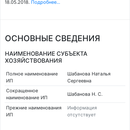
18.05.2018.
Подробнее...
ОСНОВНЫЕ СВЕДЕНИЯ
НАИМЕНОВАНИЕ СУБЪЕКТА
ХОЗЯЙСТВОВАНИЯ
Полное наименование
Шабанова Наталья
ИП
Сергеевна
Сокращенное
Шабанова Н. С.
наименование ИП
Прежние наименования
Информация
ИП
отсутствует