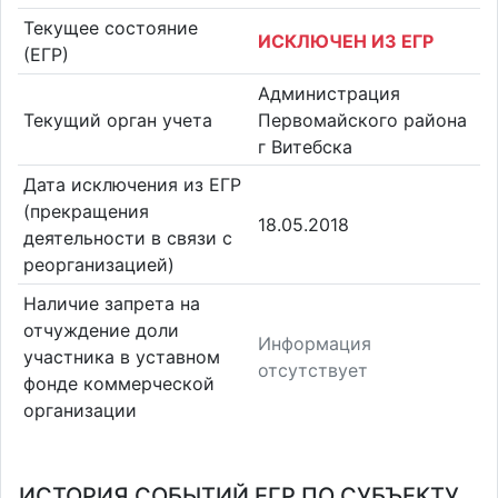
Текущее состояние
ИСКЛЮЧЕН ИЗ ЕГР
(ЕГР)
Администрация
Текущий орган учета
Первомайского района
г Витебска
Дата исключения из ЕГР
(прекращения
18.05.2018
деятельности в связи с
реорганизацией)
Наличие запрета на
отчуждение доли
Информация
участника в уставном
отсутствует
фонде коммерческой
организации
ИСТОРИЯ СОБЫТИЙ ЕГР ПО СУБЪЕКТУ