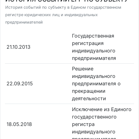
История событий по субъекту в Едином государственном
регистре юридических лиц и индивидуальных
предпринимателей
Государственная
регистрация
21.10.2013
индивидуального
предпринимателя
Решение
индивидуального
22.09.2015
предпринимателя о
прекращении
деятельности
Исключение из Единого
государственного
18.05.2018
регистра
индивидуального
предпринимателя