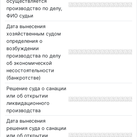
осуществляется
производство по делу,
ФИО судьи
Дата вынесения
хозяйственным судом
определения о
возбуждении
производства по делу
об экономической
несостоятельности
(банкротстве)
Решение суда о санации
или об открытии
ликвидационного
производства
Дата вынесения
решения суда о санации
или об открытии