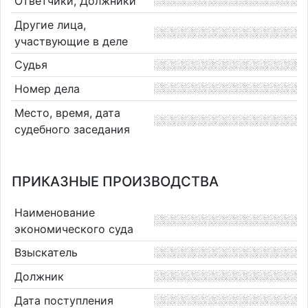
Ответчики, Должники
Другие лица,
участвующие в деле
Судья
Номер дела
Место, время, дата
судебного заседания
ПРИКАЗНЫЕ ПРОИЗВОДСТВА
Наименование
экономического суда
Взыскатель
Должник
Дата поступления