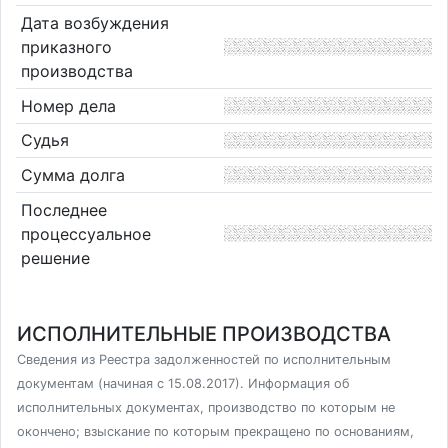
Дата возбуждения
приказного
производства
Номер дела
Судья
Сумма долга
Последнее
процессуальное
решение
ИСПОЛНИТЕЛЬНЫЕ ПРОИЗВОДСТВА
Сведения из Реестра задолженностей по исполнительным
документам (начиная с 15.08.2017). Информация об
исполнительных документах, производство по которым не
окончено; взыскание по которым прекращено по основаниям,