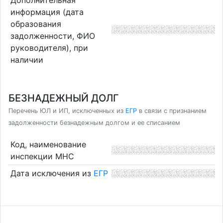
информация (дата
образования
задолженности, ФИО
руководителя), при
наличии
БЕЗНАДЕЖНЫЙ ДОЛГ
Перечень ЮЛ и ИП, исключенных из
ЕГР
в связи с признанием
задолженности безнадежным долгом и ее списанием
Код, наименование
инспекции МНС
Дата исключения из
ЕГР