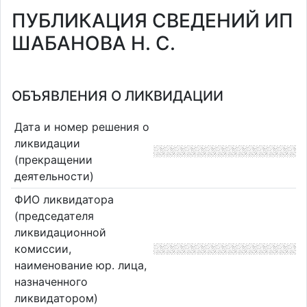
ПУБЛИКАЦИЯ СВЕДЕНИЙ ИП
ШАБАНОВА Н. С.
ОБЪЯВЛЕНИЯ О ЛИКВИДАЦИИ
Дата и номер решения о
ликвидации
(прекращении
деятельности)
ФИО ликвидатора
(председателя
ликвидационной
комиссии,
наименование юр. лица,
назначенного
ликвидатором)