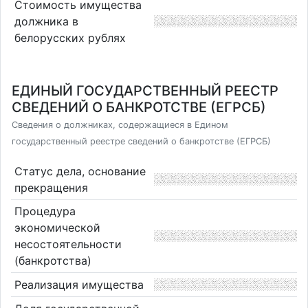
Стоимость имущества
должника в
белорусских рублях
ЕДИНЫЙ ГОСУДАРСТВЕННЫЙ РЕЕСТР
СВЕДЕНИЙ О БАНКРОТСТВЕ (ЕГРСБ)
Сведения о должниках, содержащиеся в Едином
государственный реестре сведений о банкротстве (ЕГРСБ)
Статус дела, основание
прекращения
Процедура
экономической
несостоятельности
(банкротства)
Реализация имущества