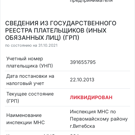
СВЕДЕНИЯ ИЗ ГОСУДАРСТВЕННОГО
РЕЕСТРА ПЛАТЕЛЬЩИКОВ (ИНЫХ
ОБЯЗАННЫХ ЛИЦ) (ГРП)
по состоянию на 31.10.2021
Учетный номер
391655795
плательщика (УНП)
Дата постановки на
22.10.2013
налоговый учет
Текущее состояние
ЛИКВИДИРОВАН
(ГРП)
Инспекция МНС по
Наименование
Первомайскому району
инспекции МНС
г.Витебска