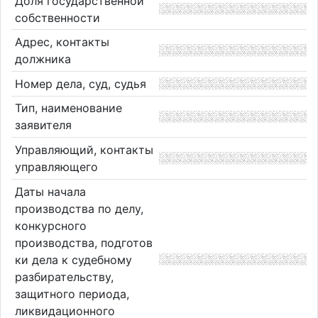
Доля государственной
собственности
Адрес, контакты
должника
Номер дела, суд, судья
Тип, наименование
заявителя
Управляющий, контакты
управляющего
Даты начала
производства по делу,
конкурсного
производства, подготов
ки дела к судебному
разбирательству,
защитного периода,
ликвидационного