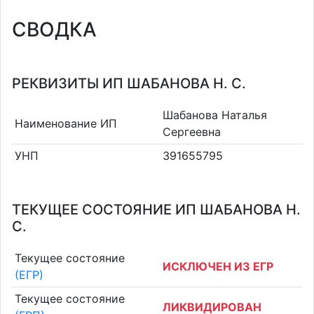
СВОДКА
РЕКВИЗИТЫ ИП ШАБАНОВА Н. С.
Шабанова Наталья
Наименование ИП
Сергеевна
УНП
391655795
ТЕКУЩЕЕ СОСТОЯНИЕ ИП ШАБАНОВА Н.
С.
Текущее состояние
ИСКЛЮЧЕН ИЗ ЕГР
(ЕГР)
Текущее состояние
ЛИКВИДИРОВАН