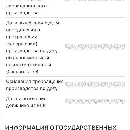
ликвидационного
производства
Дата вынесения судом
определения о
прекращении
(завершении)
производства по делу
об экономической
несостоятельности
(банкротстве)
Основания прекращения
производства по делу
Дата исключения
должника из ЕГР
ИНФОРМАЦИЯ О ГОСУДАРСТВЕННЫХ