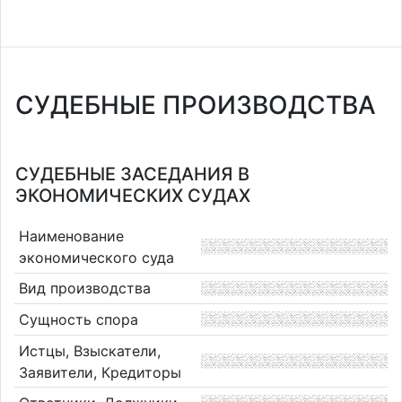
СУДЕБНЫЕ ПРОИЗВОДСТВА
СУДЕБНЫЕ ЗАСЕДАНИЯ В
ЭКОНОМИЧЕСКИХ СУДАХ
Наименование
экономического суда
Вид производства
Сущность спора
Истцы, Взыскатели,
Заявители, Кредиторы