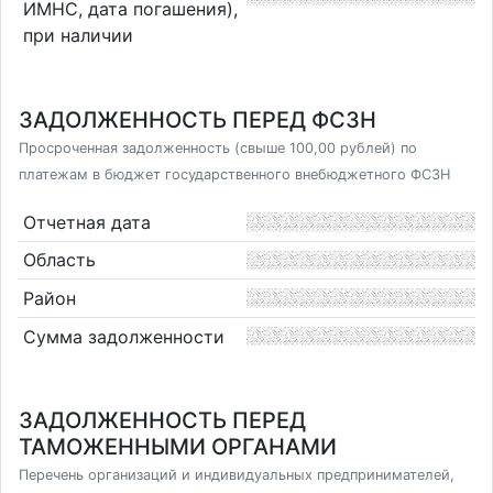
ИМНС, дата погашения),
при наличии
ЗАДОЛЖЕННОСТЬ ПЕРЕД ФСЗН
Просроченная задолженность (свыше 100,00 рублей) по
платежам в бюджет государственного внебюджетного ФСЗН
Отчетная дата
Область
Район
Сумма задолженности
ЗАДОЛЖЕННОСТЬ ПЕРЕД
ТАМОЖЕННЫМИ ОРГАНАМИ
Перечень организаций и индивидуальных предпринимателей,