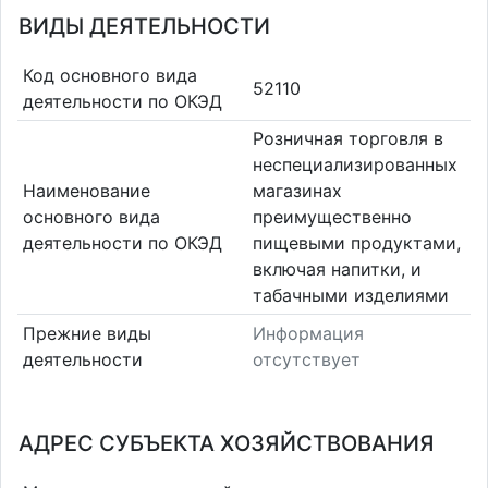
ВИДЫ ДЕЯТЕЛЬНОСТИ
Код основного вида
52110
деятельности по ОКЭД
Розничная торговля в
неспециализированных
Наименование
магазинах
основного вида
преимущественно
деятельности по ОКЭД
пищевыми продуктами,
включая напитки, и
табачными изделиями
Прежние виды
Информация
деятельности
отсутствует
АДРЕС СУБЪЕКТА ХОЗЯЙСТВОВАНИЯ