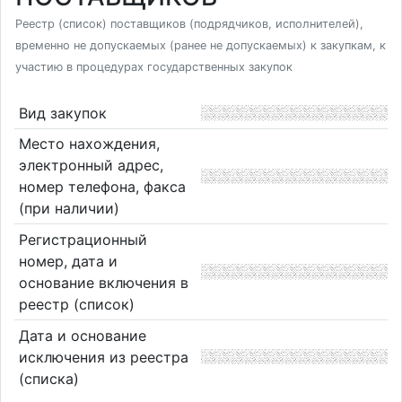
Реестр (список) поставщиков (подрядчиков, исполнителей),
временно не допускаемых (ранее не допускаемых) к закупкам, к
участию в процедурах государственных закупок
Вид закупок
Место нахождения,
электронный адрес,
номер телефона, факса
(при наличии)
Регистрационный
номер, дата и
основание включения в
реестр (список)
Дата и основание
исключения из реестра
(списка)