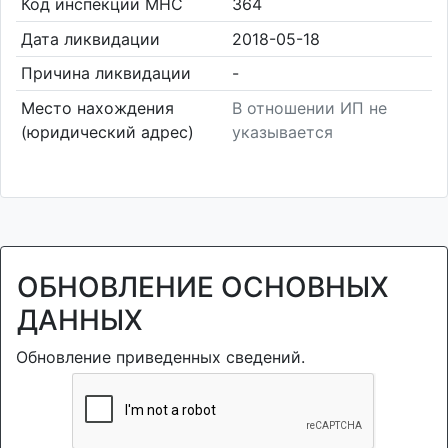
Код инспекции МНС
364
Дата ликвидации
2018-05-18
Причина ликвидации
-
Место нахождения
В отношении ИП не
(юридический адрес)
указывается
ОБНОВЛЕНИЕ ОСНОВНЫХ
ДАННЫХ
Обновление приведенных сведений.