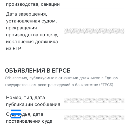
производства, санации
Дата завершения,
установленная судом,
прекращения
производства по делу,
исключения должника
из ЕГР
ОБЪЯВЛЕНИЯ В ЕГРСБ
Объявления, публикуемые в отношении должников в Едином
государственном реестре сведений о банкротстве (ЕГРСБ)
Номер, тип, дата
публикации сообщения
Суд, судья, дата
постановления суда