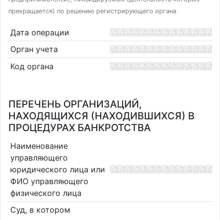
прекращается) по решению регистрирующего органа
Дата операции
Орган учета
Код органа
ПЕРЕЧЕНЬ ОРГАНИЗАЦИЙ,
НАХОДЯЩИХСЯ (НАХОДИВШИХСЯ) В
ПРОЦЕДУРАХ БАНКРОТСТВА
Наименование
управляющего
юридического лица или
ФИО управляющего
физического лица
Суд, в котором