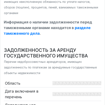
имеющих неисполненную обязанность по уплате налогов,
сборов (пошлин), процентов, пеней, взимаемых таможенными
органами
Информация о наличии задолженности перед
таможенными органами находится в
разделе
таможенного дела
.
ЗАДОЛЖЕННОСТЬ ЗА АРЕНДУ
ГОСУДАРСТВЕННОГО ИМУЩЕСТВА
Перечни недобросовестных арендаторов, имеющих
задолженность по платежам за арендуемые государственные
объекты недвижимости
Область
Дата включения в
перечень
Дополнительная