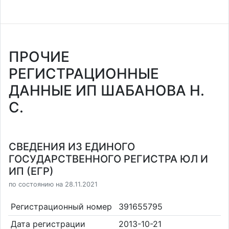
ПРОЧИЕ
РЕГИСТРАЦИОННЫЕ
ДАННЫЕ ИП ШАБАНОВА Н.
С.
СВЕДЕНИЯ ИЗ ЕДИНОГО
ГОСУДАРСТВЕННОГО РЕГИСТРА ЮЛ И
ИП (ЕГР)
по состоянию на 28.11.2021
Регистрационный номер
391655795
Дата регистрации
2013-10-21