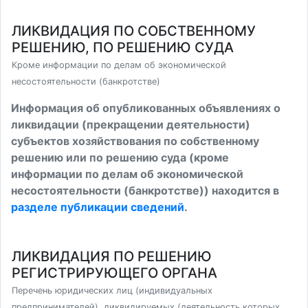
ЛИКВИДАЦИЯ ПО СОБСТВЕННОМУ
РЕШЕНИЮ, ПО РЕШЕНИЮ СУДА
Кроме информации по делам об экономической
несостоятельности (банкротстве)
Информация об опубликованных объявлениях о
ликвидации (прекращении деятельности)
субъектов хозяйствования по собственному
решению или по решению суда (кроме
информации по делам об экономической
несостоятельности (банкротстве)) находится в
разделе публикации сведений
.
ЛИКВИДАЦИЯ ПО РЕШЕНИЮ
РЕГИСТРИРУЮЩЕГО ОРГАНА
Перечень юридических лиц (индивидуальных
предпринимателей), ликвидируемых (деятельность которых