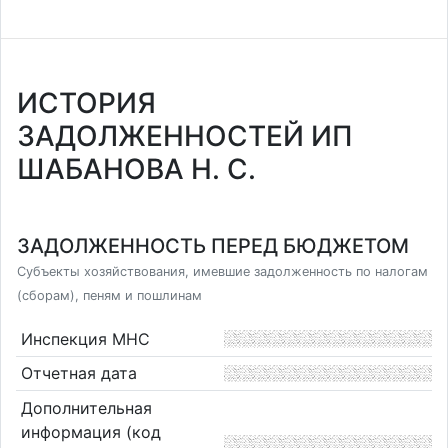
ИСТОРИЯ
ЗАДОЛЖЕННОСТЕЙ ИП
ШАБАНОВА Н. С.
ЗАДОЛЖЕННОСТЬ ПЕРЕД БЮДЖЕТОМ
Субъекты хозяйствования, имевшие задолженность по налогам
(сборам), пеням и пошлинам
Инспекция МНС
Отчетная дата
Дополнительная
информация (код