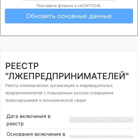
Поставьте флажок в reCAPTCHA.
Обновить основные данные
РЕЕСТР
"ЛЖЕПРЕДПРИНИМАТЕЛЕЙ"
Реестр коммерческих организаций и индивидуальных
предпринимателей с повышенным риском совершения
правонарушений в экономической сфере
Дата включения в
реестр
Основания включения в