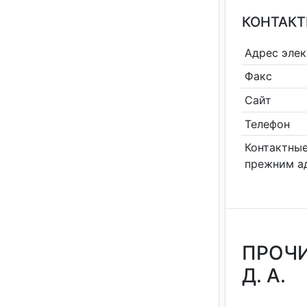
КОНТАКТ
Адрес эле
Факс
Сайт
Телефон
Контактные
прежним а
ПРОЧИ
Д. А.