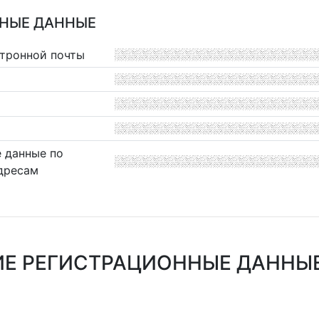
НЫЕ ДАННЫЕ
ктронной почты
 данные по
дресам
Е РЕГИСТРАЦИОННЫЕ ДАННЫЕ