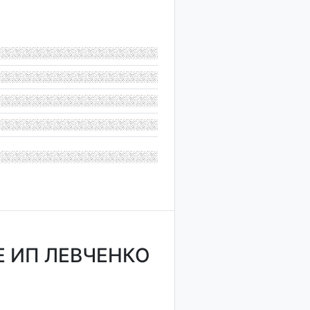
 ИП ЛЕВЧЕНКО