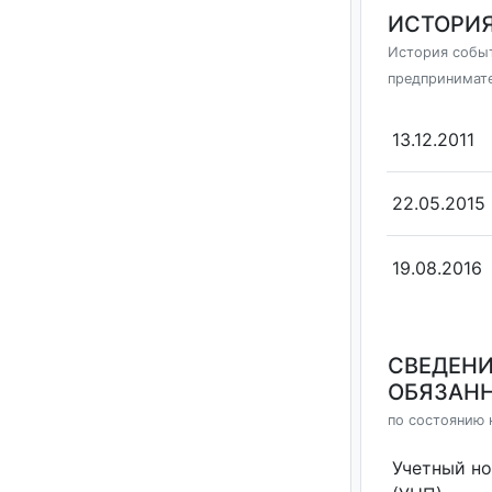
ИСТОРИЯ
История событ
предпринимат
13.12.2011
22.05.2015
19.08.2016
СВЕДЕНИ
ОБЯЗАНН
по состоянию н
Учетный н