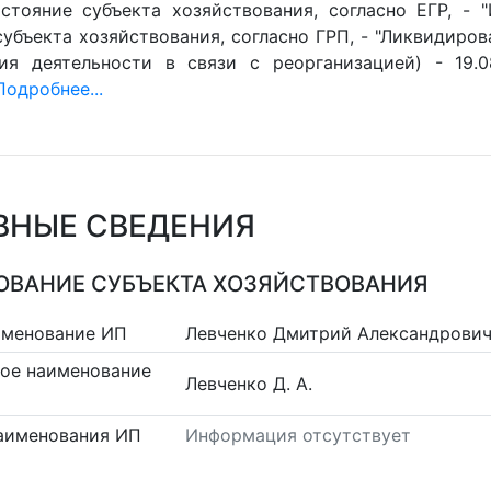
стояние субъекта хозяйствования, согласно ЕГР, - 
убъекта хозяйствования, согласно ГРП, - "Ликвидиров
ия деятельности в связи с реорганизацией) - 19.0
Подробнее...
ВНЫЕ СВЕДЕНИЯ
ВАНИЕ СУБЪЕКТА ХОЗЯЙСТВОВАНИЯ
именование ИП
Левченко Дмитрий Александрови
ое наименование
Левченко Д. А.
аименования ИП
Информация отсутствует