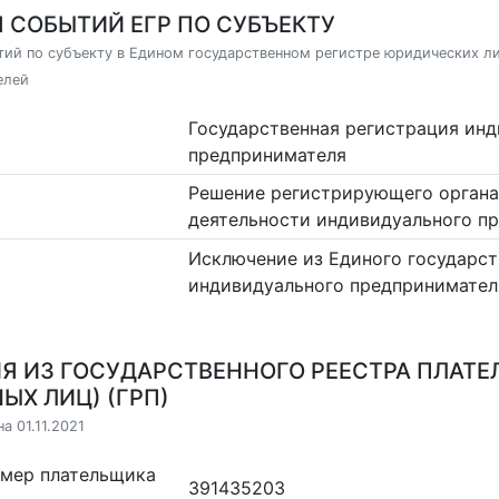
 СОБЫТИЙ ЕГР ПО СУБЪЕКТУ
ий по субъекту в Едином государственном регистре юридических л
елей
Государственная регистрация ин
предпринимателя
Решение регистрирующего органа
деятельности индивидуального п
Исключение из Единого государст
индивидуального предпринимател
Я ИЗ ГОСУДАРСТВЕННОГО РЕЕСТРА ПЛАТЕ
ЫХ ЛИЦ) (ГРП)
а 01.11.2021
омер плательщика
391435203