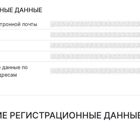
НЫЕ ДАННЫЕ
ктронной почты
 данные по
дресам
Е РЕГИСТРАЦИОННЫЕ ДАННЫ