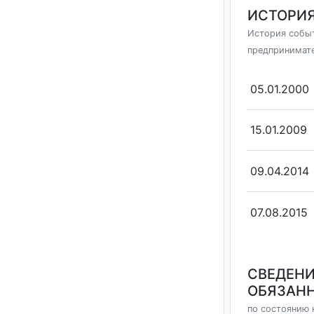
ИСТОРИЯ
История событ
предпринимат
05.01.2000
15.01.2009
09.04.2014
07.08.2015
СВЕДЕНИ
ОБЯЗАНН
по состоянию н