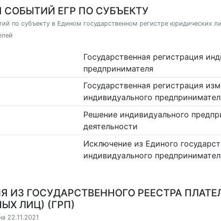
 СОБЫТИЙ ЕГР ПО СУБЪЕКТУ
ий по субъекту в Едином государственном регистре юридических л
елей
Государственная регистрация ин
предпринимателя
Государственная регистрация изм
индивидуального предпринимател
Решение индивидуального предпр
деятельности
Исключение из Единого государст
индивидуального предпринимател
Я ИЗ ГОСУДАРСТВЕННОГО РЕЕСТРА ПЛАТЕ
ЫХ ЛИЦ) (ГРП)
а 22.11.2021