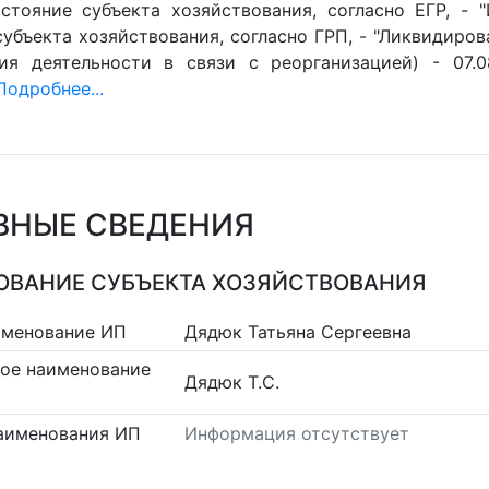
стояние субъекта хозяйствования, согласно ЕГР, - 
убъекта хозяйствования, согласно ГРП, - "Ликвидиров
ия деятельности в связи с реорганизацией) - 07.0
Подробнее...
ВНЫЕ СВЕДЕНИЯ
ВАНИЕ СУБЪЕКТА ХОЗЯЙСТВОВАНИЯ
именование ИП
Дядюк Татьяна Сергеевна
ое наименование
Дядюк Т.С.
аименования ИП
Информация отсутствует