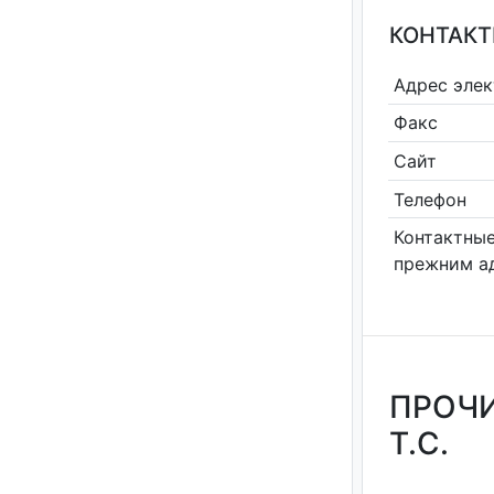
КОНТАКТ
Адрес эле
Факс
Сайт
Телефон
Контактные
прежним а
ПРОЧИ
Т.С.