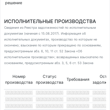
решение
ИСПОЛНИТЕЛЬНЫЕ ПРОИЗВОДСТВА
Сведения из Реестра задолженностей по исполнительным
документам (начиная с 15.08.2017). Информация об
исполнительных документах, производство по которым не
окончено; взыскание по которым прекращено по основаниям,
предусмотренным абз. 6, 10, 11 ст. 52 Закона «Об
исполнительном производстве»; возвращенных взыскателю по
основаниям, предусмотренным абз. 3, 5, 6 ст. 53 Закона
Номер
Статус
Оста
Требования
производства
производства
задолже