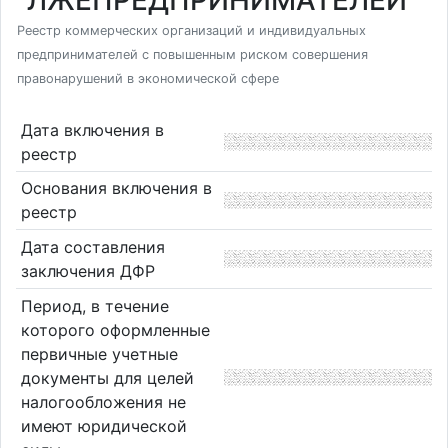
"ЛЖЕПРЕДПРИНИМАТЕЛЕЙ"
Реестр коммерческих организаций и индивидуальных
предпринимателей с повышенным риском совершения
правонарушений в экономической сфере
Дата включения в
реестр
Основания включения в
реестр
Дата составления
заключения ДФР
Период, в течение
которого оформленные
первичные учетные
документы для целей
налогообложения не
имеют юридической