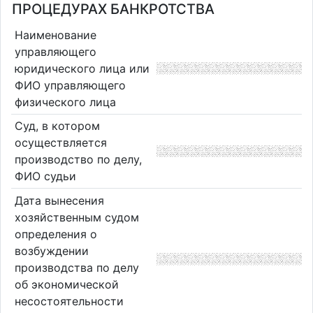
ПРОЦЕДУРАХ БАНКРОТСТВА
Наименование
управляющего
юридического лица или
ФИО управляющего
физического лица
Суд, в котором
осуществляется
производство по делу,
ФИО судьи
Дата вынесения
хозяйственным судом
определения о
возбуждении
производства по делу
об экономической
несостоятельности