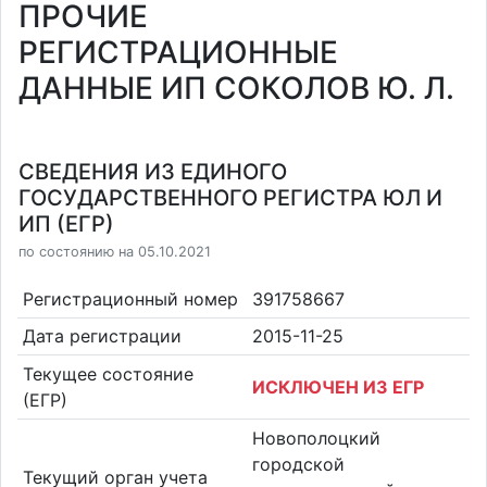
ПРОЧИЕ
РЕГИСТРАЦИОННЫЕ
ДАННЫЕ ИП СОКОЛОВ Ю. Л.
СВЕДЕНИЯ ИЗ ЕДИНОГО
ГОСУДАРСТВЕННОГО РЕГИСТРА ЮЛ И
ИП (ЕГР)
по состоянию на 05.10.2021
Регистрационный номер
391758667
Дата регистрации
2015-11-25
Текущее состояние
ИСКЛЮЧЕН ИЗ ЕГР
(ЕГР)
Новополоцкий
городской
Текущий орган учета