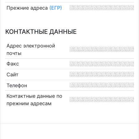
Прежние адреса
(ЕГР)
КОНТАКТНЫЕ ДАННЫЕ
Адрес электронной
почты
Факс
Сайт
Телефон
Контактные данные по
прежним адресам