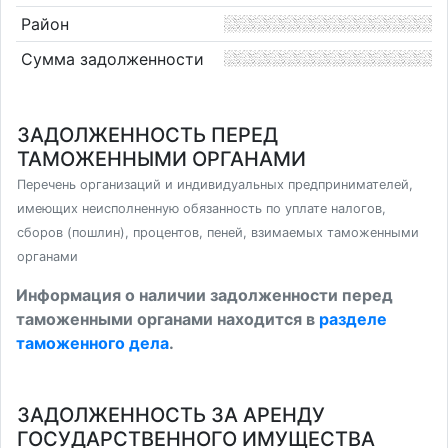
Район
Сумма задолженности
ЗАДОЛЖЕННОСТЬ ПЕРЕД
ТАМОЖЕННЫМИ ОРГАНАМИ
Перечень организаций и индивидуальных предпринимателей,
имеющих неисполненную обязанность по уплате налогов,
сборов (пошлин), процентов, пеней, взимаемых таможенными
органами
Информация о наличии задолженности перед
таможенными органами находится в
разделе
таможенного дела
.
ЗАДОЛЖЕННОСТЬ ЗА АРЕНДУ
ГОСУДАРСТВЕННОГО ИМУЩЕСТВА