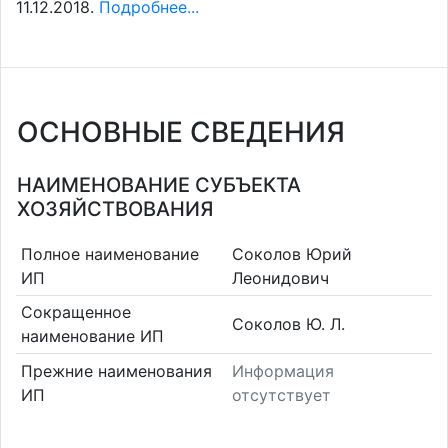
11.12.2018.
Подробнее...
ОСНОВНЫЕ СВЕДЕНИЯ
НАИМЕНОВАНИЕ СУБЪЕКТА
ХОЗЯЙСТВОВАНИЯ
Полное наименование
Соколов Юрий
ИП
Леонидович
Сокращенное
Соколов Ю. Л.
наименование ИП
Прежние наименования
Информация
ИП
отсутствует