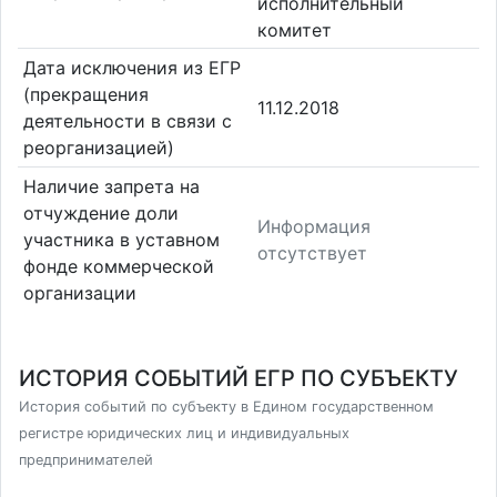
исполнительный
комитет
Дата исключения из ЕГР
(прекращения
11.12.2018
деятельности в связи с
реорганизацией)
Наличие запрета на
отчуждение доли
Информация
участника в уставном
отсутствует
фонде коммерческой
организации
ИСТОРИЯ СОБЫТИЙ ЕГР ПО СУБЪЕКТУ
История событий по субъекту в Едином государственном
регистре юридических лиц и индивидуальных
предпринимателей