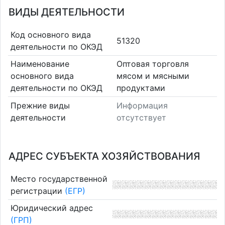
ВИДЫ ДЕЯТЕЛЬНОСТИ
Код основного вида
51320
деятельности по ОКЭД
Наименование
Оптовая торговля
основного вида
мясом и мясными
деятельности по ОКЭД
продуктами
Прежние виды
Информация
деятельности
отсутствует
АДРЕС СУБЪЕКТА ХОЗЯЙСТВОВАНИЯ
Место государственной
регистрации
(ЕГР)
Юридический адрес
(ГРП)