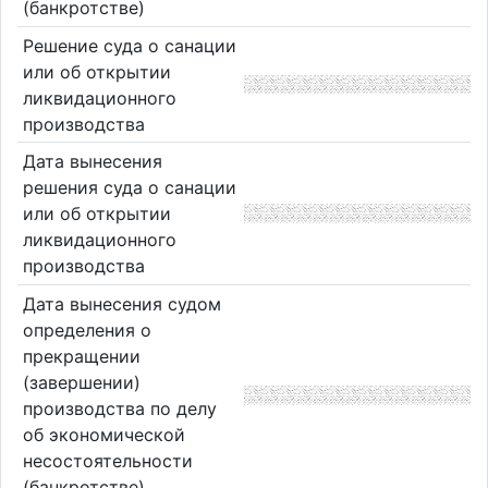
(банкротстве)
Решение суда о санации
или об открытии
ликвидационного
производства
Дата вынесения
решения суда о санации
или об открытии
ликвидационного
производства
Дата вынесения судом
определения о
прекращении
(завершении)
производства по делу
об экономической
несостоятельности
(банкротстве)