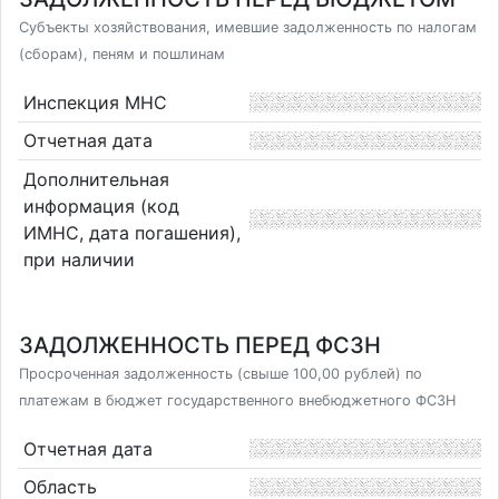
Субъекты хозяйствования, имевшие задолженность по налогам
(сборам), пеням и пошлинам
Инспекция МНС
Отчетная дата
Дополнительная
информация (код
ИМНС, дата погашения),
при наличии
ЗАДОЛЖЕННОСТЬ ПЕРЕД ФСЗН
Просроченная задолженность (свыше 100,00 рублей) по
платежам в бюджет государственного внебюджетного ФСЗН
Отчетная дата
Область