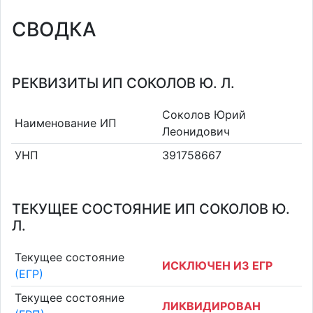
СВОДКА
РЕКВИЗИТЫ ИП СОКОЛОВ Ю. Л.
Соколов Юрий
Наименование ИП
Леонидович
УНП
391758667
ТЕКУЩЕЕ СОСТОЯНИЕ ИП СОКОЛОВ Ю.
Л.
Текущее состояние
ИСКЛЮЧЕН ИЗ ЕГР
(ЕГР)
Текущее состояние
ЛИКВИДИРОВАН