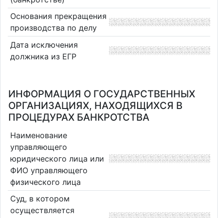
Основания прекращения
производства по делу
Дата исключения
должника из ЕГР
ИНФОРМАЦИЯ О ГОСУДАРСТВЕННЫХ
ОРГАНИЗАЦИЯХ, НАХОДЯЩИХСЯ В
ПРОЦЕДУРАХ БАНКРОТСТВА
Наименование
управляющего
юридического лица или
ФИО управляющего
физического лица
Суд, в котором
осуществляется