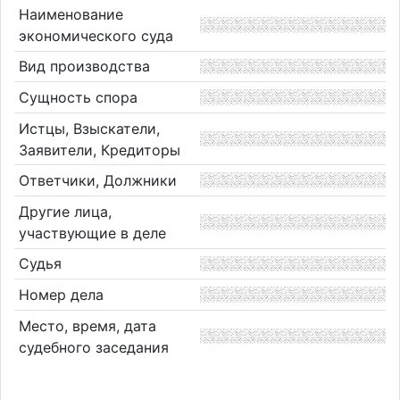
Наименование
экономического суда
Вид производства
Сущность спора
Истцы, Взыскатели,
Заявители, Кредиторы
Ответчики, Должники
Другие лица,
участвующие в деле
Судья
Номер дела
Место, время, дата
судебного заседания