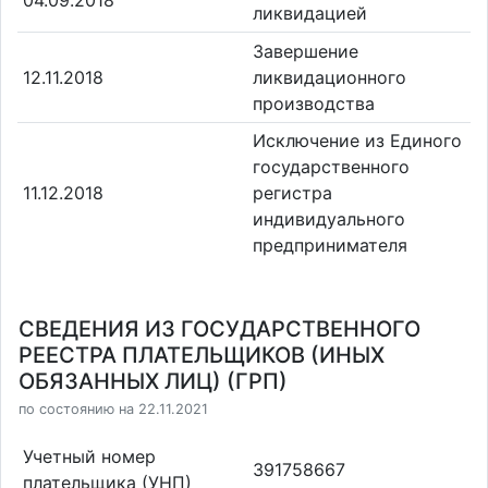
04.09.2018
ликвидацией
Завершение
12.11.2018
ликвидационного
производства
Исключение из Единого
государственного
11.12.2018
регистра
индивидуального
предпринимателя
СВЕДЕНИЯ ИЗ ГОСУДАРСТВЕННОГО
РЕЕСТРА ПЛАТЕЛЬЩИКОВ (ИНЫХ
ОБЯЗАННЫХ ЛИЦ) (ГРП)
по состоянию на 22.11.2021
Учетный номер
391758667
плательщика (УНП)