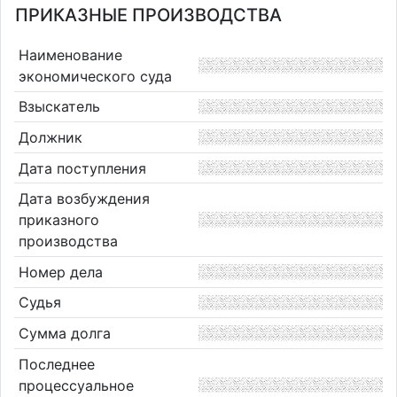
ПРИКАЗНЫЕ ПРОИЗВОДСТВА
Наименование
экономического суда
Взыскатель
Должник
Дата поступления
Дата возбуждения
приказного
производства
Номер дела
Судья
Сумма долга
Последнее
процессуальное