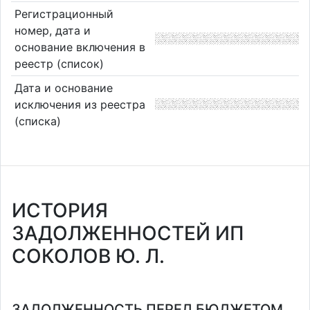
Регистрационный
номер, дата и
основание включения в
реестр (список)
Дата и основание
исключения из реестра
(списка)
ИСТОРИЯ
ЗАДОЛЖЕННОСТЕЙ ИП
СОКОЛОВ Ю. Л.
ЗАДОЛЖЕННОСТЬ ПЕРЕД БЮДЖЕТОМ