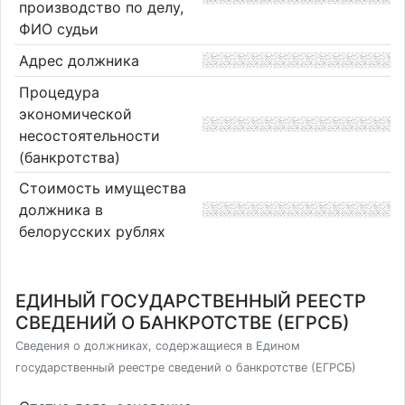
производство по делу,
ФИО судьи
Адрес должника
Процедура
экономической
несостоятельности
(банкротства)
Стоимость имущества
должника в
белорусских рублях
ЕДИНЫЙ ГОСУДАРСТВЕННЫЙ РЕЕСТР
СВЕДЕНИЙ О БАНКРОТСТВЕ (ЕГРСБ)
Сведения о должниках, содержащиеся в Едином
государственный реестре сведений о банкротстве (ЕГРСБ)