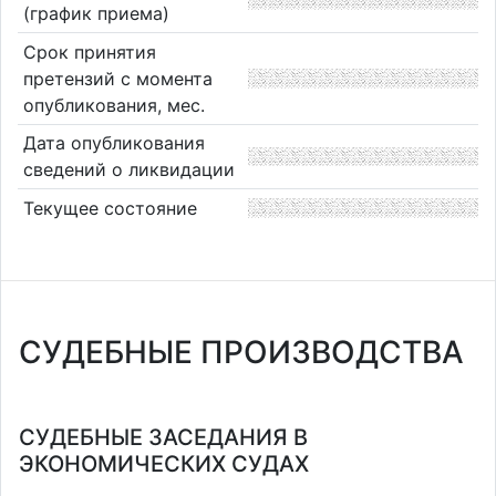
(график приема)
Срок принятия
претензий с момента
опубликования, мес.
Дата опубликования
сведений о ликвидации
Текущее состояние
СУДЕБНЫЕ ПРОИЗВОДСТВА
СУДЕБНЫЕ ЗАСЕДАНИЯ В
ЭКОНОМИЧЕСКИХ СУДАХ