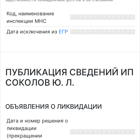
Код, наименование
инспекции МНС
Дата исключения из
ЕГР
ПУБЛИКАЦИЯ СВЕДЕНИЙ ИП
СОКОЛОВ Ю. Л.
ОБЪЯВЛЕНИЯ О ЛИКВИДАЦИИ
Дата и номер решения о
ликвидации
(прекращении