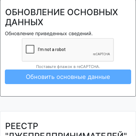
ОБНОВЛЕНИЕ ОСНОВНЫХ
ДАННЫХ
Обновление приведенных сведений.
Поставьте флажок в reCAPTCHA.
Обновить основные данные
РЕЕСТР