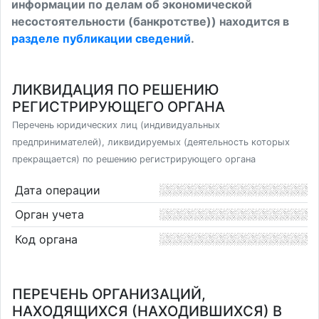
информации по делам об экономической
несостоятельности (банкротстве)) находится в
разделе публикации сведений
.
ЛИКВИДАЦИЯ ПО РЕШЕНИЮ
РЕГИСТРИРУЮЩЕГО ОРГАНА
Перечень юридических лиц (индивидуальных
предпринимателей), ликвидируемых (деятельность которых
прекращается) по решению регистрирующего органа
Дата операции
Орган учета
Код органа
ПЕРЕЧЕНЬ ОРГАНИЗАЦИЙ,
НАХОДЯЩИХСЯ (НАХОДИВШИХСЯ) В