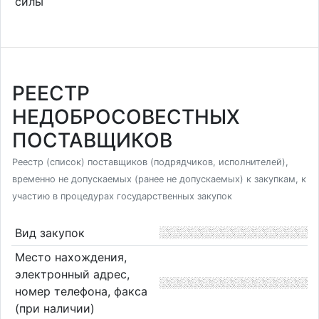
силы
РЕЕСТР
НЕДОБРОСОВЕСТНЫХ
ПОСТАВЩИКОВ
Реестр (список) поставщиков (подрядчиков, исполнителей),
временно не допускаемых (ранее не допускаемых) к закупкам, к
участию в процедурах государственных закупок
Вид закупок
Место нахождения,
электронный адрес,
номер телефона, факса
(при наличии)