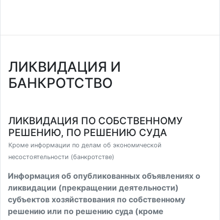
ЛИКВИДАЦИЯ И
БАНКРОТСТВО
ЛИКВИДАЦИЯ ПО СОБСТВЕННОМУ
РЕШЕНИЮ, ПО РЕШЕНИЮ СУДА
Кроме информации по делам об экономической
несостоятельности (банкротстве)
Информация об опубликованных объявлениях о
ликвидации (прекращении деятельности)
субъектов хозяйствования по собственному
решению или по решению суда (кроме