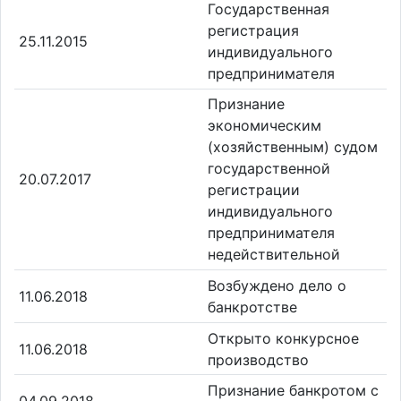
Государственная
регистрация
25.11.2015
индивидуального
предпринимателя
Признание
экономическим
(хозяйственным) судом
государственной
20.07.2017
регистрации
индивидуального
предпринимателя
недействительной
Возбуждено дело о
11.06.2018
банкротстве
Открыто конкурсное
11.06.2018
производство
Признание банкротом с