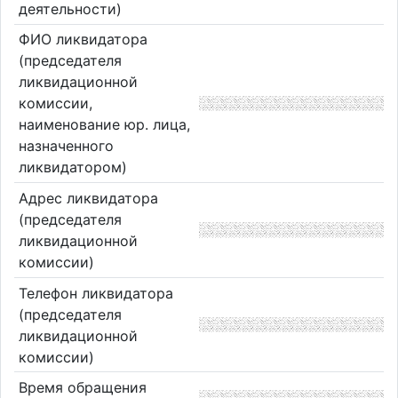
деятельности)
ФИО ликвидатора
(председателя
ликвидационной
комиссии,
наименование юр. лица,
назначенного
ликвидатором)
Адрес ликвидатора
(председателя
ликвидационной
комиссии)
Телефон ликвидатора
(председателя
ликвидационной
комиссии)
Время обращения