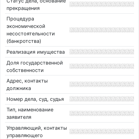
Статус дела, основание
прекращения
Процедура
экономической
несостоятельности
(банкротства)
Реализация имущества
Доля государственной
собственности
Адрес, контакты
должника
Номер дела, суд, судья
Тип, наименование
заявителя
Управляющий, контакты
управляющего