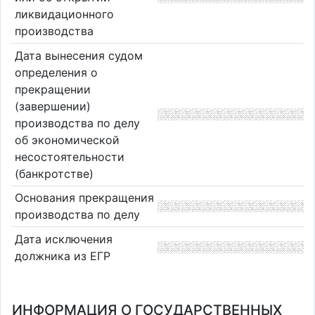
ликвидационного
производства
Дата вынесения судом
определения о
прекращении
(завершении)
производства по делу
об экономической
несостоятельности
(банкротстве)
Основания прекращения
производства по делу
Дата исключения
должника из ЕГР
ИНФОРМАЦИЯ О ГОСУДАРСТВЕННЫХ