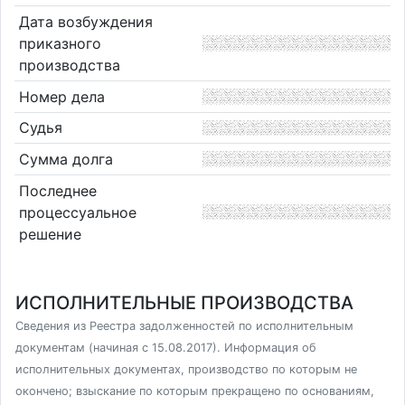
Дата возбуждения
приказного
производства
Номер дела
Судья
Сумма долга
Последнее
процессуальное
решение
ИСПОЛНИТЕЛЬНЫЕ ПРОИЗВОДСТВА
Сведения из Реестра задолженностей по исполнительным
документам (начиная с 15.08.2017). Информация об
исполнительных документах, производство по которым не
окончено; взыскание по которым прекращено по основаниям,