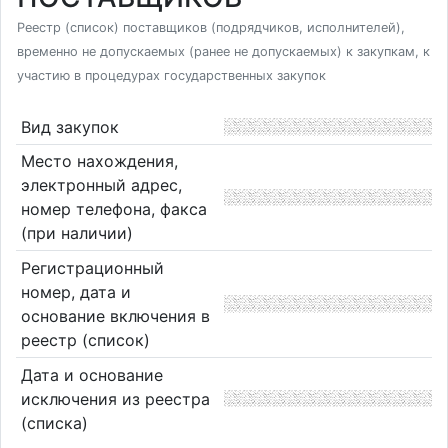
Реестр (список) поставщиков (подрядчиков, исполнителей),
временно не допускаемых (ранее не допускаемых) к закупкам, к
участию в процедурах государственных закупок
Вид закупок
Место нахождения,
электронный адрес,
номер телефона, факса
(при наличии)
Регистрационный
номер, дата и
основание включения в
реестр (список)
Дата и основание
исключения из реестра
(списка)