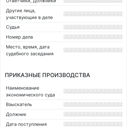
Ответчики, Должники
Другие лица,
участвующие в деле
Судья
Номер дела
Место, время, дата
судебного заседания
ПРИКАЗНЫЕ ПРОИЗВОДСТВА
Наименование
экономического суда
Взыскатель
Должник
Дата поступления