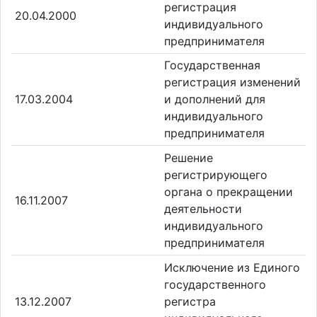
регистрация
20.04.2000
индивидуального
предпринимателя
Государственная
регистрация изменений
17.03.2004
и дополнений для
индивидуального
предпринимателя
Решение
регистрирующего
органа о прекращении
16.11.2007
деятельности
индивидуального
предпринимателя
Исключение из Единого
государственного
13.12.2007
регистра