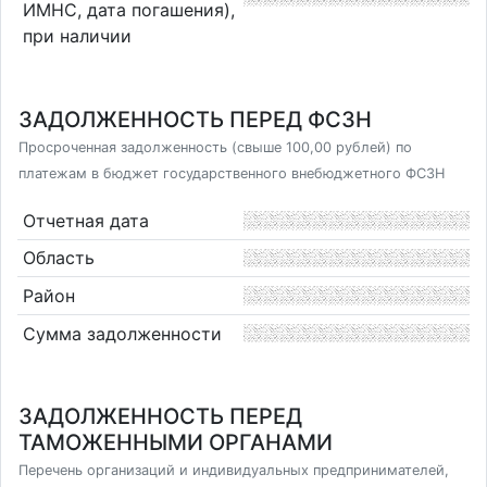
ИМНС, дата погашения),
при наличии
ЗАДОЛЖЕННОСТЬ ПЕРЕД ФСЗН
Просроченная задолженность (свыше 100,00 рублей) по
платежам в бюджет государственного внебюджетного ФСЗН
Отчетная дата
Область
Район
Сумма задолженности
ЗАДОЛЖЕННОСТЬ ПЕРЕД
ТАМОЖЕННЫМИ ОРГАНАМИ
Перечень организаций и индивидуальных предпринимателей,