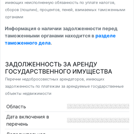
имеющих неисполненную обязанность по уплате налогов,
сборов (пошлин), процентов, пеней, взимаемых таможенными
органами
Информация о наличии задолженности перед
таможенными органами находится в
разделе
таможенного дела
.
ЗАДОЛЖЕННОСТЬ ЗА АРЕНДУ
ГОСУДАРСТВЕННОГО ИМУЩЕСТВА
Перечни недобросовестных арендаторов, имеющих
задолженность по платежам за арендуемые государственные
объекты недвижимости
Область
Дата включения в
перечень