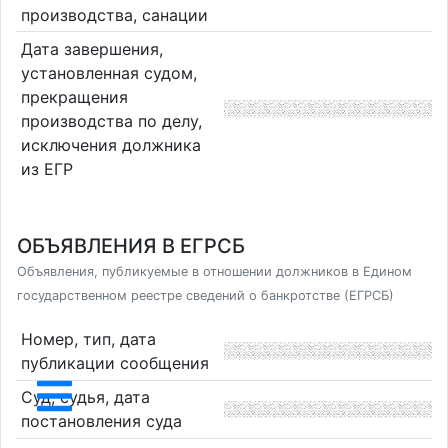
производства, санации
Дата завершения,
установленная судом,
прекращения
производства по делу,
исключения должника
из ЕГР
ОБЪЯВЛЕНИЯ В ЕГРСБ
Объявления, публикуемые в отношении должников в Едином
государственном реестре сведений о банкротстве (ЕГРСБ)
Номер, тип, дата
публикации сообщения
Суд, судья, дата
постановления суда