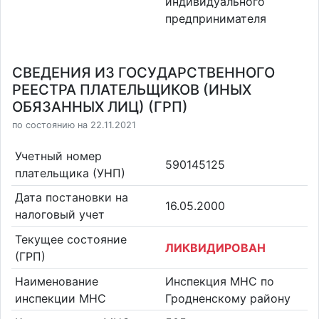
индивидуального
предпринимателя
СВЕДЕНИЯ ИЗ ГОСУДАРСТВЕННОГО
РЕЕСТРА ПЛАТЕЛЬЩИКОВ (ИНЫХ
ОБЯЗАННЫХ ЛИЦ) (ГРП)
по состоянию на 22.11.2021
Учетный номер
590145125
плательщика (УНП)
Дата постановки на
16.05.2000
налоговый учет
Текущее состояние
ЛИКВИДИРОВАН
(ГРП)
Наименование
Инспекция МНС по
инспекции МНС
Гродненскому району