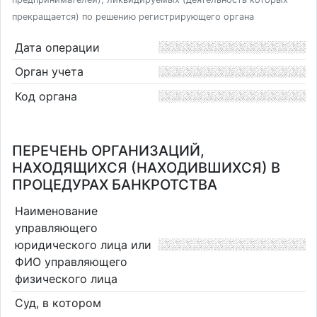
прекращается) по решению регистрирующего органа
Дата операции
Орган учета
Код органа
ПЕРЕЧЕНЬ ОРГАНИЗАЦИЙ,
НАХОДЯЩИХСЯ (НАХОДИВШИХСЯ) В
ПРОЦЕДУРАХ БАНКРОТСТВА
Наименование
управляющего
юридического лица или
ФИО управляющего
физического лица
Суд, в котором