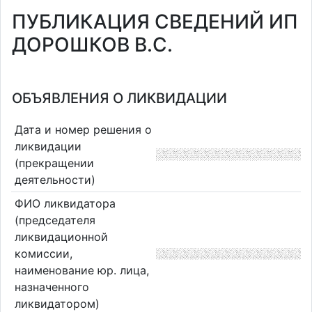
ПУБЛИКАЦИЯ СВЕДЕНИЙ ИП
ДОРОШКОВ В.С.
ОБЪЯВЛЕНИЯ О ЛИКВИДАЦИИ
Дата и номер решения о
ликвидации
(прекращении
деятельности)
ФИО ликвидатора
(председателя
ликвидационной
комиссии,
наименование юр. лица,
назначенного
ликвидатором)