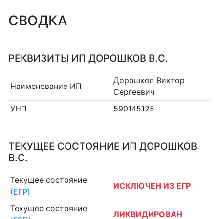
СВОДКА
РЕКВИЗИТЫ ИП ДОРОШКОВ В.С.
Дорошков Виктор
Наименование ИП
Сергеевич
УНП
590145125
ТЕКУЩЕЕ СОСТОЯНИЕ ИП ДОРОШКОВ
В.С.
Текущее состояние
ИСКЛЮЧЕН ИЗ ЕГР
(ЕГР)
Текущее состояние
ЛИКВИДИРОВАН