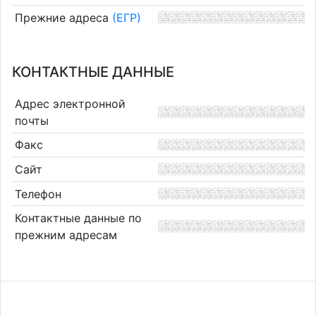
Прежние адреса
(ЕГР)
КОНТАКТНЫЕ ДАННЫЕ
Адрес электронной
почты
Факс
Сайт
Телефон
Контактные данные по
прежним адресам