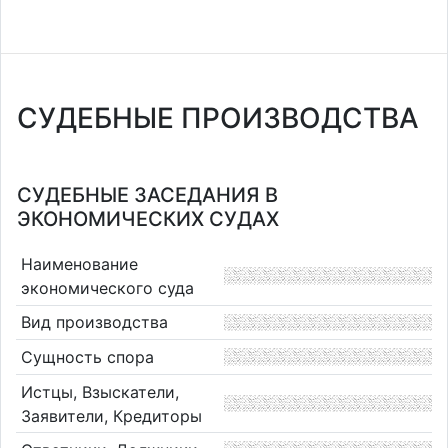
СУДЕБНЫЕ ПРОИЗВОДСТВА
СУДЕБНЫЕ ЗАСЕДАНИЯ В
ЭКОНОМИЧЕСКИХ СУДАХ
Наименование
экономического суда
Вид производства
Сущность спора
Истцы, Взыскатели,
Заявители, Кредиторы