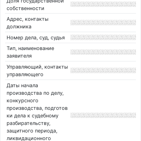
Доля государственной
собственности
Адрес, контакты
должника
Номер дела, суд, судья
Тип, наименование
заявителя
Управляющий, контакты
управляющего
Даты начала
производства по делу,
конкурсного
производства, подготов
ки дела к судебному
разбирательству,
защитного периода,
ликвидационного