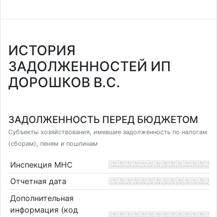
ИСТОРИЯ
ЗАДОЛЖЕННОСТЕЙ ИП
ДОРОШКОВ В.С.
ЗАДОЛЖЕННОСТЬ ПЕРЕД БЮДЖЕТОМ
Субъекты хозяйствования, имевшие задолженность по налогам
(сборам), пеням и пошлинам
Инспекция МНС
Отчетная дата
Дополнительная
информация (код