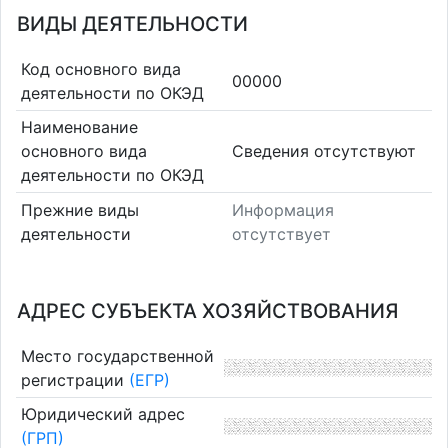
ВИДЫ ДЕЯТЕЛЬНОСТИ
Код основного вида
00000
деятельности по ОКЭД
Наименование
основного вида
Cведения отсутствуют
деятельности по ОКЭД
Прежние виды
Информация
деятельности
отсутствует
АДРЕС СУБЪЕКТА ХОЗЯЙСТВОВАНИЯ
Место государственной
регистрации
(ЕГР)
Юридический адрес
(ГРП)