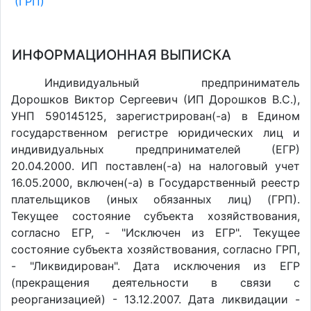
(ГРП)
ИНФОРМАЦИОННАЯ ВЫПИСКА
Индивидуальный предприниматель
Дорошков Виктор Сергеевич (ИП Дорошков В.С.),
УНП 590145125, зарегистрирован(-а) в Едином
государственном регистре юридических лиц и
индивидуальных предпринимателей (ЕГР)
20.04.2000. ИП поставлен(-a) на налоговый учет
16.05.2000, включен(-a) в Государственный реестр
плательщиков (иных обязанных лиц) (ГРП).
Текущее состояние субъекта хозяйствования,
согласно ЕГР, - "Исключен из ЕГР". Текущее
состояние субъекта хозяйствования, согласно ГРП,
- "Ликвидирован". Дата исключения из ЕГР
(прекращения деятельности в связи с
реорганизацией) - 13.12.2007. Дата ликвидации -