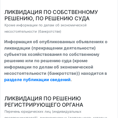
ЛИКВИДАЦИЯ ПО СОБСТВЕННОМУ
РЕШЕНИЮ, ПО РЕШЕНИЮ СУДА
Кроме информации по делам об экономической
несостоятельности (банкротстве)
Информация об опубликованных объявлениях о
ликвидации (прекращении деятельности)
субъектов хозяйствования по собственному
решению или по решению суда (кроме
информации по делам об экономической
несостоятельности (банкротстве)) находится в
разделе публикации сведений
.
ЛИКВИДАЦИЯ ПО РЕШЕНИЮ
РЕГИСТРИРУЮЩЕГО ОРГАНА
Перечень юридических лиц (индивидуальных
предпринимателей), ликвидируемых (деятельность которых