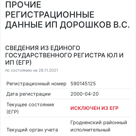
ПРОЧИЕ
РЕГИСТРАЦИОННЫЕ
ДАННЫЕ ИП ДОРОШКОВ В.С.
СВЕДЕНИЯ ИЗ ЕДИНОГО
ГОСУДАРСТВЕННОГО РЕГИСТРА ЮЛ И
ИП (ЕГР)
по состоянию на 28.11.2021
Регистрационный номер
590145125
Дата регистрации
2000-04-20
Текущее состояние
ИСКЛЮЧЕН ИЗ ЕГР
(ЕГР)
Гродненский районный
Текущий орган учета
исполнительный