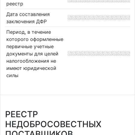
реестр
Дата составления
заключения ДФР
Период, в течение
которого оформленные
первичные учетные
документы для целей
налогообложения не
имеют юридической
силы
РЕЕСТР
НЕДОБРОСОВЕСТНЫХ
ПОСТАВЩИКОВ