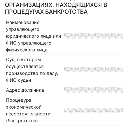
ОРГАНИЗАЦИЯХ, НАХОДЯЩИХСЯ В
ПРОЦЕДУРАХ БАНКРОТСТВА
Наименование
управляющего
юридического лица или
ФИО управляющего
физического лица
Суд, в котором
осуществляется
производство по делу,
ФИО судьи
Адрес должника
Процедура
экономической
несостоятельности
(банкротства)