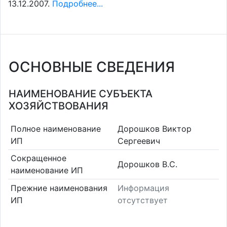
13.12.2007.
Подробнее...
ОСНОВНЫЕ СВЕДЕНИЯ
НАИМЕНОВАНИЕ СУБЪЕКТА
ХОЗЯЙСТВОВАНИЯ
Полное наименование
Дорошков Виктор
ИП
Сергеевич
Сокращенное
Дорошков В.С.
наименование ИП
Прежние наименования
Информация
ИП
отсутствует