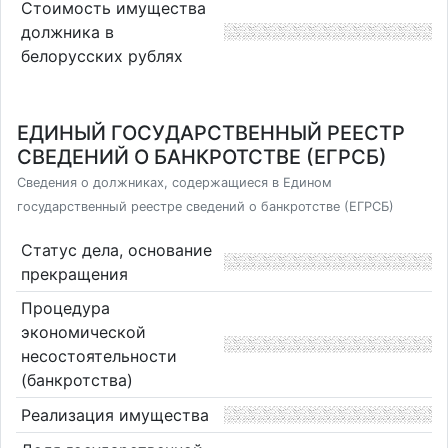
Стоимость имущества
должника в
белорусских рублях
ЕДИНЫЙ ГОСУДАРСТВЕННЫЙ РЕЕСТР
СВЕДЕНИЙ О БАНКРОТСТВЕ (ЕГРСБ)
Сведения о должниках, содержащиеся в Едином
государственный реестре сведений о банкротстве (ЕГРСБ)
Статус дела, основание
прекращения
Процедура
экономической
несостоятельности
(банкротства)
Реализация имущества