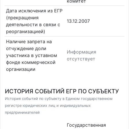
комитет
Дата исключения из ЕГР
(прекращения
13.12.2007
деятельности в связи с
реорганизацией)
Наличие запрета на
отчуждение доли
Информация
участника в уставном
отсутствует
фонде коммерческой
организации
ИСТОРИЯ СОБЫТИЙ ЕГР ПО СУБЪЕКТУ
История событий по субъекту в Едином государственном
регистре юридических лиц и индивидуальных
предпринимателей
Государственная