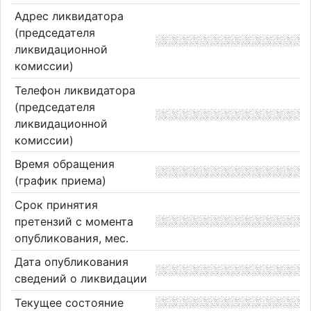
Адрес ликвидатора
(председателя
ликвидационной
комиссии)
Телефон ликвидатора
(председателя
ликвидационной
комиссии)
Время обращения
(график приема)
Срок принятия
претензий с момента
опубликования, мес.
Дата опубликования
сведений о ликвидации
Текущее состояние