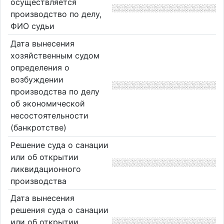
осуществляется
производство по делу,
ФИО судьи
Дата вынесения
хозяйственным судом
определения о
возбуждении
производства по делу
об экономической
несостоятельности
(банкротстве)
Решение суда о санации
или об открытии
ликвидационного
производства
Дата вынесения
решения суда о санации
или об открытии