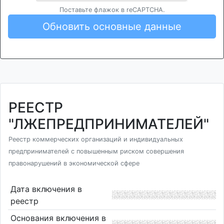
Поставьте флажок в reCAPTCHA.
Обновить основные данные
РЕЕСТР
"ЛЖЕПРЕДПРИНИМАТЕЛЕЙ"
Реестр коммерческих организаций и индивидуальных
предпринимателей с повышенным риском совершения
правонарушений в экономической сфере
Дата включения в
реестр
Основания включения в