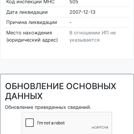
Код инспекции МНС
505
Дата ликвидации
2007-12-13
Причина ликвидации
-
Место нахождения
В отношении ИП не
(юридический адрес)
указывается
ОБНОВЛЕНИЕ ОСНОВНЫХ
ДАННЫХ
Обновление приведенных сведений.