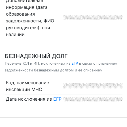
Дополнительная
информация (дата
образования
задолженности, ФИО
руководителя), при
наличии
БЕЗНАДЕЖНЫЙ ДОЛГ
Перечень ЮЛ и ИП, исключенных из
ЕГР
в связи с признанием
задолженности безнадежным долгом и ее списанием
Код, наименование
инспекции МНС
Дата исключения из
ЕГР