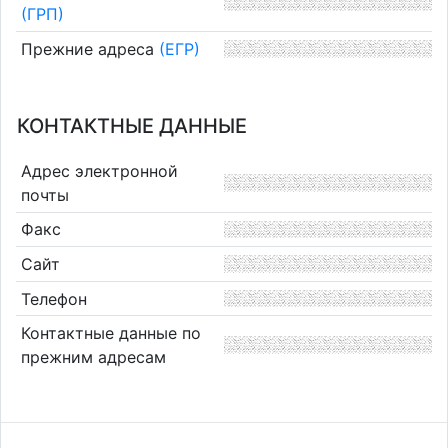
(ГРП)
Прежние адреса
(ЕГР)
КОНТАКТНЫЕ ДАННЫЕ
Адрес электронной
почты
Факс
Сайт
Телефон
Контактные данные по
прежним адресам