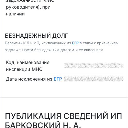
руководителя), при
наличии
БЕЗНАДЕЖНЫЙ ДОЛГ
Перечень ЮЛ и ИП, исключенных из
ЕГР
в связи с признанием
задолженности безнадежным долгом и ее списанием
Код, наименование
инспекции МНС
Дата исключения из
ЕГР
ПУБЛИКАЦИЯ СВЕДЕНИЙ ИП
БАРКОВСКИЙ Н. А.