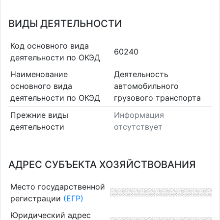
ВИДЫ ДЕЯТЕЛЬНОСТИ
Код основного вида
60240
деятельности по ОКЭД
Наименование
Деятельность
основного вида
автомобильного
деятельности по ОКЭД
грузового транспорта
Прежние виды
Информация
деятельности
отсутствует
АДРЕС СУБЪЕКТА ХОЗЯЙСТВОВАНИЯ
Место государственной
регистрации
(ЕГР)
Юридический адрес