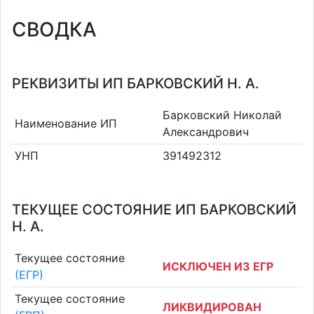
СВОДКА
РЕКВИЗИТЫ ИП БАРКОВСКИЙ Н. А.
Барковский Николай
Наименование ИП
Александрович
УНП
391492312
ТЕКУЩЕЕ СОСТОЯНИЕ ИП БАРКОВСКИЙ
Н. А.
Текущее состояние
ИСКЛЮЧЕН ИЗ ЕГР
(ЕГР)
Текущее состояние
ЛИКВИДИРОВАН