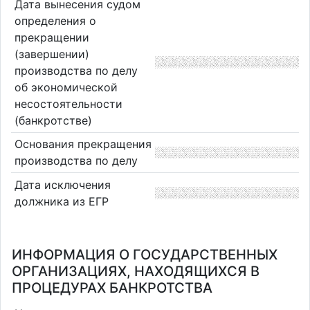
Дата вынесения судом
определения о
прекращении
(завершении)
производства по делу
об экономической
несостоятельности
(банкротстве)
Основания прекращения
производства по делу
Дата исключения
должника из ЕГР
ИНФОРМАЦИЯ О ГОСУДАРСТВЕННЫХ
ОРГАНИЗАЦИЯХ, НАХОДЯЩИХСЯ В
ПРОЦЕДУРАХ БАНКРОТСТВА