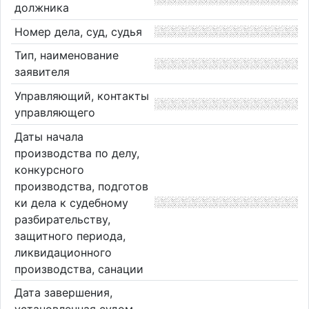
должника
Номер дела, суд, судья
Тип, наименование
заявителя
Управляющий, контакты
управляющего
Даты начала
производства по делу,
конкурсного
производства, подготов
ки дела к судебному
разбирательству,
защитного периода,
ликвидационного
производства, санации
Дата завершения,