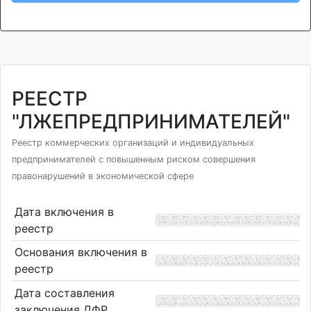
РЕЕСТР
"ЛЖЕПРЕДПРИНИМАТЕЛЕЙ"
Реестр коммерческих организаций и индивидуальных
предпринимателей с повышенным риском совершения
правонарушений в экономической сфере
Дата включения в
реестр
Основания включения в
реестр
Дата составления
заключения ДФР