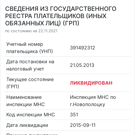
СВЕДЕНИЯ ИЗ ГОСУДАРСТВЕННОГО
РЕЕСТРА ПЛАТЕЛЬЩИКОВ (ИНЫХ
ОБЯЗАННЫХ ЛИЦ) (ГРП)
по состоянию на 22.11.2021
Учетный номер
391492312
плательщика (УНП)
Дата постановки на
21.05.2013
налоговый учет
Текущее состояние
ЛИКВИДИРОВАН
(ГРП)
Наименование
Инспекция МНС по
инспекции МНС
г.Новополоцку
Код инспекции МНС
351
Дата ликвидации
2015-09-11