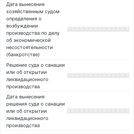
Дата вынесения
хозяйственным судом
определения о
возбуждении
производства по делу
об экономической
несостоятельности
(банкротстве)
Решение суда о санации
или об открытии
ликвидационного
производства
Дата вынесения
решения суда о санации
или об открытии
ликвидационного
производства