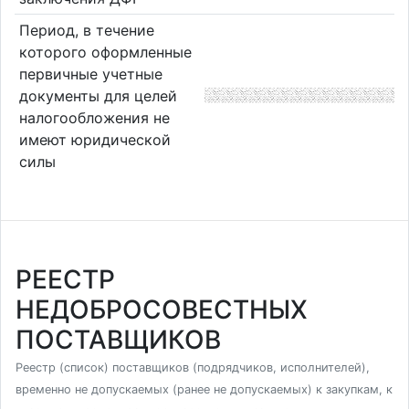
Период, в течение
которого оформленные
первичные учетные
документы для целей
налогообложения не
имеют юридической
силы
РЕЕСТР
НЕДОБРОСОВЕСТНЫХ
ПОСТАВЩИКОВ
Реестр (список) поставщиков (подрядчиков, исполнителей),
временно не допускаемых (ранее не допускаемых) к закупкам, к