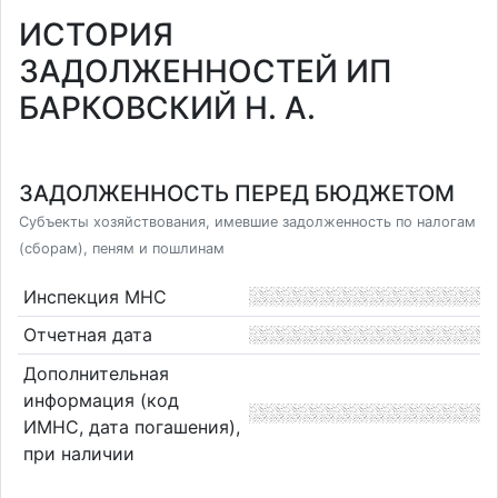
ИСТОРИЯ
ЗАДОЛЖЕННОСТЕЙ ИП
БАРКОВСКИЙ Н. А.
ЗАДОЛЖЕННОСТЬ ПЕРЕД БЮДЖЕТОМ
Субъекты хозяйствования, имевшие задолженность по налогам
(сборам), пеням и пошлинам
Инспекция МНС
Отчетная дата
Дополнительная
информация (код
ИМНС, дата погашения),
при наличии