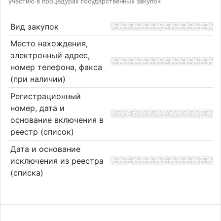
участию в процедурах государственных закупок
Вид закупок
Место нахождения,
электронный адрес,
номер телефона, факса
(при наличии)
Регистрационный
номер, дата и
основание включения в
реестр (список)
Дата и основание
исключения из реестра
(списка)