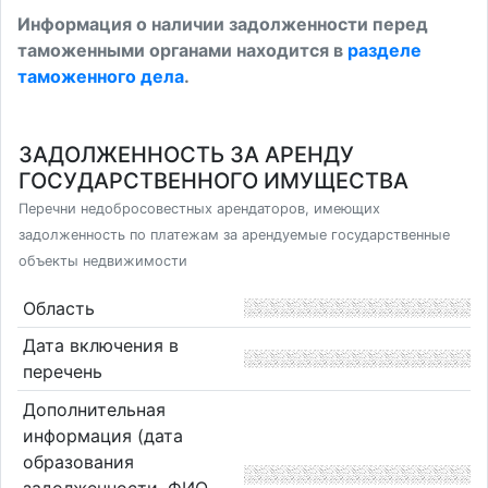
Информация о наличии задолженности перед
таможенными органами находится в
разделе
таможенного дела
.
ЗАДОЛЖЕННОСТЬ ЗА АРЕНДУ
ГОСУДАРСТВЕННОГО ИМУЩЕСТВА
Перечни недобросовестных арендаторов, имеющих
задолженность по платежам за арендуемые государственные
объекты недвижимости
Область
Дата включения в
перечень
Дополнительная
информация (дата
образования
задолженности, ФИО