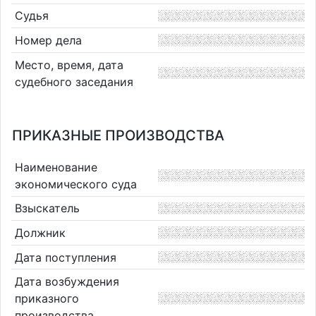
Судья
Номер дела
Место, время, дата
судебного заседания
ПРИКАЗНЫЕ ПРОИЗВОДСТВА
Наименование
экономического суда
Взыскатель
Должник
Дата поступления
Дата возбуждения
приказного
производства