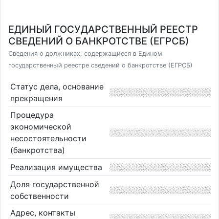
ЕДИНЫЙ ГОСУДАРСТВЕННЫЙ РЕЕСТР
СВЕДЕНИЙ О БАНКРОТСТВЕ (ЕГРСБ)
Сведения о должниках, содержащиеся в Едином
государственный реестре сведений о банкротстве (ЕГРСБ)
Статус дела, основание
прекращения
Процедура
экономической
несостоятельности
(банкротства)
Реализация имущества
Доля государственной
собственности
Адрес, контакты