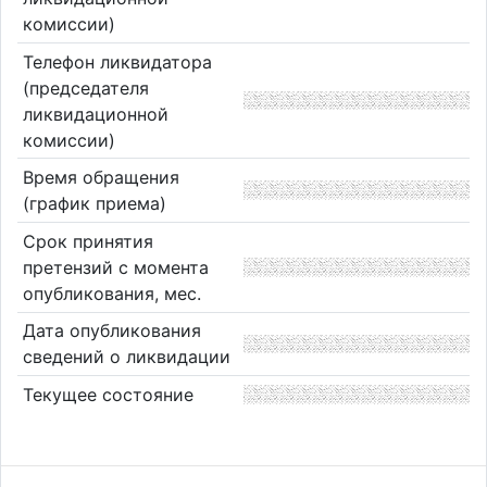
комиссии)
Телефон ликвидатора
(председателя
ликвидационной
комиссии)
Время обращения
(график приема)
Срок принятия
претензий с момента
опубликования, мес.
Дата опубликования
сведений о ликвидации
Текущее состояние