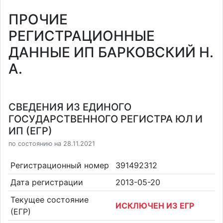
ПРОЧИЕ
РЕГИСТРАЦИОННЫЕ
ДАННЫЕ ИП БАРКОВСКИЙ Н.
А.
СВЕДЕНИЯ ИЗ ЕДИНОГО
ГОСУДАРСТВЕННОГО РЕГИСТРА ЮЛ И
ИП (ЕГР)
по состоянию на 28.11.2021
Регистрационный номер
391492312
Дата регистрации
2013-05-20
Текущее состояние
ИСКЛЮЧЕН ИЗ ЕГР
(ЕГР)