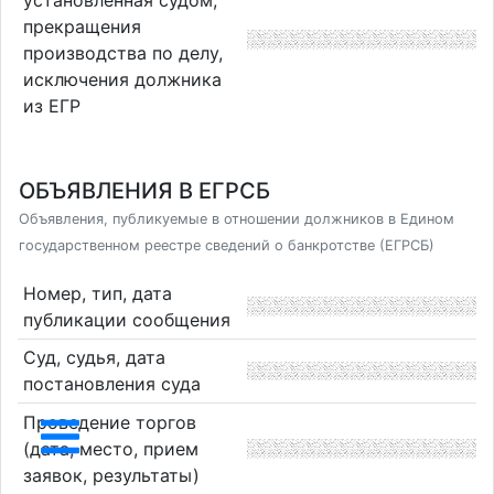
установленная судом,
прекращения
производства по делу,
исключения должника
из ЕГР
ОБЪЯВЛЕНИЯ В ЕГРСБ
Объявления, публикуемые в отношении должников в Едином
государственном реестре сведений о банкротстве (ЕГРСБ)
Номер, тип, дата
публикации сообщения
Суд, судья, дата
постановления суда
Проведение торгов
(дата, место, прием
заявок, результаты)