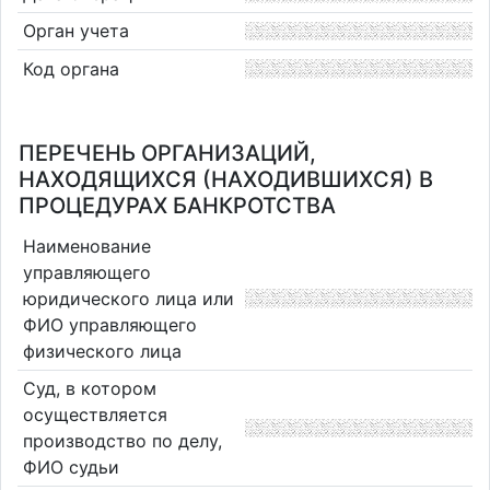
Орган учета
Код органа
ПЕРЕЧЕНЬ ОРГАНИЗАЦИЙ,
НАХОДЯЩИХСЯ (НАХОДИВШИХСЯ) В
ПРОЦЕДУРАХ БАНКРОТСТВА
Наименование
управляющего
юридического лица или
ФИО управляющего
физического лица
Суд, в котором
осуществляется
производство по делу,
ФИО судьи