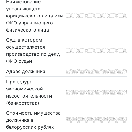
Наименование
управляющего
юридического лица или
ФИО управляющего
физического лица
Суд, в котором
осуществляется
производство по делу,
ФИО судьи
Адрес должника
Процедура
экономической
несостоятельности
(банкротства)
Стоимость имущества
должника в
белорусских рублях