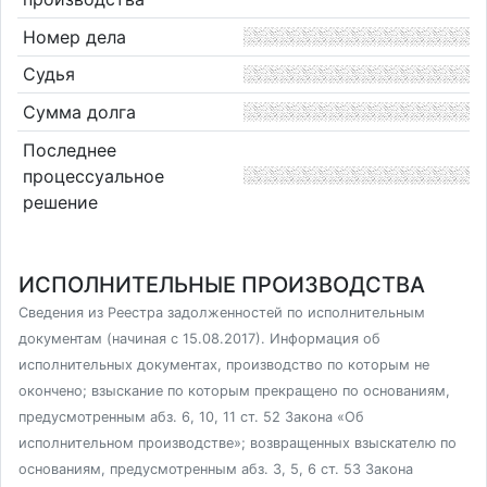
Номер дела
Судья
Сумма долга
Последнее
процессуальное
решение
ИСПОЛНИТЕЛЬНЫЕ ПРОИЗВОДСТВА
Сведения из Реестра задолженностей по исполнительным
документам (начиная с 15.08.2017). Информация об
исполнительных документах, производство по которым не
окончено; взыскание по которым прекращено по основаниям,
предусмотренным абз. 6, 10, 11 ст. 52 Закона «Об
исполнительном производстве»; возвращенных взыскателю по
основаниям, предусмотренным абз. 3, 5, 6 ст. 53 Закона