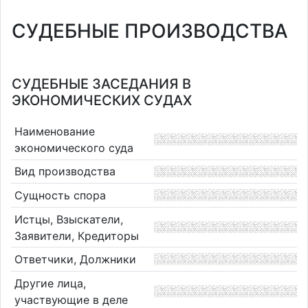
СУДЕБНЫЕ ПРОИЗВОДСТВА
СУДЕБНЫЕ ЗАСЕДАНИЯ В
ЭКОНОМИЧЕСКИХ СУДАХ
Наименование
экономического суда
Вид производства
Сущность спора
Истцы, Взыскатели,
Заявители, Кредиторы
Ответчики, Должники
Другие лица,
участвующие в деле