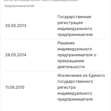
предпринимателей
Государственная
регистрация
20.05.2013
индивидуального
предпринимателя
Решение
индивидуального
28.05.2014
предпринимателя о
прекращении
деятельности
Исключение из Единого
государственного
11.09.2015
регистра
индивидуального
предпринимателя