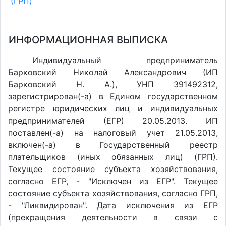
(ГРП)
ИНФОРМАЦИОННАЯ ВЫПИСКА
Индивидуальный предприниматель
Барковский Николай Александрович (ИП
Барковский Н. А.), УНП 391492312,
зарегистрирован(-а) в Едином государственном
регистре юридических лиц и индивидуальных
предпринимателей (ЕГР) 20.05.2013. ИП
поставлен(-a) на налоговый учет 21.05.2013,
включен(-a) в Государственный реестр
плательщиков (иных обязанных лиц) (ГРП).
Текущее состояние субъекта хозяйствования,
согласно ЕГР, - "Исключен из ЕГР". Текущее
состояние субъекта хозяйствования, согласно ГРП,
- "Ликвидирован". Дата исключения из ЕГР
(прекращения деятельности в связи с