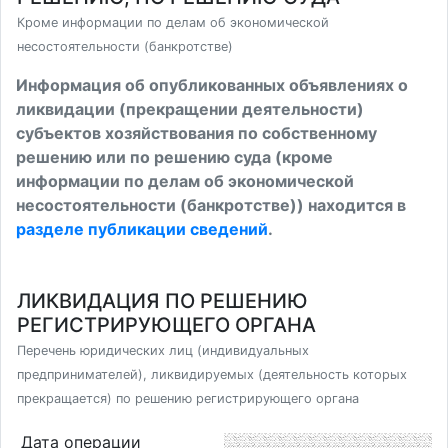
Кроме информации по делам об экономической
несостоятельности (банкротстве)
Информация об опубликованных объявлениях о
ликвидации (прекращении деятельности)
субъектов хозяйствования по собственному
решению или по решению суда (кроме
информации по делам об экономической
несостоятельности (банкротстве)) находится в
разделе публикации сведений
.
ЛИКВИДАЦИЯ ПО РЕШЕНИЮ
РЕГИСТРИРУЮЩЕГО ОРГАНА
Перечень юридических лиц (индивидуальных
предпринимателей), ликвидируемых (деятельность которых
прекращается) по решению регистрирующего органа
Дата операции