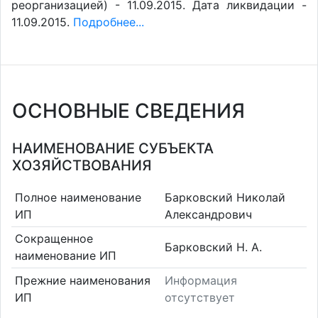
реорганизацией) - 11.09.2015. Дата ликвидации -
11.09.2015.
Подробнее...
ОСНОВНЫЕ СВЕДЕНИЯ
НАИМЕНОВАНИЕ СУБЪЕКТА
ХОЗЯЙСТВОВАНИЯ
Полное наименование
Барковский Николай
ИП
Александрович
Сокращенное
Барковский Н. А.
наименование ИП
Прежние наименования
Информация
ИП
отсутствует