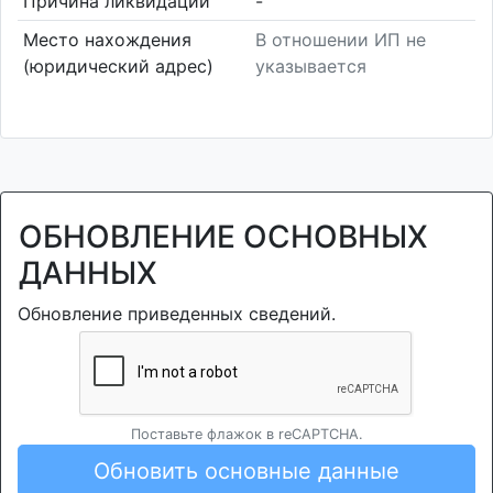
Причина ликвидации
-
Место нахождения
В отношении ИП не
(юридический адрес)
указывается
ОБНОВЛЕНИЕ ОСНОВНЫХ
ДАННЫХ
Обновление приведенных сведений.
Поставьте флажок в reCAPTCHA.
Обновить основные данные