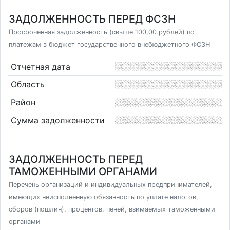
ЗАДОЛЖЕННОСТЬ ПЕРЕД ФСЗН
Просроченная задолженность (свыше 100,00 рублей) по
платежам в бюджет государственного внебюджетного ФСЗН
Отчетная дата
Область
Район
Сумма задолженности
ЗАДОЛЖЕННОСТЬ ПЕРЕД
ТАМОЖЕННЫМИ ОРГАНАМИ
Перечень организаций и индивидуальных предпринимателей,
имеющих неисполненную обязанность по уплате налогов,
сборов (пошлин), процентов, пеней, взимаемых таможенными
органами