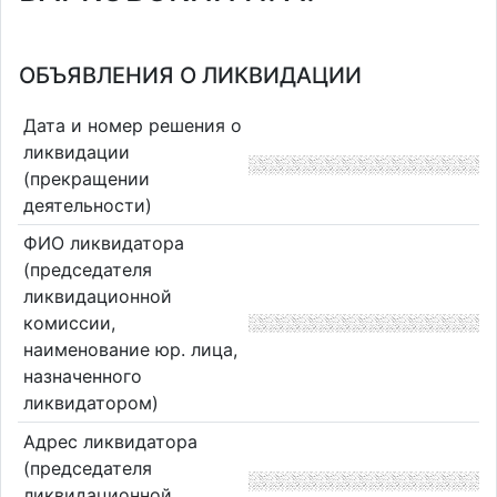
ОБЪЯВЛЕНИЯ О ЛИКВИДАЦИИ
Дата и номер решения о
ликвидации
(прекращении
деятельности)
ФИО ликвидатора
(председателя
ликвидационной
комиссии,
наименование юр. лица,
назначенного
ликвидатором)
Адрес ликвидатора
(председателя
ликвидационной