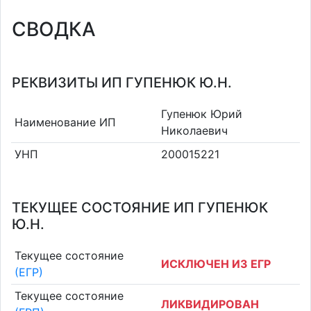
СВОДКА
РЕКВИЗИТЫ ИП ГУПЕНЮК Ю.Н.
Гупенюк Юрий
Наименование ИП
Николаевич
УНП
200015221
ТЕКУЩЕЕ СОСТОЯНИЕ ИП ГУПЕНЮК
Ю.Н.
Текущее состояние
ИСКЛЮЧЕН ИЗ ЕГР
(ЕГР)
Текущее состояние
ЛИКВИДИРОВАН