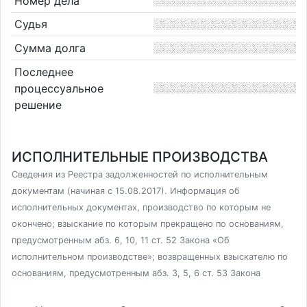
Номер дела
Судья
Сумма долга
Последнее
процессуальное
решение
ИСПОЛНИТЕЛЬНЫЕ ПРОИЗВОДСТВА
Сведения из Реестра задолженностей по исполнительным
документам (начиная с 15.08.2017). Информация об
исполнительных документах, производство по которым не
окончено; взыскание по которым прекращено по основаниям,
предусмотренным абз. 6, 10, 11 ст. 52 Закона «Об
исполнительном производстве»; возвращенных взыскателю по
основаниям, предусмотренным абз. 3, 5, 6 ст. 53 Закона