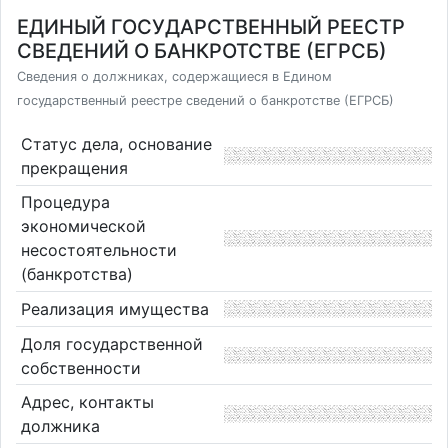
ЕДИНЫЙ ГОСУДАРСТВЕННЫЙ РЕЕСТР
СВЕДЕНИЙ О БАНКРОТСТВЕ (ЕГРСБ)
Сведения о должниках, содержащиеся в Едином
государственный реестре сведений о банкротстве (ЕГРСБ)
Статус дела, основание
прекращения
Процедура
экономической
несостоятельности
(банкротства)
Реализация имущества
Доля государственной
собственности
Адрес, контакты
должника