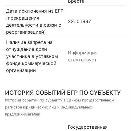
Бреста
Дата исключения из ЕГР
(прекращения
22.10.1997
деятельности в связи с
реорганизацией)
Наличие запрета на
отчуждение доли
Информация
участника в уставном
отсутствует
фонде коммерческой
организации
ИСТОРИЯ СОБЫТИЙ ЕГР ПО СУБЪЕКТУ
История событий по субъекту в Едином государственном
регистре юридических лиц и индивидуальных
предпринимателей
Государственная