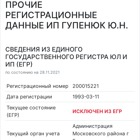
ПРОЧИЕ
РЕГИСТРАЦИОННЫЕ
ДАННЫЕ ИП ГУПЕНЮК Ю.Н.
СВЕДЕНИЯ ИЗ ЕДИНОГО
ГОСУДАРСТВЕННОГО РЕГИСТРА ЮЛ И
ИП (ЕГР)
по состоянию на 28.11.2021
Регистрационный номер
200015221
Дата регистрации
1993-03-11
Текущее состояние
ИСКЛЮЧЕН ИЗ ЕГР
(ЕГР)
Администрация
Текущий орган учета
Московского района г