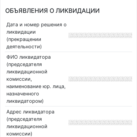
ОБЪЯВЛЕНИЯ О ЛИКВИДАЦИИ
Дата и номер решения о
ликвидации
(прекращении
деятельности)
ФИО ликвидатора
(председателя
ликвидационной
комиссии,
наименование юр. лица,
назначенного
ликвидатором)
Адрес ликвидатора
(председателя
ликвидационной
комиссии)