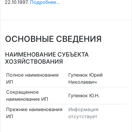
22.10.1997.
Подробнее...
ОСНОВНЫЕ СВЕДЕНИЯ
НАИМЕНОВАНИЕ СУБЪЕКТА
ХОЗЯЙСТВОВАНИЯ
Полное наименование
Гупенюк Юрий
ИП
Николаевич
Сокращенное
Гупенюк Ю.Н.
наименование ИП
Прежние наименования
Информация
ИП
отсутствует