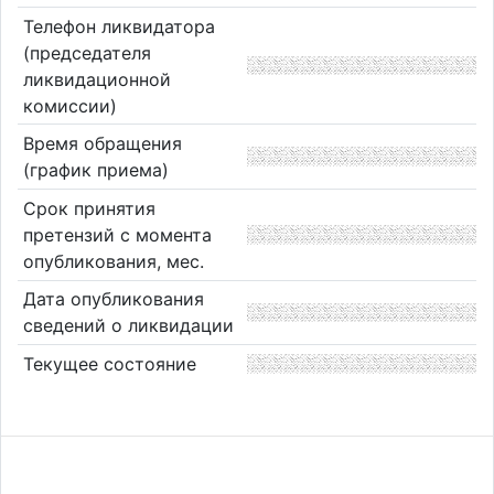
Телефон ликвидатора
(председателя
ликвидационной
комиссии)
Время обращения
(график приема)
Срок принятия
претензий с момента
опубликования, мес.
Дата опубликования
сведений о ликвидации
Текущее состояние