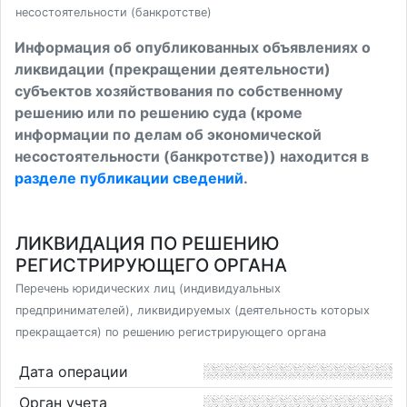
несостоятельности (банкротстве)
Информация об опубликованных объявлениях о
ликвидации (прекращении деятельности)
субъектов хозяйствования по собственному
решению или по решению суда (кроме
информации по делам об экономической
несостоятельности (банкротстве)) находится в
разделе публикации сведений
.
ЛИКВИДАЦИЯ ПО РЕШЕНИЮ
РЕГИСТРИРУЮЩЕГО ОРГАНА
Перечень юридических лиц (индивидуальных
предпринимателей), ликвидируемых (деятельность которых
прекращается) по решению регистрирующего органа
Дата операции
Орган учета