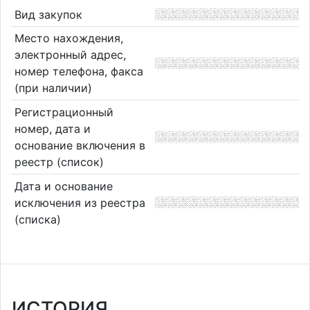
Вид закупок
Место нахождения,
электронный адрес,
номер телефона, факса
(при наличии)
Регистрационный
номер, дата и
основание включения в
реестр (список)
Дата и основание
исключения из реестра
(списка)
ИСТОРИЯ