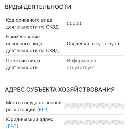
ВИДЫ ДЕЯТЕЛЬНОСТИ
Код основного вида
00000
деятельности по ОКЭД
Наименование
основного вида
Cведения отсутствуют
деятельности по ОКЭД
Прежние виды
Информация
деятельности
отсутствует
АДРЕС СУБЪЕКТА ХОЗЯЙСТВОВАНИЯ
Место государственной
регистрации
(ЕГР)
Юридический адрес
(ГРП)