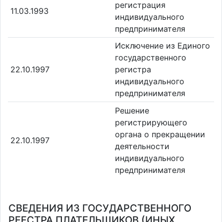
регистрация
11.03.1993
индивидуального
предпринимателя
Исключение из Единого
государственного
22.10.1997
регистра
индивидуального
предпринимателя
Решение
регистрирующего
органа о прекращении
22.10.1997
деятельности
индивидуального
предпринимателя
СВЕДЕНИЯ ИЗ ГОСУДАРСТВЕННОГО
РЕЕСТРА ПЛАТЕЛЬЩИКОВ (ИНЫХ