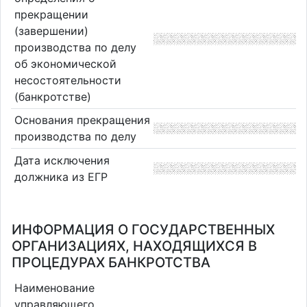
прекращении
(завершении)
производства по делу
об экономической
несостоятельности
(банкротстве)
Основания прекращения
производства по делу
Дата исключения
должника из ЕГР
ИНФОРМАЦИЯ О ГОСУДАРСТВЕННЫХ
ОРГАНИЗАЦИЯХ, НАХОДЯЩИХСЯ В
ПРОЦЕДУРАХ БАНКРОТСТВА
Наименование
управляющего