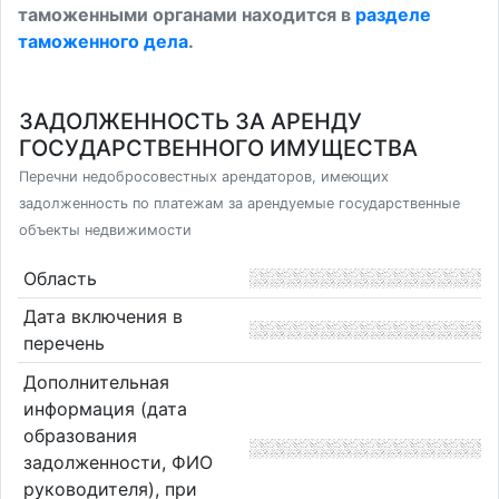
таможенными органами находится в
разделе
таможенного дела
.
ЗАДОЛЖЕННОСТЬ ЗА АРЕНДУ
ГОСУДАРСТВЕННОГО ИМУЩЕСТВА
Перечни недобросовестных арендаторов, имеющих
задолженность по платежам за арендуемые государственные
объекты недвижимости
Область
Дата включения в
перечень
Дополнительная
информация (дата
образования
задолженности, ФИО
руководителя), при