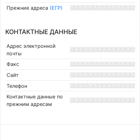
Прежние адреса
(ЕГР)
КОНТАКТНЫЕ ДАННЫЕ
Адрес электронной
почты
Факс
Сайт
Телефон
Контактные данные по
прежним адресам