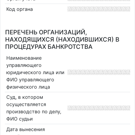
Код органа
ПЕРЕЧЕНЬ ОРГАНИЗАЦИЙ,
НАХОДЯЩИХСЯ (НАХОДИВШИХСЯ) В
ПРОЦЕДУРАХ БАНКРОТСТВА
Наименование
управляющего
юридического лица или
ФИО управляющего
физического лица
Суд, в котором
осуществляется
производство по делу,
ФИО судьи
Дата вынесения