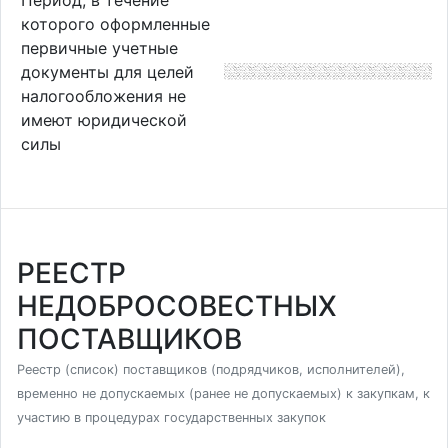
которого оформленные
первичные учетные
документы для целей
налогообложения не
имеют юридической
силы
РЕЕСТР
НЕДОБРОСОВЕСТНЫХ
ПОСТАВЩИКОВ
Реестр (список) поставщиков (подрядчиков, исполнителей),
временно не допускаемых (ранее не допускаемых) к закупкам, к
участию в процедурах государственных закупок