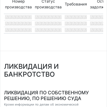
Номер
Статус
Оста
Требования
производства
производства
задолже
ЛИКВИДАЦИЯ И
БАНКРОТСТВО
ЛИКВИДАЦИЯ ПО СОБСТВЕННОМУ
РЕШЕНИЮ, ПО РЕШЕНИЮ СУДА
Кроме информации по делам об экономической