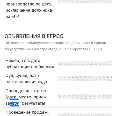
производства по делу,
исключения должника
из ЕГР
ОБЪЯВЛЕНИЯ В ЕГРСБ
Объявления, публикуемые в отношении должников в Едином
государственном реестре сведений о банкротстве (ЕГРСБ)
Номер, тип, дата
публикации сообщения
Суд, судья, дата
постановления суда
Проведение торгов
(дата, место, прием
заявок, результаты)
Проведение продаж,