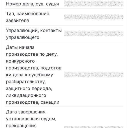
Номер дела, суд, судья
Тип, наименование
заявителя
Управляющий, контакты
управляющего
Даты начала
производства по делу,
конкурсного
производства, подготов
ки дела к судебному
разбирательству,
защитного периода,
ликвидационного
производства, санации
Дата завершения,
установленная судом,
прекращения