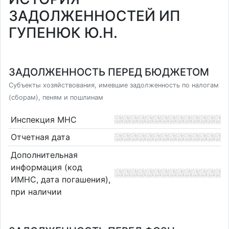
ЗАДОЛЖЕННОСТЕЙ ИП
ГУПЕНЮК Ю.Н.
ЗАДОЛЖЕННОСТЬ ПЕРЕД БЮДЖЕТОМ
Субъекты хозяйствования, имевшие задолженность по налогам
(сборам), пеням и пошлинам
Инспекция МНС
Отчетная дата
Дополнительная
информация (код
ИМНС, дата погашения),
при наличии