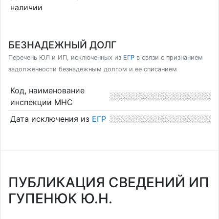
наличии
БЕЗНАДЕЖНЫЙ ДОЛГ
Перечень ЮЛ и ИП, исключенных из
ЕГР
в связи с признанием
задолженности безнадежным долгом и ее списанием
Код, наименование
инспекции МНС
Дата исключения из
ЕГР
ПУБЛИКАЦИЯ СВЕДЕНИЙ ИП
ГУПЕНЮК Ю.Н.