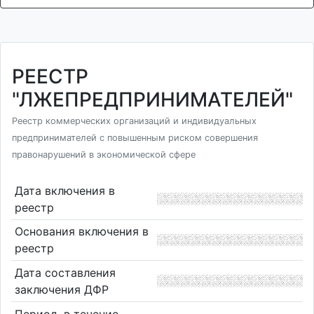
РЕЕСТР
"ЛЖЕПРЕДПРИНИМАТЕЛЕЙ"
Реестр коммерческих организаций и индивидуальных
предпринимателей с повышенным риском совершения
правонарушений в экономической сфере
Дата включения в
реестр
Основания включения в
реестр
Дата составления
заключения ДФР
Период, в течение