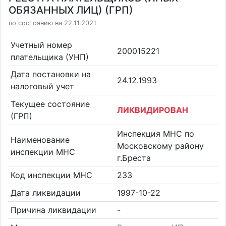
ОБЯЗАННЫХ ЛИЦ) (ГРП)
по состоянию на 22.11.2021
Учетный номер
200015221
плательщика (УНП)
Дата постановки на
24.12.1993
налоговый учет
Текущее состояние
ЛИКВИДИРОВАН
(ГРП)
Инспекция МНС по
Наименование
Московскому району
инспекции МНС
г.Бреста
Код инспекции МНС
233
Дата ликвидации
1997-10-22
Причина ликвидации
-