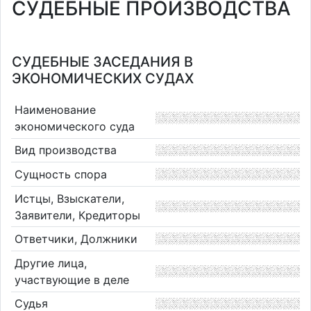
СУДЕБНЫЕ ПРОИЗВОДСТВА
СУДЕБНЫЕ ЗАСЕДАНИЯ В
ЭКОНОМИЧЕСКИХ СУДАХ
Наименование
экономического суда
Вид производства
Сущность спора
Истцы, Взыскатели,
Заявители, Кредиторы
Ответчики, Должники
Другие лица,
участвующие в деле
Судья