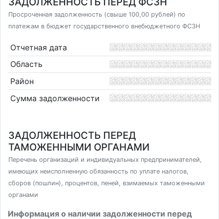
ЗАДОЛЖЕННОСТЬ ПЕРЕД ФСЗН
Просроченная задолженность (свыше 100,00 рублей) по
платежам в бюджет государственного внебюджетного ФСЗН
Отчетная дата
Область
Район
Сумма задолженности
ЗАДОЛЖЕННОСТЬ ПЕРЕД
ТАМОЖЕННЫМИ ОРГАНАМИ
Перечень организаций и индивидуальных предпринимателей,
имеющих неисполненную обязанность по уплате налогов,
сборов (пошлин), процентов, пеней, взимаемых таможенными
органами
Информация о наличии задолженности перед