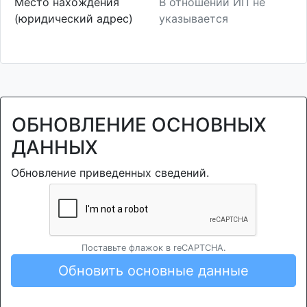
Место нахождения
В отношении ИП не
(юридический адрес)
указывается
ОБНОВЛЕНИЕ ОСНОВНЫХ
ДАННЫХ
Обновление приведенных сведений.
Поставьте флажок в reCAPTCHA.
Обновить основные данные