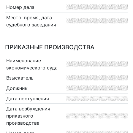
Номер дела
Место, время, дата
судебного заседания
ПРИКАЗНЫЕ ПРОИЗВОДСТВА
Наименование
экономического суда
Взыскатель
Должник
Дата поступления
Дата возбуждения
приказного
производства