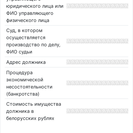
юридического лица или
ФИО управляющего
физического лица
Суд, в котором
осуществляется
производство по делу,
ФИО судьи
Адрес должника
Процедура
экономической
несостоятельности
(банкротства)
Стоимость имущества
должника в
белорусских рублях