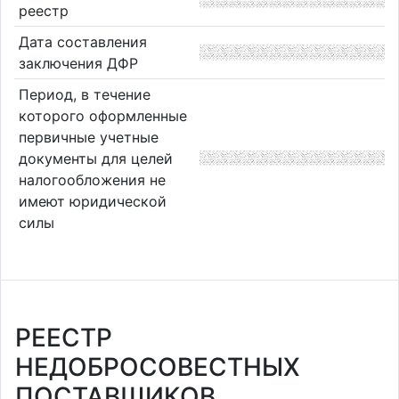
реестр
Дата составления
заключения ДФР
Период, в течение
которого оформленные
первичные учетные
документы для целей
налогообложения не
имеют юридической
силы
РЕЕСТР
НЕДОБРОСОВЕСТНЫХ
ПОСТАВЩИКОВ