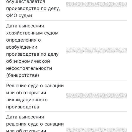
осуществляется
производство по делу,
ФИО судьи
Дата вынесения
хозяйственным судом
определения о
возбуждении
производства по делу
об экономической
несостоятельности
(банкротстве)
Решение суда о санации
или об открытии
ликвидационного
производства
Дата вынесения
решения суда о санации
или об открытии