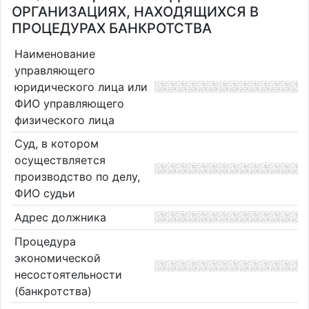
ОРГАНИЗАЦИЯХ, НАХОДЯЩИХСЯ В
ПРОЦЕДУРАХ БАНКРОТСТВА
Наименование
управляющего
юридического лица или
ФИО управляющего
физического лица
Суд, в котором
осуществляется
производство по делу,
ФИО судьи
Адрес должника
Процедура
экономической
несостоятельности
(банкротства)