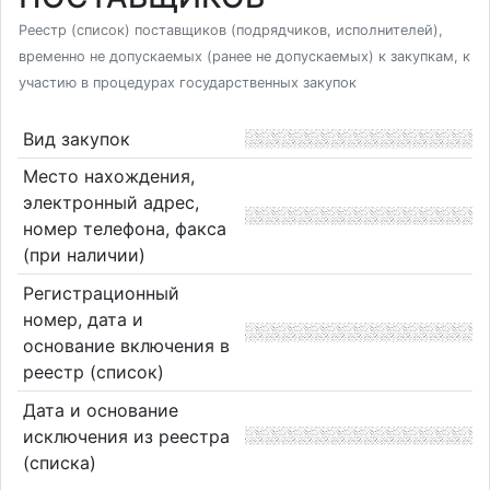
Реестр (список) поставщиков (подрядчиков, исполнителей),
временно не допускаемых (ранее не допускаемых) к закупкам, к
участию в процедурах государственных закупок
Вид закупок
Место нахождения,
электронный адрес,
номер телефона, факса
(при наличии)
Регистрационный
номер, дата и
основание включения в
реестр (список)
Дата и основание
исключения из реестра
(списка)