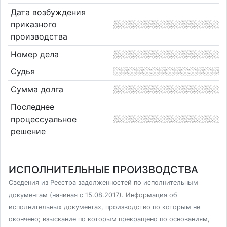
Дата возбуждения
приказного
производства
Номер дела
Судья
Сумма долга
Последнее
процессуальное
решение
ИСПОЛНИТЕЛЬНЫЕ ПРОИЗВОДСТВА
Сведения из Реестра задолженностей по исполнительным
документам (начиная с 15.08.2017). Информация об
исполнительных документах, производство по которым не
окончено; взыскание по которым прекращено по основаниям,