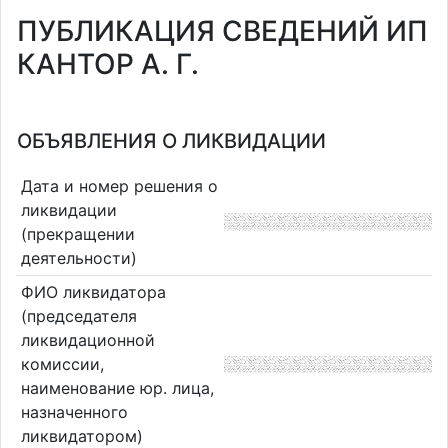
ПУБЛИКАЦИЯ СВЕДЕНИЙ ИП
КАНТОР А. Г.
ОБЪЯВЛЕНИЯ О ЛИКВИДАЦИИ
Дата и номер решения о
ликвидации
(прекращении
деятельности)
ФИО ликвидатора
(председателя
ликвидационной
комиссии,
наименование юр. лица,
назначенного
ликвидатором)