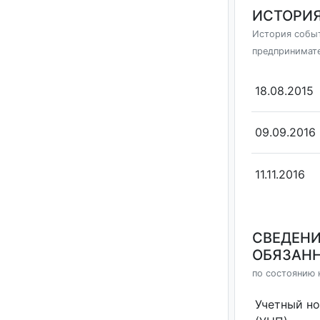
ИСТОРИЯ
История событ
предпринимат
18.08.2015
09.09.2016
11.11.2016
СВЕДЕНИ
ОБЯЗАНН
по состоянию н
Учетный н