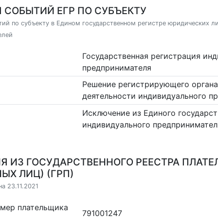
 СОБЫТИЙ ЕГР ПО СУБЪЕКТУ
ий по субъекту в Едином государственном регистре юридических л
елей
Государственная регистрация ин
предпринимателя
Решение регистрирующего органа
деятельности индивидуального п
Исключение из Единого государст
индивидуального предпринимател
Я ИЗ ГОСУДАРСТВЕННОГО РЕЕСТРА ПЛАТЕ
ЫХ ЛИЦ) (ГРП)
а 23.11.2021
омер плательщика
791001247