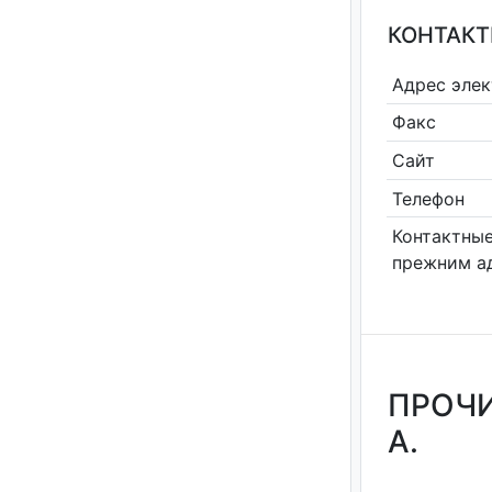
КОНТАКТ
Адрес эле
Факс
Сайт
Телефон
Контактные
прежним а
ПРОЧИ
А.