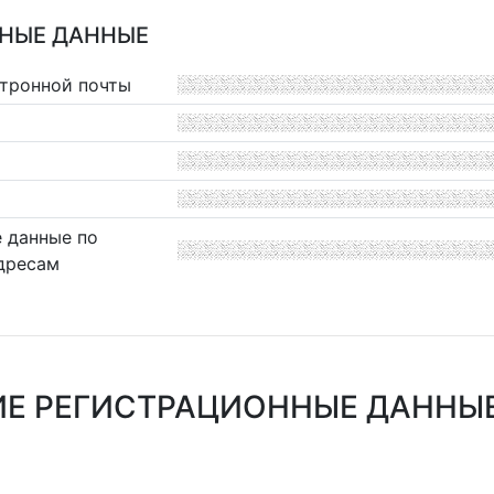
НЫЕ ДАННЫЕ
ктронной почты
 данные по
дресам
Е РЕГИСТРАЦИОННЫЕ ДАННЫЕ