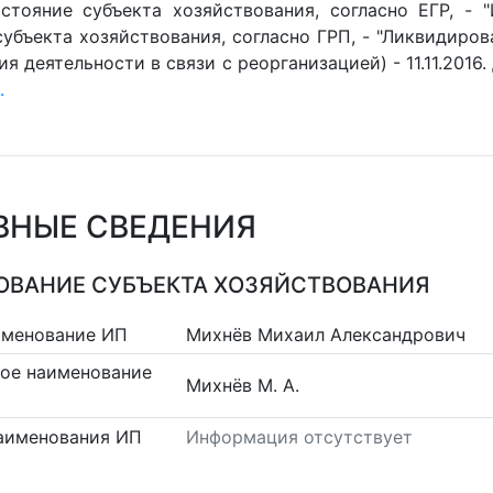
стояние субъекта хозяйствования, согласно ЕГР, - 
убъекта хозяйствования, согласно ГРП, - "Ликвидиров
я деятельности в связи с реорганизацией) - 11.11.2016. 
.
ВНЫЕ СВЕДЕНИЯ
ВАНИЕ СУБЪЕКТА ХОЗЯЙСТВОВАНИЯ
именование ИП
Михнёв Михаил Александрович
ое наименование
Михнёв М. А.
аименования ИП
Информация отсутствует