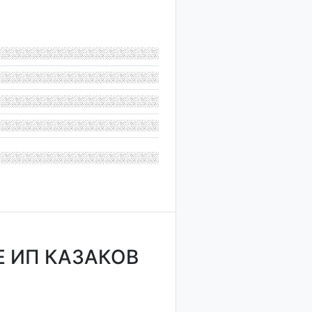
 ИП КАЗАКОВ