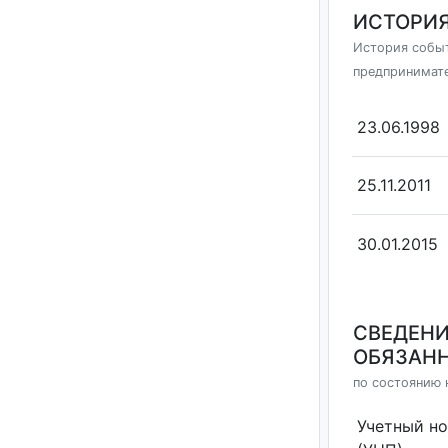
ИСТОРИЯ
История событ
предпринимат
23.06.1998
25.11.2011
30.01.2015
СВЕДЕНИ
ОБЯЗАНН
по состоянию н
Учетный н