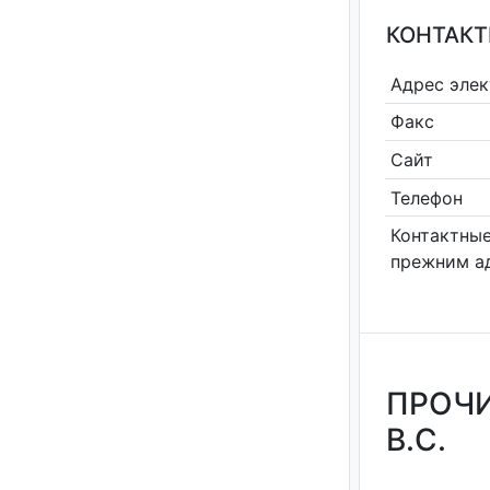
КОНТАКТ
Адрес эле
Факс
Сайт
Телефон
Контактные
прежним а
ПРОЧИ
В.С.