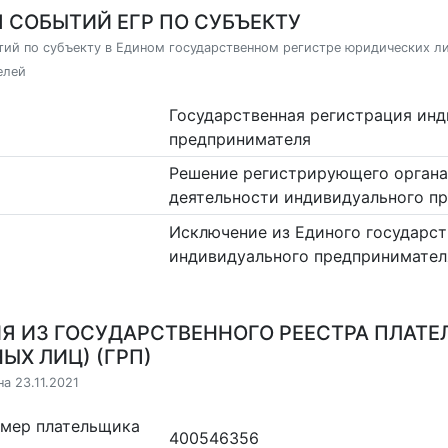
 СОБЫТИЙ ЕГР ПО СУБЪЕКТУ
ий по субъекту в Едином государственном регистре юридических л
елей
Государственная регистрация ин
предпринимателя
Решение регистрирующего органа
деятельности индивидуального п
Исключение из Единого государст
индивидуального предпринимател
Я ИЗ ГОСУДАРСТВЕННОГО РЕЕСТРА ПЛАТЕ
ЫХ ЛИЦ) (ГРП)
а 23.11.2021
омер плательщика
400546356