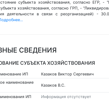
стояние субъекта хозяйствования, согласно ЕГР, - 
убъекта хозяйствования, согласно ГРП, - "Ликвидиров
ия деятельности в связи с реорганизацией) - 30.0
Подробнее...
ВНЫЕ СВЕДЕНИЯ
ВАНИЕ СУБЪЕКТА ХОЗЯЙСТВОВАНИЯ
именование ИП
Казаков Виктор Сергеевич
ое наименование
Казаков В.С.
аименования ИП
Информация отсутствует