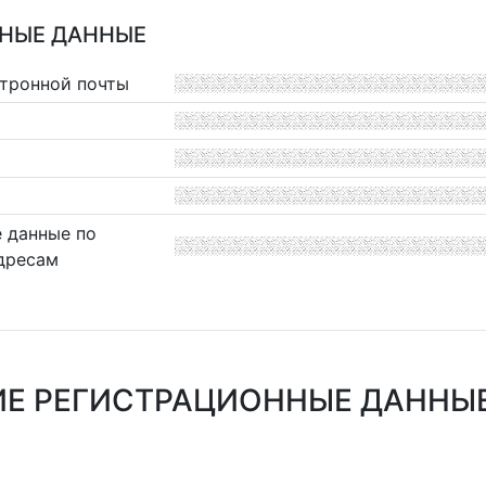
НЫЕ ДАННЫЕ
ктронной почты
 данные по
дресам
Е РЕГИСТРАЦИОННЫЕ ДАННЫЕ