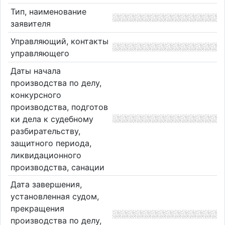
Тип, наименование
заявителя
Управляющий, контакты
управляющего
Даты начала
производства по делу,
конкурсного
производства, подготов
ки дела к судебному
разбирательству,
защитного периода,
ликвидационного
производства, санации
Дата завершения,
установленная судом,
прекращения
производства по делу,