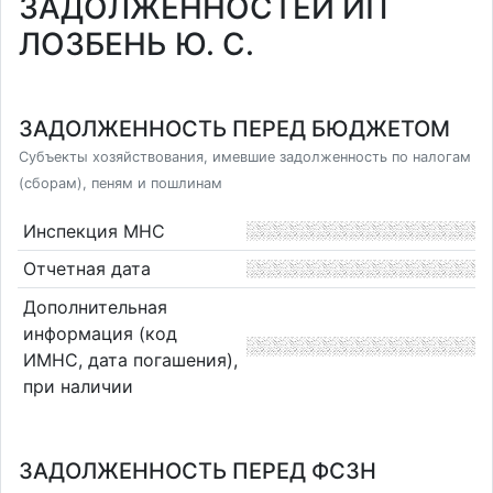
ЗАДОЛЖЕННОСТЕЙ ИП
ЛОЗБЕНЬ Ю. С.
ЗАДОЛЖЕННОСТЬ ПЕРЕД БЮДЖЕТОМ
Субъекты хозяйствования, имевшие задолженность по налогам
(сборам), пеням и пошлинам
Инспекция МНС
Отчетная дата
Дополнительная
информация (код
ИМНС, дата погашения),
при наличии
ЗАДОЛЖЕННОСТЬ ПЕРЕД ФСЗН