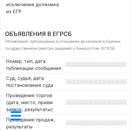
исключения должника
из ЕГР
ОБЪЯВЛЕНИЯ В ЕГРСБ
Объявления, публикуемые в отношении должников в Едином
государственном реестре сведений о банкротстве (ЕГРСБ)
Номер, тип, дата
публикации сообщения
Суд, судья, дата
постановления суда
Проведение торгов
(дата, место, прием
заявок, результаты)
Проведение продаж,
результаты