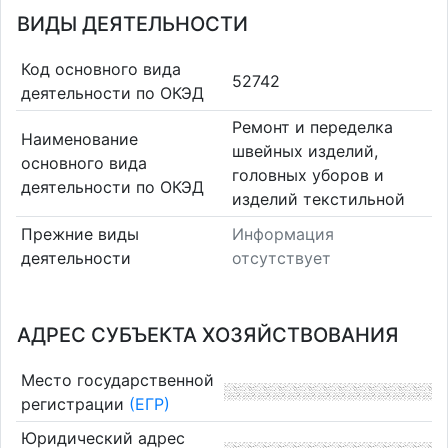
ВИДЫ ДЕЯТЕЛЬНОСТИ
Код основного вида
52742
деятельности по ОКЭД
Ремонт и переделка
Наименование
швейных изделий,
основного вида
головных уборов и
деятельности по ОКЭД
изделий текстильной
Прежние виды
Информация
деятельности
отсутствует
АДРЕС СУБЪЕКТА ХОЗЯЙСТВОВАНИЯ
Место государственной
регистрации
(ЕГР)
Юридический адрес