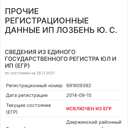
ПРОЧИЕ
РЕГИСТРАЦИОННЫЕ
ДАННЫЕ ИП ЛОЗБЕНЬ Ю. С.
СВЕДЕНИЯ ИЗ ЕДИНОГО
ГОСУДАРСТВЕННОГО РЕГИСТРА ЮЛ И
ИП (ЕГР)
по состоянию на 28.11.2021
Регистрационный номер
691609392
Дата регистрации
2014-09-15
Текущее состояние
ИСКЛЮЧЕН ИЗ ЕГР
(ЕГР)
Дзержинский районный