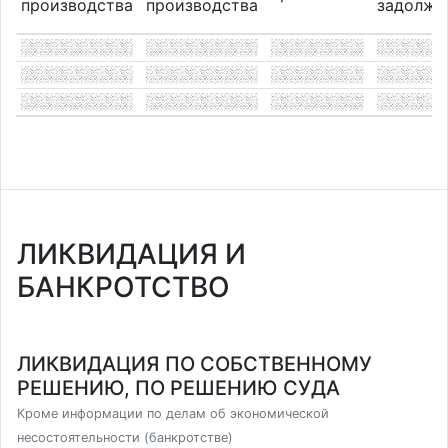
производства
производства
задолже
ЛИКВИДАЦИЯ И
БАНКРОТСТВО
ЛИКВИДАЦИЯ ПО СОБСТВЕННОМУ
РЕШЕНИЮ, ПО РЕШЕНИЮ СУДА
Кроме информации по делам об экономической
несостоятельности (банкротстве)