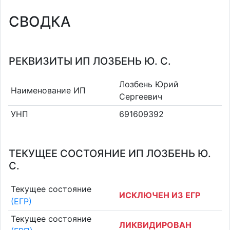
СВОДКА
РЕКВИЗИТЫ ИП ЛОЗБЕНЬ Ю. С.
Лозбень Юрий
Наименование ИП
Сергеевич
УНП
691609392
ТЕКУЩЕЕ СОСТОЯНИЕ ИП ЛОЗБЕНЬ Ю.
С.
Текущее состояние
ИСКЛЮЧЕН ИЗ ЕГР
(ЕГР)
Текущее состояние
ЛИКВИДИРОВАН