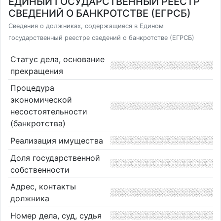
ЕДИНЫЙ ГОСУДАРСТВЕННЫЙ РЕЕСТР
СВЕДЕНИЙ О БАНКРОТСТВЕ (ЕГРСБ)
Сведения о должниках, содержащиеся в Едином
государственный реестре сведений о банкротстве (ЕГРСБ)
Статус дела, основание
прекращения
Процедура
экономической
несостоятельности
(банкротства)
Реализация имущества
Доля государственной
собственности
Адрес, контакты
должника
Номер дела, суд, судья