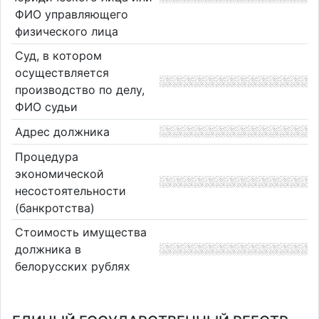
ФИО управляющего
физического лица
Суд, в котором
осуществляется
производство по делу,
ФИО судьи
Адрес должника
Процедура
экономической
несостоятельности
(банкротства)
Стоимость имущества
должника в
белорусских рублях