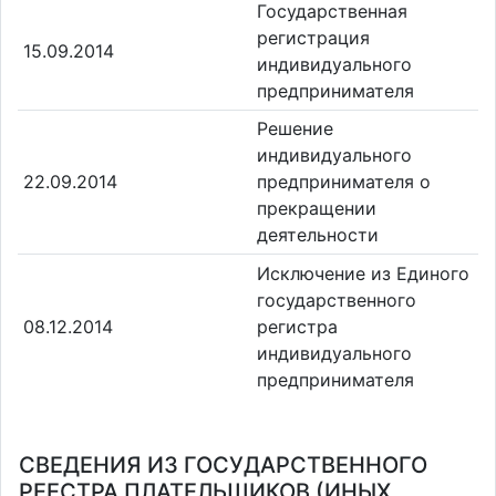
Государственная
регистрация
15.09.2014
индивидуального
предпринимателя
Решение
индивидуального
22.09.2014
предпринимателя о
прекращении
деятельности
Исключение из Единого
государственного
08.12.2014
регистра
индивидуального
предпринимателя
СВЕДЕНИЯ ИЗ ГОСУДАРСТВЕННОГО
РЕЕСТРА ПЛАТЕЛЬЩИКОВ (ИНЫХ