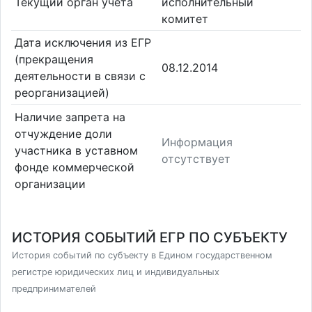
Текущий орган учета
исполнительный
комитет
Дата исключения из ЕГР
(прекращения
08.12.2014
деятельности в связи с
реорганизацией)
Наличие запрета на
отчуждение доли
Информация
участника в уставном
отсутствует
фонде коммерческой
организации
ИСТОРИЯ СОБЫТИЙ ЕГР ПО СУБЪЕКТУ
История событий по субъекту в Едином государственном
регистре юридических лиц и индивидуальных
предпринимателей