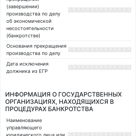
(завершении)
производства по делу
об экономической
несостоятельности
(банкротстве)
Основания прекращения
производства по делу
Дата исключения
должника из ЕГР
ИНФОРМАЦИЯ О ГОСУДАРСТВЕННЫХ
ОРГАНИЗАЦИЯХ, НАХОДЯЩИХСЯ В
ПРОЦЕДУРАХ БАНКРОТСТВА
Наименование
управляющего
юридического лица или