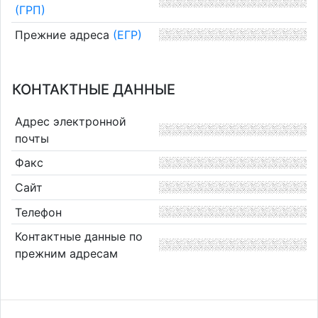
(ГРП)
Прежние адреса
(ЕГР)
КОНТАКТНЫЕ ДАННЫЕ
Адрес электронной
почты
Факс
Сайт
Телефон
Контактные данные по
прежним адресам