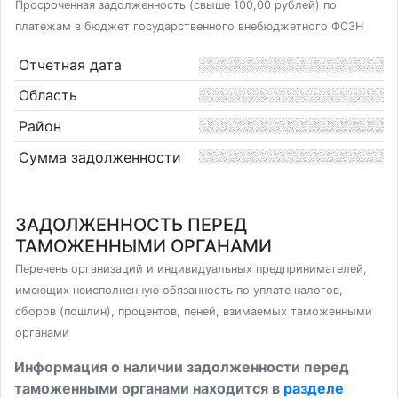
Просроченная задолженность (свыше 100,00 рублей) по
платежам в бюджет государственного внебюджетного ФСЗН
Отчетная дата
Область
Район
Сумма задолженности
ЗАДОЛЖЕННОСТЬ ПЕРЕД
ТАМОЖЕННЫМИ ОРГАНАМИ
Перечень организаций и индивидуальных предпринимателей,
имеющих неисполненную обязанность по уплате налогов,
сборов (пошлин), процентов, пеней, взимаемых таможенными
органами
Информация о наличии задолженности перед
таможенными органами находится в
разделе