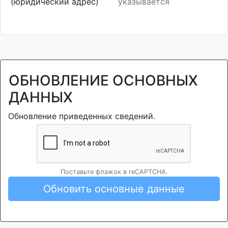
(юридический адрес)
указывается
ОБНОВЛЕНИЕ ОСНОВНЫХ
ДАННЫХ
Обновление приведенных сведений.
Поставьте флажок в reCAPTCHA.
Обновить основные данные