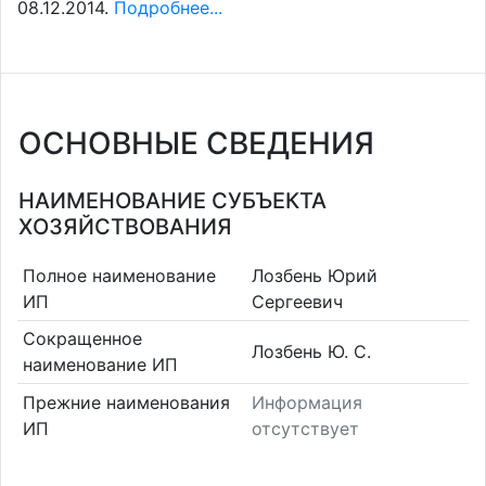
08.12.2014.
Подробнее...
ОСНОВНЫЕ СВЕДЕНИЯ
НАИМЕНОВАНИЕ СУБЪЕКТА
ХОЗЯЙСТВОВАНИЯ
Полное наименование
Лозбень Юрий
ИП
Сергеевич
Сокращенное
Лозбень Ю. С.
наименование ИП
Прежние наименования
Информация
ИП
отсутствует