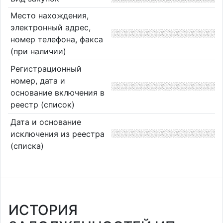
Место нахождения,
электронный адрес,
номер телефона, факса
(при наличии)
Регистрационный
номер, дата и
основание включения в
реестр (список)
Дата и основание
исключения из реестра
(списка)
ИСТОРИЯ