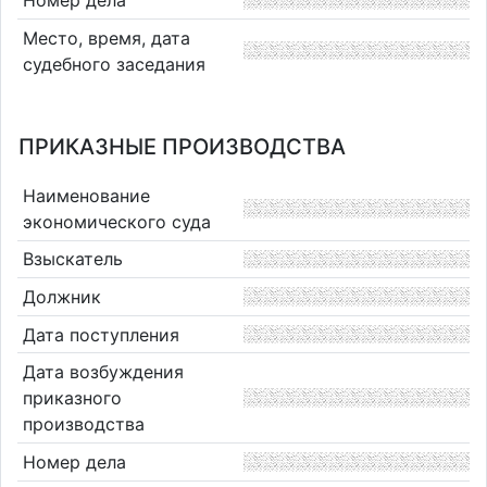
Место, время, дата
судебного заседания
ПРИКАЗНЫЕ ПРОИЗВОДСТВА
Наименование
экономического суда
Взыскатель
Должник
Дата поступления
Дата возбуждения
приказного
производства
Номер дела