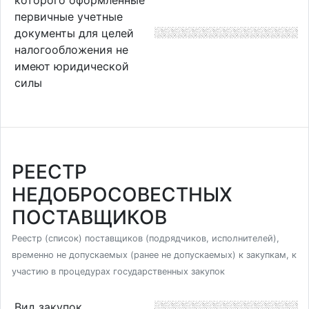
первичные учетные
документы для целей
налогообложения не
имеют юридической
силы
РЕЕСТР
НЕДОБРОСОВЕСТНЫХ
ПОСТАВЩИКОВ
Реестр (список) поставщиков (подрядчиков, исполнителей),
временно не допускаемых (ранее не допускаемых) к закупкам, к
участию в процедурах государственных закупок
Вид закупок