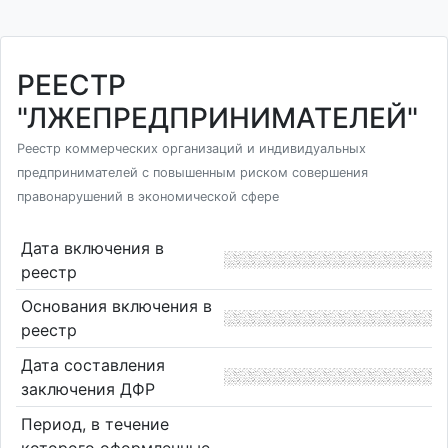
РЕЕСТР
"ЛЖЕПРЕДПРИНИМАТЕЛЕЙ"
Реестр коммерческих организаций и индивидуальных
предпринимателей с повышенным риском совершения
правонарушений в экономической сфере
Дата включения в
реестр
Основания включения в
реестр
Дата составления
заключения ДФР
Период, в течение
которого оформленные