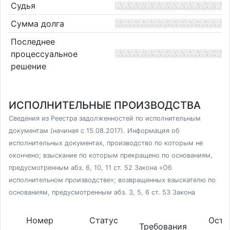
Судья
Сумма долга
Последнее
процессуальное
решение
ИСПОЛНИТЕЛЬНЫЕ ПРОИЗВОДСТВА
Сведения из Реестра задолженностей по исполнительным
документам (начиная с 15.08.2017). Информация об
исполнительных документах, производство по которым не
окончено; взыскание по которым прекращено по основаниям,
предусмотренным абз. 6, 10, 11 ст. 52 Закона «Об
исполнительном производстве»; возвращенных взыскателю по
основаниям, предусмотренным абз. 3, 5, 6 ст. 53 Закона
Номер
Статус
Оста
Требования