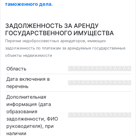
таможенного дела
.
ЗАДОЛЖЕННОСТЬ ЗА АРЕНДУ
ГОСУДАРСТВЕННОГО ИМУЩЕСТВА
Перечни недобросовестных арендаторов, имеющих
задолженность по платежам за арендуемые государственные
объекты недвижимости
Область
Дата включения в
перечень
Дополнительная
информация (дата
образования
задолженности, ФИО
руководителя), при
наличии