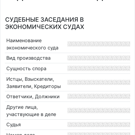
СУДЕБНЫЕ ЗАСЕДАНИЯ В
ЭКОНОМИЧЕСКИХ СУДАХ
Наименование
экономического суда
Вид производства
Сущность спора
Истцы, Взыскатели,
Заявители, Кредиторы
Ответчики, Должники
Другие лица,
участвующие в деле
Судья
Номер дела