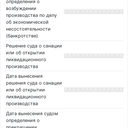
определения о
возбуждении
производства по делу
об экономической
несостоятельности
(банкротстве)
Решение суда о санации
или об открытии
ликвидационного
производства
Дата вынесения
решения суда о санации
или об открытии
ликвидационного
производства
Дата вынесения судом
определения о
прекращении