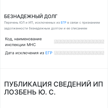
БЕЗНАДЕЖНЫЙ ДОЛГ
Перечень ЮЛ и ИП, исключенных из
ЕГР
в связи с признанием
задолженности безнадежным долгом и ее списанием
Код, наименование
инспекции МНС
Дата исключения из
ЕГР
ПУБЛИКАЦИЯ СВЕДЕНИЙ ИП
ЛОЗБЕНЬ Ю. С.