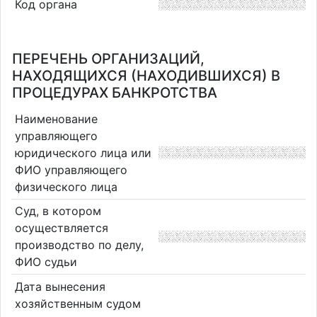
Код органа
ПЕРЕЧЕНЬ ОРГАНИЗАЦИЙ,
НАХОДЯЩИХСЯ (НАХОДИВШИХСЯ) В
ПРОЦЕДУРАХ БАНКРОТСТВА
Наименование
управляющего
юридического лица или
ФИО управляющего
физического лица
Суд, в котором
осуществляется
производство по делу,
ФИО судьи
Дата вынесения
хозяйственным судом