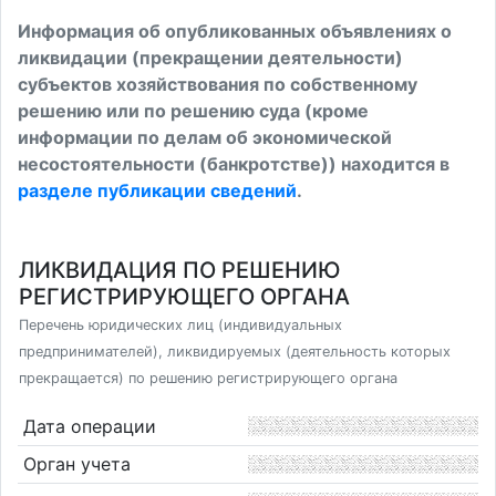
Информация об опубликованных объявлениях о
ликвидации (прекращении деятельности)
субъектов хозяйствования по собственному
решению или по решению суда (кроме
информации по делам об экономической
несостоятельности (банкротстве)) находится в
разделе публикации сведений
.
ЛИКВИДАЦИЯ ПО РЕШЕНИЮ
РЕГИСТРИРУЮЩЕГО ОРГАНА
Перечень юридических лиц (индивидуальных
предпринимателей), ликвидируемых (деятельность которых
прекращается) по решению регистрирующего органа
Дата операции
Орган учета