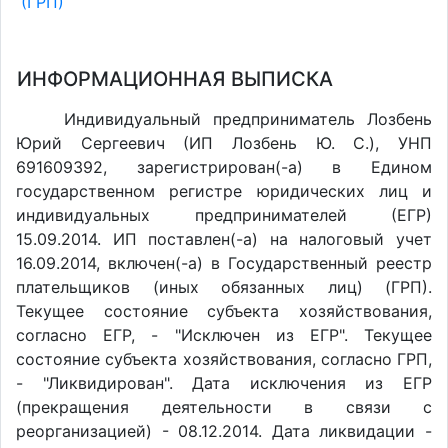
(ГРП)
ИНФОРМАЦИОННАЯ ВЫПИСКА
Индивидуальный предприниматель Лозбень
Юрий Сергеевич (ИП Лозбень Ю. С.), УНП
691609392, зарегистрирован(-а) в Едином
государственном регистре юридических лиц и
индивидуальных предпринимателей (ЕГР)
15.09.2014. ИП поставлен(-a) на налоговый учет
16.09.2014, включен(-a) в Государственный реестр
плательщиков (иных обязанных лиц) (ГРП).
Текущее состояние субъекта хозяйствования,
согласно ЕГР, - "Исключен из ЕГР". Текущее
состояние субъекта хозяйствования, согласно ГРП,
- "Ликвидирован". Дата исключения из ЕГР
(прекращения деятельности в связи с
реорганизацией) - 08.12.2014. Дата ликвидации -