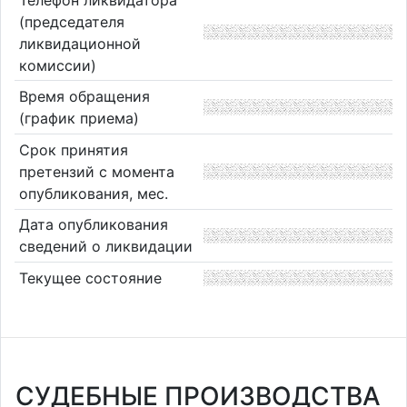
(председателя
ликвидационной
комиссии)
Время обращения
(график приема)
Срок принятия
претензий с момента
опубликования, мес.
Дата опубликования
сведений о ликвидации
Текущее состояние
СУДЕБНЫЕ ПРОИЗВОДСТВА