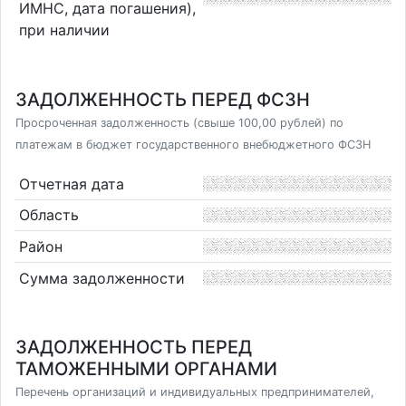
ИМНС, дата погашения),
при наличии
ЗАДОЛЖЕННОСТЬ ПЕРЕД ФСЗН
Просроченная задолженность (свыше 100,00 рублей) по
платежам в бюджет государственного внебюджетного ФСЗН
Отчетная дата
Область
Район
Сумма задолженности
ЗАДОЛЖЕННОСТЬ ПЕРЕД
ТАМОЖЕННЫМИ ОРГАНАМИ
Перечень организаций и индивидуальных предпринимателей,