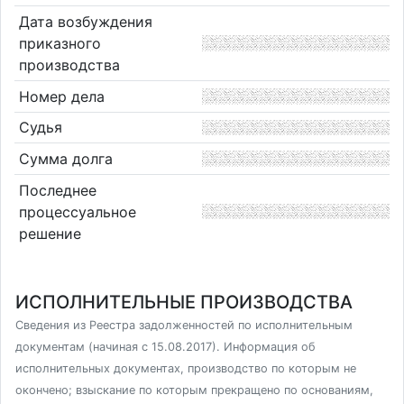
Дата возбуждения
приказного
производства
Номер дела
Судья
Сумма долга
Последнее
процессуальное
решение
ИСПОЛНИТЕЛЬНЫЕ ПРОИЗВОДСТВА
Сведения из Реестра задолженностей по исполнительным
документам (начиная с 15.08.2017). Информация об
исполнительных документах, производство по которым не
окончено; взыскание по которым прекращено по основаниям,