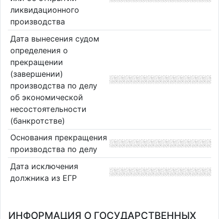
ликвидационного
производства
Дата вынесения судом
определения о
прекращении
(завершении)
производства по делу
об экономической
несостоятельности
(банкротстве)
Основания прекращения
производства по делу
Дата исключения
должника из ЕГР
ИНФОРМАЦИЯ О ГОСУДАРСТВЕННЫХ