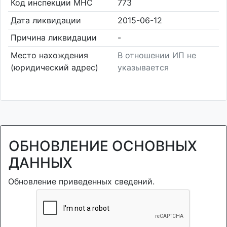
Код инспекции МНС
773
Дата ликвидации
2015-06-12
Причина ликвидации
-
Место нахождения
В отношении ИП не
(юридический адрес)
указывается
ОБНОВЛЕНИЕ ОСНОВНЫХ
ДАННЫХ
Обновление приведенных сведений.