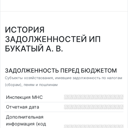
ИСТОРИЯ
ЗАДОЛЖЕННОСТЕЙ ИП
БУКАТЫЙ А. В.
ЗАДОЛЖЕННОСТЬ ПЕРЕД БЮДЖЕТОМ
Субъекты хозяйствования, имевшие задолженность по налогам
(сборам), пеням и пошлинам
Инспекция МНС
Отчетная дата
Дополнительная
информация (код