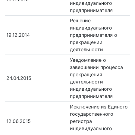
индивидуального
предпринимателя
Решение
индивидуального
19.12.2014
предпринимателя о
прекращении
деятельности
Уведомление о
завершении процесса
прекращения
24.04.2015
деятельности
индивидуального
предпринимателя
Исключение из Единого
государственного
12.06.2015
регистра
индивидуального