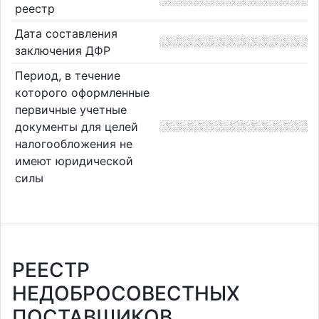
реестр
Дата составления
заключения ДФР
Период, в течение
которого оформленные
первичные учетные
документы для целей
налогообложения не
имеют юридической
силы
РЕЕСТР
НЕДОБРОСОВЕСТНЫХ
ПОСТАВЩИКОВ