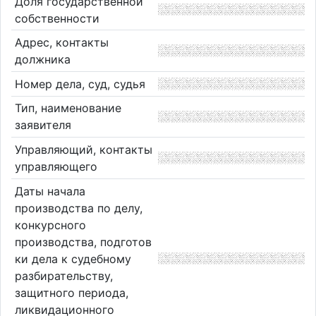
Доля государственной
собственности
Адрес, контакты
должника
Номер дела, суд, судья
Тип, наименование
заявителя
Управляющий, контакты
управляющего
Даты начала
производства по делу,
конкурсного
производства, подготов
ки дела к судебному
разбирательству,
защитного периода,
ликвидационного