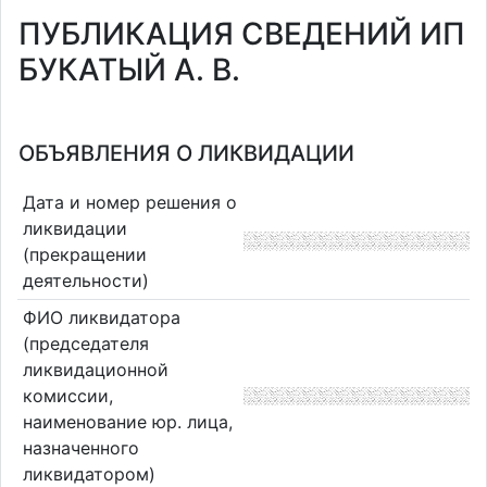
ПУБЛИКАЦИЯ СВЕДЕНИЙ ИП
БУКАТЫЙ А. В.
ОБЪЯВЛЕНИЯ О ЛИКВИДАЦИИ
Дата и номер решения о
ликвидации
(прекращении
деятельности)
ФИО ликвидатора
(председателя
ликвидационной
комиссии,
наименование юр. лица,
назначенного
ликвидатором)