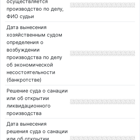
осуществляется
производство по делу,
ФИО судьи
Дата вынесения
хозяйственным судом
определения о
возбуждении
производства по делу
об экономической
несостоятельности
(банкротстве)
Решение суда о санации
или об открытии
ликвидационного
производства
Дата вынесения
решения суда о санации
или об открытии