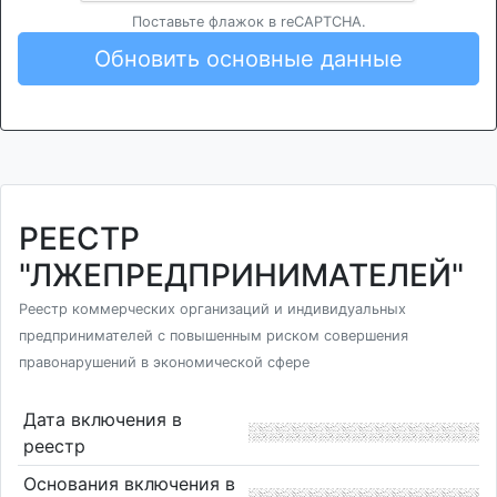
Поставьте флажок в reCAPTCHA.
Обновить основные данные
РЕЕСТР
"ЛЖЕПРЕДПРИНИМАТЕЛЕЙ"
Реестр коммерческих организаций и индивидуальных
предпринимателей с повышенным риском совершения
правонарушений в экономической сфере
Дата включения в
реестр
Основания включения в