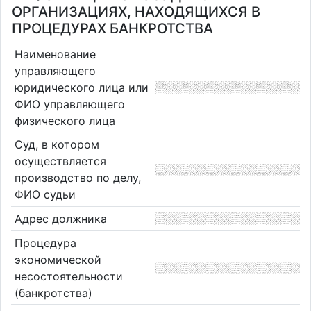
ОРГАНИЗАЦИЯХ, НАХОДЯЩИХСЯ В
ПРОЦЕДУРАХ БАНКРОТСТВА
Наименование
управляющего
юридического лица или
ФИО управляющего
физического лица
Суд, в котором
осуществляется
производство по делу,
ФИО судьи
Адрес должника
Процедура
экономической
несостоятельности
(банкротства)