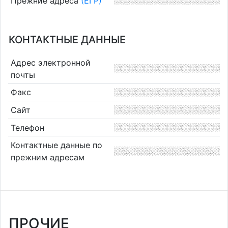
Прежние адреса
(ЕГР)
КОНТАКТНЫЕ ДАННЫЕ
Адрес электронной
почты
Факс
Сайт
Телефон
Контактные данные по
прежним адресам
ПРОЧИЕ