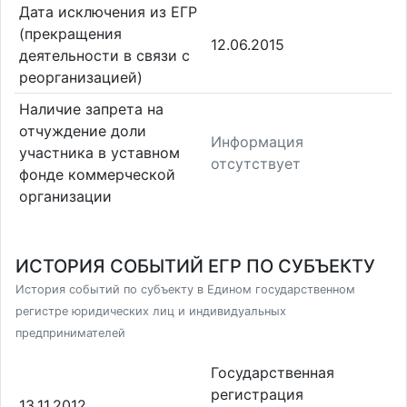
Дата исключения из ЕГР
(прекращения
12.06.2015
деятельности в связи с
реорганизацией)
Наличие запрета на
отчуждение доли
Информация
участника в уставном
отсутствует
фонде коммерческой
организации
ИСТОРИЯ СОБЫТИЙ ЕГР ПО СУБЪЕКТУ
История событий по субъекту в Едином государственном
регистре юридических лиц и индивидуальных
предпринимателей
Государственная
регистрация
13.11.2012