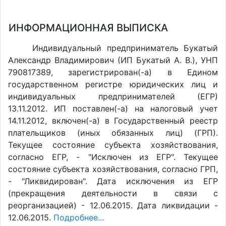
ИНФОРМАЦИОННАЯ ВЫПИСКА
Индивидуальный предприниматель Букатый
Александр Владимирович (ИП Букатый А. В.), УНП
790817389, зарегистрирован(-а) в Едином
государственном регистре юридических лиц и
индивидуальных предпринимателей (ЕГР)
13.11.2012. ИП поставлен(-a) на налоговый учет
14.11.2012, включен(-a) в Государственный реестр
плательщиков (иных обязанных лиц) (ГРП).
Текущее состояние субъекта хозяйствования,
согласно ЕГР, - "Исключен из ЕГР". Текущее
состояние субъекта хозяйствования, согласно ГРП,
- "Ликвидирован". Дата исключения из ЕГР
(прекращения деятельности в связи с
реорганизацией) - 12.06.2015. Дата ликвидации -
12.06.2015.
Подробнее...