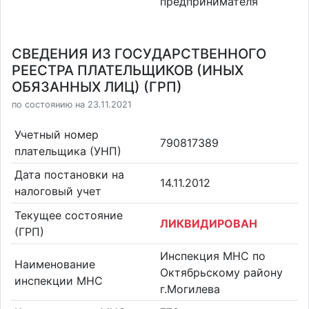
предпринимателя
СВЕДЕНИЯ ИЗ ГОСУДАРСТВЕННОГО
РЕЕСТРА ПЛАТЕЛЬЩИКОВ (ИНЫХ
ОБЯЗАННЫХ ЛИЦ) (ГРП)
по состоянию на 23.11.2021
Учетный номер
790817389
плательщика (УНП)
Дата постановки на
14.11.2012
налоговый учет
Текущее состояние
ЛИКВИДИРОВАН
(ГРП)
Инспекция МНС по
Наименование
Октябрьскому району
инспекции МНС
г.Могилева