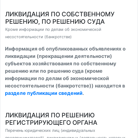
ЛИКВИДАЦИЯ ПО СОБСТВЕННОМУ
РЕШЕНИЮ, ПО РЕШЕНИЮ СУДА
Кроме информации по делам об экономической
несостоятельности (банкротстве)
Информация об опубликованных объявлениях о
ликвидации (прекращении деятельности)
субъектов хозяйствования по собственному
решению или по решению суда (кроме
информации по делам об экономической
несостоятельности (банкротстве)) находится в
разделе публикации сведений
.
ЛИКВИДАЦИЯ ПО РЕШЕНИЮ
РЕГИСТРИРУЮЩЕГО ОРГАНА
Перечень юридических лиц (индивидуальных
предпринимателей), ликвидируемых (деятельность которых