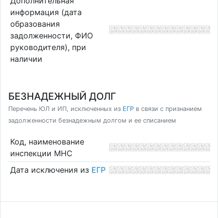
Дополнительная
информация (дата
образования
задолженности, ФИО
руководителя), при
наличии
БЕЗНАДЕЖНЫЙ ДОЛГ
Перечень ЮЛ и ИП, исключенных из
ЕГР
в связи с признанием
задолженности безнадежным долгом и ее списанием
Код, наименование
инспекции МНС
Дата исключения из
ЕГР