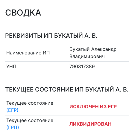
СВОДКА
РЕКВИЗИТЫ ИП БУКАТЫЙ А. В.
Букатый Александр
Наименование ИП
Владимирович
УНП
790817389
ТЕКУЩЕЕ СОСТОЯНИЕ ИП БУКАТЫЙ А. В.
Текущее состояние
ИСКЛЮЧЕН ИЗ ЕГР
(ЕГР)
Текущее состояние
ЛИКВИДИРОВАН
(ГРП)