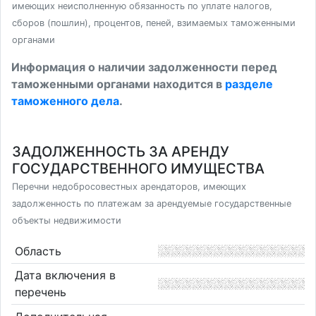
имеющих неисполненную обязанность по уплате налогов,
сборов (пошлин), процентов, пеней, взимаемых таможенными
органами
Информация о наличии задолженности перед
таможенными органами находится в
разделе
таможенного дела
.
ЗАДОЛЖЕННОСТЬ ЗА АРЕНДУ
ГОСУДАРСТВЕННОГО ИМУЩЕСТВА
Перечни недобросовестных арендаторов, имеющих
задолженность по платежам за арендуемые государственные
объекты недвижимости
Область
Дата включения в
перечень