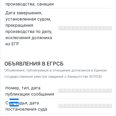
производства, санации
Дата завершения,
установленная судом,
прекращения
производства по делу,
исключения должника
из ЕГР
ОБЪЯВЛЕНИЯ В ЕГРСБ
Объявления, публикуемые в отношении должников в Едином
государственном реестре сведений о банкротстве (ЕГРСБ)
Номер, тип, дата
публикации сообщения
Суд, судья, дата
постановления суда