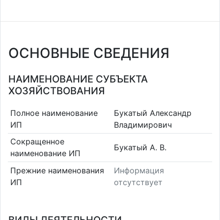
ОСНОВНЫЕ СВЕДЕНИЯ
НАИМЕНОВАНИЕ СУБЪЕКТА
ХОЗЯЙСТВОВАНИЯ
Полное наименование
Букатый Александр
ИП
Владимирович
Сокращенное
Букатый А. В.
наименование ИП
Прежние наименования
Информация
ИП
отсутствует