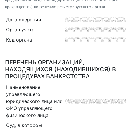
прекращается) по решению регистрирующего органа
Дата операции
Орган учета
Код органа
ПЕРЕЧЕНЬ ОРГАНИЗАЦИЙ,
НАХОДЯЩИХСЯ (НАХОДИВШИХСЯ) В
ПРОЦЕДУРАХ БАНКРОТСТВА
Наименование
управляющего
юридического лица или
ФИО управляющего
физического лица
Суд, в котором