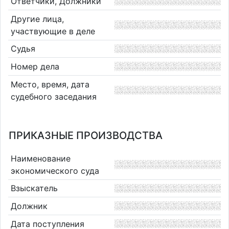
Ответчики, Должники
Другие лица,
участвующие в деле
Судья
Номер дела
Место, время, дата
судебного заседания
ПРИКАЗНЫЕ ПРОИЗВОДСТВА
Наименование
экономического суда
Взыскатель
Должник
Дата поступления