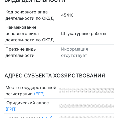
ВИДЫ ДЕЯТЕЛЬНОСТИ
Код основного вида
45410
деятельности по ОКЭД
Наименование
основного вида
Штукатурные работы
деятельности по ОКЭД
Прежние виды
Информация
деятельности
отсутствует
АДРЕС СУБЪЕКТА ХОЗЯЙСТВОВАНИЯ
Место государственной
регистрации
(ЕГР)
Юридический адрес
(ГРП)