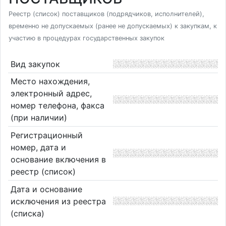
Реестр (список) поставщиков (подрядчиков, исполнителей),
временно не допускаемых (ранее не допускаемых) к закупкам, к
участию в процедурах государственных закупок
Вид закупок
Место нахождения,
электронный адрес,
номер телефона, факса
(при наличии)
Регистрационный
номер, дата и
основание включения в
реестр (список)
Дата и основание
исключения из реестра
(списка)