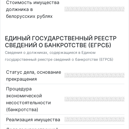
Стоимость имущества
должника в
белорусских рублях
ЕДИНЫЙ ГОСУДАРСТВЕННЫЙ РЕЕСТР
СВЕДЕНИЙ О БАНКРОТСТВЕ (ЕГРСБ)
Сведения о должниках, содержащиеся в Едином
государственный реестре сведений о банкротстве (ЕГРСБ)
Статус дела, основание
прекращения
Процедура
экономической
несостоятельности
(банкротства)
Реализация имущества