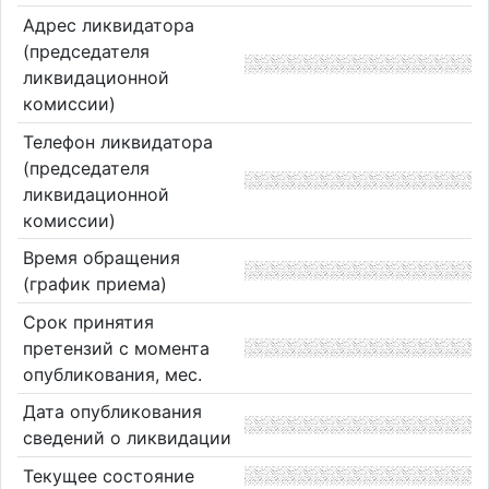
Адрес ликвидатора
(председателя
ликвидационной
комиссии)
Телефон ликвидатора
(председателя
ликвидационной
комиссии)
Время обращения
(график приема)
Срок принятия
претензий с момента
опубликования, мес.
Дата опубликования
сведений о ликвидации
Текущее состояние