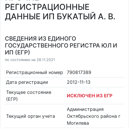
РЕГИСТРАЦИОННЫЕ
ДАННЫЕ ИП БУКАТЫЙ А. В.
СВЕДЕНИЯ ИЗ ЕДИНОГО
ГОСУДАРСТВЕННОГО РЕГИСТРА ЮЛ И
ИП (ЕГР)
по состоянию на 28.11.2021
Регистрационный номер
790817389
Дата регистрации
2012-11-13
Текущее состояние
ИСКЛЮЧЕН ИЗ ЕГР
(ЕГР)
Администрация
Текущий орган учета
Октябрьского района г
Могилева