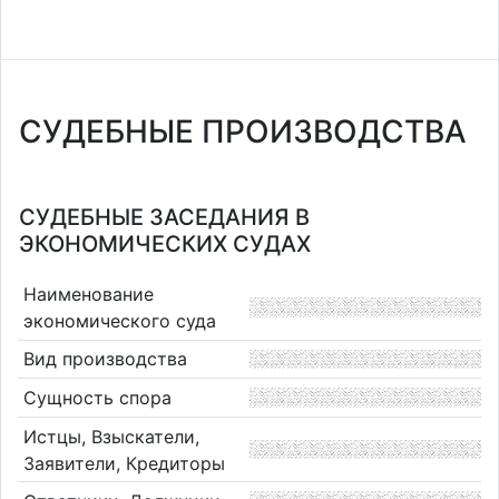
СУДЕБНЫЕ ПРОИЗВОДСТВА
СУДЕБНЫЕ ЗАСЕДАНИЯ В
ЭКОНОМИЧЕСКИХ СУДАХ
Наименование
экономического суда
Вид производства
Сущность спора
Истцы, Взыскатели,
Заявители, Кредиторы