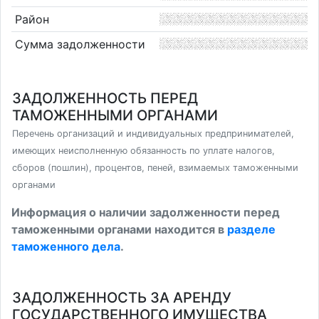
Район
Сумма задолженности
ЗАДОЛЖЕННОСТЬ ПЕРЕД
ТАМОЖЕННЫМИ ОРГАНАМИ
Перечень организаций и индивидуальных предпринимателей,
имеющих неисполненную обязанность по уплате налогов,
сборов (пошлин), процентов, пеней, взимаемых таможенными
органами
Информация о наличии задолженности перед
таможенными органами находится в
разделе
таможенного дела
.
ЗАДОЛЖЕННОСТЬ ЗА АРЕНДУ
ГОСУДАРСТВЕННОГО ИМУЩЕСТВА