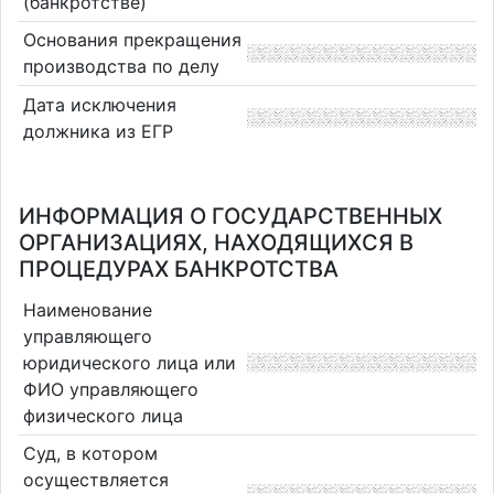
(банкротстве)
Основания прекращения
производства по делу
Дата исключения
должника из ЕГР
ИНФОРМАЦИЯ О ГОСУДАРСТВЕННЫХ
ОРГАНИЗАЦИЯХ, НАХОДЯЩИХСЯ В
ПРОЦЕДУРАХ БАНКРОТСТВА
Наименование
управляющего
юридического лица или
ФИО управляющего
физического лица
Суд, в котором
осуществляется