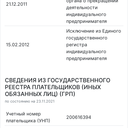
органа о прекращении
21.12.2011
деятельности
индивидуального
предпринимателя
Исключение из Единого
государственного
15.02.2012
регистра
индивидуального
предпринимателя
СВЕДЕНИЯ ИЗ ГОСУДАРСТВЕННОГО
РЕЕСТРА ПЛАТЕЛЬЩИКОВ (ИНЫХ
ОБЯЗАННЫХ ЛИЦ) (ГРП)
по состоянию на 23.11.2021
Учетный номер
200616394
плательщика (УНП)