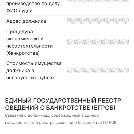
производство по делу,
ФИО судьи
Адрес должника
Процедура
экономической
несостоятельности
(банкротства)
Стоимость имущества
должника в
белорусских рублях
ЕДИНЫЙ ГОСУДАРСТВЕННЫЙ РЕЕСТР
СВЕДЕНИЙ О БАНКРОТСТВЕ (ЕГРСБ)
Сведения о должниках, содержащиеся в Едином
государственный реестре сведений о банкротстве (ЕГРСБ)