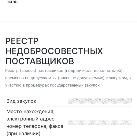
силы
РЕЕСТР
НЕДОБРОСОВЕСТНЫХ
ПОСТАВЩИКОВ
Реестр (список) поставщиков (подрядчиков, исполнителей),
временно не допускаемых (ранее не допускаемых) к закупкам, к
участию в процедурах государственных закупок
Вид закупок
Место нахождения,
электронный адрес,
номер телефона, факса
(при наличии)