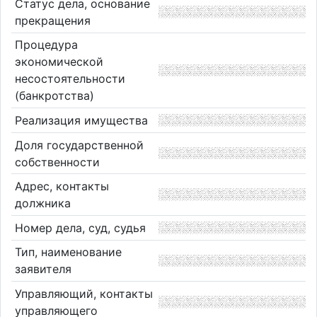
Статус дела, основание
прекращения
Процедура
экономической
несостоятельности
(банкротства)
Реализация имущества
Доля государственной
собственности
Адрес, контакты
должника
Номер дела, суд, судья
Тип, наименование
заявителя
Управляющий, контакты
управляющего