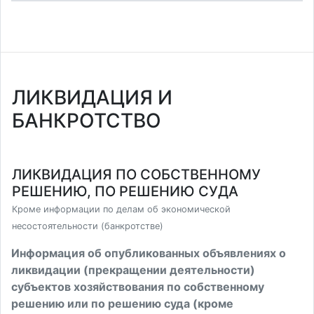
ЛИКВИДАЦИЯ И
БАНКРОТСТВО
ЛИКВИДАЦИЯ ПО СОБСТВЕННОМУ
РЕШЕНИЮ, ПО РЕШЕНИЮ СУДА
Кроме информации по делам об экономической
несостоятельности (банкротстве)
Информация об опубликованных объявлениях о
ликвидации (прекращении деятельности)
субъектов хозяйствования по собственному
решению или по решению суда (кроме