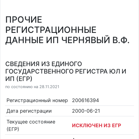
ПРОЧИЕ
РЕГИСТРАЦИОННЫЕ
ДАННЫЕ ИП ЧЕРНЯВЫЙ В.Ф.
СВЕДЕНИЯ ИЗ ЕДИНОГО
ГОСУДАРСТВЕННОГО РЕГИСТРА ЮЛ И
ИП (ЕГР)
по состоянию на 28.11.2021
Регистрационный номер
200616394
Дата регистрации
2000-06-21
Текущее состояние
ИСКЛЮЧЕН ИЗ ЕГР
(ЕГР)