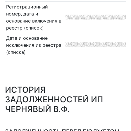
Регистрационный
номер, дата и
основание включения в
реестр (список)
Дата и основание
исключения из реестра
(списка)
ИСТОРИЯ
ЗАДОЛЖЕННОСТЕЙ ИП
ЧЕРНЯВЫЙ В.Ф.