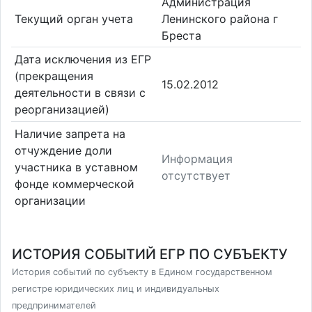
Администрация
Текущий орган учета
Ленинского района г
Бреста
Дата исключения из ЕГР
(прекращения
15.02.2012
деятельности в связи с
реорганизацией)
Наличие запрета на
отчуждение доли
Информация
участника в уставном
отсутствует
фонде коммерческой
организации
ИСТОРИЯ СОБЫТИЙ ЕГР ПО СУБЪЕКТУ
История событий по субъекту в Едином государственном
регистре юридических лиц и индивидуальных
предпринимателей