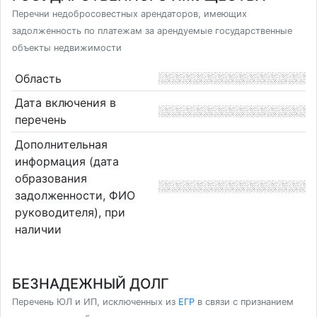
Перечни недобросовестных арендаторов, имеющих
задолженность по платежам за арендуемые государственные
объекты недвижимости
Область
Дата включения в
перечень
Дополнительная
информация (дата
образования
задолженности, ФИО
руководителя), при
наличии
БЕЗНАДЕЖНЫЙ ДОЛГ
Перечень ЮЛ и ИП, исключенных из
ЕГР
в связи с признанием