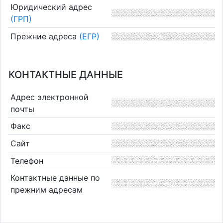
Юридический адрес
(ГРП)
Прежние адреса
(ЕГР)
КОНТАКТНЫЕ ДАННЫЕ
Адрес электронной
почты
Факс
Сайт
Телефон
Контактные данные по
прежним адресам