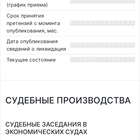
(график приема)
Срок принятия
претензий с момента
опубликования, мес.
Дата опубликования
сведений о ликвидации
Текущее состояние
СУДЕБНЫЕ ПРОИЗВОДСТВА
СУДЕБНЫЕ ЗАСЕДАНИЯ В
ЭКОНОМИЧЕСКИХ СУДАХ