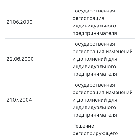
Государственная
регистрация
21.06.2000
индивидуального
предпринимателя
Государственная
регистрация изменений
22.06.2000
и дополнений для
индивидуального
предпринимателя
Государственная
регистрация изменений
21.07.2004
и дополнений для
индивидуального
предпринимателя
Решение
регистрирующего