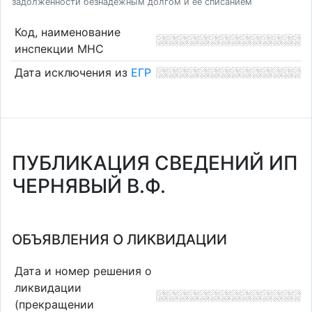
задолженности безнадежным долгом и ее списанием
Код, наименование
инспекции МНС
Дата исключения из
ЕГР
ПУБЛИКАЦИЯ СВЕДЕНИЙ ИП
ЧЕРНЯВЫЙ В.Ф.
ОБЪЯВЛЕНИЯ О ЛИКВИДАЦИИ
Дата и номер решения о
ликвидации
(прекращении