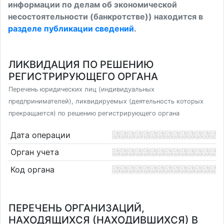
информации по делам об экономической
несостоятельности (банкротстве)) находится в
разделе публикации сведений
.
ЛИКВИДАЦИЯ ПО РЕШЕНИЮ
РЕГИСТРИРУЮЩЕГО ОРГАНА
Перечень юридических лиц (индивидуальных
предпринимателей), ликвидируемых (деятельность которых
прекращается) по решению регистрирующего органа
Дата операции
Орган учета
Код органа
ПЕРЕЧЕНЬ ОРГАНИЗАЦИЙ,
НАХОДЯЩИХСЯ (НАХОДИВШИХСЯ) В