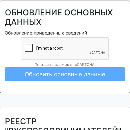
ОБНОВЛЕНИЕ ОСНОВНЫХ
ДАННЫХ
Обновление приведенных сведений.
Поставьте флажок в reCAPTCHA.
Обновить основные данные
РЕЕСТР