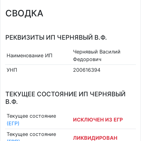
СВОДКА
РЕКВИЗИТЫ ИП ЧЕРНЯВЫЙ В.Ф.
Чернявый Василий
Наименование ИП
Федорович
УНП
200616394
ТЕКУЩЕЕ СОСТОЯНИЕ ИП ЧЕРНЯВЫЙ
В.Ф.
Текущее состояние
ИСКЛЮЧЕН ИЗ ЕГР
(ЕГР)
Текущее состояние
ЛИКВИДИРОВАН