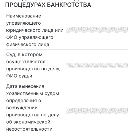
ПРОЦЕДУРАХ БАНКРОТСТВА
Наименование
управляющего
юридического лица или
ФИО управляющего
физического лица
Суд, в котором
осуществляется
производство по делу,
ФИО судьи
Дата вынесения
хозяйственным судом
определения о
возбуждении
производства по делу
об экономической
несостоятельности