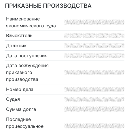
ПРИКАЗНЫЕ ПРОИЗВОДСТВА
Наименование
экономического суда
Взыскатель
Должник
Дата поступления
Дата возбуждения
приказного
производства
Номер дела
Судья
Сумма долга
Последнее
процессуальное