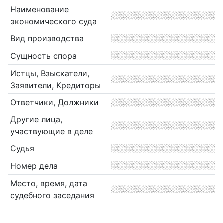
Наименование
экономического суда
Вид производства
Сущность спора
Истцы, Взыскатели,
Заявители, Кредиторы
Ответчики, Должники
Другие лица,
участвующие в деле
Судья
Номер дела
Место, время, дата
судебного заседания