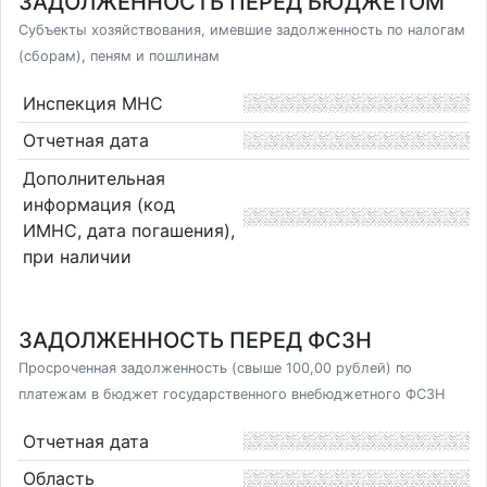
ЗАДОЛЖЕННОСТЬ ПЕРЕД БЮДЖЕТОМ
Субъекты хозяйствования, имевшие задолженность по налогам
(сборам), пеням и пошлинам
Инспекция МНС
Отчетная дата
Дополнительная
информация (код
ИМНС, дата погашения),
при наличии
ЗАДОЛЖЕННОСТЬ ПЕРЕД ФСЗН
Просроченная задолженность (свыше 100,00 рублей) по
платежам в бюджет государственного внебюджетного ФСЗН
Отчетная дата
Область