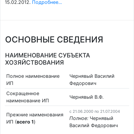
15.02.2012.
Подробнее...
ОСНОВНЫЕ СВЕДЕНИЯ
НАИМЕНОВАНИЕ СУБЪЕКТА
ХОЗЯЙСТВОВАНИЯ
Полное наименование
Чернявый Василий
ИП
Федорович
Сокращенное
Чернявый В.Ф.
наименование ИП
c 21.06.2000 по 21.07.2004
Прежние наименования
Полное:
Чернявый
ИП (
всего 1
)
Василий Федорович