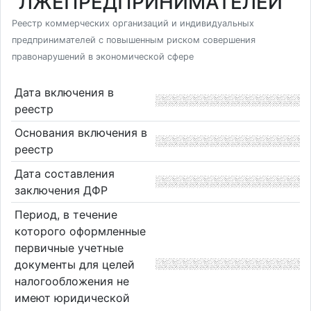
"ЛЖЕПРЕДПРИНИМАТЕЛЕЙ"
Реестр коммерческих организаций и индивидуальных
предпринимателей с повышенным риском совершения
правонарушений в экономической сфере
Дата включения в
реестр
Основания включения в
реестр
Дата составления
заключения ДФР
Период, в течение
которого оформленные
первичные учетные
документы для целей
налогообложения не
имеют юридической