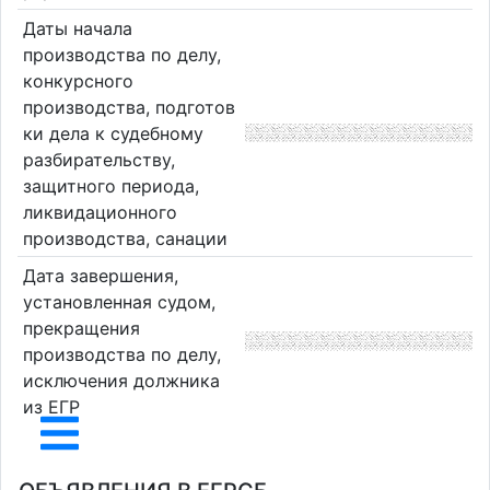
Даты начала
производства по делу,
конкурсного
производства, подготов
ки дела к судебному
разбирательству,
защитного периода,
ликвидационного
производства, санации
Дата завершения,
установленная судом,
прекращения
производства по делу,
исключения должника
из ЕГР