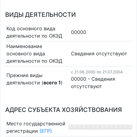
ВИДЫ ДЕЯТЕЛЬНОСТИ
Код основного вида
00000
деятельности по ОКЭД
Наименование
основного вида
Cведения отсутствуют
деятельности по ОКЭД
c 21.06.2000 по 21.07.2004
Прежние виды
00000 - Cведения
деятельности (
всего 1
)
отсутствуют
АДРЕС СУБЪЕКТА ХОЗЯЙСТВОВАНИЯ
Место государственной
регистрации
(ЕГР)