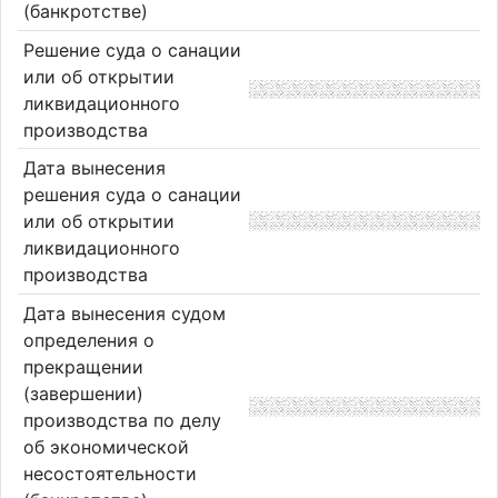
(банкротстве)
Решение суда о санации
или об открытии
ликвидационного
производства
Дата вынесения
решения суда о санации
или об открытии
ликвидационного
производства
Дата вынесения судом
определения о
прекращении
(завершении)
производства по делу
об экономической
несостоятельности