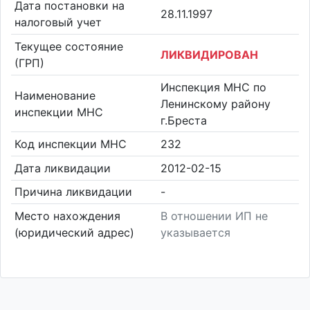
Дата постановки на
28.11.1997
налоговый учет
Текущее состояние
ЛИКВИДИРОВАН
(ГРП)
Инспекция МНС по
Наименование
Ленинскому району
инспекции МНС
г.Бреста
Код инспекции МНС
232
Дата ликвидации
2012-02-15
Причина ликвидации
-
Место нахождения
В отношении ИП не
(юридический адрес)
указывается