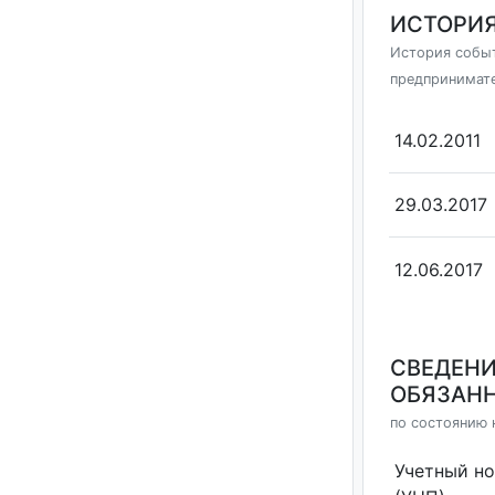
ИСТОРИЯ
История событ
предпринимат
14.02.2011
29.03.2017
12.06.2017
СВЕДЕНИ
ОБЯЗАНН
по состоянию н
Учетный н