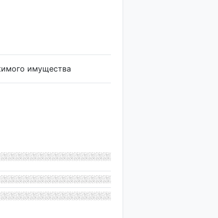
жимого имущества