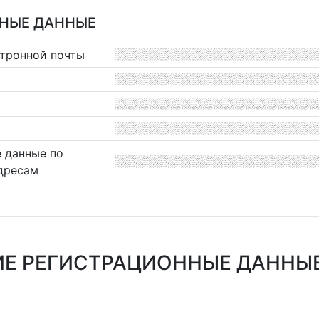
НЫЕ ДАННЫЕ
ктронной почты
 данные по
дресам
Е РЕГИСТРАЦИОННЫЕ ДАННЫЕ 