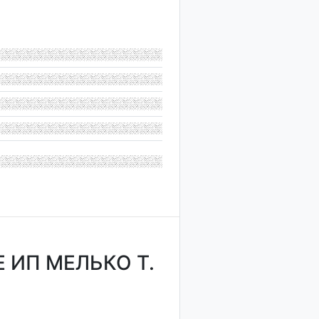
ИП МЕЛЬКО Т.