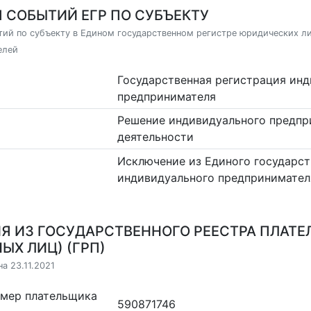
 СОБЫТИЙ ЕГР ПО СУБЪЕКТУ
ий по субъекту в Едином государственном регистре юридических л
елей
Государственная регистрация ин
предпринимателя
Решение индивидуального предпр
деятельности
Исключение из Единого государст
индивидуального предпринимател
Я ИЗ ГОСУДАРСТВЕННОГО РЕЕСТРА ПЛАТЕ
ЫХ ЛИЦ) (ГРП)
а 23.11.2021
омер плательщика
590871746