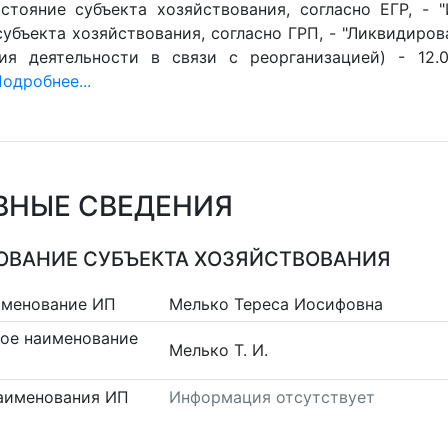
стояние субъекта хозяйствования, согласно ЕГР, - 
убъекта хозяйствования, согласно ГРП, - "Ликвидиров
ия деятельности в связи с реорганизацией) - 12.0
одробнее...
ВНЫЕ СВЕДЕНИЯ
ВАНИЕ СУБЪЕКТА ХОЗЯЙСТВОВАНИЯ
именование ИП
Мелько Тереса Иосифовна
ое наименование
Мелько Т. И.
аименования ИП
Информация отсутствует