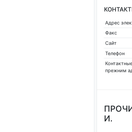
КОНТАКТ
Адрес эле
Факс
Сайт
Телефон
Контактные
прежним а
ПРОЧИ
И.