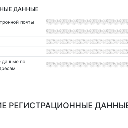
НЫЕ ДАННЫЕ
ктронной почты
 данные по
дресам
Е РЕГИСТРАЦИОННЫЕ ДАННЫЕ