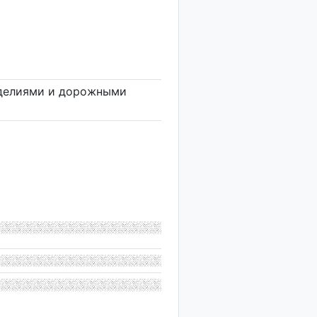
зделиями и дорожными