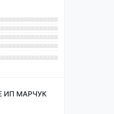
 ИП МАРЧУК