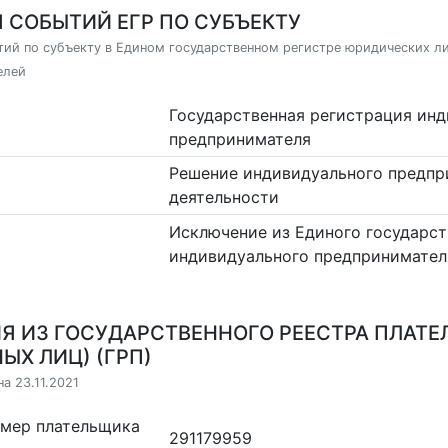
 СОБЫТИЙ ЕГР ПО СУБЪЕКТУ
ий по субъекту в Едином государственном регистре юридических л
елей
Государственная регистрация ин
предпринимателя
Решение индивидуального предпр
деятельности
Исключение из Единого государст
индивидуального предпринимател
Я ИЗ ГОСУДАРСТВЕННОГО РЕЕСТРА ПЛАТЕ
ЫХ ЛИЦ) (ГРП)
а 23.11.2021
омер плательщика
291179959