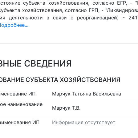
стояние субъекта хозяйствования, согласно ЕГР, - 
убъекта хозяйствования, согласно ГРП, - "Ликвидиров
ия деятельности в связи с реорганизацией) - 24.1
Подробнее...
ВНЫЕ СВЕДЕНИЯ
ВАНИЕ СУБЪЕКТА ХОЗЯЙСТВОВАНИЯ
именование ИП
Марчук Татьяна Васильевна
ое наименование
Марчук Т.В.
аименования ИП
Информация отсутствует