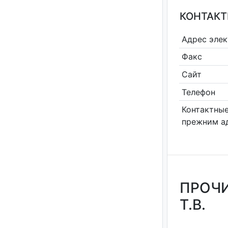
КОНТАКТ
Адрес эле
Факс
Сайт
Телефон
Контактные
прежним а
ПРОЧИ
Т.В.