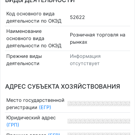
ВИДЫ ДЕЯТЕЛЬНОСТИ
Код основного вида
52622
деятельности по ОКЭД
Наименование
Розничная торговля на
основного вида
рынках
деятельности по ОКЭД
Прежние виды
Информация
деятельности
отсутствует
АДРЕС СУБЪЕКТА ХОЗЯЙСТВОВАНИЯ
Место государственной
регистрации
(ЕГР)
Юридический адрес
(ГРП)