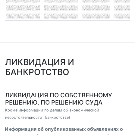
ЛИКВИДАЦИЯ И
БАНКРОТСТВО
ЛИКВИДАЦИЯ ПО СОБСТВЕННОМУ
РЕШЕНИЮ, ПО РЕШЕНИЮ СУДА
Кроме информации по делам об экономической
несостоятельности (банкротстве)
Информация об опубликованных объявлениях о