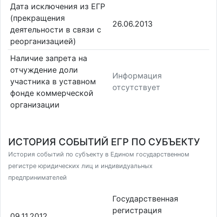
Дата исключения из ЕГР
(прекращения
26.06.2013
деятельности в связи с
реорганизацией)
Наличие запрета на
отчуждение доли
Информация
участника в уставном
отсутствует
фонде коммерческой
организации
ИСТОРИЯ СОБЫТИЙ ЕГР ПО СУБЪЕКТУ
История событий по субъекту в Едином государственном
регистре юридических лиц и индивидуальных
предпринимателей
Государственная
регистрация
09.11.2012