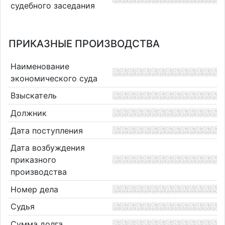
судебного заседания
ПРИКАЗНЫЕ ПРОИЗВОДСТВА
Наименование
экономического суда
Взыскатель
Должник
Дата поступления
Дата возбуждения
приказного
производства
Номер дела
Судья
Сумма долга