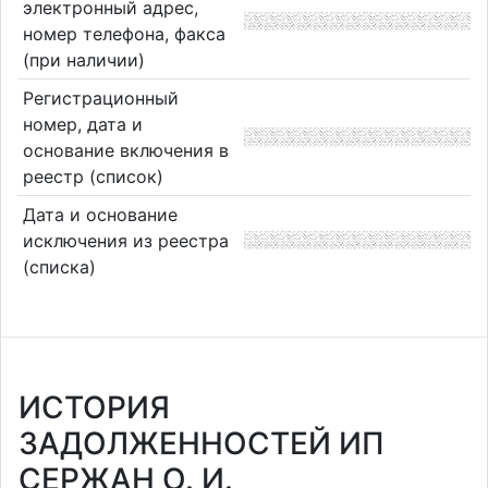
электронный адрес,
номер телефона, факса
(при наличии)
Регистрационный
номер, дата и
основание включения в
реестр (список)
Дата и основание
исключения из реестра
(списка)
ИСТОРИЯ
ЗАДОЛЖЕННОСТЕЙ ИП
СЕРЖАН О. И.