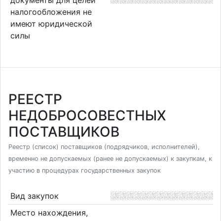
налогообложения не
имеют юридической
силы
РЕЕСТР
НЕДОБРОСОВЕСТНЫХ
ПОСТАВЩИКОВ
Реестр (список) поставщиков (подрядчиков, исполнителей),
временно не допускаемых (ранее не допускаемых) к закупкам, к
участию в процедурах государственных закупок
Вид закупок
Место нахождения,