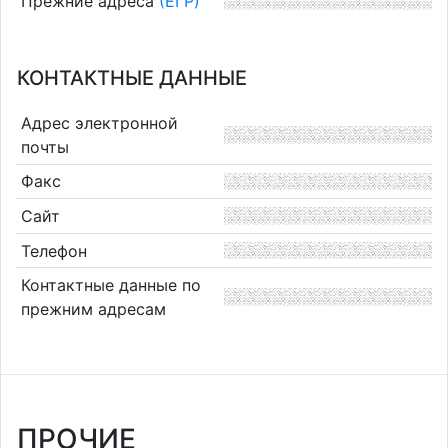
Прежние адреса
(ЕГР)
КОНТАКТНЫЕ ДАННЫЕ
Адрес электронной
почты
Факс
Сайт
Телефон
Контактные данные по
прежним адресам
ПРОЧИЕ