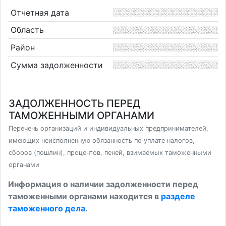
Отчетная дата
Область
Район
Сумма задолженности
ЗАДОЛЖЕННОСТЬ ПЕРЕД
ТАМОЖЕННЫМИ ОРГАНАМИ
Перечень организаций и индивидуальных предпринимателей,
имеющих неисполненную обязанность по уплате налогов,
сборов (пошлин), процентов, пеней, взимаемых таможенными
органами
Информация о наличии задолженности перед
таможенными органами находится в
разделе
таможенного дела
.