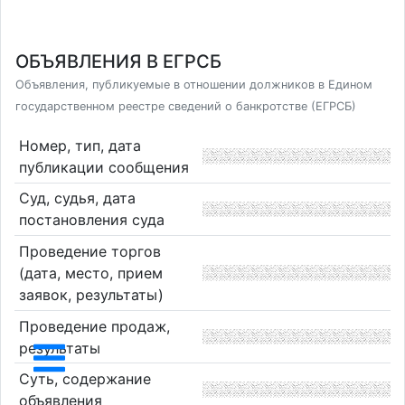
ОБЪЯВЛЕНИЯ В ЕГРСБ
Объявления, публикуемые в отношении должников в Едином
государственном реестре сведений о банкротстве (ЕГРСБ)
Номер, тип, дата
публикации сообщения
Суд, судья, дата
постановления суда
Проведение торгов
(дата, место, прием
заявок, результаты)
Проведение продаж,
результаты
Суть, содержание
объявления