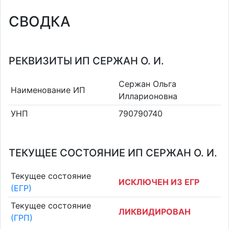
СВОДКА
РЕКВИЗИТЫ ИП СЕРЖАН О. И.
Сержан Ольга
Наименование ИП
Илларионовна
УНП
790790740
ТЕКУЩЕЕ СОСТОЯНИЕ ИП СЕРЖАН О. И.
Текущее состояние
ИСКЛЮЧЕН ИЗ ЕГР
(ЕГР)
Текущее состояние
ЛИКВИДИРОВАН
(ГРП)