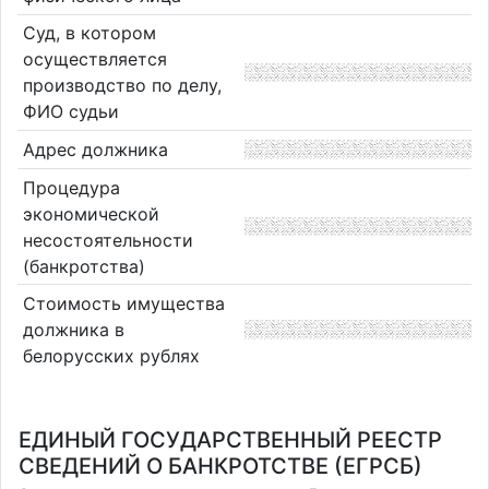
Суд, в котором
осуществляется
производство по делу,
ФИО судьи
Адрес должника
Процедура
экономической
несостоятельности
(банкротства)
Стоимость имущества
должника в
белорусских рублях
ЕДИНЫЙ ГОСУДАРСТВЕННЫЙ РЕЕСТР
СВЕДЕНИЙ О БАНКРОТСТВЕ (ЕГРСБ)