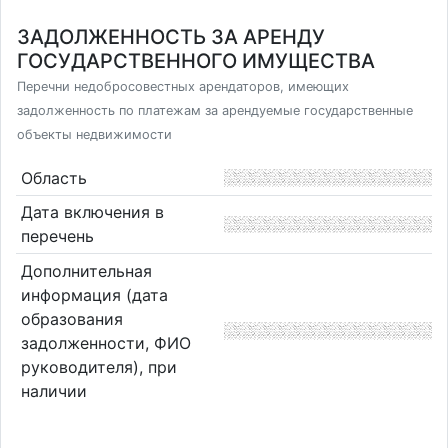
ЗАДОЛЖЕННОСТЬ ЗА АРЕНДУ
ГОСУДАРСТВЕННОГО ИМУЩЕСТВА
Перечни недобросовестных арендаторов, имеющих
задолженность по платежам за арендуемые государственные
объекты недвижимости
Область
Дата включения в
перечень
Дополнительная
информация (дата
образования
задолженности, ФИО
руководителя), при
наличии