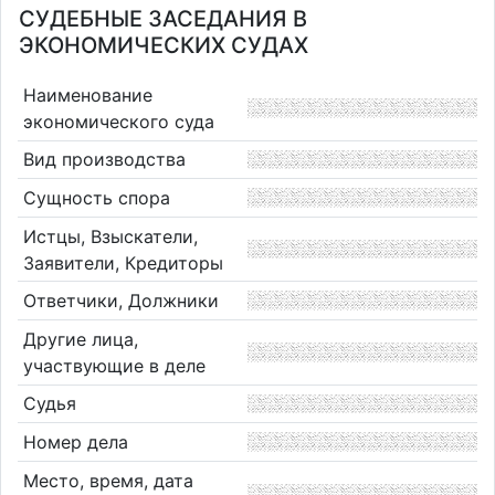
СУДЕБНЫЕ ЗАСЕДАНИЯ В
ЭКОНОМИЧЕСКИХ СУДАХ
Наименование
экономического суда
Вид производства
Сущность спора
Истцы, Взыскатели,
Заявители, Кредиторы
Ответчики, Должники
Другие лица,
участвующие в деле
Судья
Номер дела
Место, время, дата