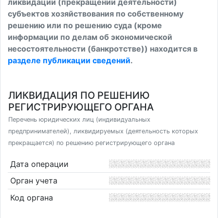
ликвидации (прекращении деятельности)
субъектов хозяйствования по собственному
решению или по решению суда (кроме
информации по делам об экономической
несостоятельности (банкротстве)) находится в
разделе публикации сведений
.
ЛИКВИДАЦИЯ ПО РЕШЕНИЮ
РЕГИСТРИРУЮЩЕГО ОРГАНА
Перечень юридических лиц (индивидуальных
предпринимателей), ликвидируемых (деятельность которых
прекращается) по решению регистрирующего органа
Дата операции
Орган учета
Код органа