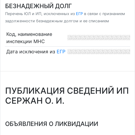
БЕЗНАДЕЖНЫЙ ДОЛГ
Перечень ЮЛ и ИП, исключенных из
ЕГР
в связи с признанием
задолженности безнадежным долгом и ее списанием
Код, наименование
инспекции МНС
Дата исключения из
ЕГР
ПУБЛИКАЦИЯ СВЕДЕНИЙ ИП
СЕРЖАН О. И.
ОБЪЯВЛЕНИЯ О ЛИКВИДАЦИИ