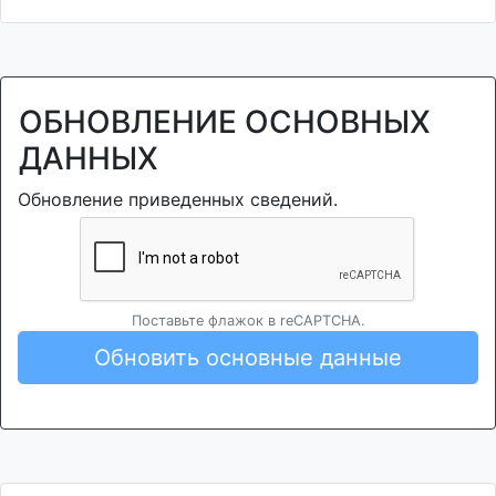
ОБНОВЛЕНИЕ ОСНОВНЫХ
ДАННЫХ
Обновление приведенных сведений.
Поставьте флажок в reCAPTCHA.
Обновить основные данные