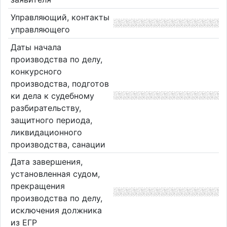
Управляющий, контакты
управляющего
Даты начала
производства по делу,
конкурсного
производства, подготов
ки дела к судебному
разбирательству,
защитного периода,
ликвидационного
производства, санации
Дата завершения,
установленная судом,
прекращения
производства по делу,
исключения должника
из ЕГР