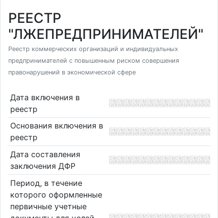
РЕЕСТР
"ЛЖЕПРЕДПРИНИМАТЕЛЕЙ"
Реестр коммерческих организаций и индивидуальных
предпринимателей с повышенным риском совершения
правонарушений в экономической сфере
Дата включения в
реестр
Основания включения в
реестр
Дата составления
заключения ДФР
Период, в течение
которого оформленные
первичные учетные
документы для целей