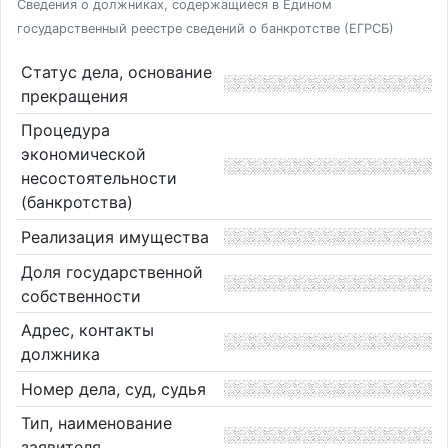
Сведения о должниках, содержащиеся в Едином
государственный реестре сведений о банкротстве (ЕГРСБ)
Статус дела, основание
прекращения
Процедура
экономической
несостоятельности
(банкротства)
Реализация имущества
Доля государственной
собственности
Адрес, контакты
должника
Номер дела, суд, судья
Тип, наименование
заявителя