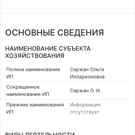
ОСНОВНЫЕ СВЕДЕНИЯ
НАИМЕНОВАНИЕ СУБЪЕКТА
ХОЗЯЙСТВОВАНИЯ
Полное наименование
Сержан Ольга
ИП
Илларионовна
Сокращенное
Сержан О. И.
наименование ИП
Прежние наименования
Информация
ИП
отсутствует