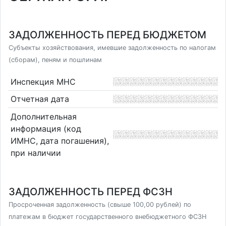
ЗАДОЛЖЕННОСТЬ ПЕРЕД БЮДЖЕТОМ
Субъекты хозяйствования, имевшие задолженность по налогам
(сборам), пеням и пошлинам
Инспекция МНС
Отчетная дата
Дополнительная
информация (код
ИМНС, дата погашения),
при наличии
ЗАДОЛЖЕННОСТЬ ПЕРЕД ФСЗН
Просроченная задолженность (свыше 100,00 рублей) по
платежам в бюджет государственного внебюджетного ФСЗН