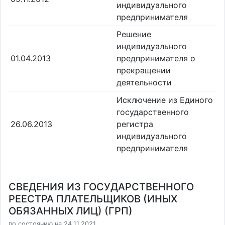
индивидуального
предпринимателя
Решение
индивидуального
01.04.2013
предпринимателя о
прекращении
деятельности
Исключение из Единого
государственного
26.06.2013
регистра
индивидуального
предпринимателя
СВЕДЕНИЯ ИЗ ГОСУДАРСТВЕННОГО
РЕЕСТРА ПЛАТЕЛЬЩИКОВ (ИНЫХ
ОБЯЗАННЫХ ЛИЦ) (ГРП)
по состоянию на 24.11.2021