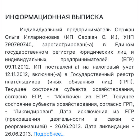
ИНФОРМАЦИОННАЯ ВЫПИСКА
Индивидуальный предприниматель Сержан
Ольга Илларионовна (ИП Сержан О. И.), УНП
790790740, зарегистрирован(-а) в Едином
государственном регистре юридических лиц и
индивидуальных предпринимателей (ЕГР)
09.11.2012. ИП поставлен(-a) на налоговый учет
12.11.2012, включен(-a) в Государственный реестр
плательщиков (иных обязанных лиц) (ГРП).
Текущее состояние субъекта хозяйствования,
согласно ЕГР, - "Исключен из ЕГР". Текущее
состояние субъекта хозяйствования, согласно ГРП,
- "Ликвидирован". Дата исключения из ЕГР
(прекращения деятельности в связи с
реорганизацией) - 26.06.2013. Дата ликвидации -
26.06.2013.
Подробнее...