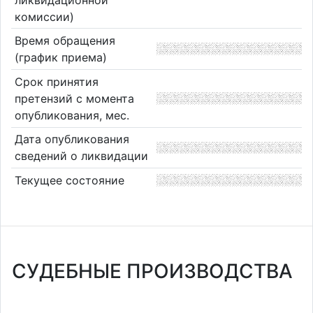
комиссии)
Время обращения
(график приема)
Срок принятия
претензий с момента
опубликования, мес.
Дата опубликования
сведений о ликвидации
Текущее состояние
СУДЕБНЫЕ ПРОИЗВОДСТВА