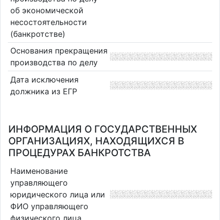
об экономической
несостоятельности
(банкротстве)
Основания прекращения
производства по делу
Дата исключения
должника из ЕГР
ИНФОРМАЦИЯ О ГОСУДАРСТВЕННЫХ
ОРГАНИЗАЦИЯХ, НАХОДЯЩИХСЯ В
ПРОЦЕДУРАХ БАНКРОТСТВА
Наименование
управляющего
юридического лица или
ФИО управляющего
физического лица