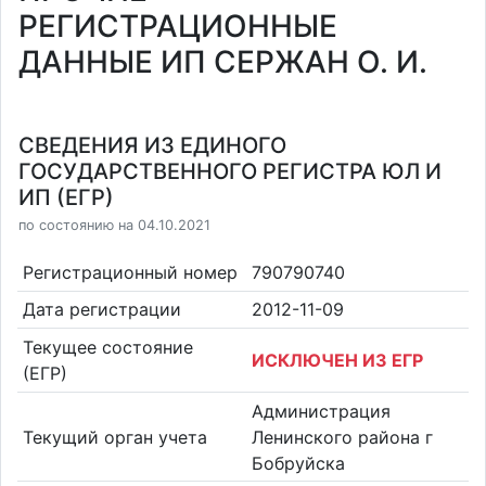
РЕГИСТРАЦИОННЫЕ
ДАННЫЕ ИП СЕРЖАН О. И.
СВЕДЕНИЯ ИЗ ЕДИНОГО
ГОСУДАРСТВЕННОГО РЕГИСТРА ЮЛ И
ИП (ЕГР)
по состоянию на 04.10.2021
Регистрационный номер
790790740
Дата регистрации
2012-11-09
Текущее состояние
ИСКЛЮЧЕН ИЗ ЕГР
(ЕГР)
Администрация
Текущий орган учета
Ленинского района г
Бобруйска