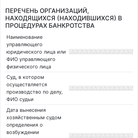
ПЕРЕЧЕНЬ ОРГАНИЗАЦИЙ,
НАХОДЯЩИХСЯ (НАХОДИВШИХСЯ) В
ПРОЦЕДУРАХ БАНКРОТСТВА
Наименование
управляющего
юридического лица или
ФИО управляющего
физического лица
Суд, в котором
осуществляется
производство по делу,
ФИО судьи
Дата вынесения
хозяйственным судом
определения о
возбуждении