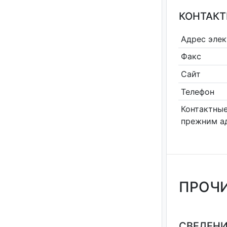
КОНТАКТ
Адрес эле
Факс
Сайт
Телефон
Контактные
прежним а
ПРОЧИ
СВЕДЕНИ