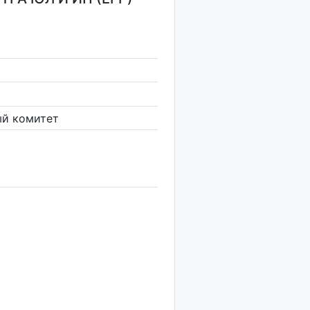
ый комитет