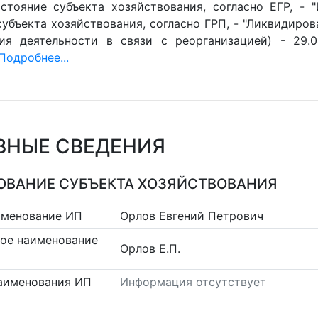
стояние субъекта хозяйствования, согласно ЕГР, - 
убъекта хозяйствования, согласно ГРП, - "Ликвидиров
ия деятельности в связи с реорганизацией) - 29.0
Подробнее...
ВНЫЕ СВЕДЕНИЯ
ВАНИЕ СУБЪЕКТА ХОЗЯЙСТВОВАНИЯ
именование ИП
Орлов Евгений Петрович
ое наименование
Орлов Е.П.
аименования ИП
Информация отсутствует