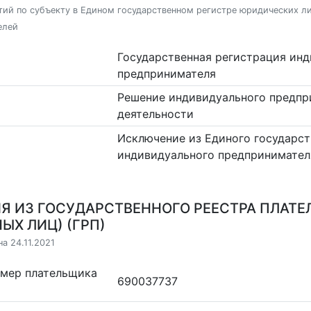
ий по субъекту в Едином государственном регистре юридических л
елей
Государственная регистрация ин
предпринимателя
Решение индивидуального предпр
деятельности
Исключение из Единого государст
индивидуального предпринимател
Я ИЗ ГОСУДАРСТВЕННОГО РЕЕСТРА ПЛАТЕ
ЫХ ЛИЦ) (ГРП)
а 24.11.2021
омер плательщика
690037737