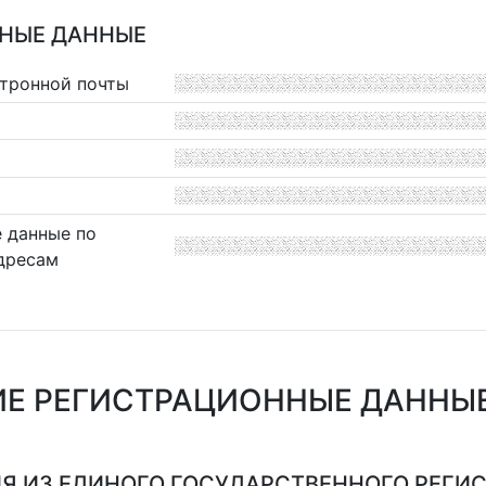
НЫЕ ДАННЫЕ
ктронной почты
 данные по
дресам
Е РЕГИСТРАЦИОННЫЕ ДАННЫЕ 
Я ИЗ ЕДИНОГО ГОСУДАРСТВЕННОГО РЕГИСТ